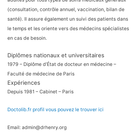
(consultation, contrôle annuel, vaccination, bilan de
santé). Il assure également un suivi des patients dans
le temps et les oriente vers des médecins spécialistes
en cas de besoin.
Diplômes nationaux et universitaires
1979 – Diplôme d’État de docteur en médecine –
Faculté de médecine de Paris
Expériences
Depuis 1981 – Cabinet – Paris
Doctolib.fr profil vous pouvez le trouver ici
Email: admin@drhenry.org