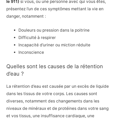
le 911)
si vous, ou une personne avec qui vous êtes,
présentez l’un de ces symptômes mettant la vie en
danger, notamment :
Douleurs ou pression dans la poitrine
Difficulté à respirer
Incapacité d’uriner ou miction réduite
Inconscience
Quelles sont les causes de la rétention
d’eau ?
La rétention d’eau est causée par un excès de liquide
dans les tissus de votre corps. Les causes sont
diverses, notamment des changements dans les
niveaux de minéraux et de protéines dans votre sang
et vos tissus, une insuffisance cardiaque, une