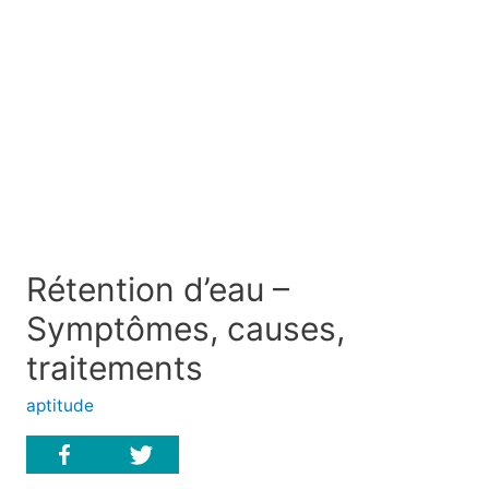
Rétention d’eau –
Symptômes, causes,
traitements
aptitude