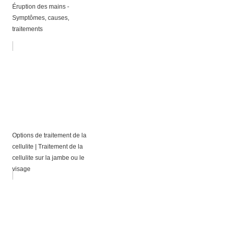
Éruption des mains -
Symptômes, causes,
traitements
Options de traitement de la
cellulite | Traitement de la
cellulite sur la jambe ou le
visage