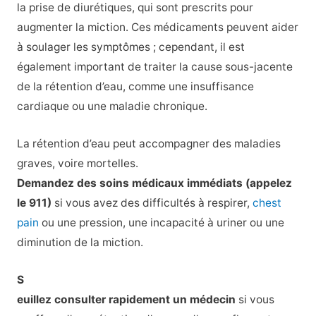
la prise de diurétiques, qui sont prescrits pour
augmenter la miction. Ces médicaments peuvent aider
à soulager les symptômes ; cependant, il est
également important de traiter la cause sous-jacente
de la rétention d’eau, comme une insuffisance
cardiaque ou une maladie chronique.
La rétention d’eau peut accompagner des maladies
graves, voire mortelles.
Demandez des soins médicaux immédiats (appelez
le 911)
si vous avez des difficultés à respirer,
chest
pain
ou une pression, une incapacité à uriner ou une
diminution de la miction.
S
euillez consulter rapidement un médecin
si vous