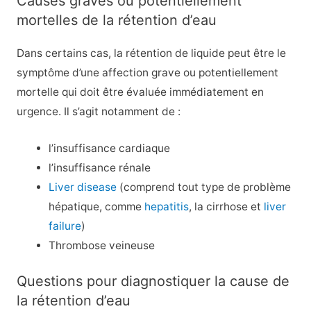
Causes graves ou potentiellement
mortelles de la rétention d’eau
Dans certains cas, la rétention de liquide peut être le
symptôme d’une affection grave ou potentiellement
mortelle qui doit être évaluée immédiatement en
urgence. Il s’agit notamment de :
l’insuffisance cardiaque
l’insuffisance rénale
Liver disease
(comprend tout type de problème
hépatique, comme
hepatitis
, la cirrhose et
liver
failure
)
Thrombose veineuse
Questions pour diagnostiquer la cause de
la rétention d’eau