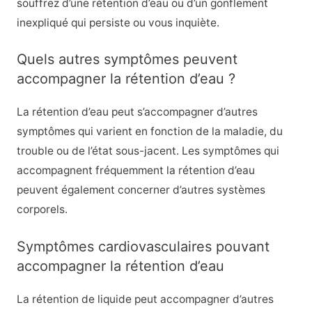
souffrez d’une rétention d’eau ou d’un gonflement
inexpliqué qui persiste ou vous inquiète.
Quels autres symptômes peuvent
accompagner la rétention d’eau ?
La rétention d’eau peut s’accompagner d’autres
symptômes qui varient en fonction de la maladie, du
trouble ou de l’état sous-jacent. Les symptômes qui
accompagnent fréquemment la rétention d’eau
peuvent également concerner d’autres systèmes
corporels.
Symptômes cardiovasculaires pouvant
accompagner la rétention d’eau
La rétention de liquide peut accompagner d’autres