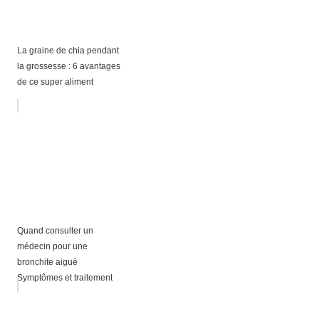
La graine de chia pendant
la grossesse : 6 avantages
de ce super aliment
Quand consulter un
médecin pour une
bronchite aiguë
Symptômes et traitement