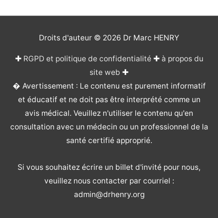
Droits d'auteur © 2026
Dr Marc HENRY
✚
RGPD et politique de confidentialité
✚
à propos du
site web
✚
� Avertissement : Le contenu est purement informatif
et éducatif et ne doit pas être interprété comme un
avis médical. Veuillez n'utiliser le contenu qu'en
consultation avec un médecin ou un professionnel de la
santé certifié approprié.
Si vous souhaitez écrire un billet d'invité pour nous,
veuillez nous contacter par courriel :
admin@drhenry.org