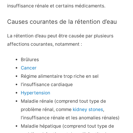
insuffisance rénale et certains médicaments.
Causes courantes de la rétention d’eau
La rétention d’eau peut être causée par plusieurs
affections courantes, notamment :
Brûlures
Cancer
Régime alimentaire trop riche en sel
l’insuffisance cardiaque
Hypertension
Maladie rénale (comprend tout type de
problème rénal, comme
kidney stones
,
l’insuffisance rénale et les anomalies rénales)
Maladie hépatique (comprend tout type de