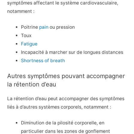
symptômes affectant le système cardiovasculaire,
notamment :
Poitrine
pain
ou pression
Toux
Fatigue
Incapacité à marcher sur de longues distances
Shortness of breath
Autres symptômes pouvant accompagner
la rétention d’eau
La rétention d’eau peut accompagner des symptômes
liés à d’autres systèmes corporels, notamment :
Diminution de la pilosité corporelle, en
particulier dans les zones de gonflement