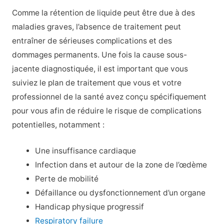
Comme la rétention de liquide peut être due à des
maladies graves, l’absence de traitement peut
entraîner de sérieuses complications et des
dommages permanents. Une fois la cause sous-
jacente diagnostiquée, il est important que vous
suiviez le plan de traitement que vous et votre
professionnel de la santé avez conçu spécifiquement
pour vous afin de réduire le risque de complications
potentielles, notamment :
Une insuffisance cardiaque
Infection dans et autour de la zone de l’œdème
Perte de mobilité
Défaillance ou dysfonctionnement d’un organe
Handicap physique progressif
Respiratory failure