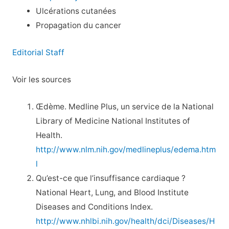
Ulcérations cutanées
Propagation du cancer
Editorial Staff
Voir les sources
Œdème. Medline Plus, un service de la National
Library of Medicine National Institutes of
Health.
http://www.nlm.nih.gov/medlineplus/edema.htm
l
Qu’est-ce que l’insuffisance cardiaque ?
National Heart, Lung, and Blood Institute
Diseases and Conditions Index.
http://www.nhlbi.nih.gov/health/dci/Diseases/H