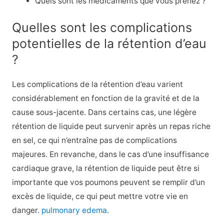
Quels sont les médicaments que vous prenez ?
Quelles sont les complications
potentielles de la rétention d’eau
?
Les complications de la rétention d’eau varient
considérablement en fonction de la gravité et de la
cause sous-jacente. Dans certains cas, une légère
rétention de liquide peut survenir après un repas riche
en sel, ce qui n’entraîne pas de complications
majeures. En revanche, dans le cas d’une insuffisance
cardiaque grave, la rétention de liquide peut être si
importante que vos poumons peuvent se remplir d’un
excès de liquide, ce qui peut mettre votre vie en
danger.
pulmonary edema
.