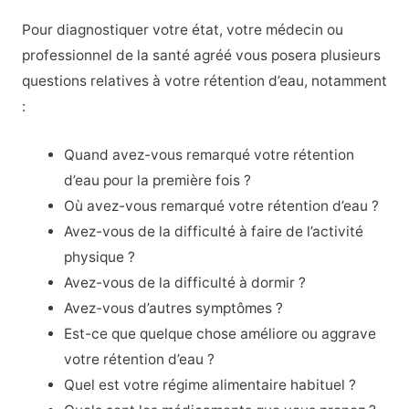
Pour diagnostiquer votre état, votre médecin ou
professionnel de la santé agréé vous posera plusieurs
questions relatives à votre rétention d’eau, notamment
:
Quand avez-vous remarqué votre rétention
d’eau pour la première fois ?
Où avez-vous remarqué votre rétention d’eau ?
Avez-vous de la difficulté à faire de l’activité
physique ?
Avez-vous de la difficulté à dormir ?
Avez-vous d’autres symptômes ?
Est-ce que quelque chose améliore ou aggrave
votre rétention d’eau ?
Quel est votre régime alimentaire habituel ?