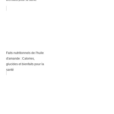
Faits nutritionnels de l'huile
d'amande : Calories,
glucides et bienfaits pour la
santé