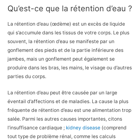
Qu’est-ce que la rétention d’eau ?
La rétention d’eau (œdème) est un excès de liquide
qui s’accumule dans les tissus de votre corps. Le plus
souvent, la rétention d’eau se manifeste par un
gonflement des pieds et de la partie inférieure des
jambes, mais un gonflement peut également se
produire dans les bras, les mains, le visage ou d’autres
parties du corps.
La rétention d’eau peut être causée par un large
éventail d’affections et de maladies. La cause la plus
fréquente de rétention d’eau est une alimentation trop
salée. Parmi les autres causes importantes, citons
l’insuffisance cardiaque ;
kidney disease
(comprend
tout type de problème rénal, comme les calculs