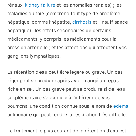
rénaux,
kidney failure
et les anomalies rénales) ; les
maladies du foie (comprend tout type de problème
hépatique, comme l’hépatite,
cirrhosis
et l’insuffisance
hépatique) ; les effets secondaires de certains
médicaments, y compris les médicaments pour la
pression artérielle ; et les affections qui affectent vos
ganglions lymphatiques.
La rétention d’eau peut être légère ou grave. Un cas
léger peut se produire après avoir mangé un repas
riche en sel. Un cas grave peut se produire si de l’eau
supplémentaire s’accumule à l’intérieur de vos
poumons, une condition connue sous le nom de
edema
pulmonaire qui peut rendre la respiration très difficile.
Le traitement le plus courant de la rétention d’eau est