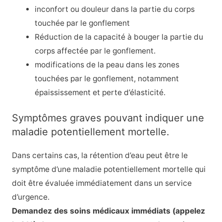
inconfort ou douleur dans la partie du corps
touchée par le gonflement
Réduction de la capacité à bouger la partie du
corps affectée par le gonflement.
modifications de la peau dans les zones
touchées par le gonflement, notamment
épaississement et perte d’élasticité.
Symptômes graves pouvant indiquer une
maladie potentiellement mortelle.
Dans certains cas, la rétention d’eau peut être le
symptôme d’une maladie potentiellement mortelle qui
doit être évaluée immédiatement dans un service
d’urgence.
Demandez des soins médicaux immédiats (appelez