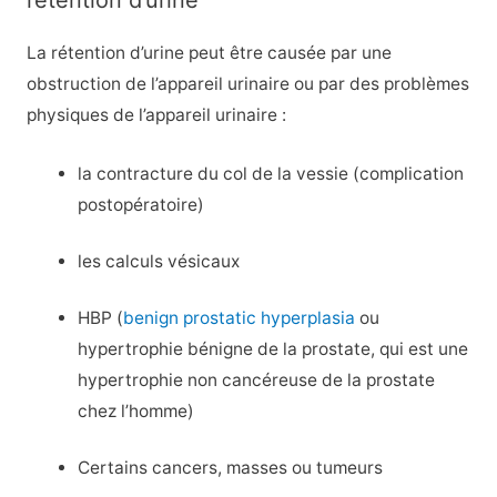
La rétention d’urine peut être causée par une
obstruction de l’appareil urinaire ou par des problèmes
physiques de l’appareil urinaire :
la contracture du col de la vessie (complication
postopératoire)
les calculs vésicaux
HBP (
benign prostatic hyperplasia
ou
hypertrophie bénigne de la prostate, qui est une
hypertrophie non cancéreuse de la prostate
chez l’homme)
Certains cancers, masses ou tumeurs