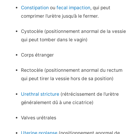
Constipation
ou
fecal impaction
, qui peut
comprimer l’urètre jusqu’à le fermer.
Cystocèle (positionnement anormal de la vessie
qui peut tomber dans le vagin)
Corps étranger
Rectocèle (positionnement anormal du rectum
qui peut tirer la vessie hors de sa position)
Urethral stricture
(rétrécissement de l’urètre
généralement dû à une cicatrice)
Valves urétrales
Uterine prolapse
(positionnement anormal de