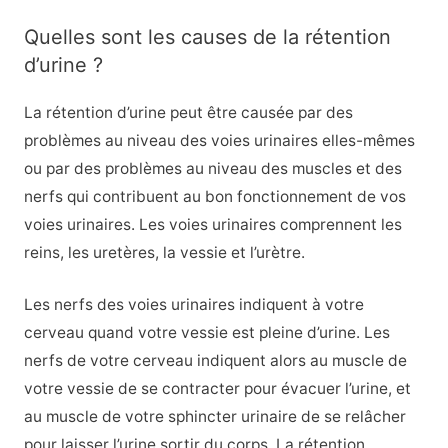
Quelles sont les causes de la rétention
d’urine ?
La rétention d’urine peut être causée par des
problèmes au niveau des voies urinaires elles-mêmes
ou par des problèmes au niveau des muscles et des
nerfs qui contribuent au bon fonctionnement de vos
voies urinaires. Les voies urinaires comprennent les
reins, les uretères, la vessie et l’urètre.
Les nerfs des voies urinaires indiquent à votre
cerveau quand votre vessie est pleine d’urine. Les
nerfs de votre cerveau indiquent alors au muscle de
votre vessie de se contracter pour évacuer l’urine, et
au muscle de votre sphincter urinaire de se relâcher
pour laisser l’urine sortir du corps. La rétention