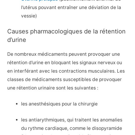
l’utérus pouvant entraîner une déviation de la
vessie)
Causes pharmacologiques de la rétention
d’urine
De nombreux médicaments peuvent provoquer une
rétention d’urine en bloquant les signaux nerveux ou
en interférant avec les contractions musculaires. Les
classes de médicaments susceptibles de provoquer
une rétention urinaire sont les suivantes :
les anesthésiques pour la chirurgie
les antiarythmiques, qui traitent les anomalies
du rythme cardiaque, comme le disopyramide