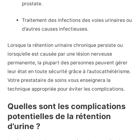
prostate.
Traitement des infections des voies urinaires ou
d’autres causes infectieuses.
Lorsque la rétention urinaire chronique persiste ou
lorsqu’elle est causée par une lésion nerveuse
permanente, la plupart des personnes peuvent gérer
leur état en toute sécurité grâce à l’autocathétérisme.
Votre prestataire de soins vous enseignera la
technique appropriée pour éviter les complications.
Quelles sont les complications
potentielles de la rétention
d’urine ?