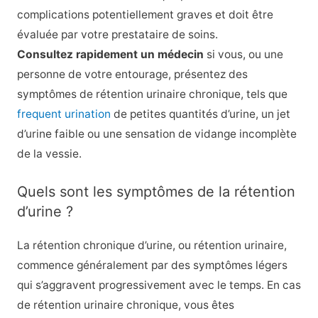
complications potentiellement graves et doit être
évaluée par votre prestataire de soins.
Consultez rapidement un médecin
si vous, ou une
personne de votre entourage, présentez des
symptômes de rétention urinaire chronique, tels que
frequent urination
de petites quantités d’urine, un jet
d’urine faible ou une sensation de vidange incomplète
de la vessie.
Quels sont les symptômes de la rétention
d’urine ?
La rétention chronique d’urine, ou rétention urinaire,
commence généralement par des symptômes légers
qui s’aggravent progressivement avec le temps. En cas
de rétention urinaire chronique, vous êtes