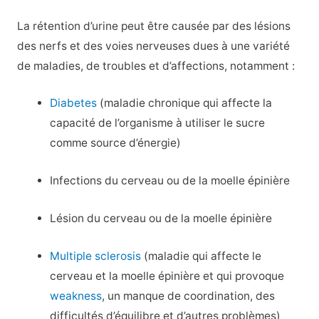
La rétention d’urine peut être causée par des lésions
des nerfs et des voies nerveuses dues à une variété
de maladies, de troubles et d’affections, notamment :
Diabetes
(maladie chronique qui affecte la
capacité de l’organisme à utiliser le sucre
comme source d’énergie)
Infections du cerveau ou de la moelle épinière
Lésion du cerveau ou de la moelle épinière
Multiple sclerosis
(maladie qui affecte le
cerveau et la moelle épinière et qui provoque
weakness
, un manque de coordination, des
difficultés d’équilibre et d’autres problèmes)