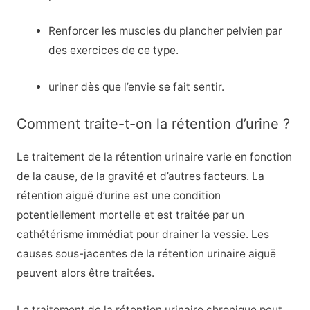
Renforcer les muscles du plancher pelvien par
des exercices de ce type.
uriner dès que l’envie se fait sentir.
Comment traite-t-on la rétention d’urine ?
Le traitement de la rétention urinaire varie en fonction
de la cause, de la gravité et d’autres facteurs. La
rétention aiguë d’urine est une condition
potentiellement mortelle et est traitée par un
cathétérisme immédiat pour drainer la vessie. Les
causes sous-jacentes de la rétention urinaire aiguë
peuvent alors être traitées.
Le traitement de la rétention urinaire chronique peut