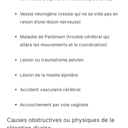
Vessie neurogène (vessie qui ne se vide pas en
raison d’une lésion nerveuse)
Maladie de Parkinson (trouble cérébral qui
altère les mouvements et la coordination)
Lésion ou traumatisme pelvien
Lésion de la moelle épinière
Accident vasculaire cérébral
Accouchement par voie vaginale
Causes obstructives ou physiques de la
rétention d’urine