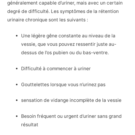
généralement capable d’uriner, mais avec un certain
degré de difficulté. Les symptômes de la rétention
urinaire chronique sont les suivants :
Une légère gêne constante au niveau de la
vessie, que vous pouvez ressentir juste au-
dessus de l’os pubien ou du bas-ventre.
Difficulté à commencer à uriner
Gouttelettes lorsque vous n’urinez pas
sensation de vidange incomplète de la vessie
Besoin fréquent ou urgent d’uriner sans grand
résultat