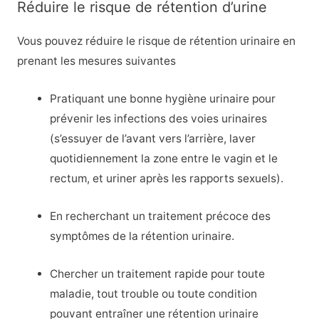
Réduire le risque de rétention d’urine
Vous pouvez réduire le risque de rétention urinaire en
prenant les mesures suivantes
Pratiquant une bonne hygiène urinaire pour
prévenir les infections des voies urinaires
(s’essuyer de l’avant vers l’arrière, laver
quotidiennement la zone entre le vagin et le
rectum, et uriner après les rapports sexuels).
En recherchant un traitement précoce des
symptômes de la rétention urinaire.
Chercher un traitement rapide pour toute
maladie, tout trouble ou toute condition
pouvant entraîner une rétention urinaire