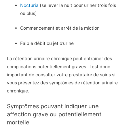
Nocturia
(se lever la nuit pour uriner trois fois
ou plus)
Commencement et arrêt de la miction
Faible débit ou jet d’urine
La rétention urinaire chronique peut entraîner des
complications potentiellement graves. Il est donc
important de consulter votre prestataire de soins si
vous présentez des symptômes de rétention urinaire
chronique.
Symptômes pouvant indiquer une
affection grave ou potentiellement
mortelle