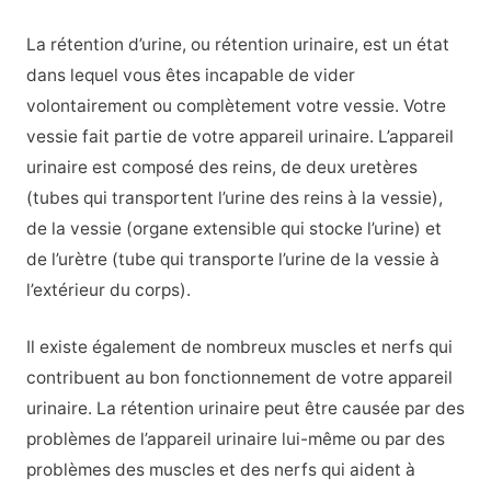
La rétention d’urine, ou rétention urinaire, est un état
dans lequel vous êtes incapable de vider
volontairement ou complètement votre vessie. Votre
vessie fait partie de votre appareil urinaire. L’appareil
urinaire est composé des reins, de deux uretères
(tubes qui transportent l’urine des reins à la vessie),
de la vessie (organe extensible qui stocke l’urine) et
de l’urètre (tube qui transporte l’urine de la vessie à
l’extérieur du corps).
Il existe également de nombreux muscles et nerfs qui
contribuent au bon fonctionnement de votre appareil
urinaire. La rétention urinaire peut être causée par des
problèmes de l’appareil urinaire lui-même ou par des
problèmes des muscles et des nerfs qui aident à