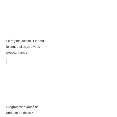
Le régime alcalin : Le pour,
le contre et ce que vous
pouvez manger
Programme avancé de
perte de poids de 4