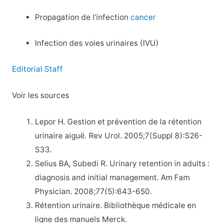
Propagation de l’infection
cancer
Infection des voies urinaires (IVU)
Editorial Staff
Voir les sources
Lepor H. Gestion et prévention de la rétention
urinaire aiguë. Rev Urol. 2005;7(Suppl 8):S26-
S33.
Selius BA, Subedi R. Urinary retention in adults :
diagnosis and initial management. Am Fam
Physician. 2008;77(5):643-650.
Rétention urinaire. Bibliothèque médicale en
ligne des manuels Merck.