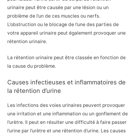
urinaire peut être causée par une lésion ou un
problème de l’un de ces muscles ou nerfs.
L’obstruction ou le blocage de l’une des parties de
votre appareil urinaire peut également provoquer une
rétention urinaire.
La rétention urinaire peut être classée en fonction de
la cause du problème.
Causes infectieuses et inflammatoires de
la rétention d’urine
Les infections des voies urinaires peuvent provoquer
une irritation et une inflammation ou un gonflement de
l’urètre. Il peut en résulter une difficulté à faire passer
l’urine par l’urètre et une rétention d’urine. Les causes