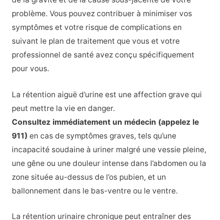
problème. Vous pouvez contribuer à minimiser vos
symptômes et votre risque de complications en
suivant le plan de traitement que vous et votre
professionnel de santé avez conçu spécifiquement
pour vous.
La rétention aiguë d’urine est une affection grave qui
peut mettre la vie en danger.
Consultez immédiatement un médecin (appelez le
911)
en cas de symptômes graves, tels qu’une
incapacité soudaine à uriner malgré une vessie pleine,
une gêne ou une douleur intense dans l’abdomen ou la
zone située au-dessus de l’os pubien, et un
ballonnement dans le bas-ventre ou le ventre.
La rétention urinaire chronique peut entraîner des