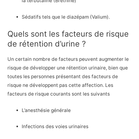
la terbutaline (Brethine)
Sédatifs tels que le diazépam (Valium).
Quels sont les facteurs de risque
de rétention d’urine ?
Un certain nombre de facteurs peuvent augmenter le
risque de développer une rétention urinaire, bien que
toutes les personnes présentant des facteurs de
risque ne développent pas cette affection. Les
facteurs de risque courants sont les suivants
L’anesthésie générale
Infections des voies urinaires