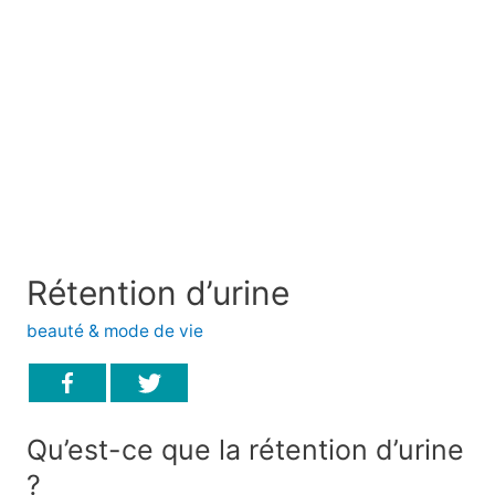
Rétention d’urine
beauté & mode de vie
Qu’est-ce que la rétention d’urine
?