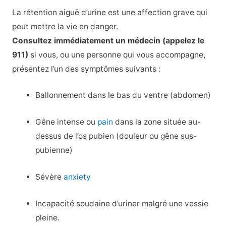
La rétention aiguë d’urine est une affection grave qui
peut mettre la vie en danger.
Consultez immédiatement un médecin (appelez le
911)
si vous, ou une personne qui vous accompagne,
présentez l’un des symptômes suivants :
Ballonnement dans le bas du ventre (abdomen)
Gêne intense ou
pain
dans la zone située au-
dessus de l’os pubien (douleur ou gêne sus-
pubienne)
Sévère
anxiety
Incapacité soudaine d’uriner malgré une vessie
pleine.