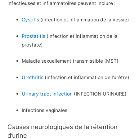
infectieuses et inflammatoires peuvent inclure :
Cystitis
(infection et inflammation de la vessie)
Prostatitis
(infection et inflammation de la
prostate)
Maladie sexuellement transmissible (MST)
Urethritis
(infection et inflammation de l’urètre)
Urinary tract infection
(INFECTION URINAIRE)
Infections vaginales
Causes neurologiques de la rétention
d’urine