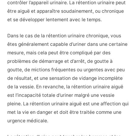
contrôler l’appareil urinaire. La rétention urinaire peut
être aiguë et apparaître soudainement, ou chronique
et se développer lentement avec le temps.
Dans le cas de la rétention urinaire chronique, vous
êtes généralement capable d’uriner dans une certaine
mesure, mais cela peut être compliqué par des
problèmes de démarrage et d’arrêt, de goutte à
goutte, de mictions fréquentes ou urgentes avec peu
de résultat, et une sensation de vidange incomplète
de la vessie. En revanche, la rétention urinaire aiguë
est l’incapacité totale d’uriner malgré une vessie
pleine. La rétention urinaire aiguë est une affection qui
met la vie en danger et doit être traitée comme une
urgence médicale.