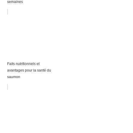
semaines
Faits nutritionnels et
avantages pour la santé du
saumon