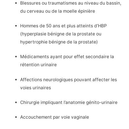
Blessures ou traumatismes au niveau du bassin,
du cerveau ou de la moelle épinière
Hommes de 50 ans et plus atteints d’HBP
(hyperplasie bénigne de la prostate ou
hypertrophie bénigne de la prostate)
Médicaments ayant pour effet secondaire la
rétention urinaire
Affections neurologiques pouvant affecter les
voies urinaires
Chirurgie impliquant l’anatomie génito-urinaire
Accouchement par voie vaginale