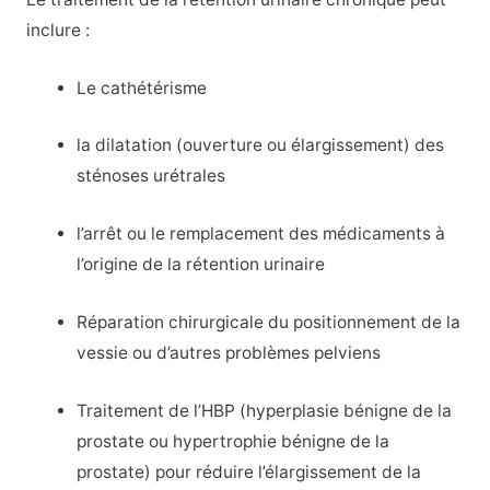
inclure :
Le cathétérisme
la dilatation (ouverture ou élargissement) des
sténoses urétrales
l’arrêt ou le remplacement des médicaments à
l’origine de la rétention urinaire
Réparation chirurgicale du positionnement de la
vessie ou d’autres problèmes pelviens
Traitement de l’HBP (hyperplasie bénigne de la
prostate ou hypertrophie bénigne de la
prostate) pour réduire l’élargissement de la