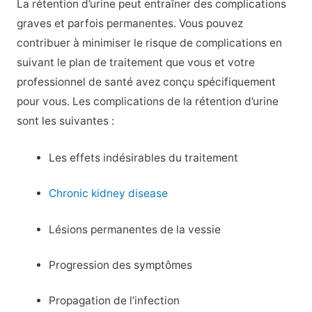
La rétention d’urine peut entraîner des complications
graves et parfois permanentes. Vous pouvez
contribuer à minimiser le risque de complications en
suivant le plan de traitement que vous et votre
professionnel de santé avez conçu spécifiquement
pour vous. Les complications de la rétention d’urine
sont les suivantes :
Les effets indésirables du traitement
Chronic kidney disease
Lésions permanentes de la vessie
Progression des symptômes
Propagation de l’infection