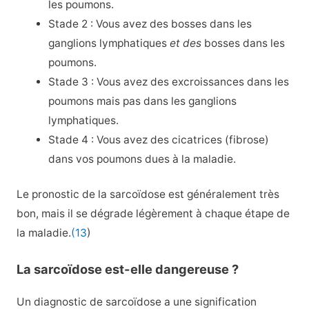
les poumons.
Stade 2 : Vous avez des bosses dans les
ganglions lymphatiques
et des
bosses dans les
poumons.
Stade 3 : Vous avez des excroissances dans les
poumons mais pas dans les ganglions
lymphatiques.
Stade 4 : Vous avez des cicatrices (fibrose)
dans vos poumons dues à la maladie.
Le pronostic de la sarcoïdose est généralement très
bon, mais il se dégrade légèrement à chaque étape de
la maladie.
(13
)
La sarcoïdose est-elle dangereuse ?
Un diagnostic de sarcoïdose a une signification