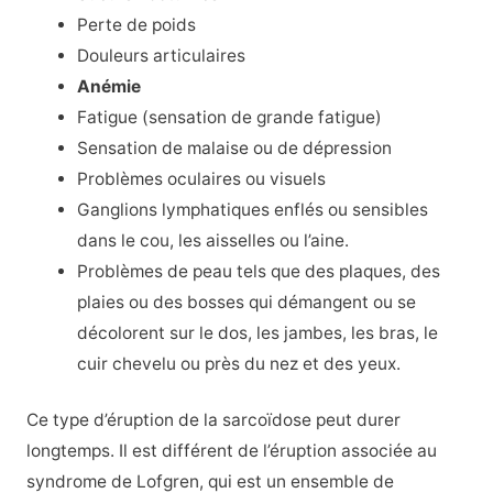
Perte de poids
Douleurs articulaires
Anémie
Fatigue (sensation de grande fatigue)
Sensation de malaise ou de dépression
Problèmes oculaires ou visuels
Ganglions lymphatiques enflés ou sensibles
dans le cou, les aisselles ou l’aine.
Problèmes de peau tels que des plaques, des
plaies ou des bosses qui démangent ou se
décolorent sur le dos, les jambes, les bras, le
cuir chevelu ou près du nez et des yeux.
Ce type d’éruption de la sarcoïdose peut durer
longtemps. Il est différent de l’éruption associée au
syndrome de Lofgren, qui est un ensemble de