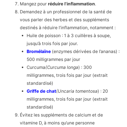
Mangez pour
réduire l’inflammation
.
Demandez à un professionnel de la santé de
vous parler des herbes et des suppléments
destinés à réduire l’inflammation, notamment :
Huile de poisson : 1 à 3 cuillères à soupe,
jusqu’à trois fois par jour.
Bromélaïne
(enzymes dérivées de l’ananas) :
500 milligrammes par jour
Curcuma
(Curcuma longa
) : 300
milligrammes, trois fois par jour (extrait
standardisé)
Griffe de chat
(Uncaria tomentosa
) : 20
milligrammes, trois fois par jour (extrait
standardisé)
Évitez les suppléments de calcium et de
vitamine D, à moins qu’une personne