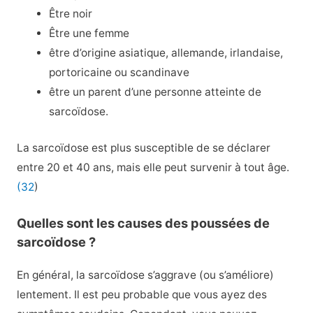
Être noir
Être une femme
être d’origine asiatique, allemande, irlandaise,
portoricaine ou scandinave
être un parent d’une personne atteinte de
sarcoïdose.
La sarcoïdose est plus susceptible de se déclarer
entre 20 et 40 ans, mais elle peut survenir à tout âge.
(32
)
Quelles sont les causes des poussées de
sarcoïdose ?
En général, la sarcoïdose s’aggrave (ou s’améliore)
lentement. Il est peu probable que vous ayez des