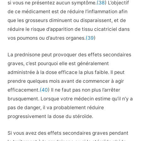
si vous ne présentez aucun symptôme.
(38
) L’objectif
de ce médicament est de réduire l’inflammation afin
que les grosseurs diminuent ou disparaissent, et de
réduire le risque d’apparition de tissu cicatriciel dans
vos poumons ou d’autres organes.
(39
)
La prednisone peut provoquer des effets secondaires
graves, c’est pourquoi elle est généralement
administrée à la dose efficace la plus faible. Il peut
prendre quelques mois avant de commencer à agir
efficacement.
(40
) Il ne faut pas non plus l’arrêter
brusquement. Lorsque votre médecin estime qu’il n’y a
pas de danger, il va probablement réduire
progressivement la dose du stéroïde.
Si vous avez des effets secondaires graves pendant