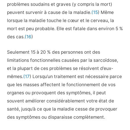
problèmes soudains et graves (y compris la mort)
peuvent survenir à cause de la maladie.
(15
) Même
lorsque la maladie touche le cœur et le cerveau, la
mort est peu probable. Elle est fatale dans environ 5 %
des cas.
(16
)
Seulement 15 à 20 % des personnes ont des
limitations fonctionnelles causées par la sarcoïdose,
et la plupart de ces problèmes se résolvent d’eux-
mêmes.
(17
) Lorsqu’un traitement est nécessaire parce
que les masses affectent le fonctionnement de vos
organes ou provoquent des symptômes, il peut
souvent améliorer considérablement votre état de
santé, jusqu’à ce que la maladie cesse de provoquer
des symptômes ou disparaisse complètement.