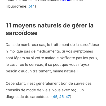
l’ibuprofène).
(44
)
11 moyens naturels de gérer la
sarcoïdose
Dans de nombreux cas, le traitement de la sarcoïdose
n’implique pas de médicaments. Si vos symptômes
sont légers ou si votre maladie n’affecte pas les yeux,
le cœur ou le cerveau, il se peut que vous n’ayez
besoin d’aucun traitement, même naturel !
Cependant, il est généralement bon de suivre ces
conseils de mode de vie si vous avez reçu un
diagnostic de sarcoïdose :
(45
,
46
,
47
)