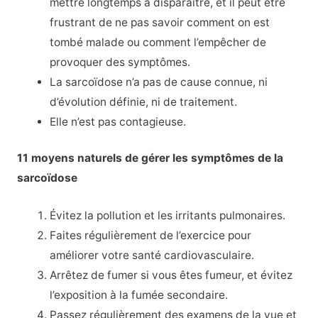
mettre longtemps à disparaître, et il peut être
frustrant de ne pas savoir comment on est
tombé malade ou comment l’empêcher de
provoquer des symptômes.
La sarcoïdose n’a pas de cause connue, ni
d’évolution définie, ni de traitement.
Elle n’est pas contagieuse.
11 moyens naturels de gérer les symptômes de la
sarcoïdose
Évitez la pollution et les irritants pulmonaires.
Faites régulièrement de l’exercice pour
améliorer votre santé cardiovasculaire.
Arrêtez de fumer si vous êtes fumeur, et évitez
l’exposition à la fumée secondaire.
Passez régulièrement des examens de la vue et