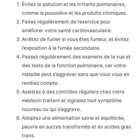
Évitez la pollution et les irritants pulmonaires,
comme la poussière et les produits chimiques.
Faites régulièrement de l’exercice pour
améliorer votre santé cardiovasculaire.
Arrêtez de fumer si vous êtes fumeur, et évitez
l’exposition à la fumée secondaire.
Passez régulièrement des examens de la vue et
des tests de la fonction pulmonaire, car votre
maladie peut s’aggraver sans que vous vous en
rendiez compte.
Assistez à des contrôles réguliers chez votre
médecin traitant et signalez tout symptôme
nouveau ou qui s’aggrave.
Adoptez une alimentation saine et équilibrée,
pauvre en sucres transformés et en acides gras
trans.