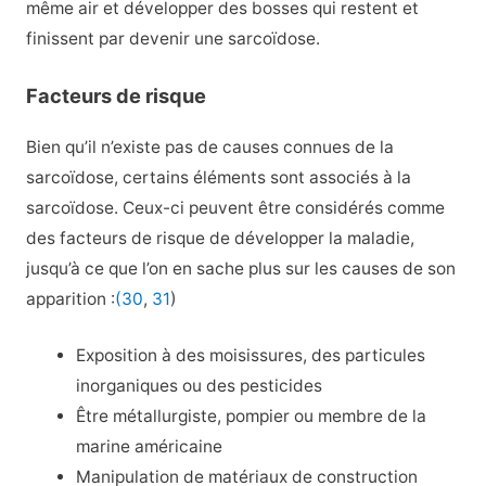
même air et développer des bosses qui restent et
finissent par devenir une sarcoïdose.
Facteurs de risque
Bien qu’il n’existe pas de causes connues de la
sarcoïdose, certains éléments sont associés à la
sarcoïdose. Ceux-ci peuvent être considérés comme
des facteurs de risque de développer la maladie,
jusqu’à ce que l’on en sache plus sur les causes de son
apparition :
(30
,
31
)
Exposition à des moisissures, des particules
inorganiques ou des pesticides
Être métallurgiste, pompier ou membre de la
marine américaine
Manipulation de matériaux de construction