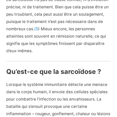
précise, ni de traitement. Bien que cela puisse être un
peu troublant, cela peut aussi être un soulagement,
puisque le traitement n’est pas nécessaire dans de
nombreux cas.
(5
) Mieux encore, les personnes
atteintes sont souvent en rémission naturelle, ce qui
signifie que les symptômes finissent par disparaître
d’eux-mêmes.
Qu’est-ce que la sarcoïdose ?
Lorsque le système immunitaire détecte une menace
dans le corps humain, il envoie des cellules spéciales
pour combattre l’infection ou les envahisseurs. La
bataille qui s’ensuit provoque une certaine
inflammation – rougeur, gonflement, chaleur ou lésions