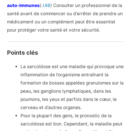
auto-immunes
).
(48
) Consulter un professionnel de la
santé avant de commencer ou d’arrêter de prendre un
médicament ou un complément peut être essentiel
pour protéger votre santé et votre sécurité.
Points clés
La sarcoïdose est une maladie qui provoque une
inflammation de l’organisme entraînant la
formation de bosses appelées granulomes sur la
peau, les ganglions lymphatiques, dans les
poumons, les yeux et parfois dans le cœur, le
cerveau et d’autres organes.
Pour la plupart des gens, le pronostic de la
sarcoïdose est bon. Cependant, la maladie peut