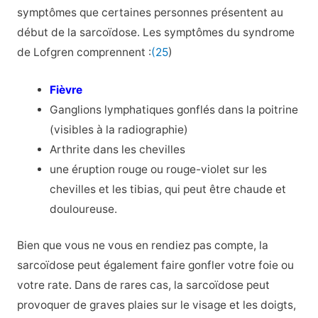
symptômes que certaines personnes présentent au
début de la sarcoïdose. Les symptômes du syndrome
de Lofgren comprennent :
(25
)
Fièvre
Ganglions lymphatiques gonflés dans la poitrine
(visibles à la radiographie)
Arthrite dans les chevilles
une éruption rouge ou rouge-violet sur les
chevilles et les tibias, qui peut être chaude et
douloureuse.
Bien que vous ne vous en rendiez pas compte, la
sarcoïdose peut également faire gonfler votre foie ou
votre rate. Dans de rares cas, la sarcoïdose peut
provoquer de graves plaies sur le visage et les doigts,