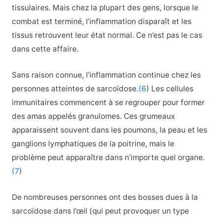
tissulaires. Mais chez la plupart des gens, lorsque le
combat est terminé, l’inflammation disparaît et les
tissus retrouvent leur état normal. Ce n’est pas le cas
dans cette affaire.
Sans raison connue, l’inflammation continue chez les
personnes atteintes de sarcoïdose.
(6
) Les cellules
immunitaires commencent à se regrouper pour former
des amas appelés granulomes. Ces grumeaux
apparaissent souvent dans les poumons, la peau et les
ganglions lymphatiques de la poitrine, mais le
problème peut apparaître dans n’importe quel organe.
(7
)
De nombreuses personnes ont des bosses dues à la
sarcoïdose dans l’œil (qui peut provoquer un type