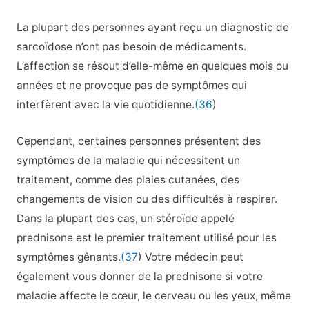
La plupart des personnes ayant reçu un diagnostic de
sarcoïdose n’ont pas besoin de médicaments.
L’affection se résout d’elle-même en quelques mois ou
années et ne provoque pas de symptômes qui
interfèrent avec la vie quotidienne.
(36
)
Cependant, certaines personnes présentent des
symptômes de la maladie qui nécessitent un
traitement, comme des plaies cutanées, des
changements de vision ou des difficultés à respirer.
Dans la plupart des cas, un stéroïde appelé
prednisone est le premier traitement utilisé pour les
symptômes gênants.
(37
) Votre médecin peut
également vous donner de la prednisone si votre
maladie affecte le cœur, le cerveau ou les yeux, même