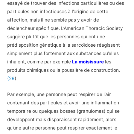
essayé de trouver des infections particulières ou des
particules non infectieuses à l’origine de cette
affection, mais il ne semble pas y avoir de
déclencheur spécifique. L’American Thoracic Society
suggère plutôt que les personnes qui ont une
prédisposition génétique à la sarcoïdose réagissent
simplement plus fortement aux substances qu’elles
inhalent, comme par exemple
La moisissure
les
produits chimiques ou la poussière de construction.
(29
)
Par exemple, une personne peut respirer de l’air
contenant des particules et avoir une inflammation
temporaire ou quelques bosses (granulomes) qui se
développent mais disparaissent rapidement, alors
qu’une autre personne peut respirer exactement le