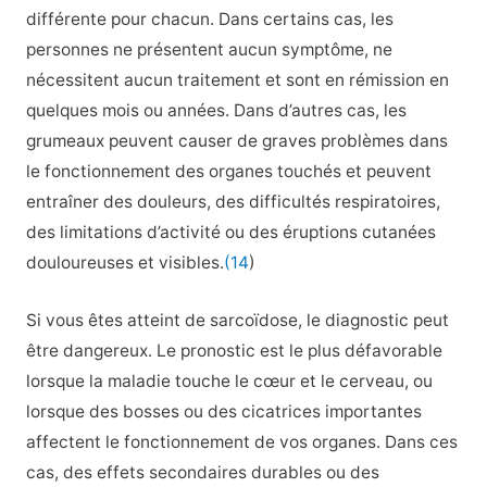
différente pour chacun. Dans certains cas, les
personnes ne présentent aucun symptôme, ne
nécessitent aucun traitement et sont en rémission en
quelques mois ou années. Dans d’autres cas, les
grumeaux peuvent causer de graves problèmes dans
le fonctionnement des organes touchés et peuvent
entraîner des douleurs, des difficultés respiratoires,
des limitations d’activité ou des éruptions cutanées
douloureuses et visibles.
(14
)
Si vous êtes atteint de sarcoïdose, le diagnostic peut
être dangereux. Le pronostic est le plus défavorable
lorsque la maladie touche le cœur et le cerveau, ou
lorsque des bosses ou des cicatrices importantes
affectent le fonctionnement de vos organes. Dans ces
cas, des effets secondaires durables ou des