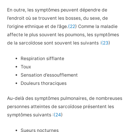
En outre, les symptômes peuvent dépendre de
l’endroit où se trouvent les bosses, du sexe, de
l’origine ethnique et de l’âge.
(22
) Comme la maladie
affecte le plus souvent les poumons, les symptômes
de la sarcoïdose sont souvent les suivants :
(23
)
Respiration sifflante
Toux
Sensation d’essoufflement
Douleurs thoraciques
Au-delà des symptômes pulmonaires, de nombreuses
personnes atteintes de sarcoïdose présentent les
symptômes suivants :
(24
)
Sueurs nocturnes