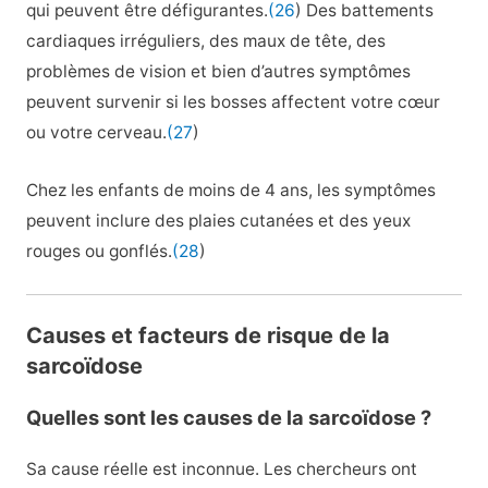
qui peuvent être défigurantes.
(26
) Des battements
cardiaques irréguliers, des maux de tête, des
problèmes de vision et bien d’autres symptômes
peuvent survenir si les bosses affectent votre cœur
ou votre cerveau.
(27
)
Chez les enfants de moins de 4 ans, les symptômes
peuvent inclure des plaies cutanées et des yeux
rouges ou gonflés.
(28
)
Causes et facteurs de risque de la
sarcoïdose
Quelles sont les causes de la sarcoïdose ?
Sa cause réelle est inconnue. Les chercheurs ont