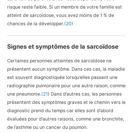
risque reste faible. Si un membre de votre famille est
atteint de sarcoïdose, vous avez moins de 1 % de
chances de la développer.
(20)
Signes et symptômes de la sarcoïdose
Certaines personnes atteintes de sarcoïdose ne
présentent aucun symptôme. Dans ces cas, la maladie
est souvent diagnostiquée lorsqu’elles passent une
radiographie pulmonaire pour une autre raison, comme
une pneumonie.
(21
) Dans d’autres cas, les personnes
présentent des symptômes graves et le chemin vers le
diagnostic prend du temps car elles sont d’abord
évaluées pour d’autres raisons, comme une bronchite,
de l’asthme ou un cancer du poumon.