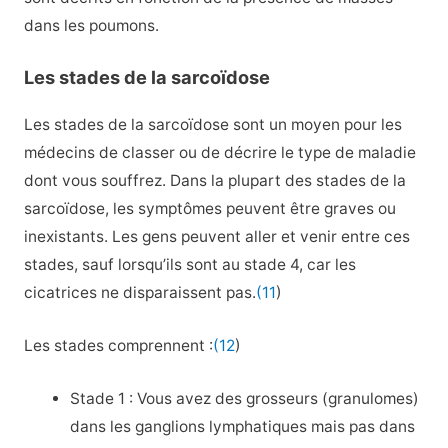
dans les poumons.
Les stades de la sarcoïdose
Les stades de la sarcoïdose sont un moyen pour les
médecins de classer ou de décrire le type de maladie
dont vous souffrez. Dans la plupart des stades de la
sarcoïdose, les symptômes peuvent être graves ou
inexistants. Les gens peuvent aller et venir entre ces
stades, sauf lorsqu’ils sont au stade 4, car les
cicatrices ne disparaissent pas.
(11
)
Les stades comprennent :
(12
)
Stade 1 : Vous avez des grosseurs (granulomes)
dans les ganglions lymphatiques mais pas dans