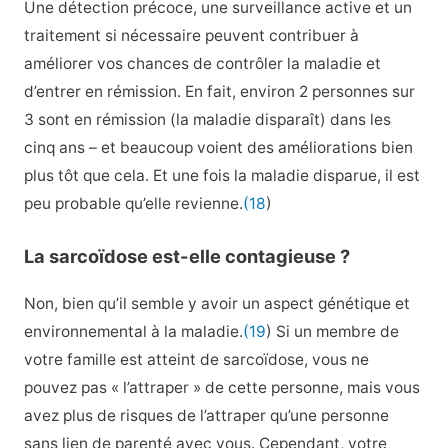
Une détection précoce, une surveillance active et un
traitement si nécessaire peuvent contribuer à
améliorer vos chances de contrôler la maladie et
d’entrer en rémission. En fait, environ 2 personnes sur
3 sont en rémission (la maladie disparaît) dans les
cinq ans – et beaucoup voient des améliorations bien
plus tôt que cela. Et une fois la maladie disparue, il est
peu probable qu’elle revienne.
(18
)
La sarcoïdose est-elle contagieuse ?
Non, bien qu’il semble y avoir un aspect génétique et
environnemental à la maladie.
(19
) Si un membre de
votre famille est atteint de sarcoïdose, vous ne
pouvez pas « l’attraper » de cette personne, mais vous
avez plus de risques de l’attraper qu’une personne
sans lien de parenté avec vous. Cependant, votre