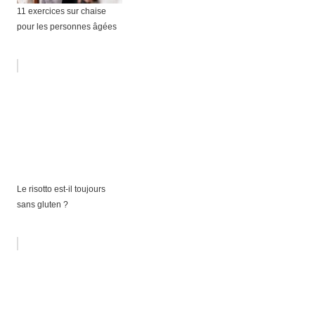
11 exercices sur chaise
pour les personnes âgées
Le risotto est-il toujours
sans gluten ?