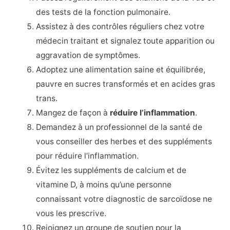
des tests de la fonction pulmonaire.
Assistez à des contrôles réguliers chez votre
médecin traitant et signalez toute apparition ou
aggravation de symptômes.
Adoptez une alimentation saine et équilibrée,
pauvre en sucres transformés et en acides gras
trans.
Mangez de façon à
réduire l’inflammation
.
Demandez à un professionnel de la santé de
vous conseiller des herbes et des suppléments
pour réduire l’inflammation.
Évitez les suppléments de calcium et de
vitamine D, à moins qu’une personne
connaissant votre diagnostic de sarcoïdose ne
vous les prescrive.
Rejoignez un groupe de soutien pour la