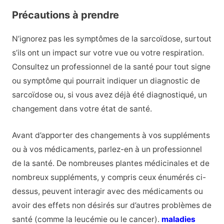
Précautions à prendre
N’ignorez pas les symptômes de la sarcoïdose, surtout
s’ils ont un impact sur votre vue ou votre respiration.
Consultez un professionnel de la santé pour tout signe
ou symptôme qui pourrait indiquer un diagnostic de
sarcoïdose ou, si vous avez déjà été diagnostiqué, un
changement dans votre état de santé.
Avant d’apporter des changements à vos suppléments
ou à vos médicaments, parlez-en à un professionnel
de la santé. De nombreuses plantes médicinales et de
nombreux suppléments, y compris ceux énumérés ci-
dessus, peuvent interagir avec des médicaments ou
avoir des effets non désirés sur d’autres problèmes de
santé (comme la leucémie ou le cancer).
maladies