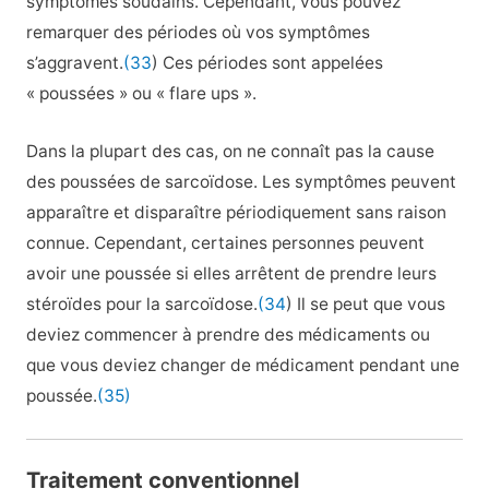
symptômes soudains. Cependant, vous pouvez
remarquer des périodes où vos symptômes
s’aggravent.
(33
) Ces périodes sont appelées
« poussées » ou « flare ups ».
Dans la plupart des cas, on ne connaît pas la cause
des poussées de sarcoïdose. Les symptômes peuvent
apparaître et disparaître périodiquement sans raison
connue. Cependant, certaines personnes peuvent
avoir une poussée si elles arrêtent de prendre leurs
stéroïdes pour la sarcoïdose.
(34
) Il se peut que vous
deviez commencer à prendre des médicaments ou
que vous deviez changer de médicament pendant une
poussée.
(35)
Traitement conventionnel