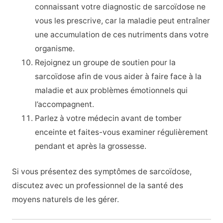
connaissant votre diagnostic de sarcoïdose ne
vous les prescrive, car la maladie peut entraîner
une accumulation de ces nutriments dans votre
organisme.
Rejoignez un groupe de soutien pour la
sarcoïdose afin de vous aider à faire face à la
maladie et aux problèmes émotionnels qui
l’accompagnent.
Parlez à votre médecin avant de tomber
enceinte et faites-vous examiner régulièrement
pendant et après la grossesse.
Si vous présentez des symptômes de sarcoïdose,
discutez avec un professionnel de la santé des
moyens naturels de les gérer.