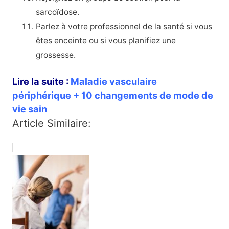
sarcoïdose.
Parlez à votre professionnel de la santé si vous
êtes enceinte ou si vous planifiez une
grossesse.
Lire la suite :
Maladie vasculaire
périphérique + 10 changements de mode de
vie sain
Article Similaire: