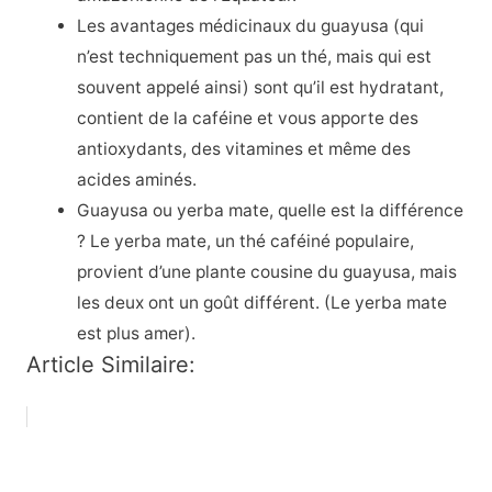
Les avantages médicinaux du guayusa (qui
n’est techniquement pas un thé, mais qui est
souvent appelé ainsi) sont qu’il est hydratant,
contient de la caféine et vous apporte des
antioxydants, des vitamines et même des
acides aminés.
Guayusa ou yerba mate, quelle est la différence
? Le yerba mate, un thé caféiné populaire,
provient d’une plante cousine du guayusa, mais
les deux ont un goût différent. (Le yerba mate
est plus amer).
Article Similaire: