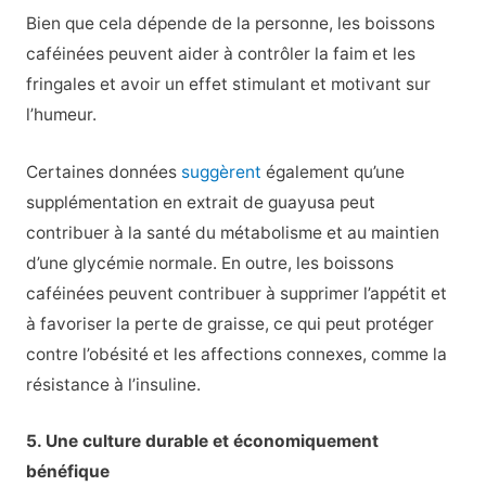
Bien que cela dépende de la personne, les boissons
caféinées peuvent aider à contrôler la faim et les
fringales et avoir un effet stimulant et motivant sur
l’humeur.
Certaines données
suggèrent
également qu’une
supplémentation en extrait de guayusa peut
contribuer à la santé du métabolisme et au maintien
d’une glycémie normale. En outre, les boissons
caféinées peuvent contribuer à supprimer l’appétit et
à favoriser la perte de graisse, ce qui peut protéger
contre l’obésité et les affections connexes, comme la
résistance à l’insuline.
5. Une culture durable et économiquement
bénéfique