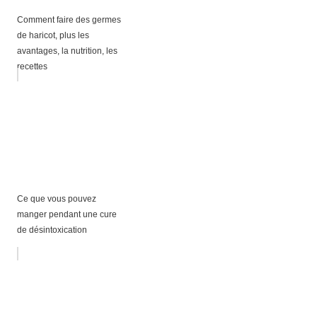
Comment faire des germes
de haricot, plus les
avantages, la nutrition, les
recettes
Ce que vous pouvez
manger pendant une cure
de désintoxication