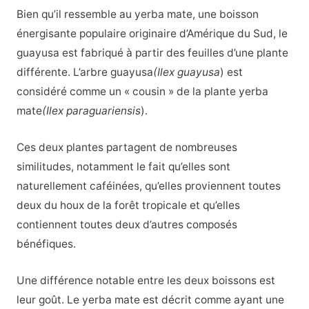
Bien qu’il ressemble au yerba mate, une boisson
énergisante populaire originaire d’Amérique du Sud, le
guayusa est fabriqué à partir des feuilles d’une plante
différente. L’arbre guayusa
(Ilex guayusa
) est
considéré comme un « cousin » de la plante yerba
mate
(Ilex paraguariensis
).
Ces deux plantes partagent de nombreuses
similitudes, notamment le fait qu’elles sont
naturellement caféinées, qu’elles proviennent toutes
deux du houx de la forêt tropicale et qu’elles
contiennent toutes deux d’autres composés
bénéfiques.
Une différence notable entre les deux boissons est
leur goût. Le yerba mate est décrit comme ayant une