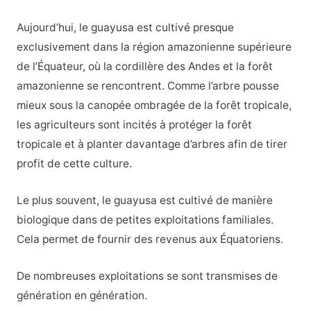
Aujourd’hui, le guayusa est cultivé presque
exclusivement dans la région amazonienne supérieure
de l’Équateur, où la cordillère des Andes et la forêt
amazonienne se rencontrent. Comme l’arbre pousse
mieux sous la canopée ombragée de la forêt tropicale,
les agriculteurs sont incités à protéger la forêt
tropicale et à planter davantage d’arbres afin de tirer
profit de cette culture.
Le plus souvent, le guayusa est cultivé de manière
biologique dans de petites exploitations familiales.
Cela permet de fournir des revenus aux Équatoriens.
De nombreuses exploitations se sont transmises de
génération en génération.