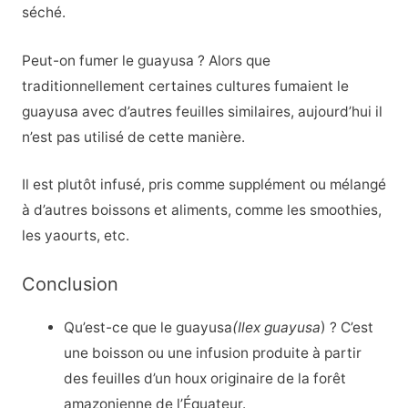
séché.
Peut-on fumer le guayusa ? Alors que
traditionnellement certaines cultures fumaient le
guayusa avec d’autres feuilles similaires, aujourd’hui il
n’est pas utilisé de cette manière.
Il est plutôt infusé, pris comme supplément ou mélangé
à d’autres boissons et aliments, comme les smoothies,
les yaourts, etc.
Conclusion
Qu’est-ce que le guayusa
(Ilex guayusa
) ? C’est
une boisson ou une infusion produite à partir
des feuilles d’un houx originaire de la forêt
amazonienne de l’Équateur.