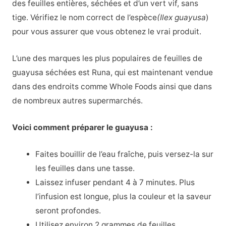
des feuilles entières, séchées et d’un vert vif, sans
tige. Vérifiez le nom correct de l’espèce
(Ilex guayusa
)
pour vous assurer que vous obtenez le vrai produit.
L’une des marques les plus populaires de feuilles de
guayusa séchées est Runa, qui est maintenant vendue
dans des endroits comme Whole Foods ainsi que dans
de nombreux autres supermarchés.
Voici comment préparer le guayusa :
Faites bouillir de l’eau fraîche, puis versez-la sur
les feuilles dans une tasse.
Laissez infuser pendant 4 à 7 minutes. Plus
l’infusion est longue, plus la couleur et la saveur
seront profondes.
Utilisez environ 2 grammes de feuilles