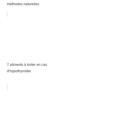
méthodes naturelles
7 aliments à éviter en cas
d'hypothyroïdie