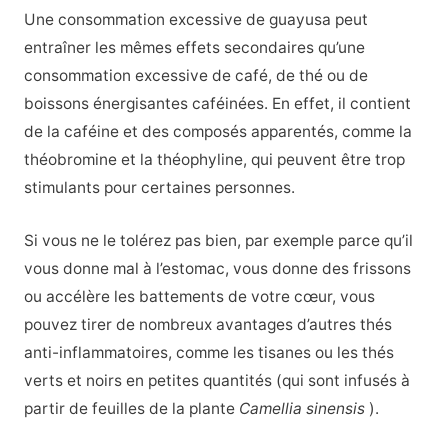
Une consommation excessive de guayusa peut
entraîner les mêmes effets secondaires qu’une
consommation excessive de café, de thé ou de
boissons énergisantes caféinées. En effet, il contient
de la caféine et des composés apparentés, comme la
théobromine et la théophyline, qui peuvent être trop
stimulants pour certaines personnes.
Si vous ne le tolérez pas bien, par exemple parce qu’il
vous donne mal à l’estomac, vous donne des frissons
ou accélère les battements de votre cœur, vous
pouvez tirer de nombreux avantages d’autres thés
anti-inflammatoires, comme les tisanes ou les thés
verts et noirs en petites quantités (qui sont infusés à
partir de feuilles de la plante
Camellia sinensis
).