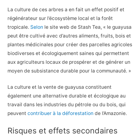
La culture de ces arbres a en fait un effet positif et
régénérateur sur l’écosystème local et la forêt
tropicale.
Selon
le site web de Stash Tea, « le guayusa
peut être cultivé avec d’autres aliments, fruits, bois et
plantes médicinales pour créer des parcelles agricoles
biodiverses et écologiquement saines qui permettent
aux agriculteurs locaux de prospérer et de générer un
moyen de subsistance durable pour la communauté. »
La culture et la vente de guayusa constituent
également une alternative durable et écologique au
travail dans les industries du pétrole ou du bois, qui
peuvent
contribuer à la déforestation
de l’Amazonie.
Risques et effets secondaires