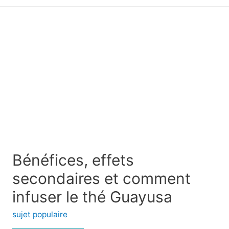
principal
Bénéfices, effets
secondaires et comment
infuser le thé Guayusa
sujet populaire