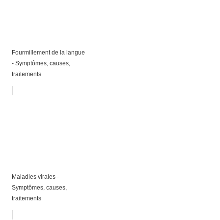
Fourmillement de la langue
- Symptômes, causes,
traitements
Maladies virales -
Symptômes, causes,
traitements