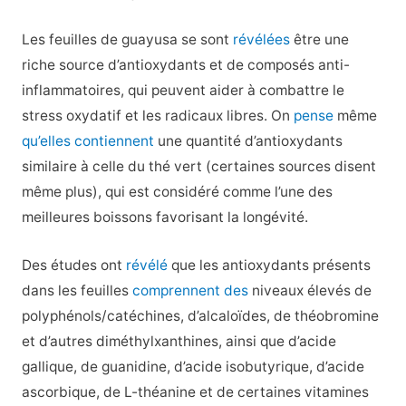
Les feuilles de guayusa se sont
révélées
être une
riche source d’antioxydants et de composés anti-
inflammatoires, qui peuvent aider à combattre le
stress oxydatif et les radicaux libres. On
pense
même
qu’elles contiennent
une quantité d’antioxydants
similaire à celle du thé vert (certaines sources disent
même plus), qui est considéré comme l’une des
meilleures boissons favorisant la longévité.
Des études ont
révélé
que les antioxydants présents
dans les feuilles
comprennent des
niveaux élevés de
polyphénols/catéchines, d’alcaloïdes, de théobromine
et d’autres diméthylxanthines, ainsi que d’acide
gallique, de guanidine, d’acide isobutyrique, d’acide
ascorbique, de L-théanine et de certaines vitamines