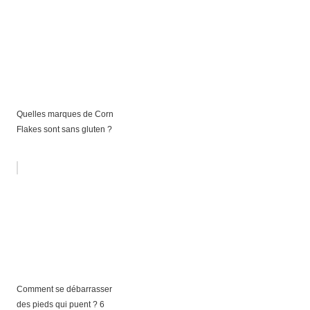
Quelles marques de Corn
Flakes sont sans gluten ?
Comment se débarrasser
des pieds qui puent ? 6