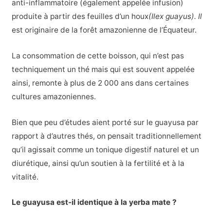
anti-inflammatoire (également appelée infusion)
produite à partir des feuilles d’un houx
(Ilex guayus). Il
est originaire de la forêt amazonienne de l’Équateur.
La consommation de cette boisson, qui n’est pas
techniquement un thé mais qui est souvent appelée
ainsi, remonte à plus de 2 000 ans dans certaines
cultures amazoniennes.
Bien que peu d’études aient porté sur le guayusa par
rapport à d’autres thés, on pensait traditionnellement
qu’il agissait comme un tonique digestif naturel et un
diurétique, ainsi qu’un soutien à la fertilité et à la
vitalité.
Le guayusa est-il identique à la yerba mate ?