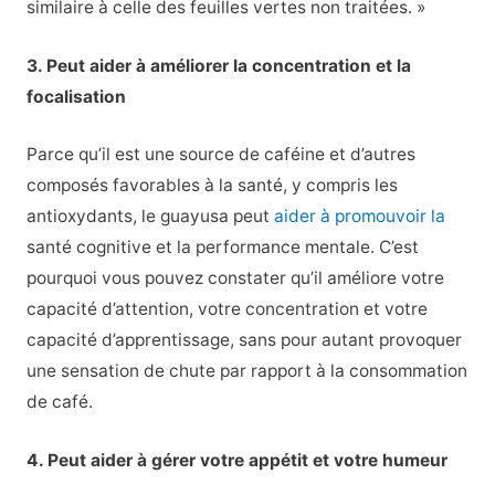
similaire à celle des feuilles vertes non traitées. »
3. Peut aider à améliorer la concentration et la
focalisation
Parce qu’il est une source de caféine et d’autres
composés favorables à la santé, y compris les
antioxydants, le guayusa peut
aider à promouvoir la
santé cognitive et la performance mentale. C’est
pourquoi vous pouvez constater qu’il améliore votre
capacité d’attention, votre concentration et votre
capacité d’apprentissage, sans pour autant provoquer
une sensation de chute par rapport à la consommation
de café.
4. Peut aider à gérer votre appétit et votre humeur