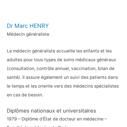
:
Dr Marc HENRY
Médecin généraliste
Le médecin généraliste accueille les enfants et les
adultes pour tous types de soins médicaux généraux
(consultation, contrôle annuel, vaccination, bilan de
santé). Il assure également un suivi des patients dans
le temps et les oriente vers des médecins spécialistes
en cas de besoin.
Diplômes nationaux et universitaires
1979 – Diplôme d’État de docteur en médecine –