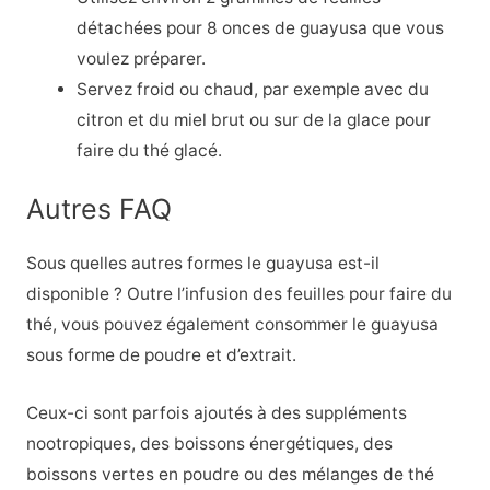
détachées pour 8 onces de guayusa que vous
voulez préparer.
Servez froid ou chaud, par exemple avec du
citron et du miel brut ou sur de la glace pour
faire du thé glacé.
Autres FAQ
Sous quelles autres formes le guayusa est-il
disponible ? Outre l’infusion des feuilles pour faire du
thé, vous pouvez également consommer le guayusa
sous forme de poudre et d’extrait.
Ceux-ci sont parfois ajoutés à des suppléments
nootropiques, des boissons énergétiques, des
boissons vertes en poudre ou des mélanges de thé