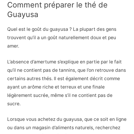
Comment préparer le thé de
Guayusa
Quel est le goût du guayusa ? La plupart des gens
trouvent qu’il a un goût naturellement doux et peu
amer.
L’absence d’amertume s’explique en partie par le fait
qu’il ne contient pas de tannins, que l’on retrouve dans
certains autres thés. Il est également décrit comme
ayant un arôme riche et terreux et une finale
légèrement sucrée, même s’il ne contient pas de
sucre.
Lorsque vous achetez du guayusa, que ce soit en ligne
ou dans un magasin d’aliments naturels, recherchez