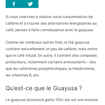
Si vous cherchez à réduire votre consommation de
caféine et à trouver des alternatives énergisantes au
café, pensez à faire connaissance avec le guayusa.
Comme de nombreux autres thés, le thé guayusa
contient naturellement un peu de caféine, mais moins
que le café infusé. En outre, il contient des composés
protecteurs, notamment certains antioxydants – tels
que les catéchines polyphénoliques, la théobromine,
les vitamines B, etc.
Qu’est-ce que le Guayusa ?
Le guayusa (prononcé gwhy-YOU-sa) est une boisson