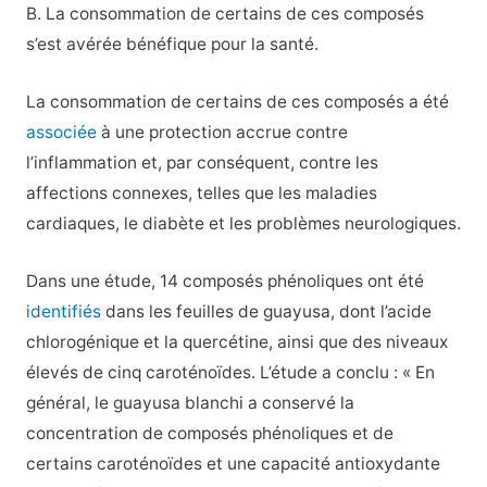
B. La consommation de certains de ces composés
s’est avérée bénéfique pour la santé.
La consommation de certains de ces composés a été
associée
à une protection accrue contre
l’inflammation et, par conséquent, contre les
affections connexes, telles que les maladies
cardiaques, le diabète et les problèmes neurologiques.
Dans une étude, 14 composés phénoliques ont été
identifiés
dans les feuilles de guayusa, dont l’acide
chlorogénique et la quercétine, ainsi que des niveaux
élevés de cinq caroténoïdes. L’étude a conclu : « En
général, le guayusa blanchi a conservé la
concentration de composés phénoliques et de
certains caroténoïdes et une capacité antioxydante