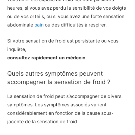
heures, si vous avez perdu la sensibilité de vos doigts
ou de vos orteils, ou si vous avez une forte sensation
abdominale
pain
ou des difficultés à respirer.
Si votre sensation de froid est persistante ou vous
inquiète,
consultez rapidement un médecin
.
Quels autres symptômes peuvent
accompagner la sensation de froid ?
La sensation de froid peut s’accompagner de divers
symptômes. Les symptômes associés varient
considérablement en fonction de la cause sous-
jacente de la sensation de froid.