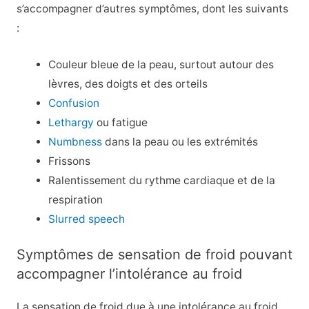
s’accompagner d’autres symptômes, dont les suivants
:
Couleur bleue de la peau, surtout autour des
lèvres, des doigts et des orteils
Confusion
Lethargy
ou fatigue
Numbness
dans la peau ou les extrémités
Frissons
Ralentissement du rythme cardiaque et de la
respiration
Slurred speech
Symptômes de sensation de froid pouvant
accompagner l’intolérance au froid
La sensation de froid due à une intolérance au froid