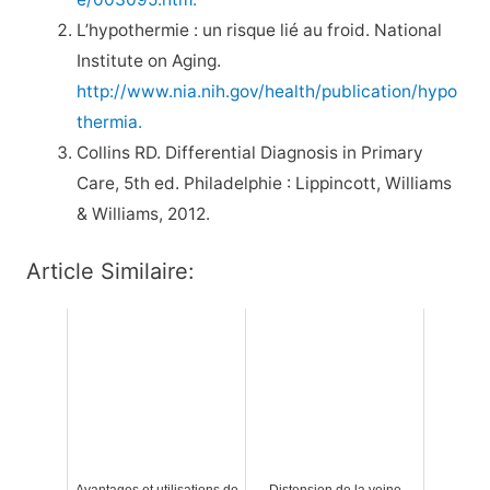
L’hypothermie : un risque lié au froid. National
Institute on Aging.
http://www.nia.nih.gov/health/publication/hypo
thermia.
Collins RD. Differential Diagnosis in Primary
Care, 5th ed. Philadelphie : Lippincott, Williams
& Williams, 2012.
Article Similaire: