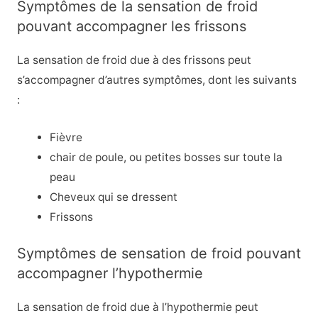
Symptômes de la sensation de froid
pouvant accompagner les frissons
La sensation de froid due à des frissons peut
s’accompagner d’autres symptômes, dont les suivants
:
Fièvre
chair de poule, ou petites bosses sur toute la
peau
Cheveux qui se dressent
Frissons
Symptômes de sensation de froid pouvant
accompagner l’hypothermie
La sensation de froid due à l’hypothermie peut