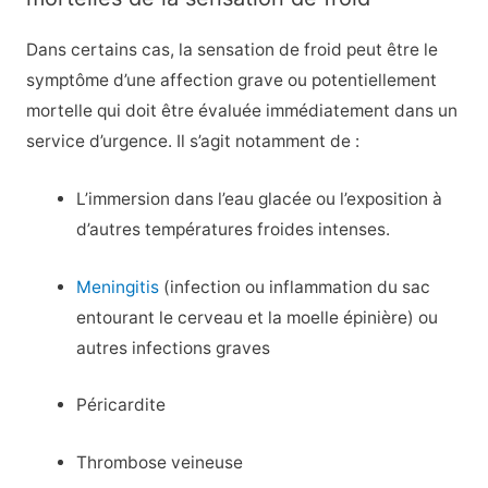
Dans certains cas, la sensation de froid peut être le
symptôme d’une affection grave ou potentiellement
mortelle qui doit être évaluée immédiatement dans un
service d’urgence. Il s’agit notamment de :
L’immersion dans l’eau glacée ou l’exposition à
d’autres températures froides intenses.
Meningitis
(infection ou inflammation du sac
entourant le cerveau et la moelle épinière) ou
autres infections graves
Péricardite
Thrombose veineuse