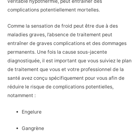
véritable hypothermie, peut entraîner des
complications potentiellement mortelles.
Comme la sensation de froid peut être due à des
maladies graves, l’absence de traitement peut
entraîner de graves complications et des dommages
permanents. Une fois la cause sous-jacente
diagnostiquée, il est important que vous suiviez le plan
de traitement que vous et votre professionnel de la
santé avez conçu spécifiquement pour vous afin de
réduire le risque de complications potentielles,
notamment :
Engelure
Gangrène