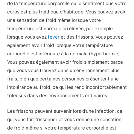
de la température corporelle ou le sentiment que votre
corps est plus froid que d’habitude. Vous pouvez avoir
une sensation de froid même lorsque votre
température est normale ou élevée, par exemple
lorsque vous avez
fever
et des frissons. Vous pouvez
également avoir froid lorsque votre température
corporelle est inférieure à la normale (hypothermie).
Vous pouvez également avoir froid simplement parce
que vous vous trouvez dans un environnement plus
frais, bien que certaines personnes présentent une
intolérance au froid, ce qui les rend inconfortablement
frileuses dans des environnements ordinaires.
Les frissons peuvent survenir lors d’une infection, ce
qui vous fait frissonner et vous donne une sensation
de froid même si votre température corporelle est