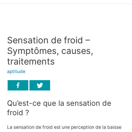
principal
Sensation de froid –
Symptômes, causes,
traitements
aptitude
Qu’est-ce que la sensation de
froid ?
La sensation de froid est une perception de la baisse