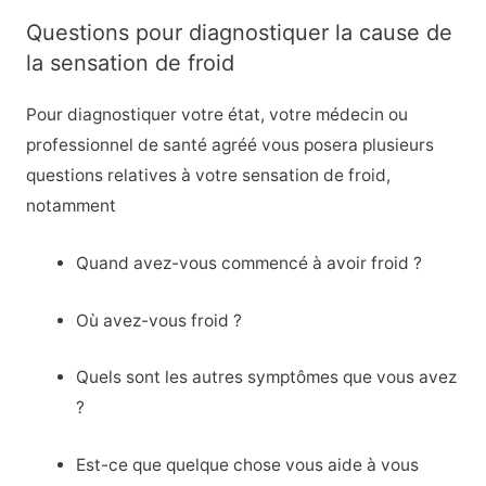
Questions pour diagnostiquer la cause de
la sensation de froid
Pour diagnostiquer votre état, votre médecin ou
professionnel de santé agréé vous posera plusieurs
questions relatives à votre sensation de froid,
notamment
Quand avez-vous commencé à avoir froid ?
Où avez-vous froid ?
Quels sont les autres symptômes que vous avez
?
Est-ce que quelque chose vous aide à vous