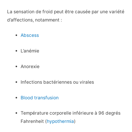
La sensation de froid peut être causée par une variété
d’affections, notamment :
Abscess
L’anémie
Anorexie
Infections bactériennes ou virales
Blood transfusion
Température corporelle inférieure à 96 degrés
Fahrenheit (
hypothermia
)