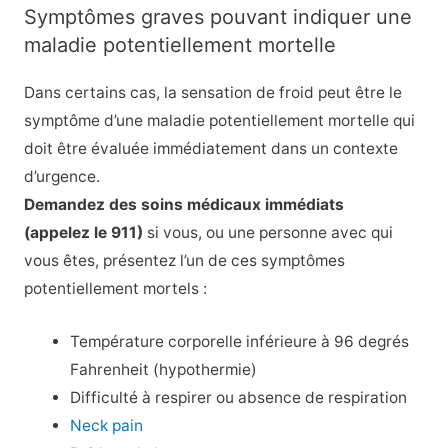
Symptômes graves pouvant indiquer une
maladie potentiellement mortelle
Dans certains cas, la sensation de froid peut être le
symptôme d’une maladie potentiellement mortelle qui
doit être évaluée immédiatement dans un contexte
d’urgence.
Demandez des soins médicaux immédiats
(appelez le 911)
si vous, ou une personne avec qui
vous êtes, présentez l’un de ces symptômes
potentiellement mortels :
Température corporelle inférieure à 96 degrés
Fahrenheit (hypothermie)
Difficulté à respirer ou absence de respiration
Neck pain