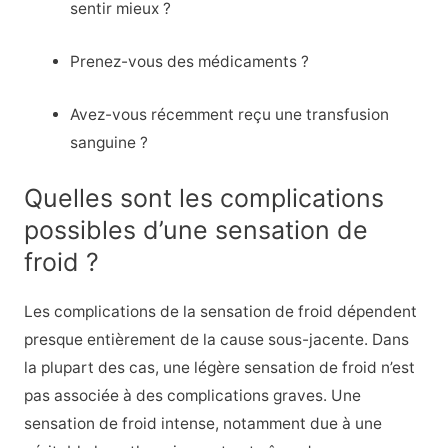
sentir mieux ?
Prenez-vous des médicaments ?
Avez-vous récemment reçu une transfusion
sanguine ?
Quelles sont les complications
possibles d’une sensation de
froid ?
Les complications de la sensation de froid dépendent
presque entièrement de la cause sous-jacente. Dans
la plupart des cas, une légère sensation de froid n’est
pas associée à des complications graves. Une
sensation de froid intense, notamment due à une