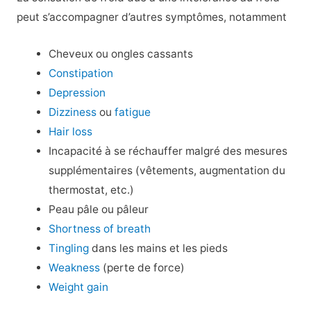
peut s’accompagner d’autres symptômes, notamment
Cheveux ou ongles cassants
Constipation
Depression
Dizziness
ou
fatigue
Hair loss
Incapacité à se réchauffer malgré des mesures
supplémentaires (vêtements, augmentation du
thermostat, etc.)
Peau pâle ou pâleur
Shortness of breath
Tingling
dans les mains et les pieds
Weakness
(perte de force)
Weight gain