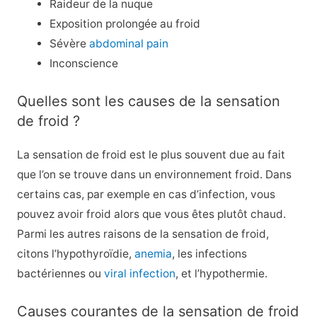
Raideur de la nuque
Exposition prolongée au froid
Sévère
abdominal pain
Inconscience
Quelles sont les causes de la sensation
de froid ?
La sensation de froid est le plus souvent due au fait
que l’on se trouve dans un environnement froid. Dans
certains cas, par exemple en cas d’infection, vous
pouvez avoir froid alors que vous êtes plutôt chaud.
Parmi les autres raisons de la sensation de froid,
citons l’hypothyroïdie,
anemia
, les infections
bactériennes ou
viral infection
, et l’hypothermie.
Causes courantes de la sensation de froid