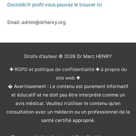
Doctolib.fr profil vous pouvez le trouver ici
Email: admin@drhenry.org
Droits d'auteur © 2026
Dr Marc HENRY
✚
RGPD et politique de confidentialité
✚
à propos du
site web
✚
� Avertissement : Le contenu est purement informatif
et éducatif et ne doit pas être interprété comme un
avis médical. Veuillez n'utiliser le contenu qu'en
consultation avec un médecin ou un professionnel de la
santé certifié approprié.