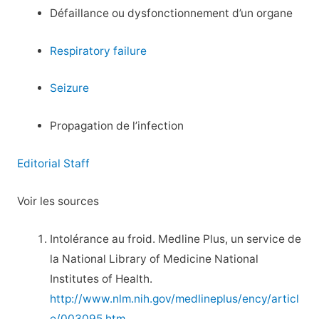
Défaillance ou dysfonctionnement d’un organe
Respiratory failure
Seizure
Propagation de l’infection
Editorial Staff
Voir les sources
Intolérance au froid. Medline Plus, un service de
la National Library of Medicine National
Institutes of Health.
http://www.nlm.nih.gov/medlineplus/ency/articl
e/003095.htm.