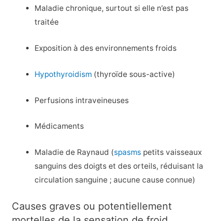
Maladie chronique, surtout si elle n’est pas
traitée
Exposition à des environnements froids
Hypothyroidism
(thyroïde sous-active)
Perfusions intraveineuses
Médicaments
Maladie de Raynaud (
spasms
petits vaisseaux
sanguins des doigts et des orteils, réduisant la
circulation sanguine ; aucune cause connue)
Causes graves ou potentiellement
mortelles de la sensation de froid