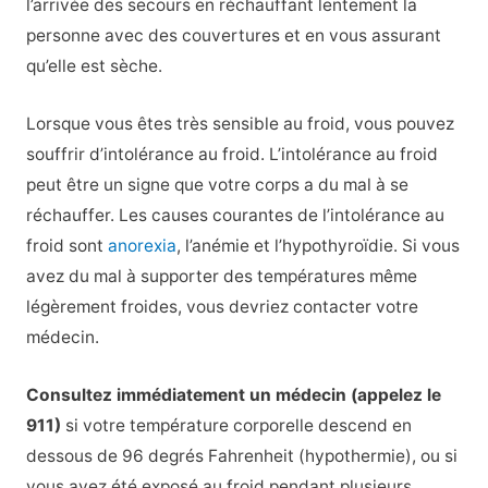
l’arrivée des secours en réchauffant lentement la
personne avec des couvertures et en vous assurant
qu’elle est sèche.
Lorsque vous êtes très sensible au froid, vous pouvez
souffrir d’intolérance au froid. L’intolérance au froid
peut être un signe que votre corps a du mal à se
réchauffer. Les causes courantes de l’intolérance au
froid sont
anorexia
, l’anémie et l’hypothyroïdie. Si vous
avez du mal à supporter des températures même
légèrement froides, vous devriez contacter votre
médecin.
Consultez immédiatement un médecin (appelez le
911)
si votre température corporelle descend en
dessous de 96 degrés Fahrenheit (hypothermie), ou si
vous avez été exposé au froid pendant plusieurs