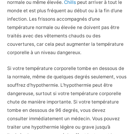
normale ou même élevée.
Chills
peut arriver à tout le
monde et est plus fréquent au début ou à la fin d’une
infection. Les frissons accompagnés d’une
température normale ou élevée ne doivent pas être
traités avec des vêtements chauds ou des
couvertures, car cela peut augmenter la température
corporelle à un niveau dangereux.
Si votre température corporelle tombe en dessous de
la normale, même de quelques degrés seulement, vous
souffrez d’hypothermie. L’hypothermie peut être
dangereuse, surtout si votre température corporelle
chute de manière importante. Si votre température
tombe en dessous de 96 degrés, vous devez
consulter immédiatement un médecin. Vous pouvez
traiter une hypothermie légère ou grave jusqu’à