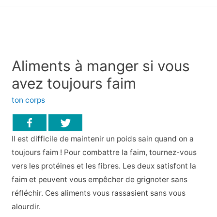
principal
Aliments à manger si vous
avez toujours faim
ton corps
Il est difficile de maintenir un poids sain quand on a
toujours faim ! Pour combattre la faim, tournez-vous
vers les protéines et les fibres. Les deux satisfont la
faim et peuvent vous empêcher de grignoter sans
réfléchir. Ces aliments vous rassasient sans vous
alourdir.