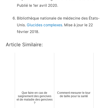
Publié le 1er avril 2020.
Bibliothèque nationale de médecine des États-
Unis.
Glucides complexes
. Mise à jour le 22
février 2018.
Article Similaire:
Que faire en cas de
Comment mesurer le tour
saignement des gencives
de taille pour la santé
et de maladie des gencives
?