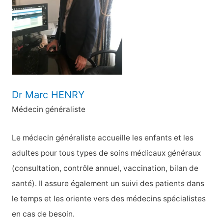
h
e
r
:
Dr Marc HENRY
Médecin généraliste
Le médecin généraliste accueille les enfants et les
adultes pour tous types de soins médicaux généraux
(consultation, contrôle annuel, vaccination, bilan de
santé). Il assure également un suivi des patients dans
le temps et les oriente vers des médecins spécialistes
en cas de besoin.