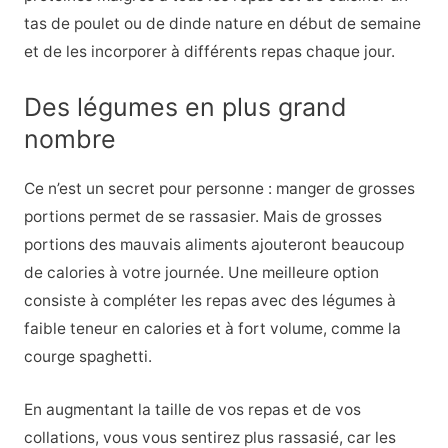
tas de poulet ou de dinde nature en début de semaine
et de les incorporer à différents repas chaque jour.
Des légumes en plus grand
nombre
Ce n’est un secret pour personne : manger de grosses
portions permet de se rassasier. Mais de grosses
portions des mauvais aliments ajouteront beaucoup
de calories à votre journée. Une meilleure option
consiste à compléter les repas avec des légumes à
faible teneur en calories et à fort volume, comme la
courge spaghetti.
En augmentant la taille de vos repas et de vos
collations, vous vous sentirez plus rassasié, car les