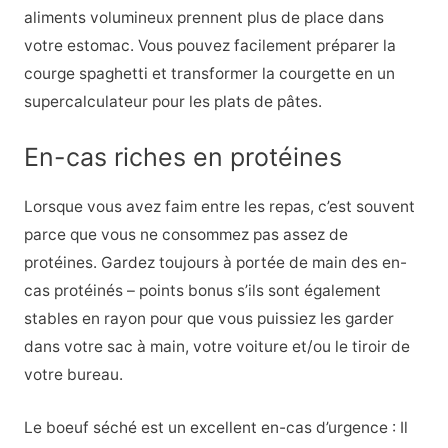
aliments volumineux prennent plus de place dans
votre estomac. Vous pouvez facilement préparer la
courge spaghetti et transformer la courgette en un
supercalculateur pour les plats de pâtes.
En-cas riches en protéines
Lorsque vous avez faim entre les repas, c’est souvent
parce que vous ne consommez pas assez de
protéines. Gardez toujours à portée de main des en-
cas protéinés – points bonus s’ils sont également
stables en rayon pour que vous puissiez les garder
dans votre sac à main, votre voiture et/ou le tiroir de
votre bureau.
Le boeuf séché est un excellent en-cas d’urgence : Il