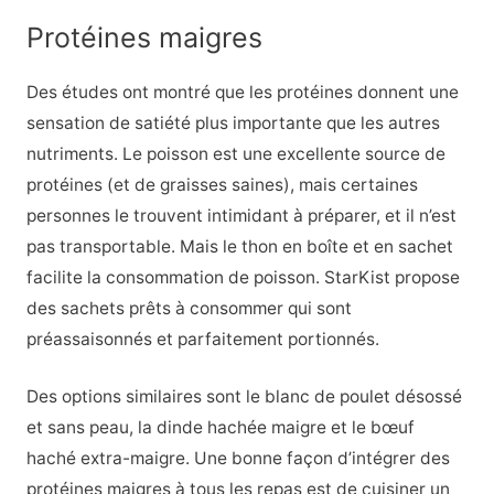
Protéines maigres
Des études ont montré que les protéines donnent une
sensation de satiété plus importante que les autres
nutriments. Le poisson est une excellente source de
protéines (et de graisses saines), mais certaines
personnes le trouvent intimidant à préparer, et il n’est
pas transportable. Mais le thon en boîte et en sachet
facilite la consommation de poisson. StarKist propose
des sachets prêts à consommer qui sont
préassaisonnés et parfaitement portionnés.
Des options similaires sont le blanc de poulet désossé
et sans peau, la dinde hachée maigre et le bœuf
haché extra-maigre. Une bonne façon d’intégrer des
protéines maigres à tous les repas est de cuisiner un