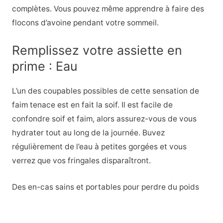
complètes. Vous pouvez même apprendre à faire des
flocons d’avoine pendant votre sommeil.
Remplissez votre assiette en
prime : Eau
L’un des coupables possibles de cette sensation de
faim tenace est en fait la soif. Il est facile de
confondre soif et faim, alors assurez-vous de vous
hydrater tout au long de la journée. Buvez
régulièrement de l’eau à petites gorgées et vous
verrez que vos fringales disparaîtront.
Des en-cas sains et portables pour perdre du poids