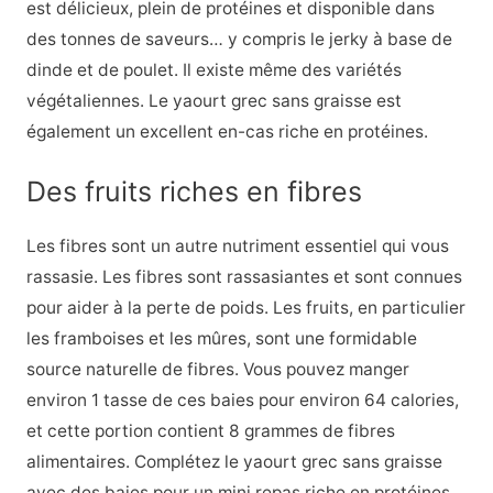
est délicieux, plein de protéines et disponible dans
des tonnes de saveurs… y compris le jerky à base de
dinde et de poulet. Il existe même des variétés
végétaliennes. Le yaourt grec sans graisse est
également un excellent en-cas riche en protéines.
Des fruits riches en fibres
Les fibres sont un autre nutriment essentiel qui vous
rassasie. Les fibres sont rassasiantes et sont connues
pour aider à la perte de poids. Les fruits, en particulier
les framboises et les mûres, sont une formidable
source naturelle de fibres. Vous pouvez manger
environ 1 tasse de ces baies pour environ 64 calories,
et cette portion contient 8 grammes de fibres
alimentaires. Complétez le yaourt grec sans graisse
avec des baies pour un mini repas riche en protéines