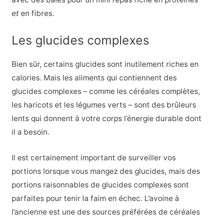
et
en fibres.
Les glucides complexes
Bien sûr, certains glucides sont inutilement riches en
calories. Mais les aliments qui contiennent des
glucides complexes – comme les céréales complètes,
les haricots et les légumes verts – sont des brûleurs
lents qui donnent à votre corps l’énergie durable dont
il a besoin.
Il est certainement important de surveiller vos
portions lorsque vous mangez des glucides, mais des
portions raisonnables de glucides complexes sont
parfaites pour tenir la faim en échec. L’avoine à
l’ancienne est une des sources préférées de céréales