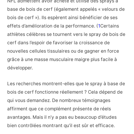
NFL admettent avoir acheté et utilisé des sprays à
base de bois de cerf (également appelés « velours de
bois de cerf »). Ils espèrent ainsi bénéficier de ses
effets d’amélioration de la performance. (
1
Certains
athlètes célèbres se tournent vers le spray de bois de
cerf dans l’espoir de favoriser la croissance de
nouvelles cellules tissulaires ou de gagner en force
grâce à une masse musculaire maigre plus facile à
développer.
Les recherches montrent-elles que le spray à base de
bois de cerf fonctionne réellement ? Cela dépend de
qui vous demandez. De nombreux témoignages
affirment que ce complément présente de réels
avantages. Mais il n’y a pas eu beaucoup d’études
bien contrôlées montrant qu’il est sûr et efficace.