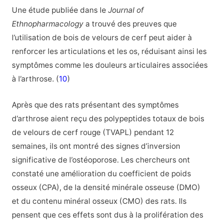
Une étude publiée dans le
Journal of
Ethnopharmacology
a trouvé des preuves que
l’utilisation de bois de
velours
de
cerf
peut aider à
renforcer les articulations et les os, réduisant ainsi les
symptômes comme les douleurs articulaires associées
à l’arthrose. (
10
)
Après que des rats présentant des symptômes
d’arthrose aient reçu des polypeptides totaux de bois
de
velours
de cerf rouge (TVAPL) pendant 12
semaines, ils ont montré des signes d’inversion
significative de l’ostéoporose. Les chercheurs ont
constaté une amélioration du coefficient de poids
osseux (CPA), de la densité minérale osseuse (DMO)
et du contenu minéral osseux (CMO) des rats. Ils
pensent que ces effets sont dus à la prolifération des