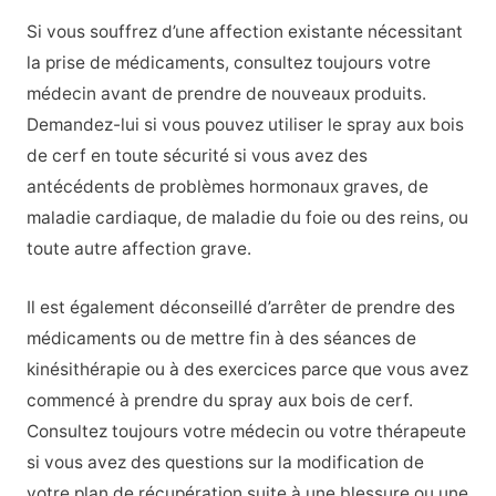
Si vous souffrez d’une affection existante nécessitant
la prise de médicaments, consultez toujours votre
médecin avant de prendre de nouveaux produits.
Demandez-lui si vous pouvez utiliser le spray aux bois
de cerf en toute sécurité si vous avez des
antécédents de problèmes hormonaux graves, de
maladie cardiaque, de maladie du foie ou des reins, ou
toute autre affection grave.
Il est également déconseillé d’arrêter de prendre des
médicaments ou de mettre fin à des séances de
kinésithérapie ou à des exercices parce que vous avez
commencé à prendre du spray aux bois de cerf.
Consultez toujours votre médecin ou votre thérapeute
si vous avez des questions sur la modification de
votre plan de récupération suite à une blessure ou une