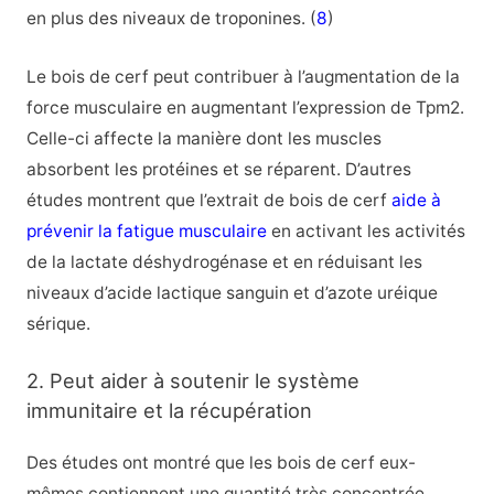
en plus des niveaux de troponines. (
8
)
Le bois de cerf peut contribuer à l’augmentation de la
force musculaire en augmentant l’expression de Tpm2.
Celle-ci affecte la manière dont les muscles
absorbent les protéines et se réparent. D’autres
études montrent que l’extrait de bois de cerf
aide à
prévenir la fatigue musculaire
en activant les activités
de la lactate déshydrogénase et en réduisant les
niveaux d’acide lactique sanguin et d’azote uréique
sérique.
2. Peut aider à soutenir le système
immunitaire et la récupération
Des études ont montré que les bois de cerf eux-
mêmes contiennent une quantité très concentrée