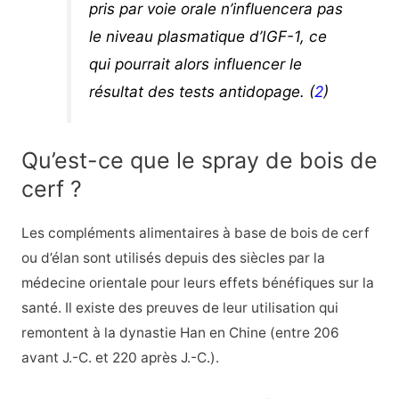
pris par voie orale n’influencera pas
le niveau plasmatique d’IGF-1, ce
qui pourrait alors influencer le
résultat des tests antidopage. (
2
)
Qu’est-ce que le spray de bois de
cerf ?
Les compléments alimentaires à base de bois de cerf
ou d’élan sont utilisés depuis des siècles par la
médecine orientale pour leurs effets bénéfiques sur la
santé. Il existe des preuves de leur utilisation qui
remontent à la dynastie Han en Chine (entre 206
avant J.-C. et 220 après J.-C.).