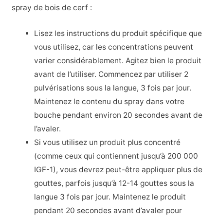
spray de bois de cerf :
Lisez les instructions du produit spécifique que
vous utilisez, car les concentrations peuvent
varier considérablement. Agitez bien le produit
avant de l’utiliser. Commencez par utiliser 2
pulvérisations sous la langue, 3 fois par jour.
Maintenez le contenu du spray dans votre
bouche pendant environ 20 secondes avant de
l’avaler.
Si vous utilisez un produit plus concentré
(comme ceux qui contiennent jusqu’à 200 000
IGF-1), vous devrez peut-être appliquer plus de
gouttes, parfois jusqu’à 12-14 gouttes sous la
langue 3 fois par jour. Maintenez le produit
pendant 20 secondes avant d’avaler pour