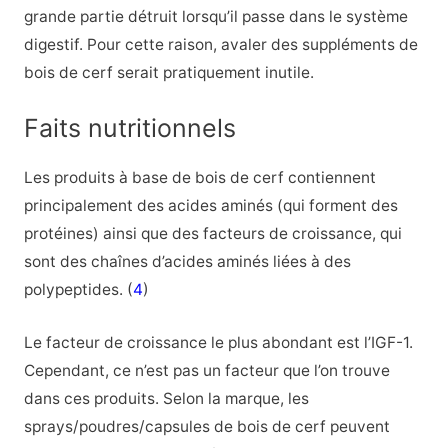
grande partie détruit lorsqu’il passe dans le système
digestif. Pour cette raison, avaler des suppléments de
bois de cerf serait pratiquement inutile.
Faits nutritionnels
Les produits à base de bois de cerf contiennent
principalement des acides aminés (qui forment des
protéines) ainsi que des facteurs de croissance, qui
sont des chaînes d’acides aminés liées à des
polypeptides. (
4
)
Le facteur de croissance le plus abondant est l’IGF-1.
Cependant, ce n’est pas un facteur que l’on trouve
dans ces produits. Selon la marque, les
sprays/poudres/capsules de bois de cerf peuvent