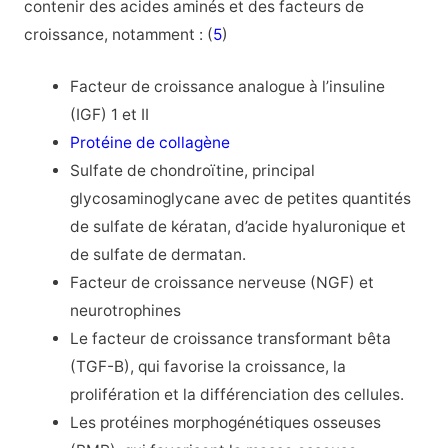
contenir des acides aminés et des facteurs de
croissance, notamment : (
5
)
Facteur de croissance analogue à l’insuline
(IGF) 1 et II
Protéine de collagène
Sulfate de chondroïtine, principal
glycosaminoglycane avec de petites quantités
de sulfate de kératan, d’acide hyaluronique et
de sulfate de dermatan.
Facteur de croissance nerveuse (NGF) et
neurotrophines
Le facteur de croissance transformant bêta
(TGF-B), qui favorise la croissance, la
prolifération et la différenciation des cellules.
Les protéines morphogénétiques osseuses