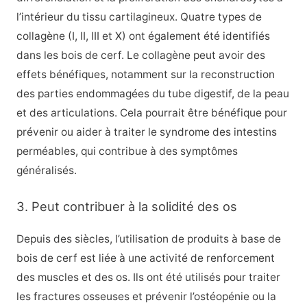
l’intérieur du tissu cartilagineux. Quatre types de
collagène (I, II, III et X) ont également été identifiés
dans les bois de cerf. Le collagène peut avoir des
effets bénéfiques, notamment sur la reconstruction
des parties endommagées du tube digestif, de la peau
et des articulations. Cela pourrait être bénéfique pour
prévenir ou aider à traiter le syndrome des intestins
perméables, qui contribue à des symptômes
généralisés.
3. Peut contribuer à la solidité des os
Depuis des siècles, l’utilisation de produits à base de
bois de cerf est liée à une activité de renforcement
des muscles et des os. Ils ont été utilisés pour traiter
les fractures osseuses et prévenir l’ostéopénie ou la