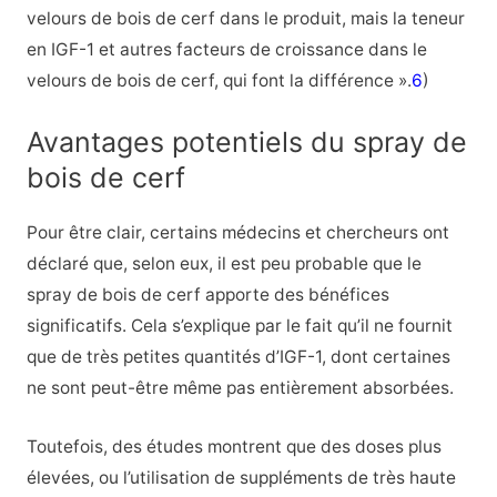
velours de bois de cerf dans le produit, mais la teneur
en IGF-1 et autres facteurs de croissance dans le
velours de bois de cerf, qui font la différence ».
6
)
Avantages potentiels du spray de
bois de cerf
Pour être clair, certains médecins et chercheurs ont
déclaré que, selon eux, il est peu probable que le
spray de bois de cerf apporte des bénéfices
significatifs. Cela s’explique par le fait qu’il ne fournit
que de très petites quantités d’IGF-1, dont certaines
ne sont peut-être même pas entièrement absorbées.
Toutefois, des études montrent que des doses plus
élevées, ou l’utilisation de suppléments de très haute