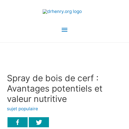
Menu
principal
Spray de bois de cerf :
Avantages potentiels et
valeur nutritive
sujet populaire