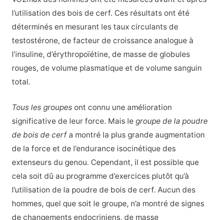
l’utilisation des bois de cerf. Ces résultats ont été
déterminés en mesurant les taux circulants de
testostérone, de facteur de croissance analogue à
l’insuline, d’érythropoïétine, de masse de globules
rouges, de volume plasmatique et de volume sanguin
total.
Tous les groupes
ont connu une amélioration
significative de leur force. Mais le
groupe de la poudre
de bois de cerf
a montré la plus grande augmentation
de la force et de l’endurance isocinétique des
extenseurs du genou. Cependant, il est possible que
cela soit dû au programme d’exercices plutôt qu’à
l’utilisation de la poudre de bois de cerf. Aucun des
hommes, quel que soit le groupe, n’a montré de signes
de changements endocriniens, de masse