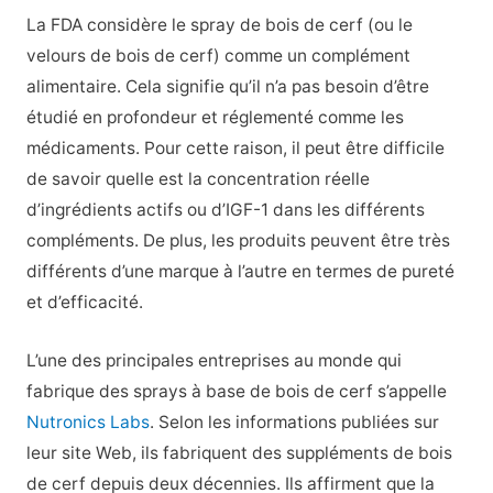
La FDA considère le spray de bois de cerf (ou le
velours de bois de cerf) comme un complément
alimentaire. Cela signifie qu’il n’a pas besoin d’être
étudié en profondeur et réglementé comme les
médicaments. Pour cette raison, il peut être difficile
de savoir quelle est la concentration réelle
d’ingrédients actifs ou d’IGF-1 dans les différents
compléments. De plus, les produits peuvent être très
différents d’une marque à l’autre en termes de pureté
et d’efficacité.
L’une des principales entreprises au monde qui
fabrique des sprays à base de bois de cerf s’appelle
Nutronics Labs
. Selon les informations publiées sur
leur site Web, ils fabriquent des suppléments de bois
de cerf depuis deux décennies. Ils affirment que la