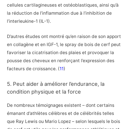
cellules cartilagineuses et ostéoblastiques, ainsi qu’à
la réduction de l’inflammation due à l’inhibition de
l’interleukine-1 (IL-1).
D’autres études ont montré qu’en raison de son apport
en collagène et en IGF-1, le spray de bois de cerf peut
favoriser la cicatrisation des plaies et provoquer la
pousse des cheveux en renforçant l’expression des
facteurs de croissance. (
11
)
5. Peut aider à améliorer l’endurance, la
condition physique et la force
De nombreux témoignages existent – dont certains
émanant d’athlètes célèbres et de célébrités telles
que Ray Lewis ou Mario Lopez – selon lesquels le bois