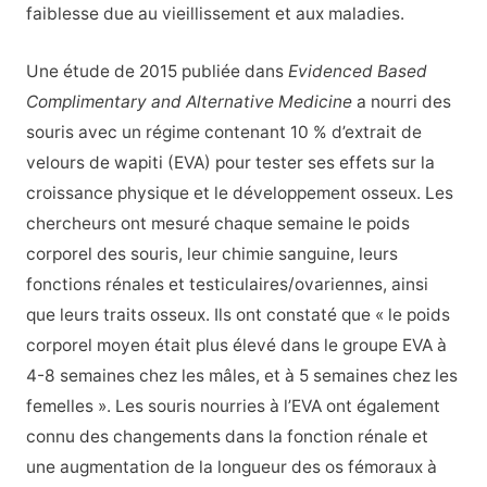
faiblesse due au vieillissement et aux maladies.
Une étude de 2015 publiée dans
Evidenced Based
Complimentary and Alternative Medicine
a nourri des
souris avec un régime contenant 10 % d’extrait de
velours de wapiti (EVA) pour tester ses effets sur la
croissance physique et le développement osseux. Les
chercheurs ont mesuré chaque semaine le poids
corporel des souris, leur chimie sanguine, leurs
fonctions rénales et testiculaires/ovariennes, ainsi
que leurs traits osseux. Ils ont constaté que « le poids
corporel moyen était plus élevé dans le groupe EVA à
4-8 semaines chez les mâles, et à 5 semaines chez les
femelles ». Les souris nourries à l’EVA ont également
connu des changements dans la fonction rénale et
une augmentation de la longueur des os fémoraux à