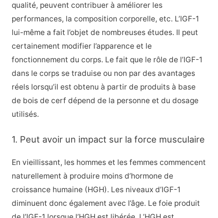
qualité, peuvent contribuer à améliorer les
performances, la composition corporelle, etc. L’IGF-1
lui-même a fait l’objet de nombreuses études. Il peut
certainement modifier l’apparence et le
fonctionnement du corps. Le fait que le rôle de l’IGF-1
dans le corps se traduise ou non par des avantages
réels lorsqu’il est obtenu à partir de produits à base
de bois de cerf dépend de la personne et du dosage
utilisés.
1. Peut avoir un impact sur la force musculaire
En vieillissant, les hommes et les femmes commencent
naturellement à produire moins d’hormone de
croissance humaine (HGH). Les niveaux d’IGF-1
diminuent donc également avec l’âge. Le foie produit
de l’IGF-1 lorsque l’HGH est libérée. L’HGH est