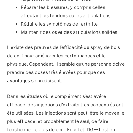
Réparer les blessures, y compris celles
affectant les tendons ou les articulations
Réduire les symptômes de l’arthrite
Maintenir des os et des articulations solides
Il existe des preuves de l’efficacité du spray de bois
de cerf pour améliorer les performances et le
physique. Cependant, il semble qu’une personne doive
prendre des doses très élevées pour que ces
avantages se produisent.
Dans les études où le complément s’est avéré
efficace, des injections d’extraits très concentrés ont
été utilisées. Les injections sont peut-être le moyen le
plus efficace, et probablement le seul, de faire
fonctionner le bois de cerf. En effet, l’IGF-1 est en