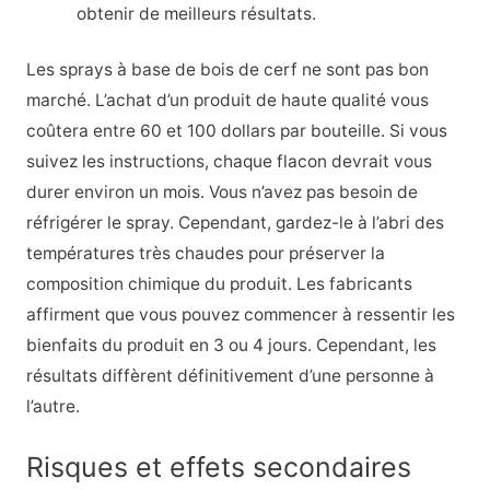
obtenir de meilleurs résultats.
Les sprays à base de bois de cerf ne sont pas bon
marché. L’achat d’un produit de haute qualité vous
coûtera entre 60 et 100 dollars par bouteille. Si vous
suivez les instructions, chaque flacon devrait vous
durer environ un mois. Vous n’avez pas besoin de
réfrigérer le spray. Cependant, gardez-le à l’abri des
températures très chaudes pour préserver la
composition chimique du produit. Les fabricants
affirment que vous pouvez commencer à ressentir les
bienfaits du produit en 3 ou 4 jours. Cependant, les
résultats diffèrent définitivement d’une personne à
l’autre.
Risques et effets secondaires