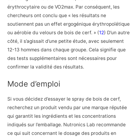
érythrocytaire ou de VO2max. Par conséquent, les
chercheurs ont conclu que « les résultats ne
soutiennent pas un effet ergogénique érythropoïétique
ou aérobie du
velours de
bois de
cerf
. » (
12
) D’un autre
côté, il s’agissait d’une petite étude, avec seulement
12-13 hommes dans chaque groupe. Cela signifie que
des tests supplémentaires sont nécessaires pour
confirmer la validité des résultats.
Mode d’emploi
Si vous décidez d’essayer le spray de bois de cerf,
recherchez un produit vendu par une marque réputée
qui garantit les ingrédients et les concentrations
indiqués sur l’emballage. Nutronics Lab recommande
ce qui suit concernant le dosage des produits en