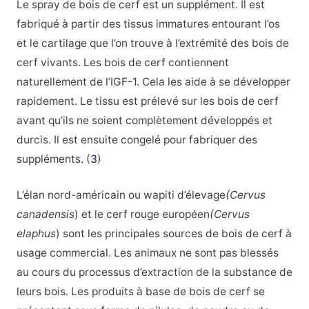
Le spray de bois de cerf est un supplément. Il est
fabriqué à partir des tissus immatures entourant l’os
et le cartilage que l’on trouve à l’extrémité des bois de
cerf vivants. Les bois de cerf contiennent
naturellement de l’IGF-1. Cela les aide à se développer
rapidement. Le tissu est prélevé sur les bois de cerf
avant qu’ils ne soient complètement développés et
durcis. Il est ensuite congelé pour fabriquer des
suppléments. (
3
)
L’élan nord-américain ou wapiti d’élevage
(Cervus
canadensis
) et le cerf rouge européen
(Cervus
elaphus
) sont les principales sources de bois de cerf à
usage commercial. Les animaux ne sont pas blessés
au cours du processus d’extraction de la substance de
leurs bois. Les produits à base de bois de cerf se