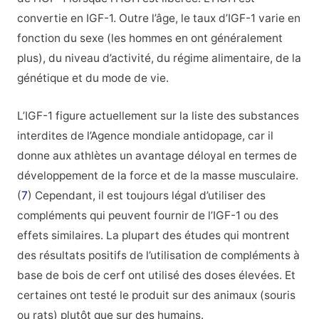
convertie en IGF-1. Outre l’âge, le taux d’IGF-1 varie en
fonction du sexe (les hommes en ont généralement
plus), du niveau d’activité, du régime alimentaire, de la
génétique et du mode de vie.
L’IGF-1 figure actuellement sur la liste des substances
interdites de l’Agence mondiale antidopage, car il
donne aux athlètes un avantage déloyal en termes de
développement de la force et de la masse musculaire.
(
7
) Cependant, il est toujours légal d’utiliser des
compléments qui peuvent fournir de l’IGF-1 ou des
effets similaires. La plupart des études qui montrent
des résultats positifs de l’utilisation de compléments à
base de bois de cerf ont utilisé des doses élevées. Et
certaines ont testé le produit sur des animaux (souris
ou rats) plutôt que sur des humains.