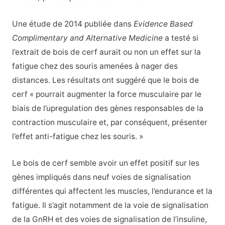
Une étude de 2014 publiée dans
Evidence Based
Complimentary and Alternative Medicine
a testé si
l’extrait de bois de cerf aurait ou non un effet sur la
fatigue chez des souris amenées à nager des
distances. Les résultats ont suggéré que le bois de
cerf « pourrait augmenter la force musculaire par le
biais de l’upregulation des gènes responsables de la
contraction musculaire et, par conséquent, présenter
l’effet anti-fatigue chez les souris. »
Le bois de cerf semble avoir un effet positif sur les
gènes impliqués dans neuf voies de signalisation
différentes qui affectent les muscles, l’endurance et la
fatigue. Il s’agit notamment de la voie de signalisation
de la GnRH et des voies de signalisation de l’insuline,