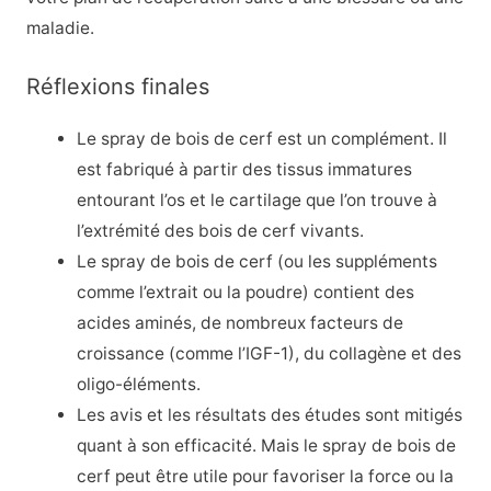
maladie.
Réflexions finales
Le spray de bois de cerf est un complément. Il
est fabriqué à partir des tissus immatures
entourant l’os et le cartilage que l’on trouve à
l’extrémité des bois de cerf vivants.
Le spray de bois de cerf (ou les suppléments
comme l’extrait ou la poudre) contient des
acides aminés, de nombreux facteurs de
croissance (comme l’IGF-1), du collagène et des
oligo-éléments.
Les avis et les résultats des études sont mitigés
quant à son efficacité. Mais le spray de bois de
cerf peut être utile pour favoriser la force ou la