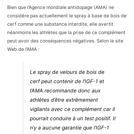
Bien que l’Agence mondiale antidopage (AMA) ne
considère pas actuellement le spray à base de bois de
cerf comme une substance interdite, elle avertit
néanmoins les athlètes que la prise de ce complément
peut avoir des conséquences négatives. Selon le site
Web de l’AMA :
Le spray de velours de bois de
cerf peut contenir de l’IGF-1 et
l’AMA recommande donc aux
athlètes d’être extrêmement
vigilants avec ce complément car il
pourrait conduire à un test positif. Il
n’y a aucune garantie que l’IGF-1