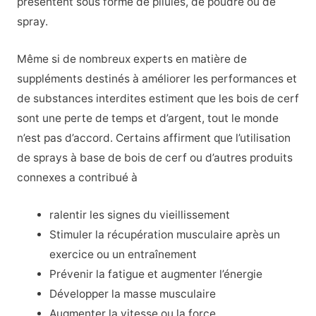
présentent sous forme de pilules, de poudre ou de
spray.
Même si de nombreux experts en matière de
suppléments destinés à améliorer les performances et
de substances interdites estiment que les bois de cerf
sont une perte de temps et d’argent, tout le monde
n’est pas d’accord. Certains affirment que l’utilisation
de sprays à base de bois de cerf ou d’autres produits
connexes a contribué à
ralentir les signes du vieillissement
Stimuler la récupération musculaire après un
exercice ou un entraînement
Prévenir la fatigue et augmenter l’énergie
Développer la masse musculaire
Augmenter la vitesse ou la force