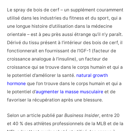
Le spray de bois de cerf – un supplément couramment
utilisé dans les industries du fitness et du sport, qui a
une longue histoire d’utilisation dans la médecine
orientale – est à peu près aussi étrange qu’il n’y paraît.
Dérivé du tissu présent à l’intérieur des bois de cerf, il
fonctionnerait en fournissant de l’IGF-1 (facteur de
croissance analogue à l’insuline), un facteur de
croissance qui se trouve dans le corps humain et qui a
le potentiel d’améliorer la santé.
natural growth
hormone
que l’on trouve dans le corps humain et qui a
le potentiel d’
augmenter la masse musculaire
et de
favoriser la récupération après une blessure.
Selon un article publié par
Business Insider
, entre 20
et 40 % des athlètes professionnels de la MLB et de la