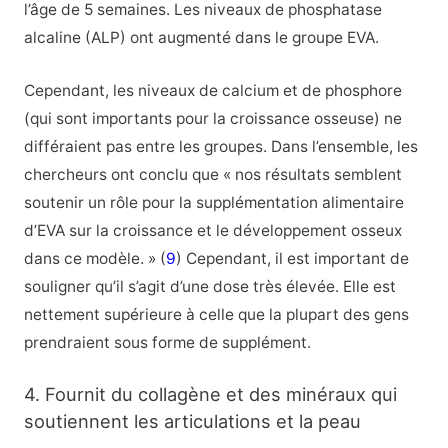
l’âge de 5 semaines. Les niveaux de phosphatase
alcaline (ALP) ont augmenté dans le groupe EVA.
Cependant, les niveaux de calcium et de phosphore
(qui sont importants pour la croissance osseuse) ne
différaient pas entre les groupes. Dans l’ensemble, les
chercheurs ont conclu que « nos résultats semblent
soutenir un rôle pour la supplémentation alimentaire
d’EVA sur la croissance et le développement osseux
dans ce modèle. » (
9
) Cependant, il est important de
souligner qu’il s’agit d’une dose très élevée. Elle est
nettement supérieure à celle que la plupart des gens
prendraient sous forme de supplément.
4. Fournit du collagène et des minéraux qui
soutiennent les articulations et la peau