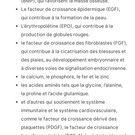
(BMP), qui favorisent la masse osseuse.
Le facteur de croissance épidermique (EGF),
qui contribue à la formation de la peau.
L’érythropoïétine (EPO), qui contribue à la
production de globules rouges.
le facteur de croissance des fibroblastes (FGF),
qui contribue à la cicatrisation des blessures et
des plaies, au développement embryonnaire et
à diverses voies de signalisation endocrinienne.
le calcium, le phosphore, le fer et le zinc
les acides aminés tels que la glycine, l’alanine,
la proline et l’acide glutamique.
et d’autres qui soutiennent le système
immunitaire et le système cardiovasculaire,
comme le facteur de croissance dérivé des
plaquettes (PDGF), le facteur de croissance