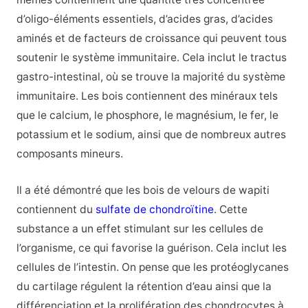
d’oligo-éléments essentiels, d’acides gras, d’acides
aminés et de facteurs de croissance qui peuvent tous
soutenir le système immunitaire. Cela inclut le tractus
gastro-intestinal, où se trouve la majorité du système
immunitaire. Les bois contiennent des minéraux tels
que le calcium, le phosphore, le magnésium, le fer, le
potassium et le sodium, ainsi que de nombreux autres
composants mineurs.
Il a été démontré que les bois de velours de wapiti
contiennent du
sulfate de chondroïtine
. Cette
substance a un effet stimulant sur les cellules de
l’organisme, ce qui favorise la guérison. Cela inclut les
cellules de l’intestin. On pense que les protéoglycanes
du cartilage régulent la rétention d’eau ainsi que la
différenciation et la prolifération des chondrocytes à