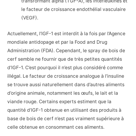
transformant alpha (TGF-A), les interleukines et
le facteur de croissance endothélial vasculaire
(VEGF).
Actuellement, l’IGF-1 est interdit à la fois par l’Agence
mondiale antidopage et par la Food and Drug
Administration (FDA). Cependant, le spray de bois de
cerf semble ne fournir que de très petites quantités
d’IGF-1. C’est pourquoi il n’est plus considéré comme
illégal. Le facteur de croissance analogue à l’insuline
se trouve aussi naturellement dans d’autres aliments
d’origine animale, notamment les œufs, le lait et la
viande rouge. Certains experts estiment que la
quantité d’IGF-1 obtenue en utilisant des produits à
base de bois de cerf n’est pas vraiment supérieure à
celle obtenue en consommant ces aliments.