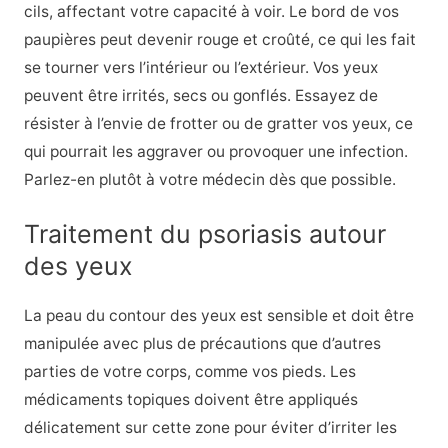
cils, affectant votre capacité à voir. Le bord de vos
paupières peut devenir rouge et croûté, ce qui les fait
se tourner vers l’intérieur ou l’extérieur. Vos yeux
peuvent être irrités, secs ou gonflés. Essayez de
résister à l’envie de frotter ou de gratter vos yeux, ce
qui pourrait les aggraver ou provoquer une infection.
Parlez-en plutôt à votre médecin dès que possible.
Traitement du psoriasis autour
des yeux
La peau du contour des yeux est sensible et doit être
manipulée avec plus de précautions que d’autres
parties de votre corps, comme vos pieds. Les
médicaments topiques doivent être appliqués
délicatement sur cette zone pour éviter d’irriter les