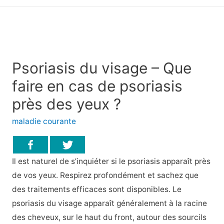
principal
Psoriasis du visage – Que
faire en cas de psoriasis
près des yeux ?
maladie courante
Il est naturel de s’inquiéter si le psoriasis apparaît près
de vos yeux. Respirez profondément et sachez que
des traitements efficaces sont disponibles. Le
psoriasis du visage apparaît généralement à la racine
des cheveux, sur le haut du front, autour des sourcils