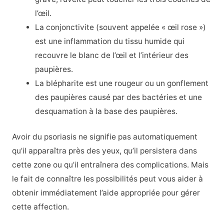
l’œil.
La conjonctivite (souvent appelée « œil rose »)
est une inflammation du tissu humide qui
recouvre le blanc de l’œil et l’intérieur des
paupières.
La blépharite est une rougeur ou un gonflement
des paupières causé par des bactéries et une
desquamation à la base des paupières.
Avoir du psoriasis ne signifie pas automatiquement
qu’il apparaîtra près des yeux, qu’il persistera dans
cette zone ou qu’il entraînera des complications. Mais
le fait de connaître les possibilités peut vous aider à
obtenir immédiatement l’aide appropriée pour gérer
cette affection.