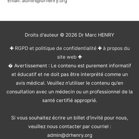
Email: admin@drhenry.org
Droits d'auteur © 2026
Dr Marc HENRY
✚
RGPD et politique de confidentialité
✚
à propos du
site web
✚
� Avertissement : Le contenu est purement informatif
et éducatif et ne doit pas être interprété comme un
avis médical. Veuillez n'utiliser le contenu qu'en
consultation avec un médecin ou un professionnel de la
santé certifié approprié.
Si vous souhaitez écrire un billet d'invité pour nous,
veuillez nous contacter par courriel :
admin@drhenry.org