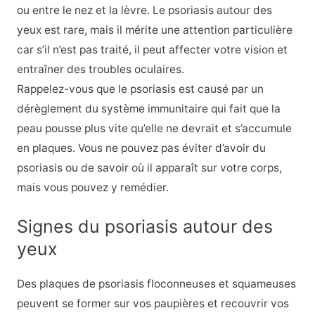
ou entre le nez et la lèvre. Le psoriasis autour des
yeux est rare, mais il mérite une attention particulière
car s’il n’est pas traité, il peut affecter votre vision et
entraîner des troubles oculaires.
Rappelez-vous que le psoriasis est causé par un
dérèglement du système immunitaire qui fait que la
peau pousse plus vite qu’elle ne devrait et s’accumule
en plaques. Vous ne pouvez pas éviter d’avoir du
psoriasis ou de savoir où il apparaît sur votre corps,
mais vous pouvez y remédier.
Signes du psoriasis autour des
yeux
Des plaques de psoriasis floconneuses et squameuses
peuvent se former sur vos paupières et recouvrir vos