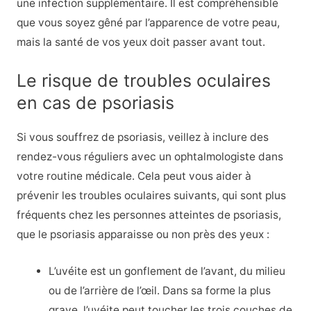
une infection supplémentaire. Il est compréhensible
que vous soyez gêné par l’apparence de votre peau,
mais la santé de vos yeux doit passer avant tout.
Le risque de troubles oculaires
en cas de psoriasis
Si vous souffrez de psoriasis, veillez à inclure des
rendez-vous réguliers avec un ophtalmologiste dans
votre routine médicale. Cela peut vous aider à
prévenir les troubles oculaires suivants, qui sont plus
fréquents chez les personnes atteintes de psoriasis,
que le psoriasis apparaisse ou non près des yeux :
L’uvéite est un gonflement de l’avant, du milieu
ou de l’arrière de l’œil. Dans sa forme la plus
grave, l’uvéite peut toucher les trois couches de