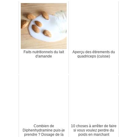
Faits nutritionnels du lait
Aperçu des étirements du
d'amande
quadriceps (cuisse)
Combien de
10 choses à arrêter de faire
Diphenhydramine puis-je
si vous voulez perdre du
prendre ? Dosage de la
poids en marchant