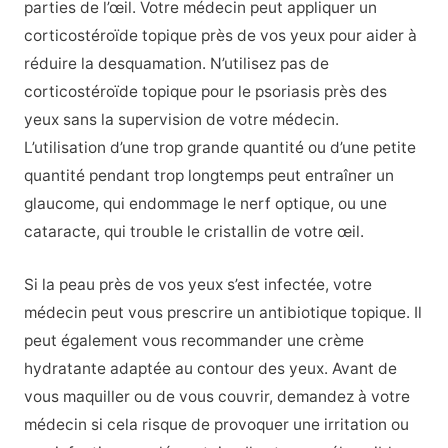
parties de l’œil. Votre médecin peut appliquer un
corticostéroïde topique près de vos yeux pour aider à
réduire la desquamation. N’utilisez pas de
corticostéroïde topique pour le psoriasis près des
yeux sans la supervision de votre médecin.
L’utilisation d’une trop grande quantité ou d’une petite
quantité pendant trop longtemps peut entraîner un
glaucome, qui endommage le nerf optique, ou une
cataracte, qui trouble le cristallin de votre œil.
Si la peau près de vos yeux s’est infectée, votre
médecin peut vous prescrire un antibiotique topique. Il
peut également vous recommander une crème
hydratante adaptée au contour des yeux. Avant de
vous maquiller ou de vous couvrir, demandez à votre
médecin si cela risque de provoquer une irritation ou