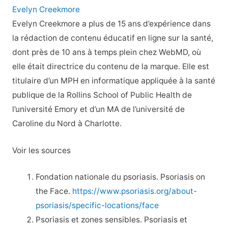
Evelyn Creekmore
Evelyn Creekmore a plus de 15 ans d’expérience dans
la rédaction de contenu éducatif en ligne sur la santé,
dont près de 10 ans à temps plein chez WebMD, où
elle était directrice du contenu de la marque. Elle est
titulaire d’un MPH en informatique appliquée à la santé
publique de la Rollins School of Public Health de
l’université Emory et d’un MA de l’université de
Caroline du Nord à Charlotte.
Voir les sources
Fondation nationale du psoriasis. Psoriasis on
the Face.
https://www.psoriasis.org/about-
psoriasis/specific-locations/face
Psoriasis et zones sensibles. Psoriasis et