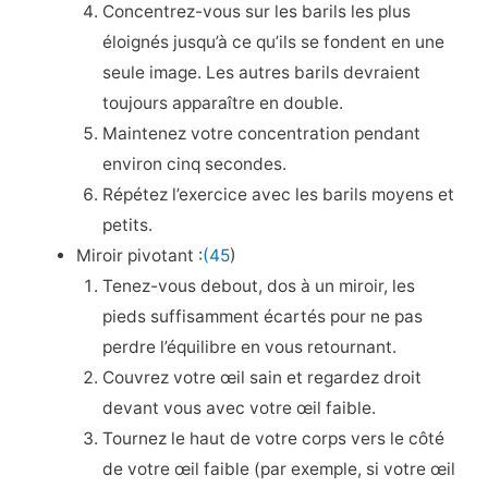
Concentrez-vous sur les barils les plus
éloignés jusqu’à ce qu’ils se fondent en une
seule image. Les autres barils devraient
toujours apparaître en double.
Maintenez votre concentration pendant
environ cinq secondes.
Répétez l’exercice avec les barils moyens et
petits.
Miroir pivotant :
(45
)
Tenez-vous debout, dos à un miroir, les
pieds suffisamment écartés pour ne pas
perdre l’équilibre en vous retournant.
Couvrez votre œil sain et regardez droit
devant vous avec votre œil faible.
Tournez le haut de votre corps vers le côté
de votre œil faible (par exemple, si votre œil