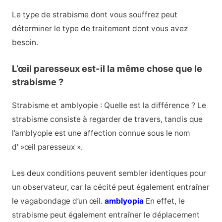
Le type de strabisme dont vous souffrez peut
déterminer le type de traitement dont vous avez
besoin.
L’œil paresseux est-il la même chose que le
strabisme ?
Strabisme et amblyopie : Quelle est la différence ? Le
strabisme consiste à regarder de travers, tandis que
l’amblyopie est une affection connue sous le nom
d' »œil paresseux ».
Les deux conditions peuvent sembler identiques pour
un observateur, car la cécité peut également entraîner
le vagabondage d’un œil.
amblyopia
En effet, le
strabisme peut également entraîner le déplacement