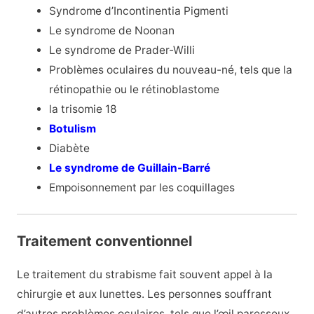
Syndrome d’Incontinentia Pigmenti
Le syndrome de Noonan
Le syndrome de Prader-Willi
Problèmes oculaires du nouveau-né, tels que la
rétinopathie ou le rétinoblastome
la trisomie 18
Botulism
Diabète
Le syndrome de Guillain-Barré
Empoisonnement par les coquillages
Traitement conventionnel
Le traitement du strabisme fait souvent appel à la
chirurgie et aux lunettes. Les personnes souffrant
d’autres problèmes oculaires, tels que l’œil paresseux