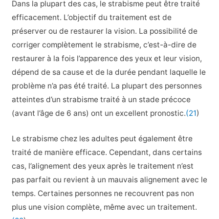
Dans la plupart des cas, le strabisme peut être traité
efficacement. L’objectif du traitement est de
préserver ou de restaurer la vision. La possibilité de
corriger complètement le strabisme, c’est-à-dire de
restaurer à la fois l’apparence des yeux et leur vision,
dépend de sa cause et de la durée pendant laquelle le
problème n’a pas été traité. La plupart des personnes
atteintes d’un strabisme traité à un stade précoce
(avant l’âge de 6 ans) ont un excellent pronostic.
(21
)
Le strabisme chez les adultes peut également être
traité de manière efficace. Cependant, dans certains
cas, l’alignement des yeux après le traitement n’est
pas parfait ou revient à un mauvais alignement avec le
temps. Certaines personnes ne recouvrent pas non
plus une vision complète, même avec un traitement.