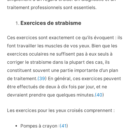
traitement professionnels sont essentiels.
Exercices de strabisme
Ces exercices sont exactement ce qu’ils évoquent : ils
font travailler les muscles de vos yeux. Bien que les
exercices oculaires ne suffisent pas à eux seuls à
corriger le strabisme dans la plupart des cas, ils
constituent souvent une partie importante d’un plan
de traitement.
(39
) En général, ces exercices peuvent
être effectués de deux à dix fois par jour, et ne
devraient prendre que quelques minutes.
(40
)
Les exercices pour les yeux croisés comprennent :
Pompes à crayon :
(41
)