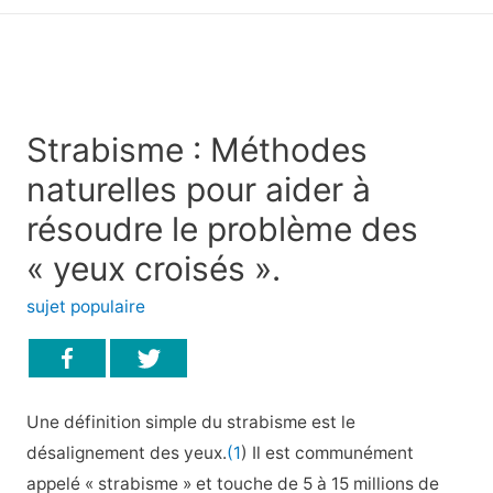
principal
Strabisme : Méthodes
naturelles pour aider à
résoudre le problème des
« yeux croisés ».
sujet populaire
Une définition simple du strabisme est le
désalignement des yeux.
(1
) Il est communément
appelé « strabisme » et touche de 5 à 15 millions de