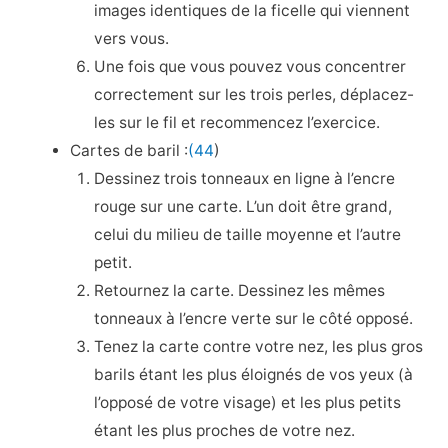
images identiques de la ficelle qui viennent
vers vous.
Une fois que vous pouvez vous concentrer
correctement sur les trois perles, déplacez-
les sur le fil et recommencez l’exercice.
Cartes de baril :
(44
)
Dessinez trois tonneaux en ligne à l’encre
rouge sur une carte. L’un doit être grand,
celui du milieu de taille moyenne et l’autre
petit.
Retournez la carte. Dessinez les mêmes
tonneaux à l’encre verte sur le côté opposé.
Tenez la carte contre votre nez, les plus gros
barils étant les plus éloignés de vos yeux (à
l’opposé de votre visage) et les plus petits
étant les plus proches de votre nez.