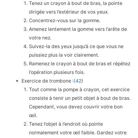
Tenez un crayon à bout de bras, la pointe
dirigée vers l’extérieur de vos yeux.
Concentrez-vous sur la gomme.
Amenez lentement la gomme vers l’arête de
votre nez.
Suivez-la des yeux jusqu’à ce que vous ne
puissiez plus la voir clairement.
Ramenez le crayon à bout de bras et répétez
l’opération plusieurs fois.
Exercice de trombone :
(42
)
Tout comme la pompe à crayon, cet exercice
consiste à tenir un petit objet à bout de bras.
Cependant, vous devez couvrir votre bon
œil.
Tenez l’objet à l’endroit où pointe
normalement votre œil faible. Gardez votre