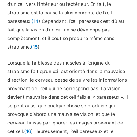
d’un œil vers l’intérieur ou l’extérieur. En fait, le
strabisme est la cause la plus courante de l’œil
paresseux.
(14
) Cependant, l’œil paresseux est dû au
fait que la vision d’un œil ne se développe pas
complètement, et il peut se produire même sans
strabisme.
(15
)
Lorsque la faiblesse des muscles à l’origine du
strabisme fait qu’un œil est orienté dans la mauvaise
direction, le cerveau cesse de suivre les informations
provenant de l’œil qui ne correspond pas. La vision
devient mauvaise dans cet œil faible, « paresseux ». Il
se peut aussi que quelque chose se produise qui
provoque d’abord une mauvaise vision, et que le
cerveau finisse par ignorer les images provenant de
cet œil.
(16
) Heureusement, l’œil paresseux et le