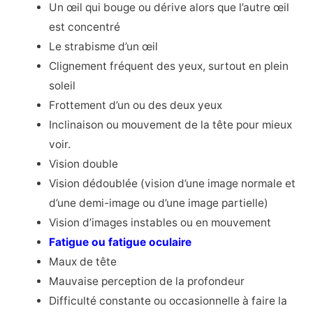
Un œil qui bouge ou dérive alors que l’autre œil
est concentré
Le strabisme d’un œil
Clignement fréquent des yeux, surtout en plein
soleil
Frottement d’un ou des deux yeux
Inclinaison ou mouvement de la tête pour mieux
voir.
Vision double
Vision dédoublée (vision d’une image normale et
d’une demi-image ou d’une image partielle)
Vision d’images instables ou en mouvement
Fatigue ou fatigue oculaire
Maux de tête
Mauvaise perception de la profondeur
Difficulté constante ou occasionnelle à faire la