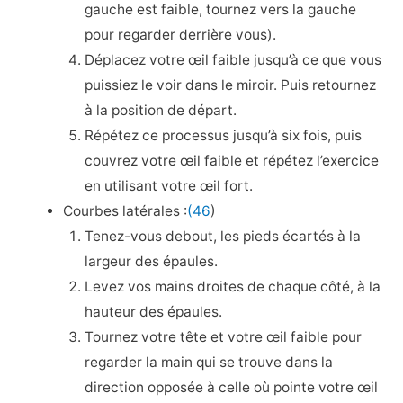
gauche est faible, tournez vers la gauche
pour regarder derrière vous).
Déplacez votre œil faible jusqu’à ce que vous
puissiez le voir dans le miroir. Puis retournez
à la position de départ.
Répétez ce processus jusqu’à six fois, puis
couvrez votre œil faible et répétez l’exercice
en utilisant votre œil fort.
Courbes latérales :
(46
)
Tenez-vous debout, les pieds écartés à la
largeur des épaules.
Levez vos mains droites de chaque côté, à la
hauteur des épaules.
Tournez votre tête et votre œil faible pour
regarder la main qui se trouve dans la
direction opposée à celle où pointe votre œil