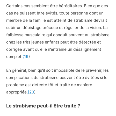
Certains cas semblent être héréditaires. Bien que ces
cas ne puissent être évités, toute personne dont un
membre de la famille est atteint de strabisme devrait
subir un dépistage précoce et régulier de la vision. La
faiblesse musculaire qui conduit souvent au strabisme
chez les très jeunes enfants peut être détectée et
corrigée avant qu’elle n’entraîne un désalignement
complet.
(19
)
En général, bien qu’il soit impossible de le prévenir, les
complications du strabisme peuvent être évitées si le
problème est détecté tôt et traité de manière
appropriée.
(20
)
Le strabisme peut-il être traité ?