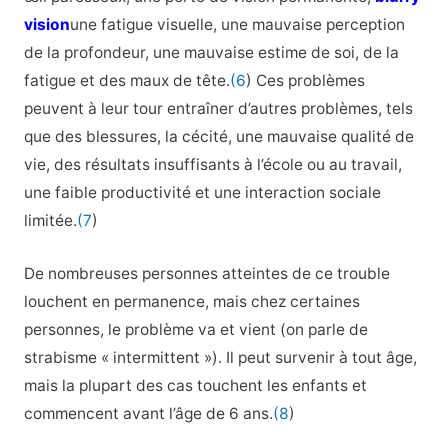
vision
une fatigue visuelle, une mauvaise perception
de la profondeur, une mauvaise estime de soi, de la
fatigue et des maux de tête.
(6
) Ces problèmes
peuvent à leur tour entraîner d’autres problèmes, tels
que des blessures, la cécité, une mauvaise qualité de
vie, des résultats insuffisants à l’école ou au travail,
une faible productivité et une interaction sociale
limitée.
(7
)
De nombreuses personnes atteintes de ce trouble
louchent en permanence, mais chez certaines
personnes, le problème va et vient (on parle de
strabisme « intermittent »). Il peut survenir à tout âge,
mais la plupart des cas touchent les enfants et
commencent avant l’âge de 6 ans.
(8
)