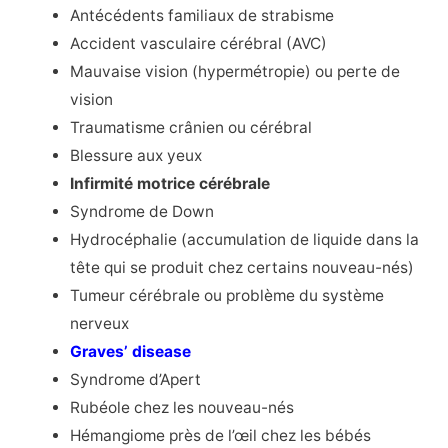
Antécédents familiaux de strabisme
Accident vasculaire cérébral (AVC)
Mauvaise vision (hypermétropie) ou perte de
vision
Traumatisme crânien ou cérébral
Blessure aux yeux
Infirmité motrice cérébrale
Syndrome de Down
Hydrocéphalie (accumulation de liquide dans la
tête qui se produit chez certains nouveau-nés)
Tumeur cérébrale ou problème du système
nerveux
Graves’ disease
Syndrome d’Apert
Rubéole chez les nouveau-nés
Hémangiome près de l’œil chez les bébés