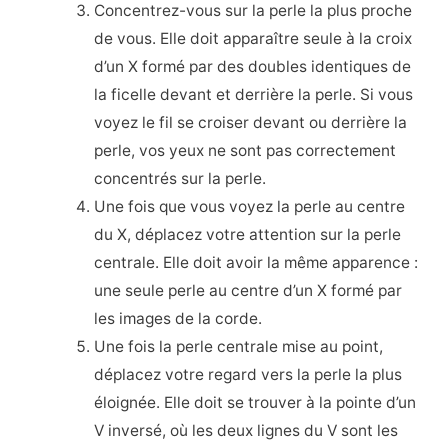
Concentrez-vous sur la perle la plus proche
de vous. Elle doit apparaître seule à la croix
d’un X formé par des doubles identiques de
la ficelle devant et derrière la perle. Si vous
voyez le fil se croiser devant ou derrière la
perle, vos yeux ne sont pas correctement
concentrés sur la perle.
Une fois que vous voyez la perle au centre
du X, déplacez votre attention sur la perle
centrale. Elle doit avoir la même apparence :
une seule perle au centre d’un X formé par
les images de la corde.
Une fois la perle centrale mise au point,
déplacez votre regard vers la perle la plus
éloignée. Elle doit se trouver à la pointe d’un
V inversé, où les deux lignes du V sont les