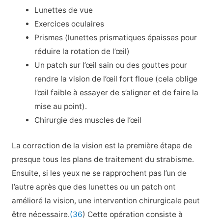
Lunettes de vue
Exercices oculaires
Prismes (lunettes prismatiques épaisses pour
réduire la rotation de l’œil)
Un patch sur l’œil sain ou des gouttes pour
rendre la vision de l’œil fort floue (cela oblige
l’œil faible à essayer de s’aligner et de faire la
mise au point).
Chirurgie des muscles de l’œil
La correction de la vision est la première étape de
presque tous les plans de traitement du strabisme.
Ensuite, si les yeux ne se rapprochent pas l’un de
l’autre après que des lunettes ou un patch ont
amélioré la vision, une intervention chirurgicale peut
être nécessaire.
(36
) Cette opération consiste à