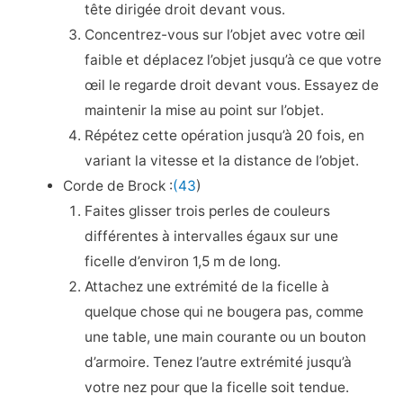
tête dirigée droit devant vous.
Concentrez-vous sur l’objet avec votre œil
faible et déplacez l’objet jusqu’à ce que votre
œil le regarde droit devant vous. Essayez de
maintenir la mise au point sur l’objet.
Répétez cette opération jusqu’à 20 fois, en
variant la vitesse et la distance de l’objet.
Corde de Brock :
(43
)
Faites glisser trois perles de couleurs
différentes à intervalles égaux sur une
ficelle d’environ 1,5 m de long.
Attachez une extrémité de la ficelle à
quelque chose qui ne bougera pas, comme
une table, une main courante ou un bouton
d’armoire. Tenez l’autre extrémité jusqu’à
votre nez pour que la ficelle soit tendue.