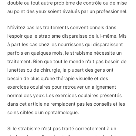
double ou tout autre problème de contrôle ou de mise
au point des yeux soient évalués par un professionnel.
N’évitez pas les traitements conventionnels dans
l’espoir que le strabisme disparaisse de lui-même. Mis
à part les cas chez les nourrissons qui disparaissent
parfois en quelques mois, le strabisme nécessite un
traitement. Bien que tout le monde n’ait pas besoin de
lunettes ou de chirurgie, la plupart des gens ont
besoin de plus qu’une thérapie visuelle et des
exercices oculaires pour retrouver un alignement
normal des yeux. Les exercices oculaires présentés
dans cet article ne remplacent pas les conseils et les
soins ciblés d’un ophtalmologue.
Si le strabisme n’est pas traité correctement à un