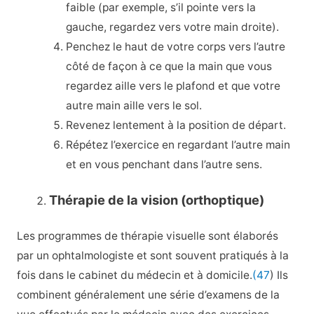
faible (par exemple, s’il pointe vers la
gauche, regardez vers votre main droite).
Penchez le haut de votre corps vers l’autre
côté de façon à ce que la main que vous
regardez aille vers le plafond et que votre
autre main aille vers le sol.
Revenez lentement à la position de départ.
Répétez l’exercice en regardant l’autre main
et en vous penchant dans l’autre sens.
Thérapie de la vision (orthoptique)
Les programmes de thérapie visuelle sont élaborés
par un ophtalmologiste et sont souvent pratiqués à la
fois dans le cabinet du médecin et à domicile.
(47
) Ils
combinent généralement une série d’examens de la