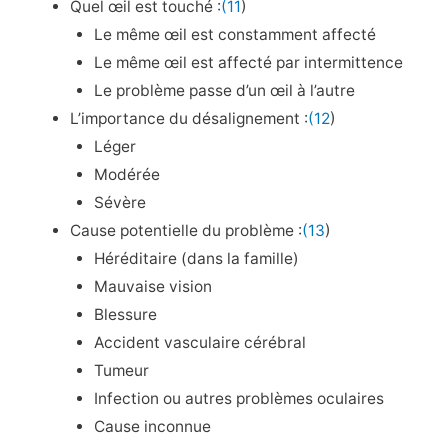
Quel œil est touché :
(11
)
Le même œil est constamment affecté
Le même œil est affecté par intermittence
Le problème passe d’un œil à l’autre
L’importance du désalignement :
(12
)
Léger
Modérée
Sévère
Cause potentielle du problème :
(13
)
Héréditaire (dans la famille)
Mauvaise vision
Blessure
Accident vasculaire cérébral
Tumeur
Infection ou autres problèmes oculaires
Cause inconnue