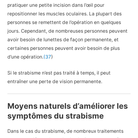
pratiquer une petite incision dans l’œil pour
repositionner les muscles oculaires. La plupart des
personnes se remettent de l’opération en quelques
jours. Cependant, de nombreuses personnes peuvent
avoir besoin de lunettes de façon permanente, et
certaines personnes peuvent avoir besoin de plus
d’une opération.
(37
)
Si le strabisme n’est pas traité à temps, il peut
entraîner une perte de vision permanente.
Moyens naturels d’améliorer les
symptômes du strabisme
Dans le cas du strabisme, de nombreux traitements