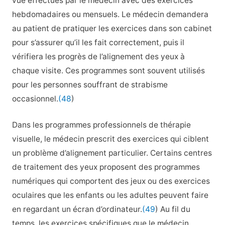
vue effectués par le médecin avec des exercices
hebdomadaires ou mensuels. Le médecin demandera
au patient de pratiquer les exercices dans son cabinet
pour s’assurer qu’il les fait correctement, puis il
vérifiera les progrès de l’alignement des yeux à
chaque visite. Ces programmes sont souvent utilisés
pour les personnes souffrant de strabisme
occasionnel.
(48
)
Dans les programmes professionnels de thérapie
visuelle, le médecin prescrit des exercices qui ciblent
un problème d’alignement particulier. Certains centres
de traitement des yeux proposent des programmes
numériques qui comportent des jeux ou des exercices
oculaires que les enfants ou les adultes peuvent faire
en regardant un écran d’ordinateur.
(49
) Au fil du
temps, les exercices spécifiques que le médecin