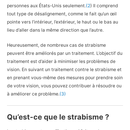
personnes aux États-Unis seulement.
(2
) Il comprend
tout type de désalignement, comme le fait qu’un œil
pointe vers l’intérieur, l’extérieur, le haut ou le bas au
lieu d’aller dans la même direction que l’autre.
Heureusement, de nombreux cas de strabisme
peuvent être améliorés par un traitement. L’objectif du
traitement est d’aider à minimiser les problèmes de
vision. En suivant un traitement contre le strabisme et
en prenant vous-même des mesures pour prendre soin
de votre vision, vous pouvez contribuer à résoudre ou
à améliorer ce problème.
(3)
Qu’est-ce que le strabisme ?