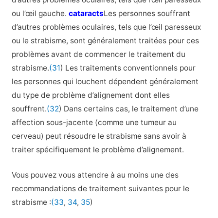
ou l’œil gauche.
cataracts
Les personnes souffrant
d’autres problèmes oculaires, tels que l’œil paresseux
ou le strabisme, sont généralement traitées pour ces
problèmes avant de commencer le traitement du
strabisme.
(31
) Les traitements conventionnels pour
les personnes qui louchent dépendent généralement
du type de problème d’alignement dont elles
souffrent.
(32
) Dans certains cas, le traitement d’une
affection sous-jacente (comme une tumeur au
cerveau) peut résoudre le strabisme sans avoir à
traiter spécifiquement le problème d’alignement.
Vous pouvez vous attendre à au moins une des
recommandations de traitement suivantes pour le
strabisme :
(33
,
34
,
35
)