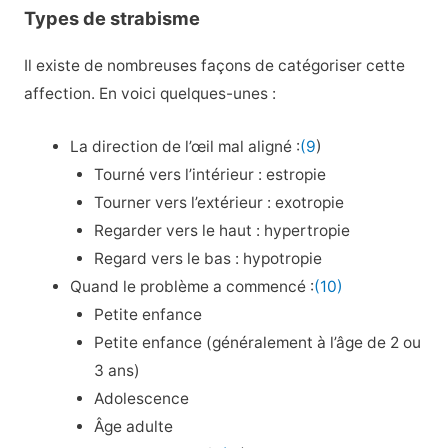
Types de strabisme
Il existe de nombreuses façons de catégoriser cette
affection. En voici quelques-unes :
La direction de l’œil mal aligné :
(9
)
Tourné vers l’intérieur : estropie
Tourner vers l’extérieur : exotropie
Regarder vers le haut : hypertropie
Regard vers le bas : hypotropie
Quand le problème a commencé :
(10)
Petite enfance
Petite enfance (généralement à l’âge de 2 ou
3 ans)
Adolescence
Âge adulte