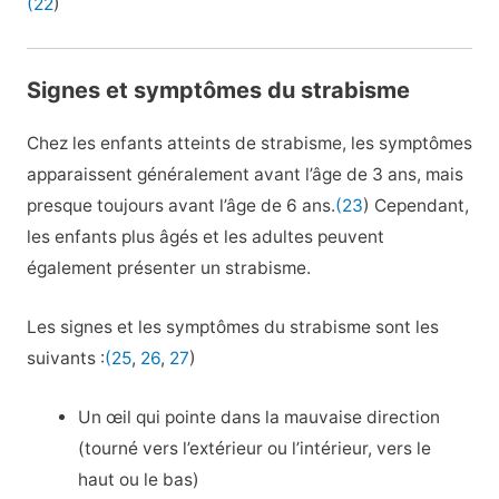
(22
)
Signes et symptômes du strabisme
Chez les enfants atteints de strabisme, les symptômes
apparaissent généralement avant l’âge de 3 ans, mais
presque toujours avant l’âge de 6 ans.
(23
) Cependant,
les enfants plus âgés et les adultes peuvent
également présenter un strabisme.
Les signes et les symptômes du strabisme sont les
suivants :
(25
,
26
,
27
)
Un œil qui pointe dans la mauvaise direction
(tourné vers l’extérieur ou l’intérieur, vers le
haut ou le bas)