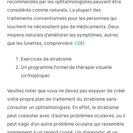
recommandés par les ophtalmologistes peuvent être
considérés comme naturels. La plupart des
traitements conventionnels pour les personnes qui
louchent ne nécessitent pas de médicaments. Deux
moyens naturels d’améliorer les symptômes, autres
que les lunettes, comprennent :
(38
)
Exercices de strabisme
Un programme formel de thérapie visuelle
(orthoptique)
Veuillez noter que vous ne devez pas essayer de créer
votre propre plan de traitement du strabisme sans
consulter un ophtalmologiste. En effet, le strabisme
peut coexister avec d’autres problèmes oculaires, ou il
peut s’agir d’un autre problème oculaire qui ressemble
simplement à un regard croisé. Un diagnostic et un