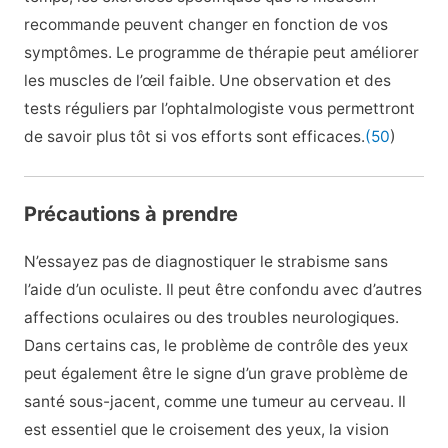
recommande peuvent changer en fonction de vos
symptômes. Le programme de thérapie peut améliorer
les muscles de l’œil faible. Une observation et des
tests réguliers par l’ophtalmologiste vous permettront
de savoir plus tôt si vos efforts sont efficaces.
(50
)
Précautions à prendre
N’essayez pas de diagnostiquer le strabisme sans
l’aide d’un oculiste. Il peut être confondu avec d’autres
affections oculaires ou des troubles neurologiques.
Dans certains cas, le problème de contrôle des yeux
peut également être le signe d’un grave problème de
santé sous-jacent, comme une tumeur au cerveau. Il
est essentiel que le croisement des yeux, la vision