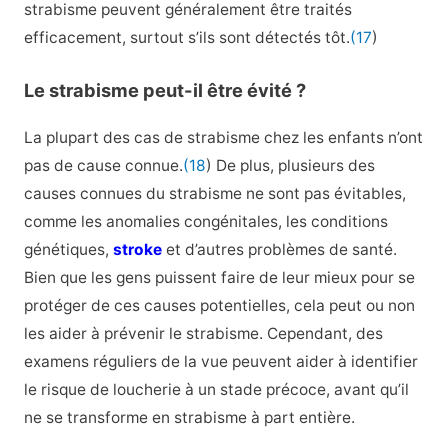
strabisme peuvent généralement être traités
efficacement, surtout s’ils sont détectés tôt.
(17
)
Le strabisme peut-il être évité ?
La plupart des cas de strabisme chez les enfants n’ont
pas de cause connue.
(18
) De plus, plusieurs des
causes connues du strabisme ne sont pas évitables,
comme les anomalies congénitales, les conditions
génétiques,
stroke
et d’autres problèmes de santé.
Bien que les gens puissent faire de leur mieux pour se
protéger de ces causes potentielles, cela peut ou non
les aider à prévenir le strabisme. Cependant, des
examens réguliers de la vue peuvent aider à identifier
le risque de loucherie à un stade précoce, avant qu’il
ne se transforme en strabisme à part entière.