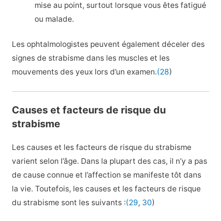
mise au point, surtout lorsque vous êtes fatigué
ou malade.
Les ophtalmologistes peuvent également déceler des
signes de strabisme dans les muscles et les
mouvements des yeux lors d’un examen.
(28
)
Causes et facteurs de risque du
strabisme
Les causes et les facteurs de risque du strabisme
varient selon l’âge. Dans la plupart des cas, il n’y a pas
de cause connue et l’affection se manifeste tôt dans
la vie. Toutefois, les causes et les facteurs de risque
du strabisme sont les suivants :
(29
,
30
)