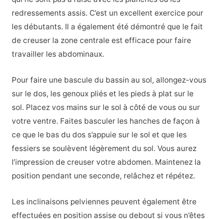
redressements assis. C’est un excellent exercice pour
les débutants. Il a également été démontré que le fait
de creuser la zone centrale est efficace pour faire
travailler les abdominaux.
Pour faire une bascule du bassin au sol, allongez-vous
sur le dos, les genoux pliés et les pieds à plat sur le
sol. Placez vos mains sur le sol à côté de vous ou sur
votre ventre. Faites basculer les hanches de façon à
ce que le bas du dos s’appuie sur le sol et que les
fessiers se soulèvent légèrement du sol. Vous aurez
l’impression de creuser votre abdomen. Maintenez la
position pendant une seconde, relâchez et répétez.
Les inclinaisons pelviennes peuvent également être
effectuées en position assise ou debout si vous n’êtes