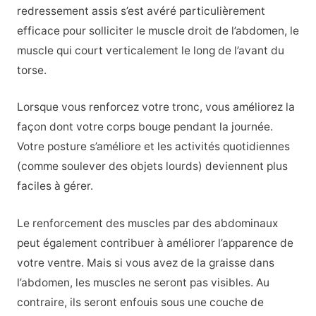
redressement assis s’est avéré particulièrement
efficace pour solliciter le muscle droit de l’abdomen, le
muscle qui court verticalement le long de l’avant du
torse.
Lorsque vous renforcez votre tronc, vous améliorez la
façon dont votre corps bouge pendant la journée.
Votre posture s’améliore et les activités quotidiennes
(comme soulever des objets lourds) deviennent plus
faciles à gérer.
Le renforcement des muscles par des abdominaux
peut également contribuer à améliorer l’apparence de
votre ventre. Mais si vous avez de la graisse dans
l’abdomen, les muscles ne seront pas visibles. Au
contraire, ils seront enfouis sous une couche de