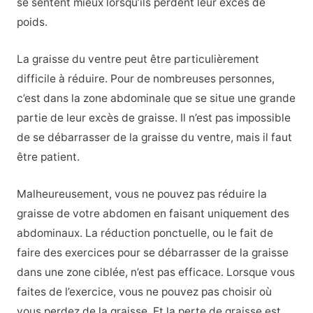
se sentent mieux lorsqu’ils perdent leur excès de
poids.
La graisse du ventre peut être particulièrement
difficile à réduire. Pour de nombreuses personnes,
c’est dans la zone abdominale que se situe une grande
partie de leur excès de graisse. Il n’est pas impossible
de se débarrasser de la graisse du ventre, mais il faut
être patient.
Malheureusement, vous ne pouvez pas réduire la
graisse de votre abdomen en faisant uniquement des
abdominaux. La réduction ponctuelle, ou le fait de
faire des exercices pour se débarrasser de la graisse
dans une zone ciblée, n’est pas efficace. Lorsque vous
faites de l’exercice, vous ne pouvez pas choisir où
vous perdez de la graisse. Et la perte de graisse est