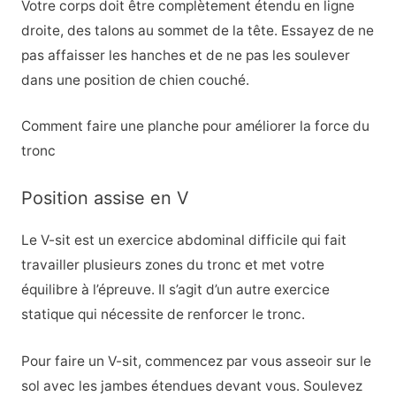
Votre corps doit être complètement étendu en ligne
droite, des talons au sommet de la tête. Essayez de ne
pas affaisser les hanches et de ne pas les soulever
dans une position de chien couché.
Comment faire une planche pour améliorer la force du
tronc
Position assise en V
Le V-sit est un exercice abdominal difficile qui fait
travailler plusieurs zones du tronc et met votre
équilibre à l’épreuve. Il s’agit d’un autre exercice
statique qui nécessite de renforcer le tronc.
Pour faire un V-sit, commencez par vous asseoir sur le
sol avec les jambes étendues devant vous. Soulevez