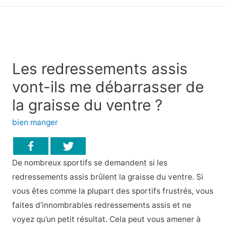
principal
Les redressements assis
vont-ils me débarrasser de
la graisse du ventre ?
bien manger
De nombreux sportifs se demandent si les
redressements assis brûlent la graisse du ventre. Si
vous êtes comme la plupart des sportifs frustrés, vous
faites d’innombrables redressements assis et ne
voyez qu’un petit résultat. Cela peut vous amener à