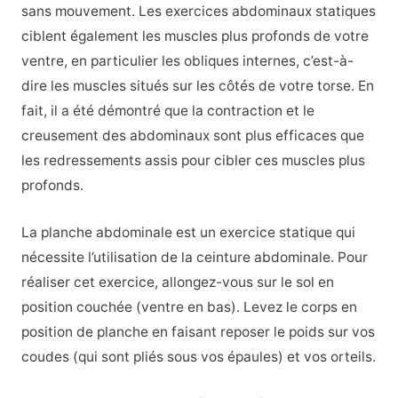
sans mouvement. Les exercices abdominaux statiques
ciblent également les muscles plus profonds de votre
ventre, en particulier les obliques internes, c’est-à-
dire les muscles situés sur les côtés de votre torse. En
fait, il a été démontré que la contraction et le
creusement des abdominaux sont plus efficaces que
les redressements assis pour cibler ces muscles plus
profonds.
La planche abdominale est un exercice statique qui
nécessite l’utilisation de la ceinture abdominale. Pour
réaliser cet exercice, allongez-vous sur le sol en
position couchée (ventre en bas). Levez le corps en
position de planche en faisant reposer le poids sur vos
coudes (qui sont pliés sous vos épaules) et vos orteils.