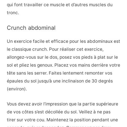
qui font travailler ce muscle et d’autres muscles du
tronc.
Crunch abdominal
Un exercice facile et efficace pour les abdominaux est
le classique crunch. Pour réaliser cet exercice,
allongez-vous sur le dos, posez vos pieds à plat sur le
sol et pliez les genoux. Placez vos mains derrière votre
tête sans les serrer. Faites lentement remonter vos
épaules du sol jusqu’à une inclinaison de 30 degrés
(environ).
Vous devez avoir l’impression que la partie supérieure
de vos côtes s’est décollée du sol. Veillez à ne pas
tirer sur votre cou. Maintenez la position pendant une