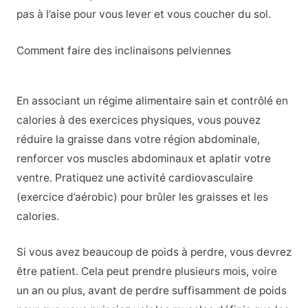
pas à l’aise pour vous lever et vous coucher du sol.
Comment faire des inclinaisons pelviennes
En associant un régime alimentaire sain et contrôlé en
calories à des exercices physiques, vous pouvez
réduire la graisse dans votre région abdominale,
renforcer vos muscles abdominaux et aplatir votre
ventre. Pratiquez une activité cardiovasculaire
(exercice d’aérobic) pour brûler les graisses et les
calories.
Si vous avez beaucoup de poids à perdre, vous devrez
être patient. Cela peut prendre plusieurs mois, voire
un an ou plus, avant de perdre suffisamment de poids