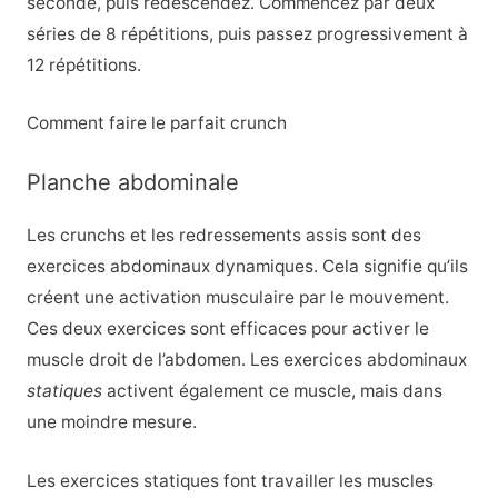
seconde, puis redescendez. Commencez par deux
séries de 8 répétitions, puis passez progressivement à
12 répétitions.
Comment faire le parfait crunch
Planche abdominale
Les crunchs et les redressements assis sont des
exercices abdominaux dynamiques. Cela signifie qu’ils
créent une activation musculaire par le mouvement.
Ces deux exercices sont efficaces pour activer le
muscle droit de l’abdomen. Les exercices abdominaux
statiques
activent également ce muscle, mais dans
une moindre mesure.
Les exercices statiques font travailler les muscles