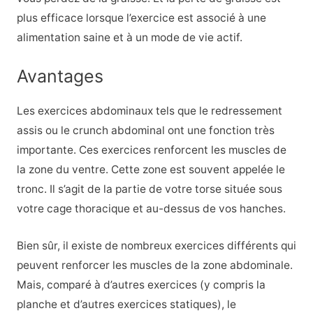
plus efficace lorsque l’exercice est associé à une
alimentation saine et à un mode de vie actif.
Avantages
Les exercices abdominaux tels que le redressement
assis ou le crunch abdominal ont une fonction très
importante. Ces exercices renforcent les muscles de
la zone du ventre. Cette zone est souvent appelée le
tronc. Il s’agit de la partie de votre torse située sous
votre cage thoracique et au-dessus de vos hanches.
Bien sûr, il existe de nombreux exercices différents qui
peuvent renforcer les muscles de la zone abdominale.
Mais, comparé à d’autres exercices (y compris la
planche et d’autres exercices statiques), le