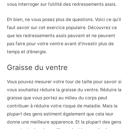
vous interroger sur l’utilité des redressements assis.
Eh bien, ne vous posez plus de questions. Voici ce qu’il
faut savoir sur cet exercice populaire. Découvrez ce
que les redressements assis peuvent et ne peuvent
pas faire pour votre ventre avant d’investir plus de
temps et d’énergie.
Graisse du ventre
Vous pouvez mesurer votre tour de taille pour savoir si
vous souhaitez réduire la graisse du ventre. Réduire la
graisse que vous portez au milieu du corps peut
contribuer à réduire votre risque de maladie. Mais la
plupart des gens estiment également que cela leur
donne une meilleure apparence. Et la plupart des gens