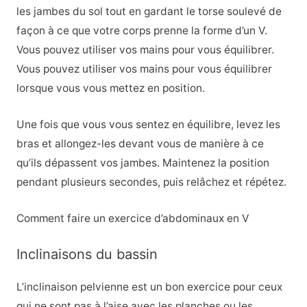
les jambes du sol tout en gardant le torse soulevé de
façon à ce que votre corps prenne la forme d’un V.
Vous pouvez utiliser vos mains pour vous équilibrer.
Vous pouvez utiliser vos mains pour vous équilibrer
lorsque vous vous mettez en position.
Une fois que vous vous sentez en équilibre, levez les
bras et allongez-les devant vous de manière à ce
qu’ils dépassent vos jambes. Maintenez la position
pendant plusieurs secondes, puis relâchez et répétez.
Comment faire un exercice d’abdominaux en V
Inclinaisons du bassin
L’inclinaison pelvienne est un bon exercice pour ceux
qui ne sont pas à l’aise avec les planches ou les