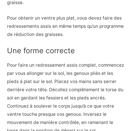
graisse.
Pour obtenir un ventre plus plat, vous devez faire des
redressements assis en même temps qu’un programme
de réduction des graisses.
Une forme correcte
Pour faire un redressement assis complet, commencez
par vous allonger sur le sol, les genoux pliés et les
pieds à plat sur le sol. Placez vos mains sans serrer
derrière votre tête. Décollez complètement le torse du
sol en gardant les fessiers et les pieds ancrés.
Continuez à soulever le corps jusqu’à ce que votre
ventre touche presque vos genoux. Inversez le
mouvement de manière contrôlée, en ramenant le
torse dans la position de départ sur le sol.