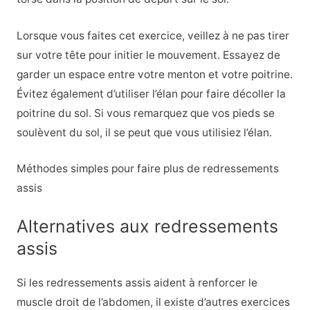
Lorsque vous faites cet exercice, veillez à ne pas tirer
sur votre tête pour initier le mouvement. Essayez de
garder un espace entre votre menton et votre poitrine.
Évitez également d’utiliser l’élan pour faire décoller la
poitrine du sol. Si vous remarquez que vos pieds se
soulèvent du sol, il se peut que vous utilisiez l’élan.
Méthodes simples pour faire plus de redressements
assis
Alternatives aux redressements
assis
Si les redressements assis aident à renforcer le
muscle droit de l’abdomen, il existe d’autres exercices