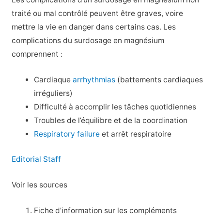
traité ou mal contrôlé peuvent être graves, voire
mettre la vie en danger dans certains cas. Les
complications du surdosage en magnésium
comprennent :
Cardiaque
arrhythmias
(battements cardiaques
irréguliers)
Difficulté à accomplir les tâches quotidiennes
Troubles de l’équilibre et de la coordination
Respiratory failure
et arrêt respiratoire
Editorial Staff
Voir les sources
Fiche d’information sur les compléments