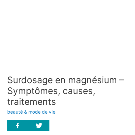
Surdosage en magnésium –
Symptômes, causes,
traitements
beauté & mode de vie