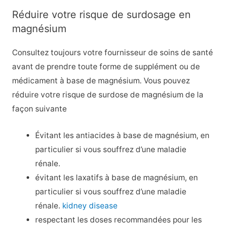
Réduire votre risque de surdosage en
magnésium
Consultez toujours votre fournisseur de soins de santé
avant de prendre toute forme de supplément ou de
médicament à base de magnésium. Vous pouvez
réduire votre risque de surdose de magnésium de la
façon suivante
Évitant les antiacides à base de magnésium, en
particulier si vous souffrez d’une maladie
rénale.
évitant les laxatifs à base de magnésium, en
particulier si vous souffrez d’une maladie
rénale.
kidney disease
respectant les doses recommandées pour les