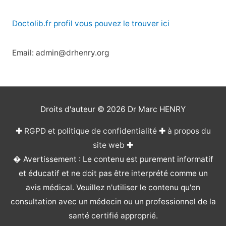
Doctolib.fr profil vous pouvez le trouver ici
Email: admin@drhenry.org
Droits d'auteur © 2026
Dr Marc HENRY
✚
RGPD et politique de confidentialité
✚
à propos du
site web
✚
� Avertissement : Le contenu est purement informatif
et éducatif et ne doit pas être interprété comme un
avis médical. Veuillez n'utiliser le contenu qu'en
consultation avec un médecin ou un professionnel de la
santé certifié approprié.