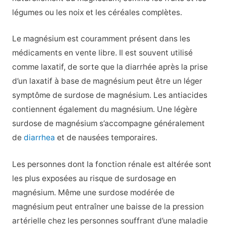
légumes ou les noix et les céréales complètes.
Le magnésium est couramment présent dans les
médicaments en vente libre. Il est souvent utilisé
comme laxatif, de sorte que la diarrhée après la prise
d’un laxatif à base de magnésium peut être un léger
symptôme de surdose de magnésium. Les antiacides
contiennent également du magnésium. Une légère
surdose de magnésium s’accompagne généralement
de
diarrhea
et de nausées temporaires.
Les personnes dont la fonction rénale est altérée sont
les plus exposées au risque de surdosage en
magnésium. Même une surdose modérée de
magnésium peut entraîner une baisse de la pression
artérielle chez les personnes souffrant d’une maladie