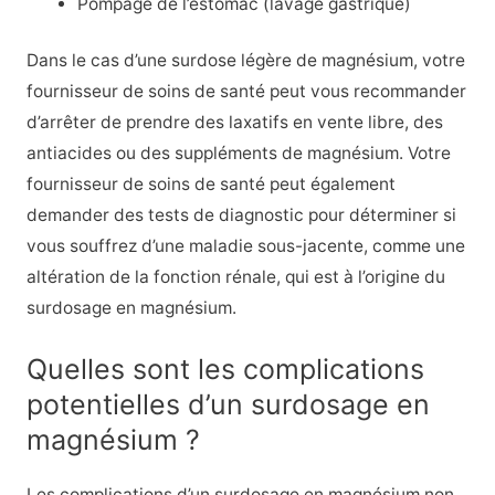
Pompage de l’estomac (lavage gastrique)
Dans le cas d’une surdose légère de magnésium, votre
fournisseur de soins de santé peut vous recommander
d’arrêter de prendre des laxatifs en vente libre, des
antiacides ou des suppléments de magnésium. Votre
fournisseur de soins de santé peut également
demander des tests de diagnostic pour déterminer si
vous souffrez d’une maladie sous-jacente, comme une
altération de la fonction rénale, qui est à l’origine du
surdosage en magnésium.
Quelles sont les complications
potentielles d’un surdosage en
magnésium ?
Les complications d’un surdosage en magnésium non