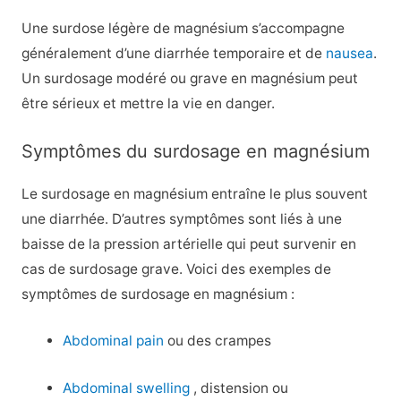
Une surdose légère de magnésium s’accompagne
généralement d’une diarrhée temporaire et de
nausea
.
Un surdosage modéré ou grave en magnésium peut
être sérieux et mettre la vie en danger.
Symptômes du surdosage en magnésium
Le surdosage en magnésium entraîne le plus souvent
une diarrhée. D’autres symptômes sont liés à une
baisse de la pression artérielle qui peut survenir en
cas de surdosage grave. Voici des exemples de
symptômes de surdosage en magnésium :
Abdominal pain
ou des crampes
Abdominal swelling
, distension ou