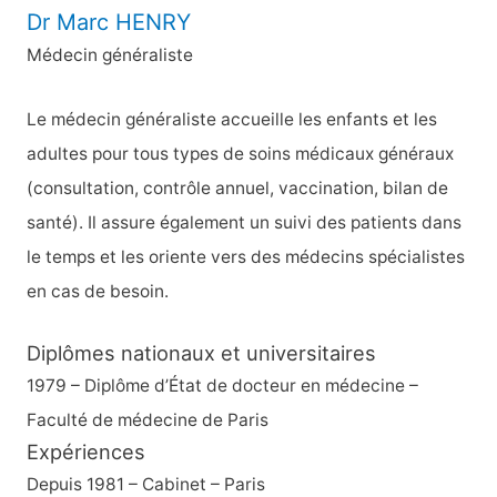
Dr Marc HENRY
Médecin généraliste
Le médecin généraliste accueille les enfants et les
adultes pour tous types de soins médicaux généraux
(consultation, contrôle annuel, vaccination, bilan de
santé). Il assure également un suivi des patients dans
le temps et les oriente vers des médecins spécialistes
en cas de besoin.
Diplômes nationaux et universitaires
1979 – Diplôme d’État de docteur en médecine –
Faculté de médecine de Paris
Expériences
Depuis 1981 – Cabinet – Paris