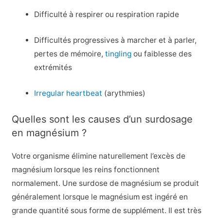
Difficulté à respirer ou respiration rapide
Difficultés progressives à marcher et à parler,
pertes de mémoire,
tingling
ou faiblesse des
extrémités
Irregular heartbeat
(arythmies)
Quelles sont les causes d’un surdosage
en magnésium ?
Votre organisme élimine naturellement l’excès de
magnésium lorsque les reins fonctionnent
normalement. Une surdose de magnésium se produit
généralement lorsque le magnésium est ingéré en
grande quantité sous forme de supplément. Il est très