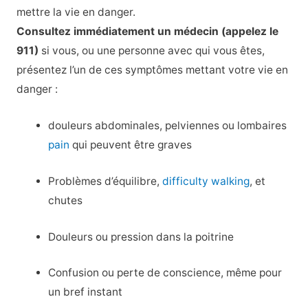
mettre la vie en danger.
Consultez immédiatement un médecin (appelez le
911)
si vous, ou une personne avec qui vous êtes,
présentez l’un de ces symptômes mettant votre vie en
danger :
douleurs abdominales, pelviennes ou lombaires
pain
qui peuvent être graves
Problèmes d’équilibre,
difficulty walking
, et
chutes
Douleurs ou pression dans la poitrine
Confusion ou perte de conscience, même pour
un bref instant