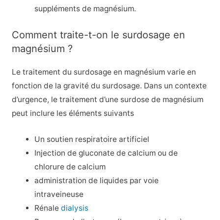
suppléments de magnésium.
Comment traite-t-on le surdosage en
magnésium ?
Le traitement du surdosage en magnésium varie en
fonction de la gravité du surdosage. Dans un contexte
d’urgence, le traitement d’une surdose de magnésium
peut inclure les éléments suivants
Un soutien respiratoire artificiel
Injection de gluconate de calcium ou de
chlorure de calcium
administration de liquides par voie
intraveineuse
Rénale
dialysis