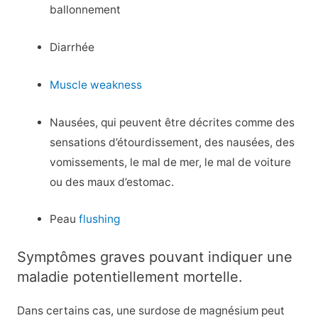
ballonnement
Diarrhée
Muscle weakness
Nausées, qui peuvent être décrites comme des
sensations d’étourdissement, des nausées, des
vomissements, le mal de mer, le mal de voiture
ou des maux d’estomac.
Peau
flushing
Symptômes graves pouvant indiquer une
maladie potentiellement mortelle.
Dans certains cas, une surdose de magnésium peut