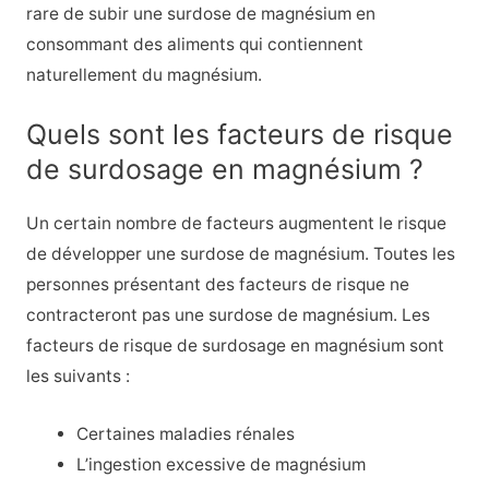
rare de subir une surdose de magnésium en
consommant des aliments qui contiennent
naturellement du magnésium.
Quels sont les facteurs de risque
de surdosage en magnésium ?
Un certain nombre de facteurs augmentent le risque
de développer une surdose de magnésium. Toutes les
personnes présentant des facteurs de risque ne
contracteront pas une surdose de magnésium. Les
facteurs de risque de surdosage en magnésium sont
les suivants :
Certaines maladies rénales
L’ingestion excessive de magnésium