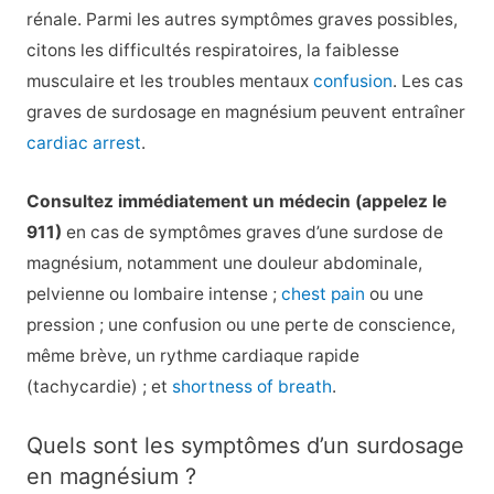
rénale. Parmi les autres symptômes graves possibles,
citons les difficultés respiratoires, la faiblesse
musculaire et les troubles mentaux
confusion
. Les cas
graves de surdosage en magnésium peuvent entraîner
cardiac arrest
.
Consultez immédiatement un médecin (appelez le
911)
en cas de symptômes graves d’une surdose de
magnésium, notamment une douleur abdominale,
pelvienne ou lombaire intense ;
chest pain
ou une
pression ; une confusion ou une perte de conscience,
même brève, un rythme cardiaque rapide
(tachycardie) ; et
shortness of breath
.
Quels sont les symptômes d’un surdosage
en magnésium ?