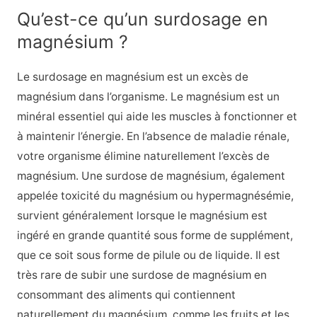
Qu’est-ce qu’un surdosage en
magnésium ?
Le surdosage en magnésium est un excès de
magnésium dans l’organisme. Le magnésium est un
minéral essentiel qui aide les muscles à fonctionner et
à maintenir l’énergie. En l’absence de maladie rénale,
votre organisme élimine naturellement l’excès de
magnésium. Une surdose de magnésium, également
appelée toxicité du magnésium ou hypermagnésémie,
survient généralement lorsque le magnésium est
ingéré en grande quantité sous forme de supplément,
que ce soit sous forme de pilule ou de liquide. Il est
très rare de subir une surdose de magnésium en
consommant des aliments qui contiennent
naturellement du magnésium, comme les fruits et les