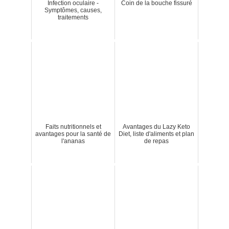
Infection oculaire -
Coin de la bouche fissuré
Symptômes, causes,
traitements
Faits nutritionnels et
Avantages du Lazy Keto
avantages pour la santé de
Diet, liste d'aliments et plan
l'ananas
de repas