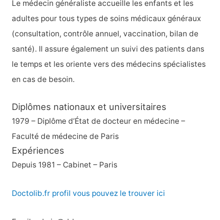
Le médecin généraliste accueille les enfants et les
adultes pour tous types de soins médicaux généraux
(consultation, contrôle annuel, vaccination, bilan de
santé). Il assure également un suivi des patients dans
le temps et les oriente vers des médecins spécialistes
en cas de besoin.
Diplômes nationaux et universitaires
1979 – Diplôme d’État de docteur en médecine –
Faculté de médecine de Paris
Expériences
Depuis 1981 – Cabinet – Paris
Doctolib.fr profil vous pouvez le trouver ici