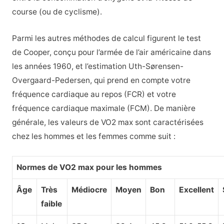
course (ou de cyclisme).
Parmi les autres méthodes de calcul figurent le test
de Cooper, conçu pour l’armée de l’air américaine dans
les années 1960, et l’estimation Uth-Sørensen-
Overgaard-Pedersen, qui prend en compte votre
fréquence cardiaque au repos (FCR) et votre
fréquence cardiaque maximale (FCM). De manière
générale, les valeurs de VO2 max sont caractérisées
chez les hommes et les femmes comme suit :
Normes de VO2 max pour les hommes
Âge
Très
Médiocre
Moyen
Bon
Excellent
faible