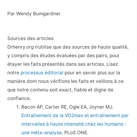
Par Wendy Bumgardner
Sources des articles
Drhenry.org n’utilise que des sources de haute qualité,
y compris des études évaluées par des pairs, pour
étayer les faits présentés dans ses articles. Lisez
notre
processus éditorial
pour en savoir plus sur la
manière dont nous vérifions les faits et veillons à ce
que notre contenu soit exact, fiable et digne de
confiance.
Bacon AP, Carter RE, Ogle EA, Joyner MJ.
Entraînement de la VO2max et entraînement par
intervalles à haute intensité chez les humains :
une méta-analyse
. PLoS ONE.