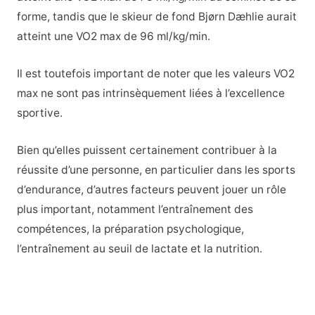
forme, tandis que le skieur de fond Bjørn Dæhlie aurait
atteint une VO2 max de 96 ml/kg/min.
Il est toutefois important de noter que les valeurs VO2
max ne sont pas intrinsèquement liées à l’excellence
sportive.
Bien qu’elles puissent certainement contribuer à la
réussite d’une personne, en particulier dans les sports
d’endurance, d’autres facteurs peuvent jouer un rôle
plus important, notamment l’entraînement des
compétences, la préparation psychologique,
l’entraînement au seuil de lactate et la nutrition.