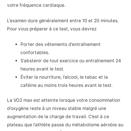
votre fréquence cardiaque.
L’examen dure généralement entre 10 et 20 minutes.
Pour vous préparer à ce test, vous devrez
Porter des vêtements d’entraînement
confortables.
S’abstenir de tout exercice ou entraînement 24
heures avant le test.
Éviter la nourriture, l’alcool, le tabac et la
caféine au moins trois heures avant le test.
La VO2 max est atteinte lorsque votre consommation
d’oxygène reste à un niveau stable malgré une
augmentation de la charge de travail. C’est à ce
plateau que l’athlète passe du métabolisme aérobie au