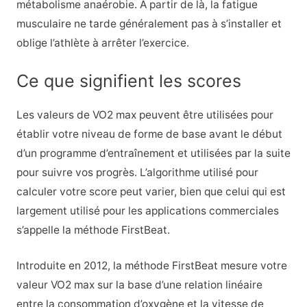
métabolisme anaérobie. À partir de là, la fatigue
musculaire ne tarde généralement pas à s’installer et
oblige l’athlète à arrêter l’exercice.
Ce que signifient les scores
Les valeurs de VO2 max peuvent être utilisées pour
établir votre niveau de forme de base avant le début
d’un programme d’entraînement et utilisées par la suite
pour suivre vos progrès. L’algorithme utilisé pour
calculer votre score peut varier, bien que celui qui est
largement utilisé pour les applications commerciales
s’appelle la méthode FirstBeat.
Introduite en 2012, la méthode FirstBeat mesure votre
valeur VO2 max sur la base d’une relation linéaire
entre la consommation d’oxygène et la vitesse de