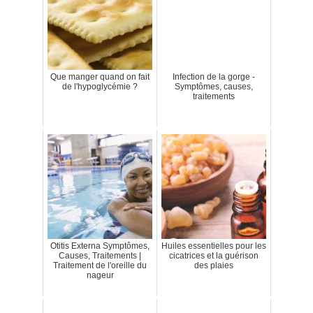
Que manger quand on fait
Infection de la gorge -
de l'hypoglycémie ?
Symptômes, causes,
traitements
Otitis Externa Symptômes,
Huiles essentielles pour les
Causes, Traitements |
cicatrices et la guérison
Traitement de l'oreille du
des plaies
nageur