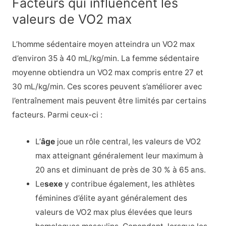
Facteurs qui influencent les
valeurs de VO2 max
L’homme sédentaire moyen atteindra un VO2 max
d’environ 35 à 40 mL/kg/min. La femme sédentaire
moyenne obtiendra un VO2 max compris entre 27 et
30 mL/kg/min. Ces scores peuvent s’améliorer avec
l’entraînement mais peuvent être limités par certains
facteurs. Parmi ceux-ci :
L’
âge
joue un rôle central, les valeurs de VO2
max atteignant généralement leur maximum à
20 ans et diminuant de près de 30 % à 65 ans.
Le
sexe
y contribue également, les athlètes
féminines d’élite ayant généralement des
valeurs de VO2 max plus élevées que leurs