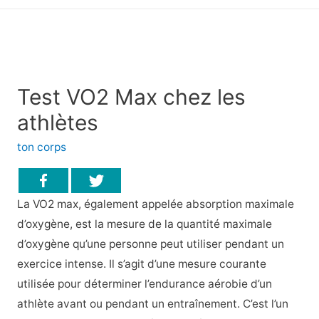
principal
Test VO2 Max chez les
athlètes
ton corps
La VO2 max, également appelée absorption maximale
d’oxygène, est la mesure de la quantité maximale
d’oxygène qu’une personne peut utiliser pendant un
exercice intense. Il s’agit d’une mesure courante
utilisée pour déterminer l’endurance aérobie d’un
athlète avant ou pendant un entraînement. C’est l’un