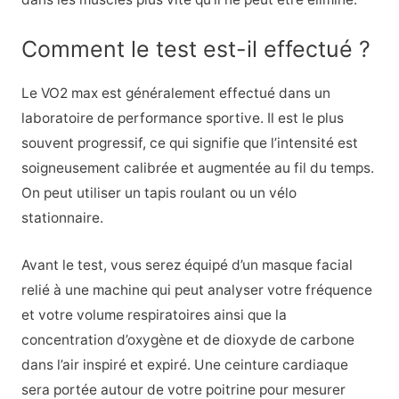
Comment le test est-il effectué ?
Le VO2 max est généralement effectué dans un
laboratoire de performance sportive. Il est le plus
souvent progressif, ce qui signifie que l’intensité est
soigneusement calibrée et augmentée au fil du temps.
On peut utiliser un tapis roulant ou un vélo
stationnaire.
Avant le test, vous serez équipé d’un masque facial
relié à une machine qui peut analyser votre fréquence
et votre volume respiratoires ainsi que la
concentration d’oxygène et de dioxyde de carbone
dans l’air inspiré et expiré. Une ceinture cardiaque
sera portée autour de votre poitrine pour mesurer