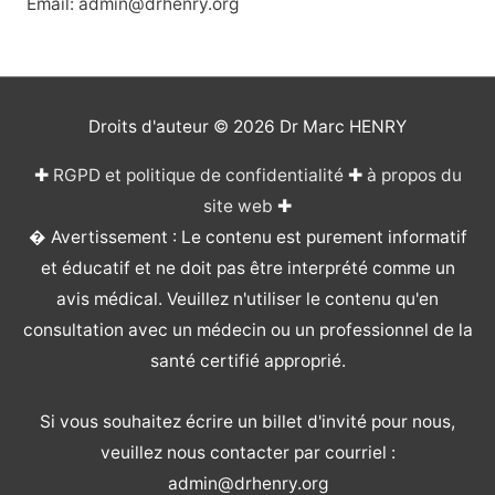
Email: admin@drhenry.org
Droits d'auteur © 2026
Dr Marc HENRY
✚
RGPD et politique de confidentialité
✚
à propos du
site web
✚
� Avertissement : Le contenu est purement informatif
et éducatif et ne doit pas être interprété comme un
avis médical. Veuillez n'utiliser le contenu qu'en
consultation avec un médecin ou un professionnel de la
santé certifié approprié.
Si vous souhaitez écrire un billet d'invité pour nous,
veuillez nous contacter par courriel :
admin@drhenry.org