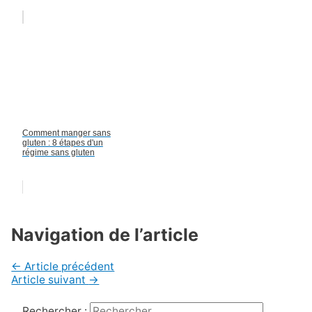
Comment manger sans
gluten : 8 étapes d'un
régime sans gluten
Navigation de l’article
←
Article précédent
Article suivant
→
Rechercher :