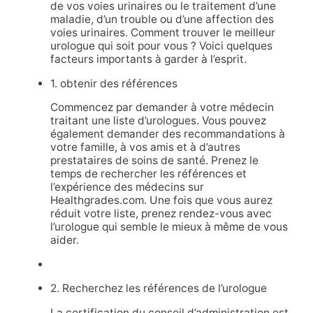
de vos voies urinaires ou le traitement d’une
maladie, d’un trouble ou d’une affection des
voies urinaires. Comment trouver le meilleur
urologue qui soit pour vous ? Voici quelques
facteurs importants à garder à l’esprit.
1. obtenir des références
Commencez par demander à votre médecin
traitant une liste d’urologues. Vous pouvez
également demander des recommandations à
votre famille, à vos amis et à d’autres
prestataires de soins de santé. Prenez le
temps de rechercher les références et
l’expérience des médecins sur
Healthgrades.com. Une fois que vous aurez
réduit votre liste, prenez rendez-vous avec
l’urologue qui semble le mieux à même de vous
aider.
2. Recherchez les références de l’urologue
La certification du conseil d’administration est