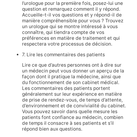
l’urologue pour la première fois, posez-lui une
question et remarquez comment il y répond.
Accueille-t-il vos questions et y répond-il de
manière compréhensible pour vous ? Trouvez
un urologue qui se montre intéressé à vous
connaître, qui tiendra compte de vos
préférences en matière de traitement et qui
respectera votre processus de décision.
7. Lire les commentaires des patients
Lire ce que d’autres personnes ont à dire sur
un médecin peut vous donner un aperçu de la
façon dont il pratique la médecine, ainsi que
du fonctionnement de son cabinet médical.
Les commentaires des patients portent
généralement sur leur expérience en matière
de prise de rendez-vous, de temps d’attente,
d’environnement et de convivialité du cabinet.
Vous pouvez savoir dans quelle mesure les
patients font confiance au médecin, combien
de temps il consacre à ses patients et s’il
répond bien aux questions.