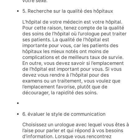
votre sexe.
5. Recherche sur la qualité des hôpitaux
L’hôpital de votre médecin est votre hôpital.
Pour cette raison, tenez compte de la qualité
des soins de l’hôpital où l’urologue peut traiter
ses patients. La qualité de l’hôpital est
importante pour vous, car les patients des
hôpitaux les mieux notés ont moins de
complications et de meilleurs taux de survie.
En outre, vous devez savoir si l’emplacement
de l’hôpital est important pour vous. Si vous
devez vous rendre à l’hôpital pour des
examens ou un traitement, vous voulez que
l’emplacement favorise, plutôt que de
décourager, la rapidité des soins.
6. évaluer le style de communication
Choisissez un urologue avec lequel vous êtes à
l’aise pour parler et qui répond à vos besoins
d’information. Lorsque vous rencontrez