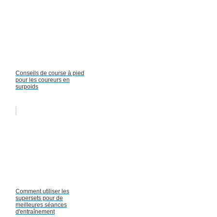
Conseils de course à pied
pour les coureurs en
surpoids
Comment utiliser les
supersets pour de
meilleures séances
d'entraînement