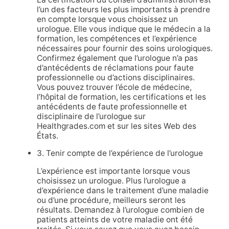
l’un des facteurs les plus importants à prendre
en compte lorsque vous choisissez un
urologue. Elle vous indique que le médecin a la
formation, les compétences et l’expérience
nécessaires pour fournir des soins urologiques.
Confirmez également que l’urologue n’a pas
d’antécédents de réclamations pour faute
professionnelle ou d’actions disciplinaires.
Vous pouvez trouver l’école de médecine,
l’hôpital de formation, les certifications et les
antécédents de faute professionnelle et
disciplinaire de l’urologue sur
Healthgrades.com et sur les sites Web des
États.
3. Tenir compte de l’expérience de l’urologue
L’expérience est importante lorsque vous
choisissez un urologue. Plus l’urologue a
d’expérience dans le traitement d’une maladie
ou d’une procédure, meilleurs seront les
résultats. Demandez à l’urologue combien de
patients atteints de votre maladie ont été