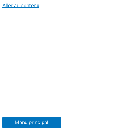
Aller au contenu
Menu principal