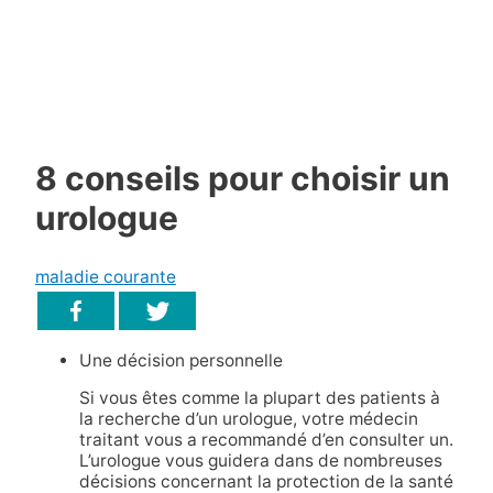
8 conseils pour choisir un
urologue
maladie courante
Une décision personnelle
Si vous êtes comme la plupart des patients à
la recherche d’un urologue, votre médecin
traitant vous a recommandé d’en consulter un.
L’urologue vous guidera dans de nombreuses
décisions concernant la protection de la santé