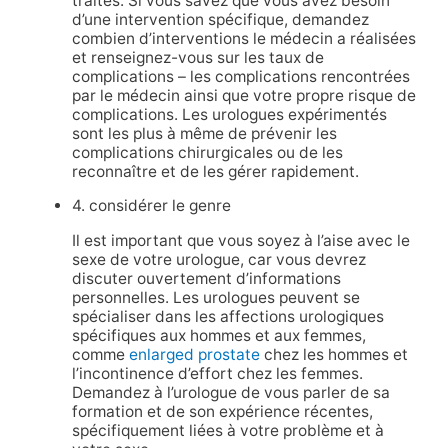
traités. Si vous savez que vous avez besoin
d’une intervention spécifique, demandez
combien d’interventions le médecin a réalisées
et renseignez-vous sur les taux de
complications – les complications rencontrées
par le médecin ainsi que votre propre risque de
complications. Les urologues expérimentés
sont les plus à même de prévenir les
complications chirurgicales ou de les
reconnaître et de les gérer rapidement.
4. considérer le genre
Il est important que vous soyez à l’aise avec le
sexe de votre urologue, car vous devrez
discuter ouvertement d’informations
personnelles. Les urologues peuvent se
spécialiser dans les affections urologiques
spécifiques aux hommes et aux femmes,
comme
enlarged prostate
chez les hommes et
l’incontinence d’effort chez les femmes.
Demandez à l’urologue de vous parler de sa
formation et de son expérience récentes,
spécifiquement liées à votre problème et à