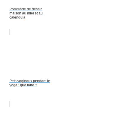
Pommade de dessin
maison au miel et au
calendula
Pets vaginaux pendant le
yoga : que faire ?