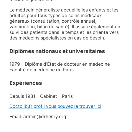
Le médecin généraliste accueille les enfants et les
adultes pour tous types de soins médicaux
généraux (consultation, contrôle annuel,
vaccination, bilan de santé). Il assure également un
suivi des patients dans le temps et les oriente vers
des médecins spécialistes en cas de besoin.
Diplômes nationaux et universitaires
1979 – Diplôme d’État de docteur en médecine –
Faculté de médecine de Paris
Expériences
Depuis 1981 – Cabinet – Paris
Doctolib.fr profil vous pouvez le trouver ici
Email: admin@drhenry.org