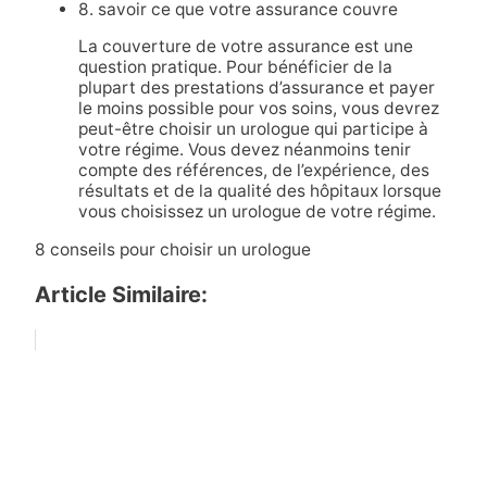
8. savoir ce que votre assurance couvre
La couverture de votre assurance est une
question pratique. Pour bénéficier de la
plupart des prestations d’assurance et payer
le moins possible pour vos soins, vous devrez
peut-être choisir un urologue qui participe à
votre régime. Vous devez néanmoins tenir
compte des références, de l’expérience, des
résultats et de la qualité des hôpitaux lorsque
vous choisissez un urologue de votre régime.
8 conseils pour choisir un urologue
Article Similaire: