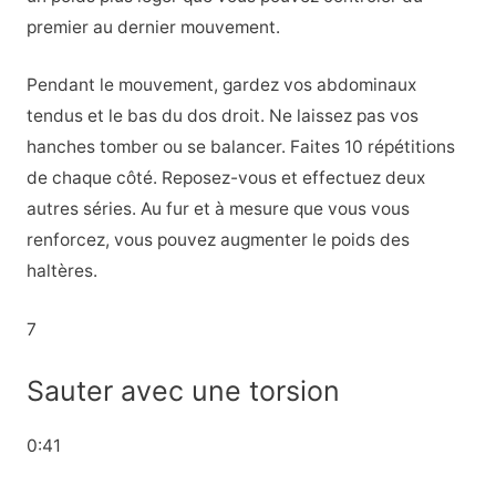
premier au dernier mouvement.
Pendant le mouvement, gardez vos abdominaux
tendus et le bas du dos droit. Ne laissez pas vos
hanches tomber ou se balancer. Faites 10 répétitions
de chaque côté. Reposez-vous et effectuez deux
autres séries. Au fur et à mesure que vous vous
renforcez, vous pouvez augmenter le poids des
haltères.
7
Sauter avec une torsion
0:41