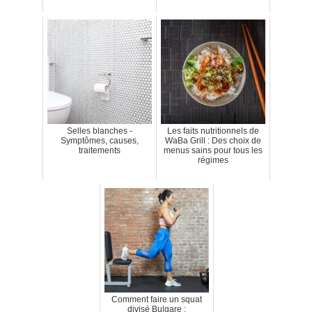
Selles blanches -
Les faits nutritionnels de
Symptômes, causes,
WaBa Grill : Des choix de
traitements
menus sains pour tous les
régimes
Comment faire un squat
divisé Bulgare :