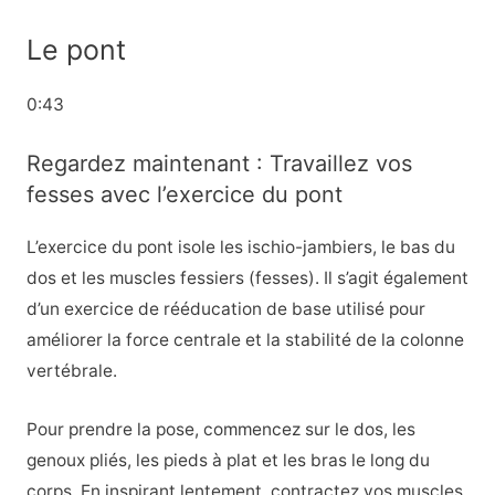
Le pont
0:43
Regardez maintenant : Travaillez vos
fesses avec l’exercice du pont
L’exercice du pont isole les ischio-jambiers, le bas du
dos et les muscles fessiers (fesses). Il s’agit également
d’un exercice de rééducation de base utilisé pour
améliorer la force centrale et la stabilité de la colonne
vertébrale.
Pour prendre la pose, commencez sur le dos, les
genoux pliés, les pieds à plat et les bras le long du
corps. En inspirant lentement, contractez vos muscles