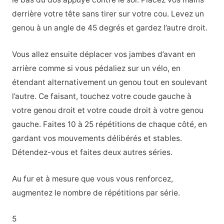
derrière votre tête sans tirer sur votre cou. Levez un
genou à un angle de 45 degrés et gardez l’autre droit.
Vous allez ensuite déplacer vos jambes d’avant en
arrière comme si vous pédaliez sur un vélo, en
étendant alternativement un genou tout en soulevant
l’autre. Ce faisant, touchez votre coude gauche à
votre genou droit et votre coude droit à votre genou
gauche. Faites 10 à 25 répétitions de chaque côté, en
gardant vos mouvements délibérés et stables.
Détendez-vous et faites deux autres séries.
Au fur et à mesure que vous vous renforcez,
augmentez le nombre de répétitions par série.
5