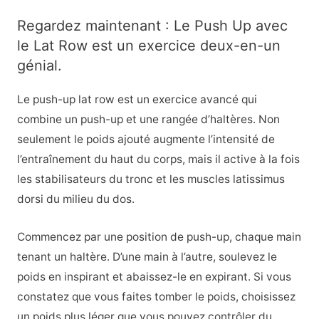
Regardez maintenant : Le Push Up avec
le Lat Row est un exercice deux-en-un
génial.
Le push-up lat row est un exercice avancé qui
combine un push-up et une rangée d’haltères. Non
seulement le poids ajouté augmente l’intensité de
l’entraînement du haut du corps, mais il active à la fois
les stabilisateurs du tronc et les muscles latissimus
dorsi du milieu du dos.
Commencez par une position de push-up, chaque main
tenant un haltère. D’une main à l’autre, soulevez le
poids en inspirant et abaissez-le en expirant. Si vous
constatez que vous faites tomber le poids, choisissez
un poids plus léger que vous pouvez contrôler du