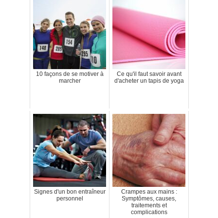
10 façons de se motiver à
Ce qu'il faut savoir avant
marcher
d'acheter un tapis de yoga
Signes d'un bon entraîneur
Crampes aux mains :
personnel
Symptômes, causes,
traitements et
complications