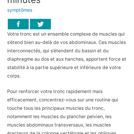
symptômes
Votre tronc est un ensemble complexe de muscles qui
s’étend bien au-delà de vos abdominaux. Ces muscles
interconnectés, qui s’étendent du bassin et du
diaphragme au dos et aux hanches, apportent force et
stabilité à la partie supérieure et inférieure de votre
corps.
Pour renforcer votre tronc rapidement mais
efficacement, concentrez-vous sur une routine qui
touche tous les principaux muscles du tronc,
notamment les muscles du plancher pelvien, les
muscles abdominaux transversaux, les muscles
érecteurs de la colonne vertébrale et les obliques.