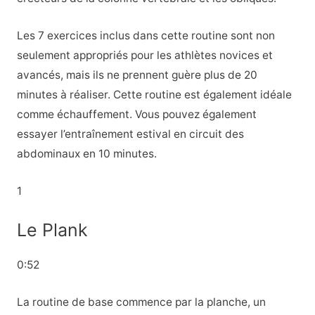
Les 7 exercices inclus dans cette routine sont non
seulement appropriés pour les athlètes novices et
avancés, mais ils ne prennent guère plus de 20
minutes à réaliser. Cette routine est également idéale
comme échauffement. Vous pouvez également
essayer l’entraînement estival en circuit des
abdominaux en 10 minutes.
1
Le Plank
0:52
La routine de base commence par la planche, un