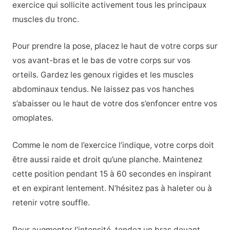
exercice qui sollicite activement tous les principaux
muscles du tronc.
Pour prendre la pose, placez le haut de votre corps sur
vos avant-bras et le bas de votre corps sur vos
orteils. Gardez les genoux rigides et les muscles
abdominaux tendus. Ne laissez pas vos hanches
s’abaisser ou le haut de votre dos s’enfoncer entre vos
omoplates.
Comme le nom de l’exercice l’indique, votre corps doit
être aussi raide et droit qu’une planche. Maintenez
cette position pendant 15 à 60 secondes en inspirant
et en expirant lentement. N’hésitez pas à haleter ou à
retenir votre souffle.
Pour augmenter l’intensité, tendez un bras devant