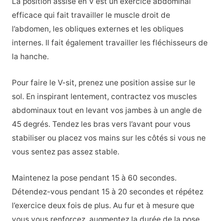
La position assise en V est un exercice abdominal
efficace qui fait travailler le muscle droit de
l’abdomen, les obliques externes et les obliques
internes. Il fait également travailler les fléchisseurs de
la hanche.
Pour faire le V-sit, prenez une position assise sur le
sol. En inspirant lentement, contractez vos muscles
abdominaux tout en levant vos jambes à un angle de
45 degrés. Tendez les bras vers l’avant pour vous
stabiliser ou placez vos mains sur les côtés si vous ne
vous sentez pas assez stable.
Maintenez la pose pendant 15 à 60 secondes.
Détendez-vous pendant 15 à 20 secondes et répétez
l’exercice deux fois de plus. Au fur et à mesure que
vous vous renforcez, augmentez la durée de la pose.