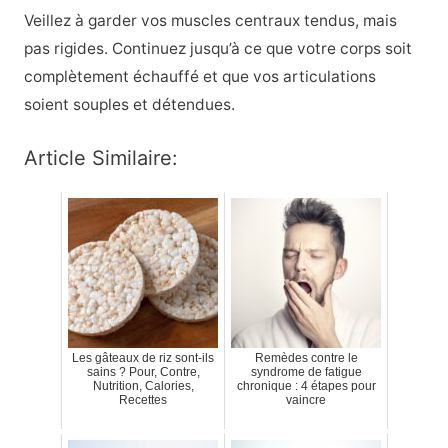
Veillez à garder vos muscles centraux tendus, mais
pas rigides. Continuez jusqu’à ce que votre corps soit
complètement échauffé et que vos articulations
soient souples et détendues.
Article Similaire:
Les gâteaux de riz sont-ils
Remèdes contre le
sains ? Pour, Contre,
syndrome de fatigue
Nutrition, Calories,
chronique : 4 étapes pour
Recettes
vaincre