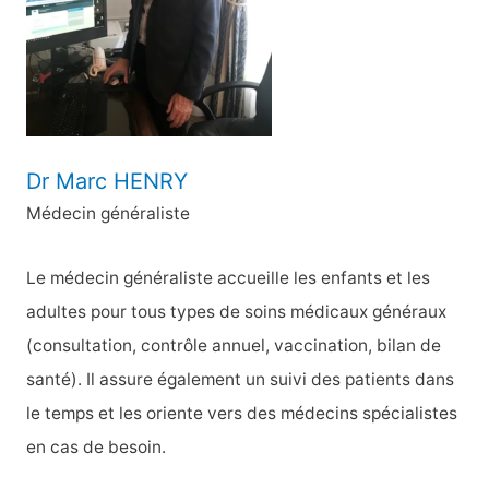
e
r
:
Dr Marc HENRY
Médecin généraliste
Le médecin généraliste accueille les enfants et les
adultes pour tous types de soins médicaux généraux
(consultation, contrôle annuel, vaccination, bilan de
santé). Il assure également un suivi des patients dans
le temps et les oriente vers des médecins spécialistes
en cas de besoin.