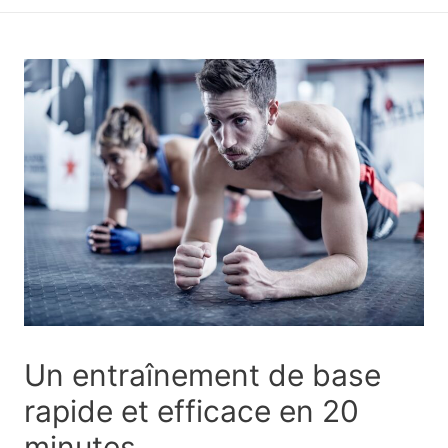
principal
Un entraînement de base
rapide et efficace en 20
minutes