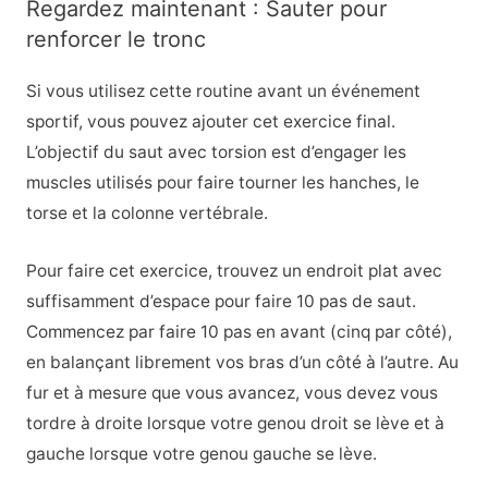
Regardez maintenant : Sauter pour
renforcer le tronc
Si vous utilisez cette routine avant un événement
sportif, vous pouvez ajouter cet exercice final.
L’objectif du saut avec torsion est d’engager les
muscles utilisés pour faire tourner les hanches, le
torse et la colonne vertébrale.
Pour faire cet exercice, trouvez un endroit plat avec
suffisamment d’espace pour faire 10 pas de saut.
Commencez par faire 10 pas en avant (cinq par côté),
en balançant librement vos bras d’un côté à l’autre. Au
fur et à mesure que vous avancez, vous devez vous
tordre à droite lorsque votre genou droit se lève et à
gauche lorsque votre genou gauche se lève.