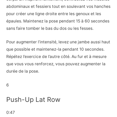
abdominaux et fessiers tout en soulevant vos hanches
pour créer une ligne droite entre les genoux et les
épaules. Maintenez la pose pendant 15 à 60 secondes
sans faire tomber le bas du dos ou les fesses.
Pour augmenter l’intensité, levez une jambe aussi haut
que possible et maintenez-la pendant 10 secondes.
Répétez l’exercice de l’autre côté. Au fur et à mesure
que vous vous renforcez, vous pouvez augmenter la
durée de la pose.
6
Push-Up Lat Row
0:47