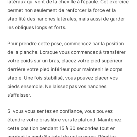
latéraux qui vont de la cheville à l’épaule. Cet exercice
permet non seulement de renforcer la force et la
stabilité des hanches latérales, mais aussi de garder
les obliques longs et forts.
Pour prendre cette pose, commencez par la position
de la planche. Lorsque vous commencez à transférer
votre poids sur un bras, placez votre pied supérieur
derrière votre pied inférieur pour maintenir le corps
stable. Une fois stabilisé, vous pouvez placer vos
pieds ensemble. Ne laissez pas vos hanches
s’affaisser.
Si vous vous sentez en confiance, vous pouvez
étendre votre bras libre vers le plafond. Maintenez
cette position pendant 15 à 60 secondes tout en
gardant le contrôle total de votre corps. Répétez