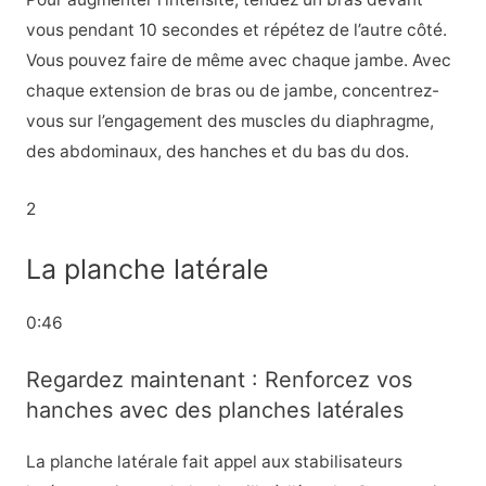
vous pendant 10 secondes et répétez de l’autre côté.
Vous pouvez faire de même avec chaque jambe. Avec
chaque extension de bras ou de jambe, concentrez-
vous sur l’engagement des muscles du diaphragme,
des abdominaux, des hanches et du bas du dos.
2
La planche latérale
0:46
Regardez maintenant : Renforcez vos
hanches avec des planches latérales
La planche latérale fait appel aux stabilisateurs