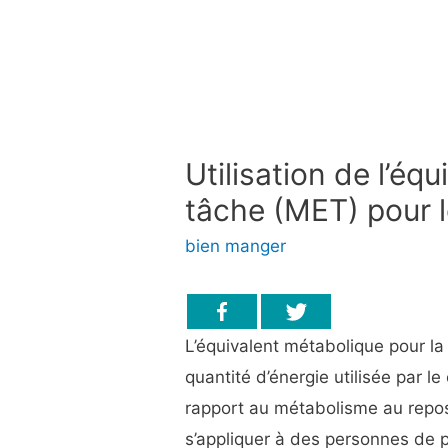
Utilisation de l’éq
tâche (MET) pour 
bien manger
L’équivalent métabolique pour la
quantité d’énergie utilisée par le
rapport au métabolisme au repos.
s’appliquer à des personnes de p