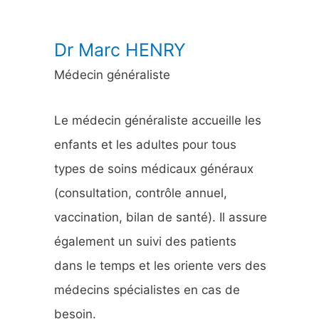
:
Dr Marc HENRY
Médecin généraliste
Le médecin généraliste accueille les
enfants et les adultes pour tous
types de soins médicaux généraux
(consultation, contrôle annuel,
vaccination, bilan de santé). Il assure
également un suivi des patients
dans le temps et les oriente vers des
médecins spécialistes en cas de
besoin.