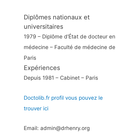
Diplômes nationaux et
universitaires
1979 – Diplôme d’État de docteur en
médecine – Faculté de médecine de
Paris
Expériences
Depuis 1981 – Cabinet – Paris
Doctolib.fr profil vous pouvez le
trouver ici
Email: admin@drhenry.org