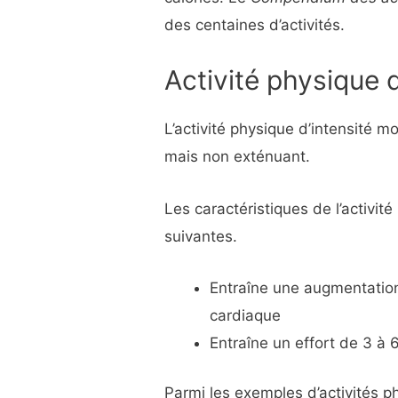
des centaines d’activités.
Activité physique 
L’activité physique d’intensité m
mais non exténuant.
Les caractéristiques de l’activit
suivantes
.
Entraîne une augmentation
cardiaque
Entraîne un effort de 3 à
Parmi les exemples d’activités 