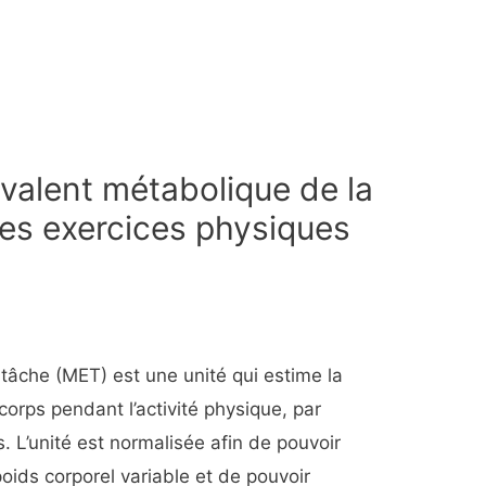
uivalent métabolique de la
les exercices physiques
 tâche (MET) est une unité qui estime la
 corps pendant l’activité physique, par
 L’unité est normalisée afin de pouvoir
oids corporel variable et de pouvoir