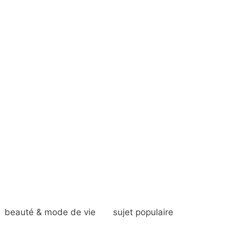
beauté & mode de vie
sujet populaire