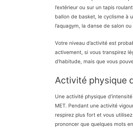
l’extérieur ou sur un tapis roulan
ballon de basket, le cyclisme à 
l’aquagym, la danse de salon ou 
Votre niveau d’activité est pro
activement, si vous transpirez lé
d’habitude, mais que vous pouve
Activité physique 
Une activité physique d’intensit
MET. Pendant une activité vigou
respirez plus fort et vous utilis
prononcer que quelques mots ent