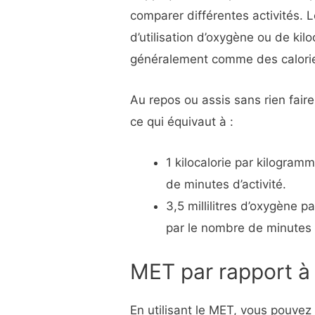
comparer différentes activités.
d’utilisation d’oxygène ou de kil
généralement comme des calorie
Au repos ou assis sans rien fa
ce qui équivaut à :
1 kilocalorie par kilogram
de minutes d’activité.
3,5 millilitres d’oxygène 
par le nombre de minutes d
MET par rapport à l
En utilisant le MET, vous pouvez 