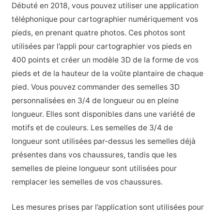
Débuté en 2018, vous pouvez utiliser une application
téléphonique pour cartographier numériquement vos
pieds, en prenant quatre photos. Ces photos sont
utilisées par l’appli pour cartographier vos pieds en
400 points et créer un modèle 3D de la forme de vos
pieds et de la hauteur de la voûte plantaire de chaque
pied. Vous pouvez commander des semelles 3D
personnalisées en 3/4 de longueur ou en pleine
longueur. Elles sont disponibles dans une variété de
motifs et de couleurs. Les semelles de 3/4 de
longueur sont utilisées par-dessus les semelles déjà
présentes dans vos chaussures, tandis que les
semelles de pleine longueur sont utilisées pour
remplacer les semelles de vos chaussures.
Les mesures prises par l’application sont utilisées pour