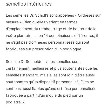
semelles intérieures
Les semelles Dr. Scholl’s sont appelées « Orthèses sur
mesure ». Bien qu’elles varient en termes
d’emplacement du rembourrage et de hauteur de la
voûte plantaire selon 14 combinaisons différentes, il
ne s’agit pas d’orthèses personnalisées qui sont
fabriquées sur prescription d’un podologue.
Selon le Dr Schneider, « ces semelles sont
certainement meilleures et plus soutenantes que les
semelles standard, mais elles sont loin d’être aussi
soutenantes qu’un dispositif personnalisé. Elles ne
sont pas aussi fiables qu’une orthèse personnalisée
fabriquée à partir d’un moule du pied par un
podiatre. »