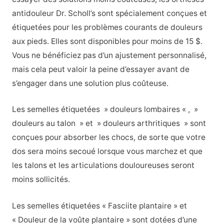
antidouleur Dr. Scholl’s sont spécialement conçues et
étiquetées pour les problèmes courants de douleurs
aux pieds. Elles sont disponibles pour moins de 15 $.
Vous ne bénéficiez pas d’un ajustement personnalisé,
mais cela peut valoir la peine d’essayer avant de
s’engager dans une solution plus coûteuse.
Les semelles étiquetées » douleurs lombaires « , »
douleurs au talon » et » douleurs arthritiques » sont
conçues pour absorber les chocs, de sorte que votre
dos sera moins secoué lorsque vous marchez et que
les talons et les articulations douloureuses seront
moins sollicités.
Les semelles étiquetées « Fasciite plantaire » et
« Douleur de la voûte plantaire » sont dotées d’une