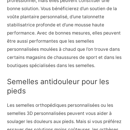
professionnel, mais elles peuvent constituer une
bonne solution. Vous bénéficierez d’un soutien de la
voûte plantaire personnalisé, d’une talonnette
stabilisatrice profonde et d’une mousse haute
performance. Avec de bonnes mesures, elles peuvent
être aussi performantes que les semelles
personnalisées moulées à chaud que l’on trouve dans
certains magasins de chaussures de sport et dans les
boutiques spécialisées dans les semelles.
Semelles antidouleur pour les
pieds
Les semelles orthopédiques personnalisées ou les
semelles 3D personnalisées peuvent vous aider à
soulager les douleurs aux pieds. Mais si vous préférez
essayer des solutions moins coûteuses, les orthèses