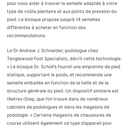
pour vous aider à trouver la semelle adaptée à votre
type de voûte plantaire et aux points de pression du
pied. Le kiosque propose jusqu’à 14 semelles
différentes à acheter en fonction des
recommandations.
Le Dr Andrew J. Schneider, podologue chez
Tanglewood Foot Specialists, décrit cette technologie.
« Le kiosque Dr. Scholl’s fournit une empreinte de pied
statique, supportant le poids, et recommande une
semelle emballée en fonction de la taille et de la
structure générale du pied. Un dispositif similaire est
l’Aetrex iStep, que l’on trouve dans de nombreux
cabinets de podologues et dans les magasins de
podologie. » Certains magasins de chaussures de
course utilisent également ce type d’appareil pour