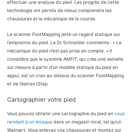
effectuer une analyse du pied. Les progrès de cette
technologie ont permis de mieux comprendre les
chaussures et la mécanique de la course.
Le scanner FootMapping jette un regard statique sur
l’empreinte du pied. Le Dr Schneider commente : « La
mécanique du pied n’est pas prise en compte. » Il
considère que le système AMFIT, qui crée une semelle
sur mesure à partir d’un modèle statique du pied en
appui, est un cran au-dessus du scanner FootMapping
et de l’Aetrex iStep.
Cartographier votre pied
Vous pouvez obtenir une cartographie du pied en
vous
rendant à un kiosque
dans un magasin local, tel qu’un
Walmart. Vous enlevez vos chaussures et montez sur