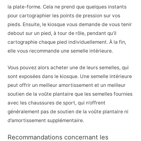
la plate-forme. Cela ne prend que quelques instants
pour cartographier les points de pression sur vos
pieds. Ensuite, le kiosque vous demande de vous tenir
debout sur un pied, à tour de rôle, pendant qu’il
cartographie chaque pied individuellement. À la fin,
elle vous recommande une semelle intérieure.
Vous pouvez alors acheter une de leurs semelles, qui
sont exposées dans le kiosque. Une semelle intérieure
peut offrir un meilleur amortissement et un meilleur
soutien de la voûte plantaire que les semelles fournies
avec les chaussures de sport, qui n’offrent
généralement pas de soutien de la voûte plantaire ni
d’amortissement supplémentaire.
Recommandations concernant les