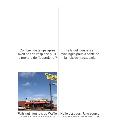
Combien de temps après
Faits nutritionnels et
avoir pris de l'aspirine puis-
avantages pour la santé de
je prendre de l'ibuprofène ?
la noix de macadamia
Faits nutritionnels de Waffle
Huile d'algues : Une source