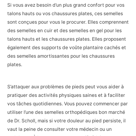
Si vous avez besoin d’un plus grand confort pour vos
talons hauts ou vos chaussures plates, ces semelles
sont conçues pour vous le procurer. Elles comprennent
des semelles en cuir et des semelles en gel pour les
talons hauts et les chaussures plates. Elles proposent
également des supports de voûte plantaire cachés et
des semelles amortissantes pour les chaussures
plates.
S’attaquer aux problèmes de pieds peut vous aider à
pratiquer des activités physiques saines et à faciliter
vos tâches quotidiennes. Vous pouvez commencer par
utiliser l’une des semelles orthopédiques bon marché
de Dr. Scholl, mais si votre douleur au pied persiste, il
vaut la peine de consulter votre médecin ou un