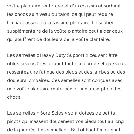
voûte plantaire renforcée et d’un coussin absorbant
les chocs au niveau du talon, ce qui peut réduire
l’impact associé à la fasciite plantaire. Le soutien
supplémentaire de la voûte plantaire peut aider ceux
qui souffrent de douleurs de la voûte plantaire.
Les semelles « Heavy Duty Support » peuvent être
utiles si vous êtes debout toute la journée et que vous
ressentez une fatigue des pieds et des jambes ou des
douleurs lombaires. Ces semelles sont conçues avec
une voûte plantaire renforcée et une absorption des
chocs.
Les semelles « Sore Soles » sont dotées de petits
picots qui massent doucement vos pieds tout au long
de la journée. Les semelles « Ball of Foot Pain » sont