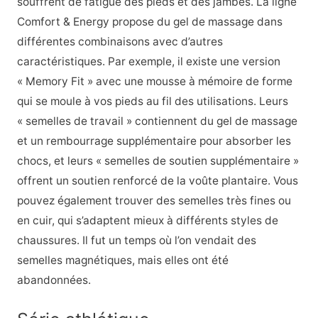
souffrent de fatigue des pieds et des jambes. La ligne
Comfort & Energy propose du gel de massage dans
différentes combinaisons avec d’autres
caractéristiques. Par exemple, il existe une version
« Memory Fit » avec une mousse à mémoire de forme
qui se moule à vos pieds au fil des utilisations. Leurs
« semelles de travail » contiennent du gel de massage
et un rembourrage supplémentaire pour absorber les
chocs, et leurs « semelles de soutien supplémentaire »
offrent un soutien renforcé de la voûte plantaire. Vous
pouvez également trouver des semelles très fines ou
en cuir, qui s’adaptent mieux à différents styles de
chaussures. Il fut un temps où l’on vendait des
semelles magnétiques, mais elles ont été
abandonnées.