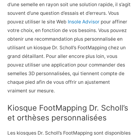
d’une semelle en rayon soit une solution rapide, il s’agit
souvent d’une question d’essais et d’erreurs. Vous
pouvez utiliser le site Web
Insole Advisor
pour affiner
votre choix, en fonction de vos besoins. Vous pouvez
obtenir une recommandation plus personnalisée en
utilisant un kiosque Dr. Scholl’s FootMapping chez un
grand détaillant. Pour aller encore plus loin, vous
pouvez utiliser une application pour commander des
semelles 3D personnalisées, qui tiennent compte de
chaque pied afin de vous offrir un ajustement
vraiment sur mesure.
Kiosque FootMapping Dr. Scholl’s
et orthèses personnalisées
Les kiosques Dr. Scholl’s FootMapping sont disponibles