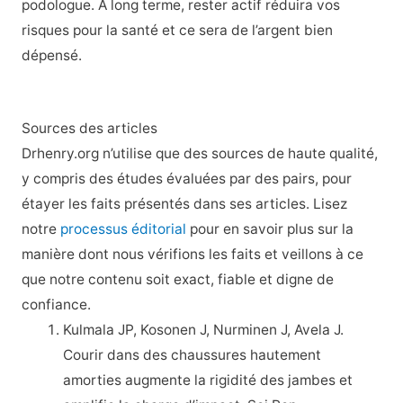
podologue. À long terme, rester actif réduira vos
risques pour la santé et ce sera de l’argent bien
dépensé.
Sources des articles
Drhenry.org n’utilise que des sources de haute qualité,
y compris des études évaluées par des pairs, pour
étayer les faits présentés dans ses articles. Lisez
notre
processus éditorial
pour en savoir plus sur la
manière dont nous vérifions les faits et veillons à ce
que notre contenu soit exact, fiable et digne de
confiance.
Kulmala JP, Kosonen J, Nurminen J, Avela J.
Courir dans des chaussures hautement
amorties augmente la rigidité des jambes et