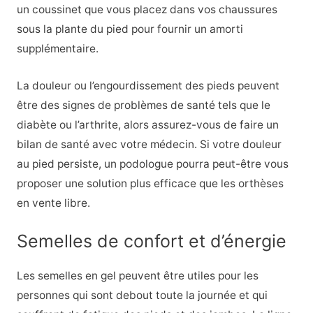
un coussinet que vous placez dans vos chaussures
sous la plante du pied pour fournir un amorti
supplémentaire.
La douleur ou l’engourdissement des pieds peuvent
être des signes de problèmes de santé tels que le
diabète ou l’arthrite, alors assurez-vous de faire un
bilan de santé avec votre médecin. Si votre douleur
au pied persiste, un podologue pourra peut-être vous
proposer une solution plus efficace que les orthèses
en vente libre.
Semelles de confort et d’énergie
Les semelles en gel peuvent être utiles pour les
personnes qui sont debout toute la journée et qui