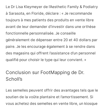
Le Dr Lisa Kleymeyer de l’Aesthetic Family & Podiatry
à Sarasota, en Floride, déclare : « Je recommande
toujours à mes patients des produits en vente libre
avant de leur demander d’investir dans une orthèse
fonctionnelle personnalisée. Je conseille
généralement de dépenser entre 20 et 40 dollars par
paire. Je les encourage également à se rendre dans
des magasins qui offrent l’assistance d’un personnel
qualifié pour choisir le type qui leur convient. »
Conclusion sur FootMapping de Dr.
Scholl’s
Les semelles peuvent offrir des avantages tels que le
soutien de la voûte plantaire et l’amortissement. Si
vous achetez des semelles en vente libre, un kiosque