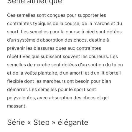
Série athlétique
Ces semelles sont conçues pour supporter les
contraintes typiques de la course, de la marche et du
sport. Les semelles pour la course à pied sont dotées
d’un système d’absorption des chocs, destiné à
prévenir les blessures dues aux contraintes
répétitives que subissent souvent les coureurs. Les
semelles de marche sont dotées d’un soutien du talon
et de la voûte plantaire, d’un amorti et d’un lit d’orteil
flexible dont les marcheurs ont besoin pour bien
démarrer. Les semelles pour le sport sont
polyvalentes, avec absorption des chocs et gel
massant.
Série « Step » élégante