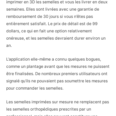
imprimer en 3D les semelles et vous les livrer en deux
semaines. Elles sont livrées avec une garantie de
remboursement de 30 jours si vous n’êtes pas
entièrement satisfait. Le prix de détail est de 99
dollars, ce qui en fait une option relativement
onéreuse, et les semelles devraient durer environ un
an.
L’application elle-même a connu quelques bogues,
comme un plantage avant que les mesures ne puissent
être finalisées. De nombreux premiers utilisateurs ont
signalé qu’ils ne pouvaient pas soumettre les mesures
pour commander les semelles.
Les semelles imprimées sur mesure ne remplacent pas
les semelles orthopédiques prescrites par un