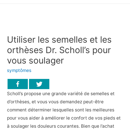
principal
Utiliser les semelles et les
orthèses Dr. Scholl’s pour
vous soulager
symptômes
Scholl’s propose une grande variété de semelles et
d’orthèses, et vous vous demandez peut-être
comment déterminer lesquelles sont les meilleures
pour vous aider à améliorer le confort de vos pieds et
à soulager les douleurs courantes. Bien que l’achat