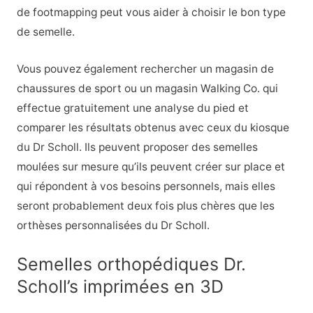
de footmapping peut vous aider à choisir le bon type
de semelle.
Vous pouvez également rechercher un magasin de
chaussures de sport ou un magasin Walking Co. qui
effectue gratuitement une analyse du pied et
comparer les résultats obtenus avec ceux du kiosque
du Dr Scholl. Ils peuvent proposer des semelles
moulées sur mesure qu’ils peuvent créer sur place et
qui répondent à vos besoins personnels, mais elles
seront probablement deux fois plus chères que les
orthèses personnalisées du Dr Scholl.
Semelles orthopédiques Dr.
Scholl’s imprimées en 3D