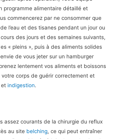
 programme alimentaire détaillé et
 Vous commencerez par ne consommer que
de l’eau et des tisanes pendant un jour ou
 cours des jours et des semaines suivants,
es « pleins », puis à des aliments solides
envie de vous jeter sur un hamburger
reprenez lentement vos aliments et boissons
 votre corps de guérir correctement et
 et
indigestion
.
s assez courants de la chirurgie du reflux
ccès au site
belching
, ce qui peut entraîner