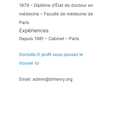
1979 – Diplôme d’État de docteur en
médecine – Faculté de médecine de
Paris
Expériences
Depuis 1981 – Cabinet – Paris
Doctolib.fr profil vous pouvez le
trouver ici
Email: admin@drhenry.org