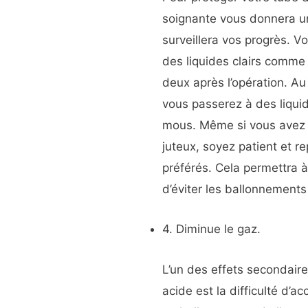
soignante vous donnera un
surveillera vos progrès.
des liquides clairs comme 
deux après l’opération. Au
vous passerez à des liquid
mous. Même si vous avez 
juteux, soyez patient et 
préférés. Cela permettra à
d’éviter les ballonnements
4. Diminue le gaz.
L’un des effets secondaire
acide est la difficulté d’a