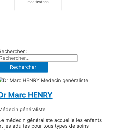
modifications
Rechercher :
Dr Marc HENRY
Médecin généraliste
Le médecin généraliste accueille les enfants
et les adultes pour tous types de soins