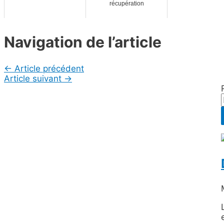
récupération
Navigation de l’article
←
Article précédent
Article suivant
→