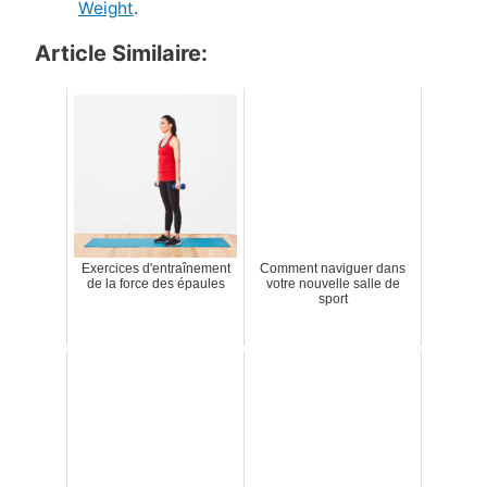
Weight
.
Article Similaire:
Exercices d'entraînement
Comment naviguer dans
de la force des épaules
votre nouvelle salle de
sport