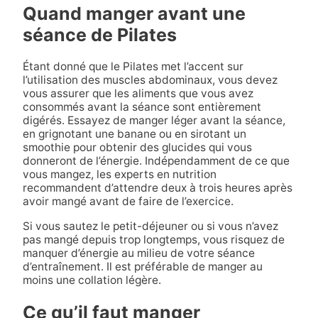
Quand manger avant une
séance de Pilates
Étant donné que le Pilates met l’accent sur
l’utilisation des muscles abdominaux, vous devez
vous assurer que les aliments que vous avez
consommés avant la séance sont entièrement
digérés. Essayez de manger léger avant la séance,
en grignotant une banane ou en sirotant un
smoothie pour obtenir des glucides qui vous
donneront de l’énergie. Indépendamment de ce que
vous mangez, les experts en nutrition
recommandent d’attendre deux à trois heures après
avoir mangé avant de faire de l’exercice.
Si vous sautez le petit-déjeuner ou si vous n’avez
pas mangé depuis trop longtemps, vous risquez de
manquer d’énergie au milieu de votre séance
d’entraînement. Il est préférable de manger au
moins une collation légère.
Ce qu’il faut manger