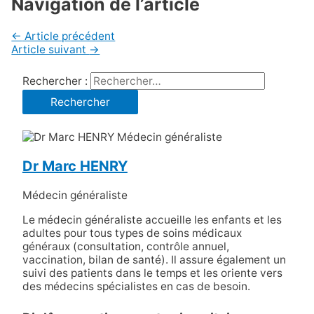
Navigation de l’article
←
Article précédent
Article suivant
→
Rechercher :
Dr Marc HENRY
Médecin généraliste
Le médecin généraliste accueille les enfants et les
adultes pour tous types de soins médicaux
généraux (consultation, contrôle annuel,
vaccination, bilan de santé). Il assure également un
suivi des patients dans le temps et les oriente vers
des médecins spécialistes en cas de besoin.