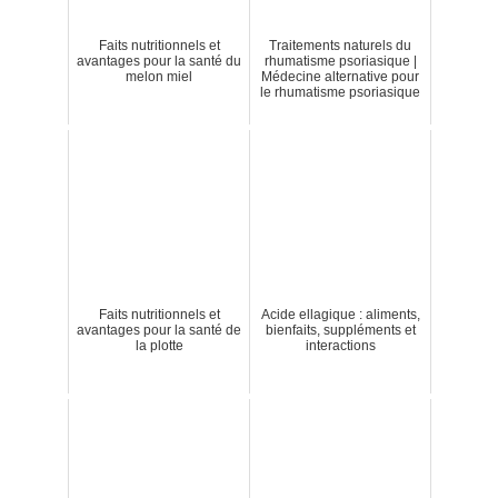
Faits nutritionnels et
Traitements naturels du
avantages pour la santé du
rhumatisme psoriasique |
melon miel
Médecine alternative pour
le rhumatisme psoriasique
Faits nutritionnels et
Acide ellagique : aliments,
avantages pour la santé de
bienfaits, suppléments et
la plotte
interactions