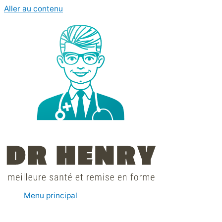
Aller au contenu
Menu principal