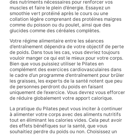
des nutriments nécessaires pour renforcer vos
muscles et faire le plein d’énergie. Essayez un
smoothie vert protéiné après le cours ou une
collation légère comprenant des protéines maigres
comme du poisson ou du poulet, ainsi que des
glucides comme des céréales complètes.
Votre régime alimentaire entre les séances
d’entraînement dépendra de votre objectif de perte
de poids. Dans tous les cas, vous devriez toujours
vouloir manger ce qui est le mieux pour votre corps.
Bien que vous puissiez utiliser le Pilates en
complément des exercices cardiovasculaires dans
le cadre d’un programme d’entraînement pour brûler
les graisses, les experts de la santé notent que peu
de personnes perdront du poids en faisant
uniquement de l’exercice. Vous devrez vous efforcer
de réduire globalement votre apport calorique.
La pratique du Pilates peut vous inciter à continuer
à alimenter votre corps avec des aliments nutritifs
tout en éliminant les calories vides. Cela peut avoir
des effets bénéfiques sur la santé, que vous
souhaitiez perdre du poids ou non. Choisissez un