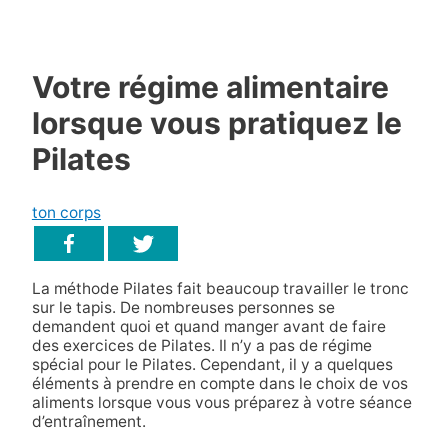
Votre régime alimentaire
lorsque vous pratiquez le
Pilates
ton corps
La méthode Pilates fait beaucoup travailler le tronc
sur le tapis. De nombreuses personnes se
demandent quoi et quand manger avant de faire
des exercices de Pilates. Il n’y a pas de régime
spécial pour le Pilates. Cependant, il y a quelques
éléments à prendre en compte dans le choix de vos
aliments lorsque vous vous préparez à votre séance
d’entraînement.