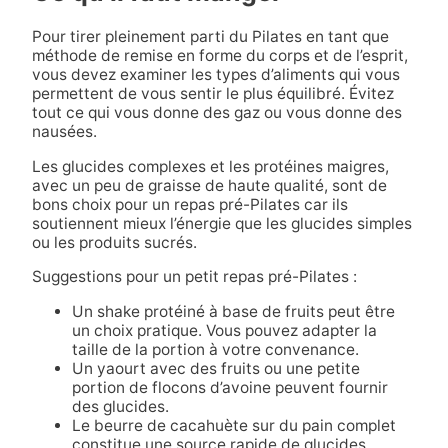
Pour tirer pleinement parti du Pilates en tant que
méthode de remise en forme du corps et de l’esprit,
vous devez examiner les types d’aliments qui vous
permettent de vous sentir le plus équilibré. Évitez
tout ce qui vous donne des gaz ou vous donne des
nausées.
Les glucides complexes et les protéines maigres,
avec un peu de graisse de haute qualité, sont de
bons choix pour un repas pré-Pilates car ils
soutiennent mieux l’énergie que les glucides simples
ou les produits sucrés.
Suggestions pour un petit repas pré-Pilates :
Un shake protéiné à base de fruits peut être
un choix pratique. Vous pouvez adapter la
taille de la portion à votre convenance.
Un yaourt avec des fruits ou une petite
portion de flocons d’avoine peuvent fournir
des glucides.
Le beurre de cacahuète sur du pain complet
constitue une source rapide de glucides