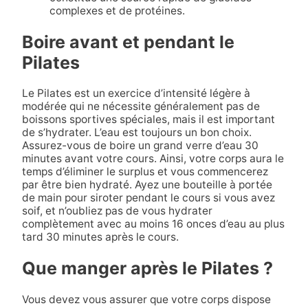
complexes et de protéines.
Boire avant et pendant le
Pilates
Le Pilates est un exercice d’intensité légère à
modérée qui ne nécessite généralement pas de
boissons sportives spéciales, mais il est important
de s’hydrater. L’eau est toujours un bon choix.
Assurez-vous de boire un grand verre d’eau 30
minutes avant votre cours. Ainsi, votre corps aura le
temps d’éliminer le surplus et vous commencerez
par être bien hydraté. Ayez une bouteille à portée
de main pour siroter pendant le cours si vous avez
soif, et n’oubliez pas de vous hydrater
complètement avec au moins 16 onces d’eau au plus
tard 30 minutes après le cours.
Que manger après le Pilates ?
Vous devez vous assurer que votre corps dispose