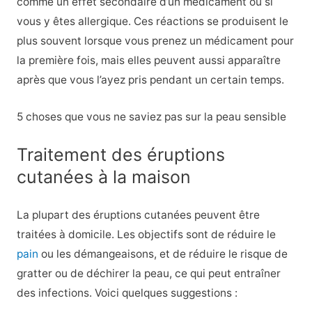
comme un effet secondaire d’un médicament ou si
vous y êtes allergique. Ces réactions se produisent le
plus souvent lorsque vous prenez un médicament pour
la première fois, mais elles peuvent aussi apparaître
après que vous l’ayez pris pendant un certain temps.
5 choses que vous ne saviez pas sur la peau sensible
Traitement des éruptions
cutanées à la maison
La plupart des éruptions cutanées peuvent être
traitées à domicile. Les objectifs sont de réduire le
pain
ou les démangeaisons, et de réduire le risque de
gratter ou de déchirer la peau, ce qui peut entraîner
des infections. Voici quelques suggestions :