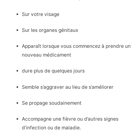
Sur votre visage
Sur les organes génitaux
Apparaît lorsque vous commencez à prendre un
nouveau médicament
dure plus de quelques jours
Semble s’aggraver au lieu de s’améliorer
Se propage soudainement
Accompagne une fièvre ou d’autres signes
d’infection ou de maladie.