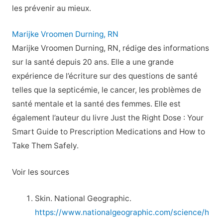
les prévenir au mieux.
Marijke Vroomen Durning, RN
Marijke Vroomen Durning, RN, rédige des informations
sur la santé depuis 20 ans. Elle a une grande
expérience de l’écriture sur des questions de santé
telles que la septicémie, le cancer, les problèmes de
santé mentale et la santé des femmes. Elle est
également l’auteur du livre Just the Right Dose : Your
Smart Guide to Prescription Medications and How to
Take Them Safely.
Voir les sources
Skin. National Geographic.
https://www.nationalgeographic.com/science/h