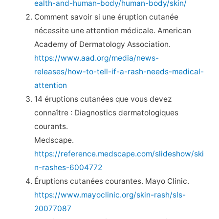
ealth-and-human-body/human-body/skin/
Comment savoir si une éruption cutanée
nécessite une attention médicale. American
Academy of Dermatology Association.
https://www.aad.org/media/news-
releases/how-to-tell-if-a-rash-needs-medical-
attention
14 éruptions cutanées que vous devez
connaître : Diagnostics dermatologiques
courants.
Medscape.
https://reference.medscape.com/slideshow/ski
n-rashes-6004772
Éruptions cutanées courantes. Mayo Clinic.
https://www.mayoclinic.org/skin-rash/sls-
20077087