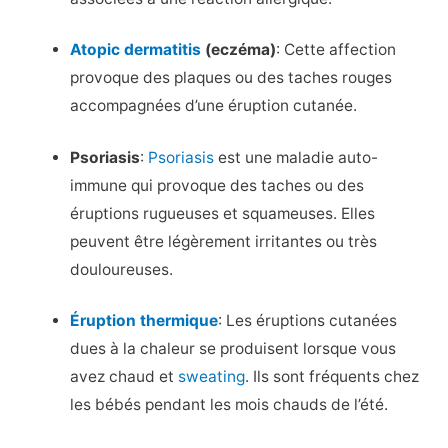
Atopic dermatitis
(eczéma)
: Cette affection
provoque des plaques ou des taches rouges
accompagnées d’une éruption cutanée.
Psoriasis
:
Psoriasis
est une maladie auto-
immune qui provoque des taches ou des
éruptions rugueuses et squameuses. Elles
peuvent être légèrement irritantes ou très
douloureuses.
Éruption thermique
: Les éruptions cutanées
dues à la chaleur se produisent lorsque vous
avez chaud et
sweating
. Ils sont fréquents chez
les bébés pendant les mois chauds de l’été.