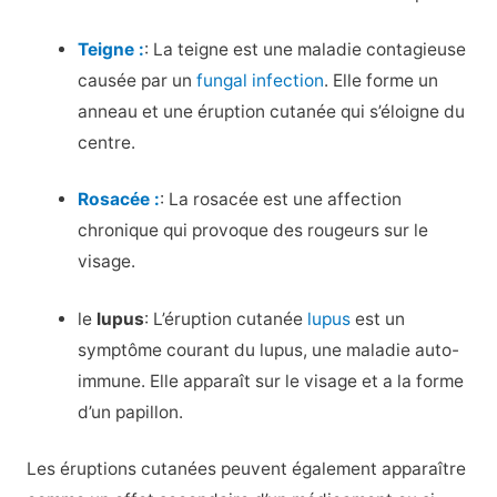
Teigne :
: La teigne est une maladie contagieuse
causée par un
fungal infection
. Elle forme un
anneau et une éruption cutanée qui s’éloigne du
centre.
Rosacée :
: La rosacée est une affection
chronique qui provoque des rougeurs sur le
visage.
le
lupus
: L’éruption cutanée
lupus
est un
symptôme courant du lupus, une maladie auto-
immune. Elle apparaît sur le visage et a la forme
d’un papillon.
Les éruptions cutanées peuvent également apparaître