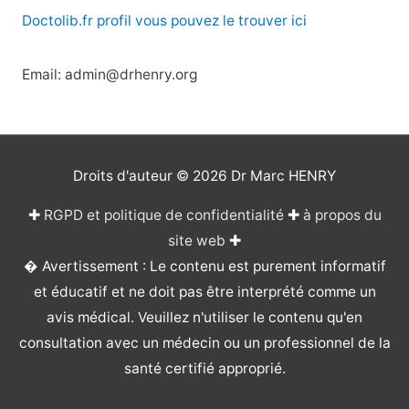
Doctolib.fr profil vous pouvez le trouver ici
Email: admin@drhenry.org
Droits d'auteur © 2026
Dr Marc HENRY
✚
RGPD et politique de confidentialité
✚
à propos du
site web
✚
� Avertissement : Le contenu est purement informatif
et éducatif et ne doit pas être interprété comme un
avis médical. Veuillez n'utiliser le contenu qu'en
consultation avec un médecin ou un professionnel de la
santé certifié approprié.