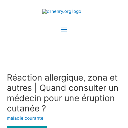
Menu
principal
Réaction allergique, zona et
autres | Quand consulter un
médecin pour une éruption
cutanée ?
maladie courante