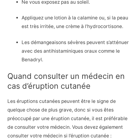
Ne vous exposez pas au soleil.
Appliquez une lotion à la calamine ou, si la peau
est très irritée, une crème à l’hydrocortisone.
Les démangeaisons sévères peuvent s’atténuer
avec des antihistaminiques oraux comme le
Benadryl.
Quand consulter un médecin en
cas d’éruption cutanée
Les éruptions cutanées peuvent être le signe de
quelque chose de plus grave, donc si vous êtes
préoccupé par une éruption cutanée, il est préférable
de consulter votre médecin. Vous devez également
consulter votre médecin si l’éruption cutanée :