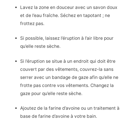
Lavez la zone en douceur avec un savon doux
et de l’eau fraîche. Séchez en tapotant ; ne
frottez pas.
Si possible, laissez l’éruption à l’air libre pour
qu’elle reste sèche.
Si l’éruption se situe à un endroit qui doit être
couvert par des vêtements, couvrez-la sans
serrer avec un bandage de gaze afin qu’elle ne
frotte pas contre vos vêtements. Changez la
gaze pour qu’elle reste sèche.
Ajoutez de la farine d’avoine ou un traitement à
base de farine d’avoine à votre bain.