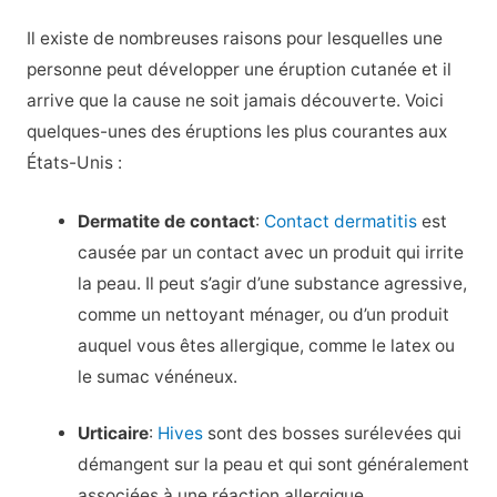
Il existe de nombreuses raisons pour lesquelles une
personne peut développer une éruption cutanée et il
arrive que la cause ne soit jamais découverte. Voici
quelques-unes des éruptions les plus courantes aux
États-Unis :
Dermatite de contact
:
Contact dermatitis
est
causée par un contact avec un produit qui irrite
la peau. Il peut s’agir d’une substance agressive,
comme un nettoyant ménager, ou d’un produit
auquel vous êtes allergique, comme le latex ou
le sumac vénéneux.
Urticaire
:
Hives
sont des bosses surélevées qui
démangent sur la peau et qui sont généralement
associées à une réaction allergique.