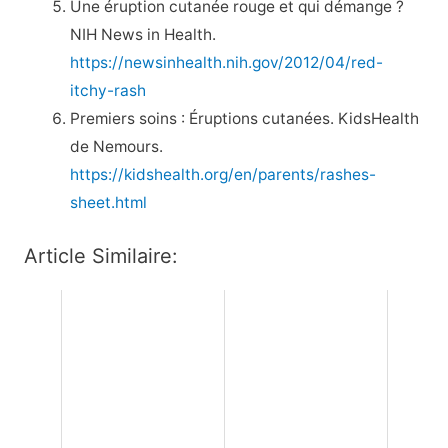
Une éruption cutanée rouge et qui démange ?
NIH News in Health.
https://newsinhealth.nih.gov/2012/04/red-
itchy-rash
Premiers soins : Éruptions cutanées. KidsHealth
de Nemours.
https://kidshealth.org/en/parents/rashes-
sheet.html
Article Similaire: