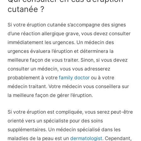
cutanée ?
Si votre éruption cutanée s’accompagne des signes
d’une réaction allergique grave, vous devez consulter
immédiatement les urgences. Un médecin des
urgences évaluera l’éruption et déterminera la
meilleure façon de vous traiter. Sinon, si vous devez
consulter un médecin, vous vous adresserez
probablement à votre
family doctor
ou à votre
médecin traitant. Votre médecin vous conseillera sur
la meilleure façon de gérer l’éruption.
Si votre éruption est compliquée, vous serez peut-être
orienté vers un spécialiste pour des soins
supplémentaires. Un médecin spécialisé dans les
maladies de la peau est un
dermatologist
. Cependant,