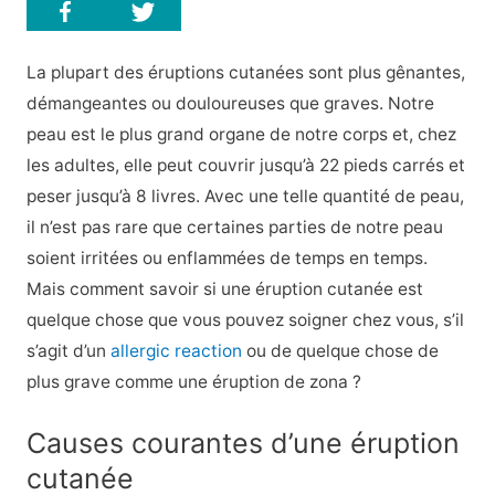
La plupart des éruptions cutanées sont plus gênantes,
démangeantes ou douloureuses que graves. Notre
peau est le plus grand organe de notre corps et, chez
les adultes, elle peut couvrir jusqu’à 22 pieds carrés et
peser jusqu’à 8 livres. Avec une telle quantité de peau,
il n’est pas rare que certaines parties de notre peau
soient irritées ou enflammées de temps en temps.
Mais comment savoir si une éruption cutanée est
quelque chose que vous pouvez soigner chez vous, s’il
s’agit d’un
allergic reaction
ou de quelque chose de
plus grave comme une éruption de zona ?
Causes courantes d’une éruption
cutanée