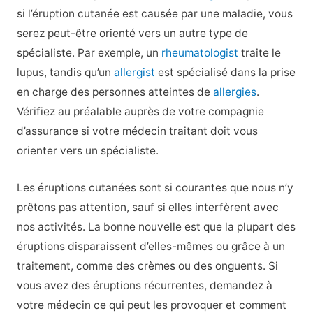
si l’éruption cutanée est causée par une maladie, vous
serez peut-être orienté vers un autre type de
spécialiste. Par exemple, un
rheumatologist
traite le
lupus, tandis qu’un
allergist
est spécialisé dans la prise
en charge des personnes atteintes de
allergies
.
Vérifiez au préalable auprès de votre compagnie
d’assurance si votre médecin traitant doit vous
orienter vers un spécialiste.
Les éruptions cutanées sont si courantes que nous n’y
prêtons pas attention, sauf si elles interfèrent avec
nos activités. La bonne nouvelle est que la plupart des
éruptions disparaissent d’elles-mêmes ou grâce à un
traitement, comme des crèmes ou des onguents. Si
vous avez des éruptions récurrentes, demandez à
votre médecin ce qui peut les provoquer et comment