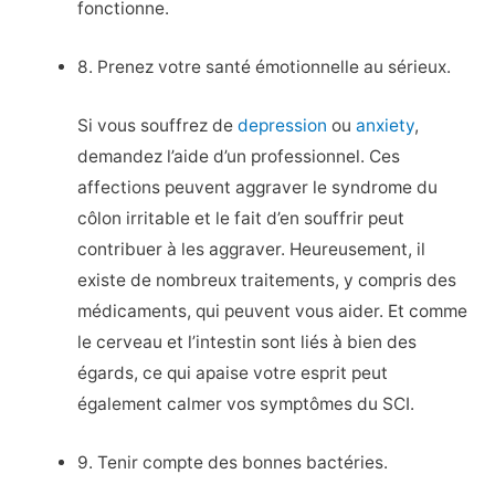
fonctionne.
8. Prenez votre santé émotionnelle au sérieux.
Si vous souffrez de
depression
ou
anxiety
,
demandez l’aide d’un professionnel. Ces
affections peuvent aggraver le syndrome du
côlon irritable et le fait d’en souffrir peut
contribuer à les aggraver. Heureusement, il
existe de nombreux traitements, y compris des
médicaments, qui peuvent vous aider. Et comme
le cerveau et l’intestin sont liés à bien des
égards, ce qui apaise votre esprit peut
également calmer vos symptômes du SCI.
9. Tenir compte des bonnes bactéries.