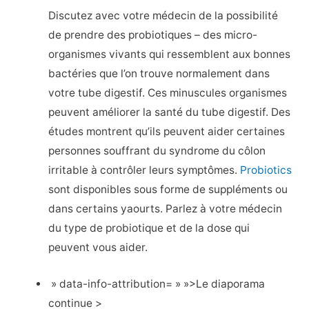
Discutez avec votre médecin de la possibilité
de prendre des probiotiques – des micro-
organismes vivants qui ressemblent aux bonnes
bactéries que l’on trouve normalement dans
votre tube digestif. Ces minuscules organismes
peuvent améliorer la santé du tube digestif. Des
études montrent qu’ils peuvent aider certaines
personnes souffrant du syndrome du côlon
irritable à contrôler leurs symptômes.
Probiotics
sont disponibles sous forme de suppléments ou
dans certains yaourts. Parlez à votre médecin
du type de probiotique et de la dose qui
peuvent vous aider.
» data-info-attribution= » »>Le diaporama
continue >