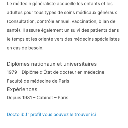
Le médecin généraliste accueille les enfants et les
adultes pour tous types de soins médicaux généraux
(consultation, contrôle annuel, vaccination, bilan de
santé). Il assure également un suivi des patients dans
le temps et les oriente vers des médecins spécialistes
en cas de besoin.
Diplômes nationaux et universitaires
1979 – Diplôme d’État de docteur en médecine –
Faculté de médecine de Paris
Expériences
Depuis 1981 – Cabinet – Paris
Doctolib.fr profil vous pouvez le trouver ici