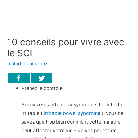
principal
10 conseils pour vivre avec
le SCI
maladie courante
Prenez le contrôle.
Si vous êtes atteint du syndrome de l’intestin
irritable (
irritable bowel syndrome
), vous ne
savez que trop bien comment cette maladie
peut affecter votre vie – de vos projets de