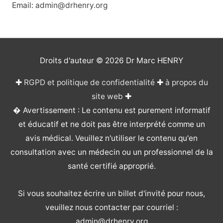
Email: admin@drhenry.org
Droits d'auteur © 2026
Dr Marc HENRY
✚
RGPD et politique de confidentialité
✚
à propos du
site web
✚
� Avertissement : Le contenu est purement informatif
et éducatif et ne doit pas être interprété comme un
avis médical. Veuillez n'utiliser le contenu qu'en
consultation avec un médecin ou un professionnel de la
santé certifié approprié.
Si vous souhaitez écrire un billet d'invité pour nous,
veuillez nous contacter par courriel :
admin@drhenry.org