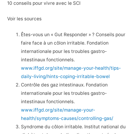
10 conseils pour vivre avec le SCI
Voir les sources
Êtes-vous un « Gut Responder » ? Conseils pour
faire face à un côlon irritable. Fondation
internationale pour les troubles gastro-
intestinaux fonctionnels.
www.iffgd.org/site/manage-your-health/tips-
daily-living/hints-coping-irritable-bowel
Contrôle des gaz intestinaux. Fondation
internationale pour les troubles gastro-
intestinaux fonctionnels.
www.iffgd.org/site/manage-your-
health/symptoms-causes/controlling-gas/
Syndrome du côlon irritable. Institut national du