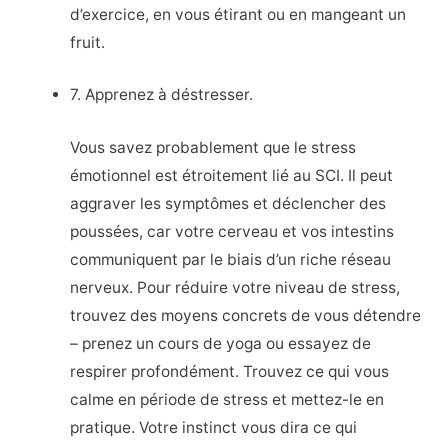
d’exercice, en vous étirant ou en mangeant un
fruit.
7. Apprenez à déstresser.
Vous savez probablement que le stress
émotionnel est étroitement lié au SCI. Il peut
aggraver les symptômes et déclencher des
poussées, car votre cerveau et vos intestins
communiquent par le biais d’un riche réseau
nerveux. Pour réduire votre niveau de stress,
trouvez des moyens concrets de vous détendre
– prenez un cours de yoga ou essayez de
respirer profondément. Trouvez ce qui vous
calme en période de stress et mettez-le en
pratique. Votre instinct vous dira ce qui