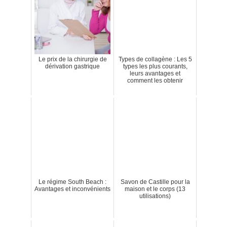
Le prix de la chirurgie de
Types de collagène : Les 5
dérivation gastrique
types les plus courants,
leurs avantages et
comment les obtenir
Le régime South Beach :
Savon de Castille pour la
Avantages et inconvénients
maison et le corps (13
utilisations)