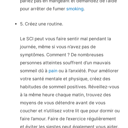
parlez pas en mangeant et demandez de l’aide
pour arrêter de fumer
smoking
.
5. Créez une routine.
Le SCI peut vous faire sentir mal pendant la
journée, même si vous n’avez pas de
symptômes. Comment ? De nombreuses
personnes atteintes souffrent d’un mauvais
sommeil dû à
pain
ou à l’anxiété. Pour améliorer
votre santé mentale et physique, créez des
habitudes de sommeil positives. Réveillez-vous
à la même heure chaque matin, trouvez des
moyens de vous détendre avant de vous
coucher et n’utilisez votre lit que pour dormir ou
faire l’amour. Faire de l’exercice régulièrement
et éviter les siestes peut également vous aider.