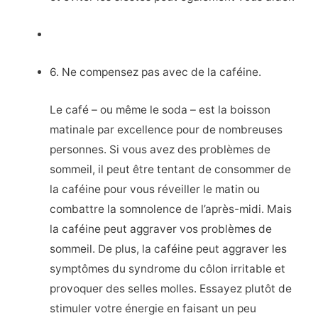
6. Ne compensez pas avec de la caféine.
Le café – ou même le soda – est la boisson
matinale par excellence pour de nombreuses
personnes. Si vous avez des problèmes de
sommeil, il peut être tentant de consommer de
la caféine pour vous réveiller le matin ou
combattre la somnolence de l’après-midi. Mais
la caféine peut aggraver vos problèmes de
sommeil. De plus, la caféine peut aggraver les
symptômes du syndrome du côlon irritable et
provoquer des selles molles. Essayez plutôt de
stimuler votre énergie en faisant un peu