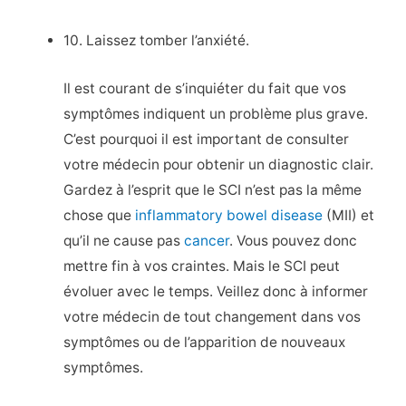
10. Laissez tomber l’anxiété.
Il est courant de s’inquiéter du fait que vos
symptômes indiquent un problème plus grave.
C’est pourquoi il est important de consulter
votre médecin pour obtenir un diagnostic clair.
Gardez à l’esprit que le SCI n’est pas la même
chose que
inflammatory bowel disease
(MII) et
qu’il ne cause pas
cancer
. Vous pouvez donc
mettre fin à vos craintes. Mais le SCI peut
évoluer avec le temps. Veillez donc à informer
votre médecin de tout changement dans vos
symptômes ou de l’apparition de nouveaux
symptômes.