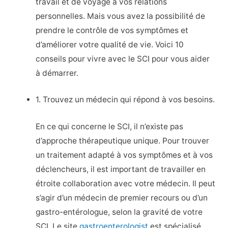
travail et de voyage à vos relations
personnelles. Mais vous avez la possibilité de
prendre le contrôle de vos symptômes et
d’améliorer votre qualité de vie. Voici 10
conseils pour vivre avec le SCI pour vous aider
à démarrer.
1. Trouvez un médecin qui répond à vos besoins.
En ce qui concerne le SCI, il n’existe pas
d’approche thérapeutique unique. Pour trouver
un traitement adapté à vos symptômes et à vos
déclencheurs, il est important de travailler en
étroite collaboration avec votre médecin. Il peut
s’agir d’un médecin de premier recours ou d’un
gastro-entérologue, selon la gravité de votre
SCI. Le site
gastroenterologist
est spécialisé