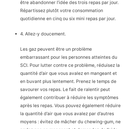
être abandonner l’idée des trois repas par jour.
Répartissez plutôt votre consommation
quotidienne en cinq ou six mini repas par jour.
4. Allez-y doucement.
Les gaz peuvent être un problème
embarrassant pour les personnes atteintes du
SCI. Pour lutter contre ce problème, réduisez la
quantité d’air que vous avalez en mangeant et
en buvant plus lentement. Prenez le temps de
savourer vos repas. Le fait de ralentir peut
également contribuer à réduire les symptômes
après les repas. Vous pouvez également réduire
la quantité d’air que vous avalez par d’autres
moyens : évitez de mâcher du chewing-gum, ne