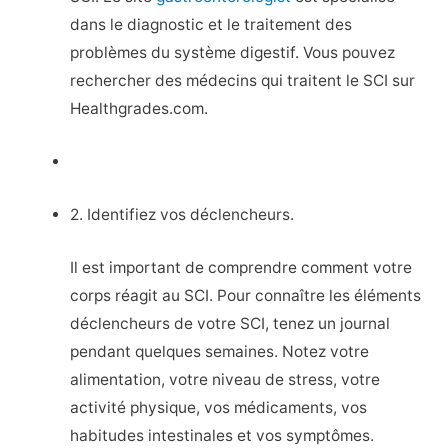
dans le diagnostic et le traitement des
problèmes du système digestif. Vous pouvez
rechercher des médecins qui traitent le SCI sur
Healthgrades.com.
2. Identifiez vos déclencheurs.
Il est important de comprendre comment votre
corps réagit au SCI. Pour connaître les éléments
déclencheurs de votre SCI, tenez un journal
pendant quelques semaines. Notez votre
alimentation, votre niveau de stress, votre
activité physique, vos médicaments, vos
habitudes intestinales et vos symptômes.