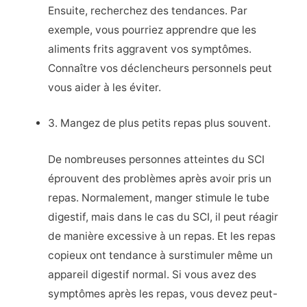
Ensuite, recherchez des tendances. Par
exemple, vous pourriez apprendre que les
aliments frits aggravent vos symptômes.
Connaître vos déclencheurs personnels peut
vous aider à les éviter.
3. Mangez de plus petits repas plus souvent.
De nombreuses personnes atteintes du SCI
éprouvent des problèmes après avoir pris un
repas. Normalement, manger stimule le tube
digestif, mais dans le cas du SCI, il peut réagir
de manière excessive à un repas. Et les repas
copieux ont tendance à surstimuler même un
appareil digestif normal. Si vous avez des
symptômes après les repas, vous devez peut-