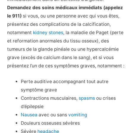
Demandez des soins médicaux immédiats (appelez
le 911)
si vous, ou une personne avec qui vous êtes,
présentez des complications de la calcification,
notamment
kidney stones
, la maladie de Paget (perte
et reformation anormales du tissu osseux), des
tumeurs de la glande pinéale ou une hypercalcémie
grave (excès de calcium dans le sang), et si vous
présentez l’un de ces symptômes graves, notamment :
Perte auditive accompagnant tout autre
symptôme grave
Contractions musculaires,
spasms
ou crises
d’épilepsie
Nausea
avec ou sans
vomiting
Douleurs osseuses sévères
Sévère
headache