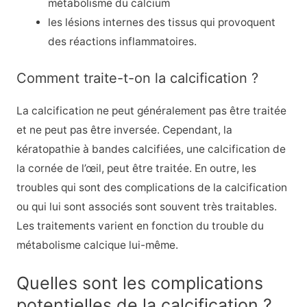
métabolisme du calcium
les lésions internes des tissus qui provoquent
des réactions inflammatoires.
Comment traite-t-on la calcification ?
La calcification ne peut généralement pas être traitée
et ne peut pas être inversée. Cependant, la
kératopathie à bandes calcifiées, une calcification de
la cornée de l’œil, peut être traitée. En outre, les
troubles qui sont des complications de la calcification
ou qui lui sont associés sont souvent très traitables.
Les traitements varient en fonction du trouble du
métabolisme calcique lui-même.
Quelles sont les complications
potentielles de la calcification ?