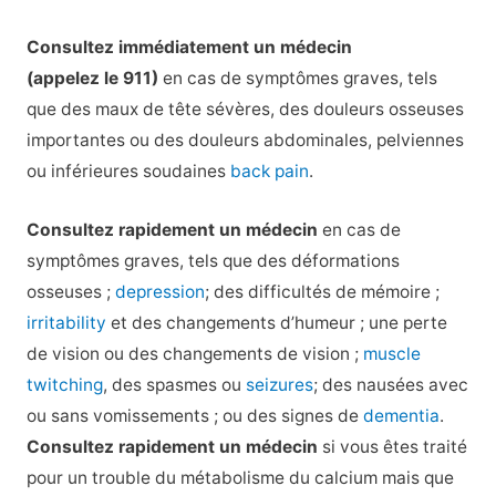
Consultez immédiatement un médecin
(appelez le 911)
en cas de symptômes graves, tels
que des maux de tête sévères, des douleurs osseuses
importantes ou des douleurs abdominales, pelviennes
ou inférieures soudaines
back pain
.
Consultez rapidement un médecin
en cas de
symptômes graves, tels que des déformations
osseuses ;
depression
; des difficultés de mémoire ;
irritability
et des changements d’humeur ; une perte
de vision ou des changements de vision ;
muscle
twitching
, des spasmes ou
seizures
; des nausées avec
ou sans vomissements ; ou des signes de
dementia
.
Consultez rapidement un médecin
si vous êtes traité
pour un trouble du métabolisme du calcium mais que