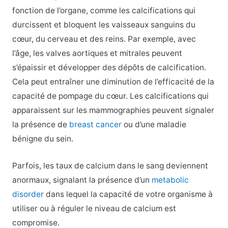
fonction de l’organe, comme les calcifications qui
durcissent et bloquent les vaisseaux sanguins du
cœur, du cerveau et des reins. Par exemple, avec
l’âge, les valves aortiques et mitrales peuvent
s’épaissir et développer des dépôts de calcification.
Cela peut entraîner une diminution de l’efficacité de la
capacité de pompage du cœur. Les calcifications qui
apparaissent sur les mammographies peuvent signaler
la présence de
breast cancer
ou d’une maladie
bénigne du sein.
Parfois, les taux de calcium dans le sang deviennent
anormaux, signalant la présence d’un
metabolic
disorder
dans lequel la capacité de votre organisme à
utiliser ou à réguler le niveau de calcium est
compromise.