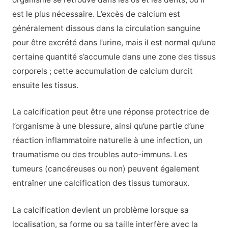
est le plus nécessaire. L’excès de calcium est
généralement dissous dans la circulation sanguine
pour être excrété dans l’urine, mais il est normal qu’une
certaine quantité s’accumule dans une zone des tissus
corporels ; cette accumulation de calcium durcit
ensuite les tissus.
La calcification peut être une réponse protectrice de
l’organisme à une blessure, ainsi qu’une partie d’une
réaction inflammatoire naturelle à une infection, un
traumatisme ou des troubles auto-immuns. Les
tumeurs (cancéreuses ou non) peuvent également
entraîner une calcification des tissus tumoraux.
La calcification devient un problème lorsque sa
localisation, sa forme ou sa taille interfère avec la