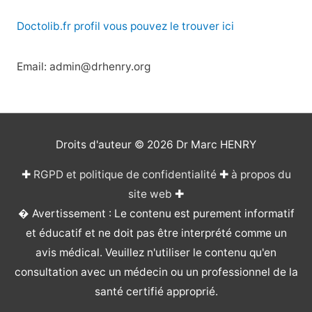
Doctolib.fr profil vous pouvez le trouver ici
Email: admin@drhenry.org
Droits d'auteur © 2026
Dr Marc HENRY
✚
RGPD et politique de confidentialité
✚
à propos du
site web
✚
� Avertissement : Le contenu est purement informatif
et éducatif et ne doit pas être interprété comme un
avis médical. Veuillez n'utiliser le contenu qu'en
consultation avec un médecin ou un professionnel de la
santé certifié approprié.