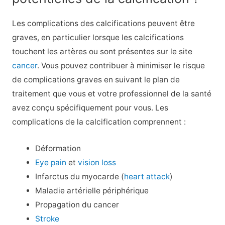
Les complications des calcifications peuvent être
graves, en particulier lorsque les calcifications
touchent les artères ou sont présentes sur le site
cancer
. Vous pouvez contribuer à minimiser le risque
de complications graves en suivant le plan de
traitement que vous et votre professionnel de la santé
avez conçu spécifiquement pour vous. Les
complications de la calcification comprennent :
Déformation
Eye pain
et
vision loss
Infarctus du myocarde (
heart attack
)
Maladie artérielle périphérique
Propagation du cancer
Stroke