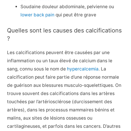
Soudaine douleur abdominale, pelvienne ou
lower back pain
qui peut être grave
Quelles sont les causes des calcifications
?
Les calcifications peuvent être causées par une
inflammation ou un taux élevé de calcium dans le
sang, connu sous le nom de
hypercalcemia
. La
calcification peut faire partie d’une réponse normale
de guérison aux blessures musculo-squelettiques. On
trouve souvent des calcifications dans les artères
touchées par l’artériosclérose (durcissement des
artères), dans les processus mammaires bénins et
malins, aux sites de lésions osseuses ou
cartilagineuses, et parfois dans les cancers. D’autres