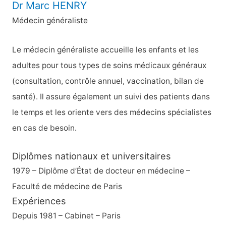
Dr Marc HENRY
Médecin généraliste
Le médecin généraliste accueille les enfants et les
adultes pour tous types de soins médicaux généraux
(consultation, contrôle annuel, vaccination, bilan de
santé). Il assure également un suivi des patients dans
le temps et les oriente vers des médecins spécialistes
en cas de besoin.
Diplômes nationaux et universitaires
1979 – Diplôme d’État de docteur en médecine –
Faculté de médecine de Paris
Expériences
Depuis 1981 – Cabinet – Paris