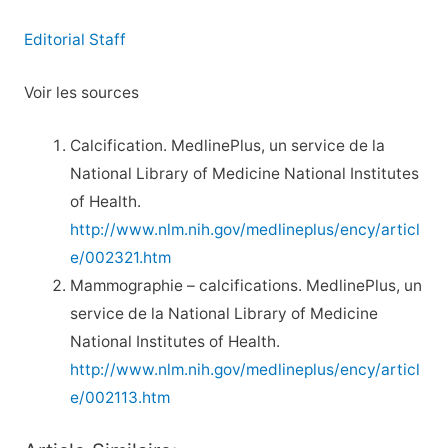
Editorial Staff
Voir les sources
Calcification. MedlinePlus, un service de la
National Library of Medicine National Institutes
of Health.
http://www.nlm.nih.gov/medlineplus/ency/articl
e/002321.htm
Mammographie – calcifications. MedlinePlus, un
service de la National Library of Medicine
National Institutes of Health.
http://www.nlm.nih.gov/medlineplus/ency/articl
e/002113.htm