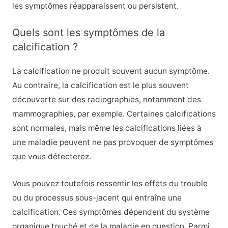
les symptômes réapparaissent ou persistent.
Quels sont les symptômes de la
calcification ?
La calcification ne produit souvent aucun symptôme.
Au contraire, la calcification est le plus souvent
découverte sur des radiographies, notamment des
mammographies, par exemple. Certaines calcifications
sont normales, mais même les calcifications liées à
une maladie peuvent ne pas provoquer de symptômes
que vous détecterez.
Vous pouvez toutefois ressentir les effets du trouble
ou du processus sous-jacent qui entraîne une
calcification. Ces symptômes dépendent du système
organique touché et de la maladie en question. Parmi