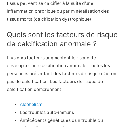
tissus peuvent se calcifier à la suite d’une
inflammation chronique ou par minéralisation des
tissus morts (calcification dystrophique).
Quels sont les facteurs de risque
de calcification anormale ?
Plusieurs facteurs augmentent le risque de
développer une calcification anormale. Toutes les
personnes présentant des facteurs de risque n’auront
pas de calcification. Les facteurs de risque de
calcification comprennent :
Alcoholism
Les troubles auto-immuns
Antécédents génétiques d’un trouble du