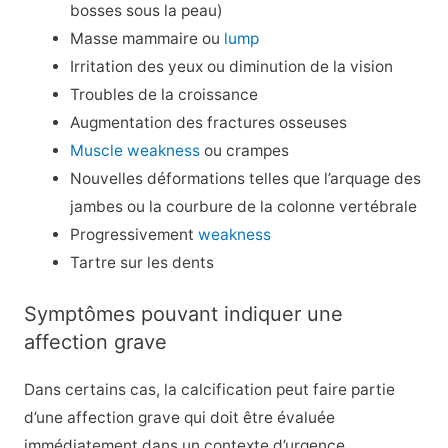
bosses sous la peau)
Masse mammaire ou
lump
Irritation des yeux ou diminution de la vision
Troubles de la croissance
Augmentation des fractures osseuses
Muscle weakness
ou crampes
Nouvelles déformations telles que l’arquage des
jambes ou la courbure de la colonne vertébrale
Progressivement
weakness
Tartre sur les dents
Symptômes pouvant indiquer une
affection grave
Dans certains cas, la calcification peut faire partie
d’une affection grave qui doit être évaluée
immédiatement dans un contexte d’urgence.