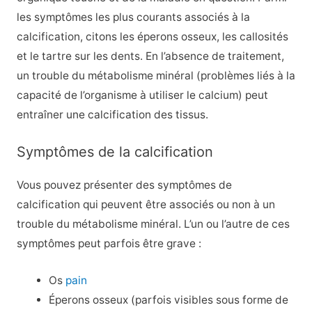
les symptômes les plus courants associés à la
calcification, citons les éperons osseux, les callosités
et le tartre sur les dents. En l’absence de traitement,
un trouble du métabolisme minéral (problèmes liés à la
capacité de l’organisme à utiliser le calcium) peut
entraîner une calcification des tissus.
Symptômes de la calcification
Vous pouvez présenter des symptômes de
calcification qui peuvent être associés ou non à un
trouble du métabolisme minéral. L’un ou l’autre de ces
symptômes peut parfois être grave :
Os
pain
Éperons osseux (parfois visibles sous forme de