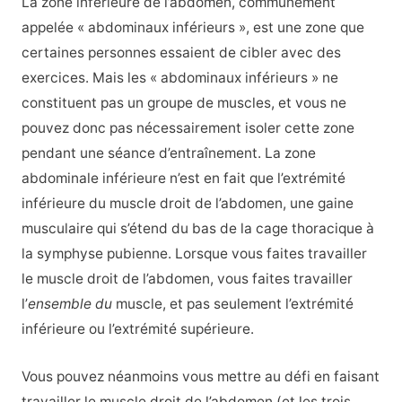
La zone inférieure de l’abdomen, communément
appelée « abdominaux inférieurs », est une zone que
certaines personnes essaient de cibler avec des
exercices. Mais les « abdominaux inférieurs » ne
constituent pas un groupe de muscles, et vous ne
pouvez donc pas nécessairement isoler cette zone
pendant une séance d’entraînement. La zone
abdominale inférieure n’est en fait que l’extrémité
inférieure du muscle droit de l’abdomen, une gaine
musculaire qui s’étend du bas de la cage thoracique à
la symphyse pubienne. Lorsque vous faites travailler
le muscle droit de l’abdomen, vous faites travailler
l’
ensemble du
muscle, et pas seulement l’extrémité
inférieure ou l’extrémité supérieure.
Vous pouvez néanmoins vous mettre au défi en faisant
travailler le muscle droit de l’abdomen (et les trois