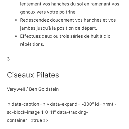
lentement vos hanches du sol en ramenant vos
genoux vers votre poitrine.
Redescendez doucement vos hanches et vos
jambes jusqu’à la position de départ.
Effectuez deux ou trois séries de huit à dix
répétitions.
3
Ciseaux Pilates
Verywell / Ben Goldstein
» data-caption= » » data-expand= »300″ id= »mntl-
sc-block-image_1-0-11″ data-tracking-
container= »true »>