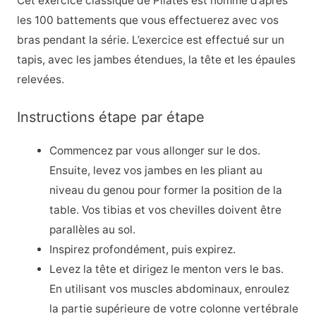
Cet exercice classique de Pilates est nommé d’après
les 100 battements que vous effectuerez avec vos
bras pendant la série. L’exercice est effectué sur un
tapis, avec les jambes étendues, la tête et les épaules
relevées.
Instructions étape par étape
Commencez par vous allonger sur le dos.
Ensuite, levez vos jambes en les pliant au
niveau du genou pour former la position de la
table. Vos tibias et vos chevilles doivent être
parallèles au sol.
Inspirez profondément, puis expirez.
Levez la tête et dirigez le menton vers le bas.
En utilisant vos muscles abdominaux, enroulez
la partie supérieure de votre colonne vertébrale