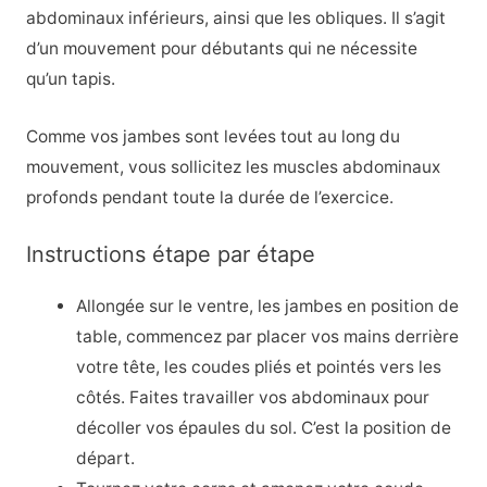
abdominaux inférieurs, ainsi que les obliques. Il s’agit
d’un mouvement pour débutants qui ne nécessite
qu’un tapis.
Comme vos jambes sont levées tout au long du
mouvement, vous sollicitez les muscles abdominaux
profonds pendant toute la durée de l’exercice.
Instructions étape par étape
Allongée sur le ventre, les jambes en position de
table, commencez par placer vos mains derrière
votre tête, les coudes pliés et pointés vers les
côtés. Faites travailler vos abdominaux pour
décoller vos épaules du sol. C’est la position de
départ.