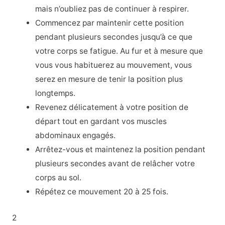
mais n’oubliez pas de continuer à respirer.
Commencez par maintenir cette position
pendant plusieurs secondes jusqu’à ce que
votre corps se fatigue. Au fur et à mesure que
vous vous habituerez au mouvement, vous
serez en mesure de tenir la position plus
longtemps.
Revenez délicatement à votre position de
départ tout en gardant vos muscles
abdominaux engagés.
Arrêtez-vous et maintenez la position pendant
plusieurs secondes avant de relâcher votre
corps au sol.
Répétez ce mouvement 20 à 25 fois.
2