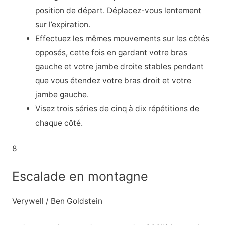
position de départ. Déplacez-vous lentement
sur l’expiration.
Effectuez les mêmes mouvements sur les côtés
opposés, cette fois en gardant votre bras
gauche et votre jambe droite stables pendant
que vous étendez votre bras droit et votre
jambe gauche.
Visez trois séries de cinq à dix répétitions de
chaque côté.
8
Escalade en montagne
Verywell / Ben Goldstein