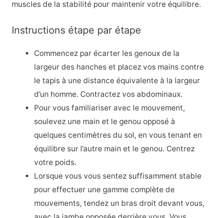
muscles de la stabilité pour maintenir votre équilibre.
Instructions étape par étape
Commencez par écarter les genoux de la
largeur des hanches et placez vos mains contre
le tapis à une distance équivalente à la largeur
d’un homme. Contractez vos abdominaux.
Pour vous familiariser avec le mouvement,
soulevez une main et le genou opposé à
quelques centimètres du sol, en vous tenant en
équilibre sur l’autre main et le genou. Centrez
votre poids.
Lorsque vous vous sentez suffisamment stable
pour effectuer une gamme complète de
mouvements, tendez un bras droit devant vous,
avec la jambe opposée derrière vous. Vous