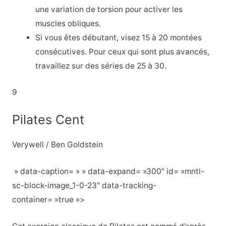
une variation de torsion pour activer les
muscles obliques.
Si vous êtes débutant, visez 15 à 20 montées
consécutives. Pour ceux qui sont plus avancés,
travaillez sur des séries de 25 à 30.
9
Pilates Cent
Verywell / Ben Goldstein
» data-caption= » » data-expand= »300″ id= »mntl-
sc-block-image_1-0-23″ data-tracking-
container= »true »>