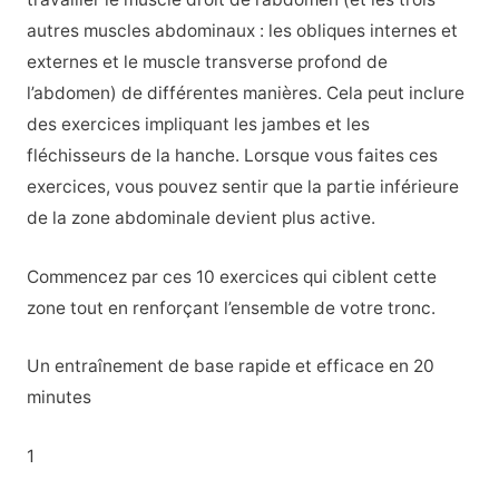
autres muscles abdominaux : les obliques internes et
externes et le muscle transverse profond de
l’abdomen) de différentes manières. Cela peut inclure
des exercices impliquant les jambes et les
fléchisseurs de la hanche. Lorsque vous faites ces
exercices, vous pouvez sentir que la partie inférieure
de la zone abdominale devient plus active.
Commencez par ces 10 exercices qui ciblent cette
zone tout en renforçant l’ensemble de votre tronc.
Un entraînement de base rapide et efficace en 20
minutes
1