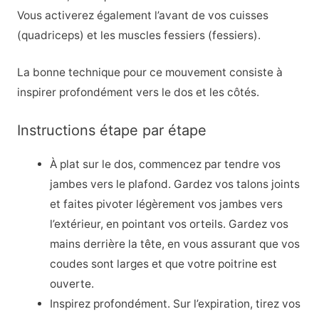
Vous activerez également l’avant de vos cuisses
(quadriceps) et les muscles fessiers (fessiers).
La bonne technique pour ce mouvement consiste à
inspirer profondément vers le dos et les côtés.
Instructions étape par étape
À plat sur le dos, commencez par tendre vos
jambes vers le plafond. Gardez vos talons joints
et faites pivoter légèrement vos jambes vers
l’extérieur, en pointant vos orteils. Gardez vos
mains derrière la tête, en vous assurant que vos
coudes sont larges et que votre poitrine est
ouverte.
Inspirez profondément. Sur l’expiration, tirez vos