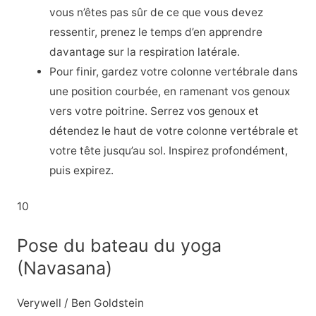
vous n’êtes pas sûr de ce que vous devez
ressentir, prenez le temps d’en apprendre
davantage sur la respiration latérale.
Pour finir, gardez votre colonne vertébrale dans
une position courbée, en ramenant vos genoux
vers votre poitrine. Serrez vos genoux et
détendez le haut de votre colonne vertébrale et
votre tête jusqu’au sol. Inspirez profondément,
puis expirez.
10
Pose du bateau du yoga
(Navasana)
Verywell / Ben Goldstein