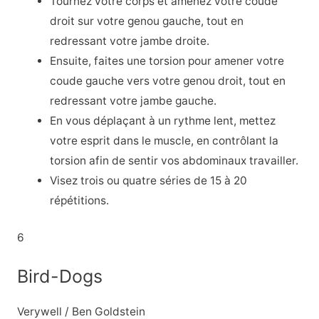
Tournez votre corps et amenez votre coude
droit sur votre genou gauche, tout en
redressant votre jambe droite.
Ensuite, faites une torsion pour amener votre
coude gauche vers votre genou droit, tout en
redressant votre jambe gauche.
En vous déplaçant à un rythme lent, mettez
votre esprit dans le muscle, en contrôlant la
torsion afin de sentir vos abdominaux travailler.
Visez trois ou quatre séries de 15 à 20
répétitions.
6
Bird-Dogs
Verywell / Ben Goldstein