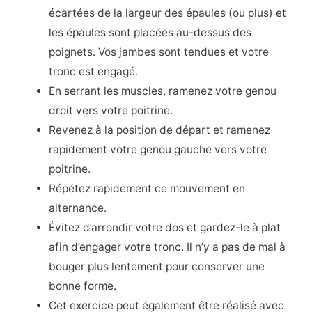
écartées de la largeur des épaules (ou plus) et
les épaules sont placées au-dessus des
poignets. Vos jambes sont tendues et votre
tronc est engagé.
En serrant les muscles, ramenez votre genou
droit vers votre poitrine.
Revenez à la position de départ et ramenez
rapidement votre genou gauche vers votre
poitrine.
Répétez rapidement ce mouvement en
alternance.
Évitez d’arrondir votre dos et gardez-le à plat
afin d’engager votre tronc. Il n’y a pas de mal à
bouger plus lentement pour conserver une
bonne forme.
Cet exercice peut également être réalisé avec