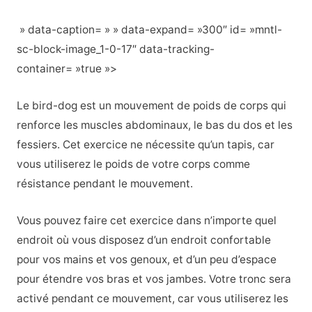
» data-caption= » » data-expand= »300″ id= »mntl-
sc-block-image_1-0-17″ data-tracking-
container= »true »>
Le bird-dog est un mouvement de poids de corps qui
renforce les muscles abdominaux, le bas du dos et les
fessiers. Cet exercice ne nécessite qu’un tapis, car
vous utiliserez le poids de votre corps comme
résistance pendant le mouvement.
Vous pouvez faire cet exercice dans n’importe quel
endroit où vous disposez d’un endroit confortable
pour vos mains et vos genoux, et d’un peu d’espace
pour étendre vos bras et vos jambes. Votre tronc sera
activé pendant ce mouvement, car vous utiliserez les