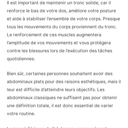
Il est important de maintenir un tronc solide, car il
renforce le bas de votre dos, améliore votre posture
et aide à stabiliser l’ensemble de votre corps. Presque
tous les mouvements du corps proviennent du tronc.
Le renforcement de ces muscles augmentera
l’amplitude de vos mouvements et vous protégera
contre les blessures lors de l’exécution des tâches
quotidiennes.
Bien sûr, certaines personnes souhaitent avoir des
abdominaux plats pour des raisons esthétiques, mais il
leur est difficile d’atteindre leurs objectifs. Les
abdominaux classiques ne suffisent pas pour obtenir
une définition totale, il est donc essentiel de varier
votre routine.