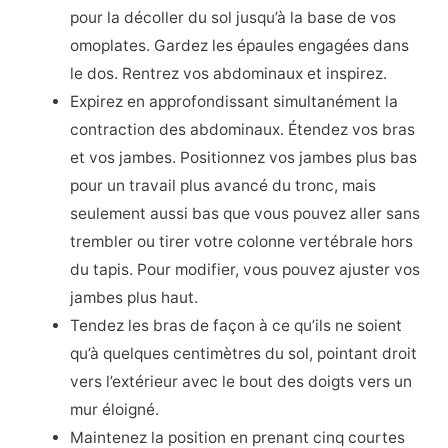
pour la décoller du sol jusqu’à la base de vos
omoplates. Gardez les épaules engagées dans
le dos. Rentrez vos abdominaux et inspirez.
Expirez en approfondissant simultanément la
contraction des abdominaux. Étendez vos bras
et vos jambes. Positionnez vos jambes plus bas
pour un travail plus avancé du tronc, mais
seulement aussi bas que vous pouvez aller sans
trembler ou tirer votre colonne vertébrale hors
du tapis. Pour modifier, vous pouvez ajuster vos
jambes plus haut.
Tendez les bras de façon à ce qu’ils ne soient
qu’à quelques centimètres du sol, pointant droit
vers l’extérieur avec le bout des doigts vers un
mur éloigné.
Maintenez la position en prenant cinq courtes