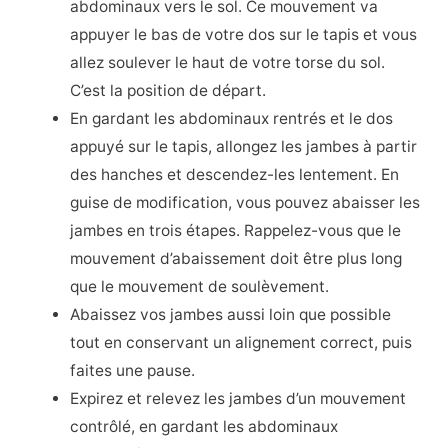
abdominaux vers le sol. Ce mouvement va
appuyer le bas de votre dos sur le tapis et vous
allez soulever le haut de votre torse du sol.
C’est la position de départ.
En gardant les abdominaux rentrés et le dos
appuyé sur le tapis, allongez les jambes à partir
des hanches et descendez-les lentement. En
guise de modification, vous pouvez abaisser les
jambes en trois étapes. Rappelez-vous que le
mouvement d’abaissement doit être plus long
que le mouvement de soulèvement.
Abaissez vos jambes aussi loin que possible
tout en conservant un alignement correct, puis
faites une pause.
Expirez et relevez les jambes d’un mouvement
contrôlé, en gardant les abdominaux