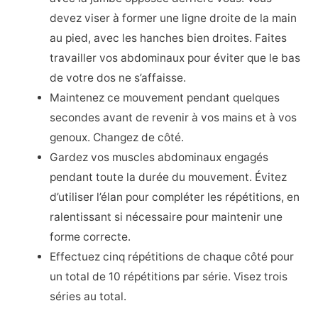
devez viser à former une ligne droite de la main
au pied, avec les hanches bien droites. Faites
travailler vos abdominaux pour éviter que le bas
de votre dos ne s’affaisse.
Maintenez ce mouvement pendant quelques
secondes avant de revenir à vos mains et à vos
genoux. Changez de côté.
Gardez vos muscles abdominaux engagés
pendant toute la durée du mouvement. Évitez
d’utiliser l’élan pour compléter les répétitions, en
ralentissant si nécessaire pour maintenir une
forme correcte.
Effectuez cinq répétitions de chaque côté pour
un total de 10 répétitions par série. Visez trois
séries au total.