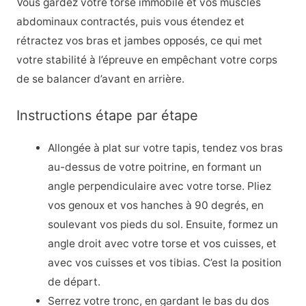
Vous gardez votre torse immobile et vos muscles
abdominaux contractés, puis vous étendez et
rétractez vos bras et jambes opposés, ce qui met
votre stabilité à l’épreuve en empêchant votre corps
de se balancer d’avant en arrière.
Instructions étape par étape
Allongée à plat sur votre tapis, tendez vos bras
au-dessus de votre poitrine, en formant un
angle perpendiculaire avec votre torse. Pliez
vos genoux et vos hanches à 90 degrés, en
soulevant vos pieds du sol. Ensuite, formez un
angle droit avec votre torse et vos cuisses, et
avec vos cuisses et vos tibias. C’est la position
de départ.
Serrez votre tronc, en gardant le bas du dos