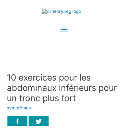
Menu
principal
10 exercices pour les
abdominaux inférieurs pour
un tronc plus fort
symptômes