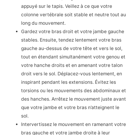
appuyé sur le tapis. Veillez à ce que votre
colonne vertébrale soit stable et neutre tout au
long du mouvement.
Gardez votre bras droit et votre jambe gauche
stables. Ensuite, tendez lentement votre bras
gauche au-dessus de votre tête et vers le sol,
tout en étendant simultanément votre genou et
votre hanche droits et en amenant votre talon
droit vers le sol. Déplacez-vous lentement, en
inspirant pendant les extensions. Évitez les
torsions ou les mouvements des abdominaux et
des hanches. Arrêtez le mouvement juste avant
que votre jambe et votre bras n’atteignent le
sol.
Intervertissez le mouvement en ramenant votre
bras gauche et votre jambe droite à leur