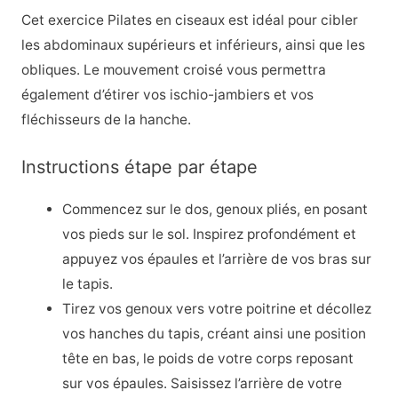
Cet exercice Pilates en ciseaux est idéal pour cibler
les abdominaux supérieurs et inférieurs, ainsi que les
obliques. Le mouvement croisé vous permettra
également d’étirer vos ischio-jambiers et vos
fléchisseurs de la hanche.
Instructions étape par étape
Commencez sur le dos, genoux pliés, en posant
vos pieds sur le sol. Inspirez profondément et
appuyez vos épaules et l’arrière de vos bras sur
le tapis.
Tirez vos genoux vers votre poitrine et décollez
vos hanches du tapis, créant ainsi une position
tête en bas, le poids de votre corps reposant
sur vos épaules. Saisissez l’arrière de votre