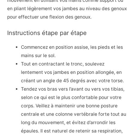
mouvement en utilisant vos mains comme support ou
en pliant légèrement vos jambes au niveau des genoux
pour effectuer une flexion des genoux.
Instructions étape par étape
Commencez en position assise, les pieds et les
mains sur le sol.
Tout en contractant le tronc, soulevez
lentement vos jambes en position allongée, en
créant un angle de 45 degrés avec votre torse.
Tendez vos bras vers l’avant ou vers vos tibias,
selon ce qui est le plus confortable pour votre
corps. Veillez à maintenir une bonne posture
centrale et une colonne vertébrale forte tout au
long du mouvement, et évitez d’arrondir les
épaules. Il est naturel de retenir sa respiration,