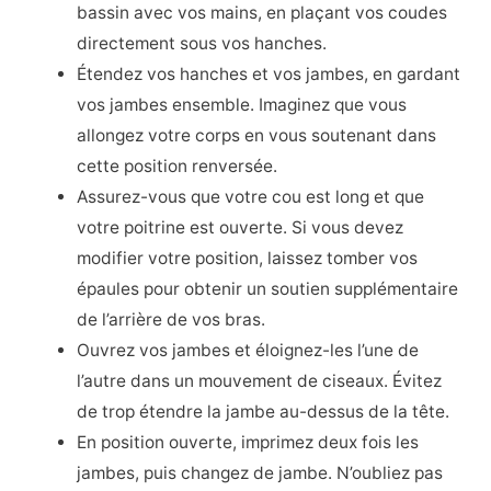
bassin avec vos mains, en plaçant vos coudes
directement sous vos hanches.
Étendez vos hanches et vos jambes, en gardant
vos jambes ensemble. Imaginez que vous
allongez votre corps en vous soutenant dans
cette position renversée.
Assurez-vous que votre cou est long et que
votre poitrine est ouverte. Si vous devez
modifier votre position, laissez tomber vos
épaules pour obtenir un soutien supplémentaire
de l’arrière de vos bras.
Ouvrez vos jambes et éloignez-les l’une de
l’autre dans un mouvement de ciseaux. Évitez
de trop étendre la jambe au-dessus de la tête.
En position ouverte, imprimez deux fois les
jambes, puis changez de jambe. N’oubliez pas