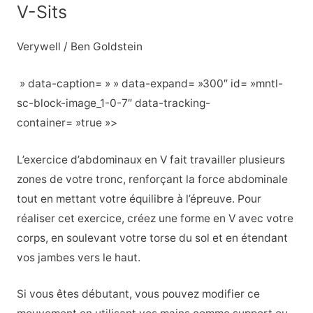
V-Sits
Verywell / Ben Goldstein
» data-caption= » » data-expand= »300″ id= »mntl-
sc-block-image_1-0-7″ data-tracking-
container= »true »>
L’exercice d’abdominaux en V fait travailler plusieurs
zones de votre tronc, renforçant la force abdominale
tout en mettant votre équilibre à l’épreuve. Pour
réaliser cet exercice, créez une forme en V avec votre
corps, en soulevant votre torse du sol et en étendant
vos jambes vers le haut.
Si vous êtes débutant, vous pouvez modifier ce