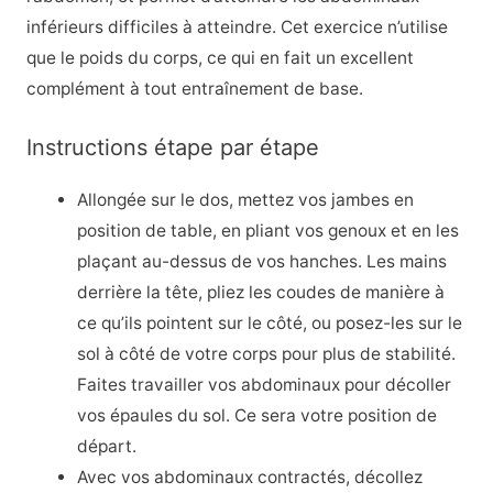
inférieurs difficiles à atteindre. Cet exercice n’utilise
que le poids du corps, ce qui en fait un excellent
complément à tout entraînement de base.
Instructions étape par étape
Allongée sur le dos, mettez vos jambes en
position de table, en pliant vos genoux et en les
plaçant au-dessus de vos hanches. Les mains
derrière la tête, pliez les coudes de manière à
ce qu’ils pointent sur le côté, ou posez-les sur le
sol à côté de votre corps pour plus de stabilité.
Faites travailler vos abdominaux pour décoller
vos épaules du sol. Ce sera votre position de
départ.
Avec vos abdominaux contractés, décollez