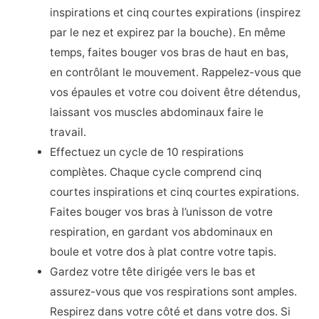
inspirations et cinq courtes expirations (inspirez
par le nez et expirez par la bouche). En même
temps, faites bouger vos bras de haut en bas,
en contrôlant le mouvement. Rappelez-vous que
vos épaules et votre cou doivent être détendus,
laissant vos muscles abdominaux faire le
travail.
Effectuez un cycle de 10 respirations
complètes. Chaque cycle comprend cinq
courtes inspirations et cinq courtes expirations.
Faites bouger vos bras à l’unisson de votre
respiration, en gardant vos abdominaux en
boule et votre dos à plat contre votre tapis.
Gardez votre tête dirigée vers le bas et
assurez-vous que vos respirations sont amples.
Respirez dans votre côté et dans votre dos. Si