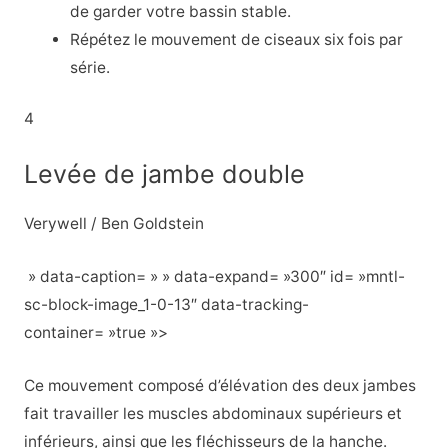
de garder votre bassin stable.
Répétez le mouvement de ciseaux six fois par
série.
4
Levée de jambe double
Verywell / Ben Goldstein
» data-caption= » » data-expand= »300″ id= »mntl-
sc-block-image_1-0-13″ data-tracking-
container= »true »>
Ce mouvement composé d’élévation des deux jambes
fait travailler les muscles abdominaux supérieurs et
inférieurs, ainsi que les fléchisseurs de la hanche.