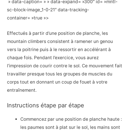
» data-caption= » » data-expand= »300″ id= »mntl-
sc-block-image_1-0-21″ data-tracking-
container= »true »>
Effectués à partir d’une position de planche, les
mountain climbers consistent à ramener un genou
vers la poitrine puis à le ressortir en accélérant à
chaque fois. Pendant l’exercice, vous aurez
l’impression de courir contre le sol. Ce mouvement fait
travailler presque tous les groupes de muscles du
corps tout en donnant un coup de fouet à votre
entraînement.
Instructions étape par étape
Commencez par une position de planche haute :
les paumes sont à plat sur le sol, les mains sont