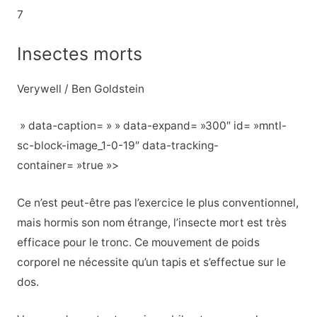
7
Insectes morts
Verywell / Ben Goldstein
» data-caption= » » data-expand= »300″ id= »mntl-
sc-block-image_1-0-19″ data-tracking-
container= »true »>
Ce n’est peut-être pas l’exercice le plus conventionnel,
mais hormis son nom étrange, l’insecte mort est très
efficace pour le tronc. Ce mouvement de poids
corporel ne nécessite qu’un tapis et s’effectue sur le
dos.