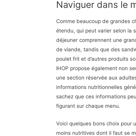
Naviguer dans le 
Comme beaucoup de grandes cha
étendu, qui peut varier selon la s
déjeuner comprennent une grande
de viande, tandis que des sand
poulet frit et d’autres produits s
IHOP propose également non seu
une section réservée aux adulte
informations nutritionnelles géné
sachez que ces informations peuv
figurant sur chaque menu.
Voici quelques bons choix pour u
moins nutritives dont il faut se m