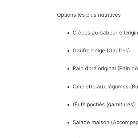
Options les plus nutritives
Crêpes au babeurre Origin
Gaufre belge (Gaufres)
Pain doré original (Pain do
Omelette aux légumes (Bu
Œufs pochés (garnitures)
Salade maison (Accompa