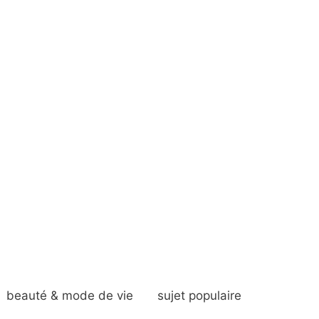
beauté & mode de vie
sujet populaire