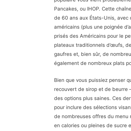
Pancakes, ou IHOP. Cette chaîne
de 60 ans aux États-Unis, avec 
américains (plus une poignée d’au
prisés des Américains pour le pe
plateaux traditionnels d’œufs, 
gaufres et, bien sûr, de nombr
également de nombreux plats pour
Bien que vous puissiez penser q
recouvert de sirop et de beurre –
des options plus saines. Ces der
pour inclure des sélections visan
de nombreuses offres du menu ré
en calories ou pleines de sucre 