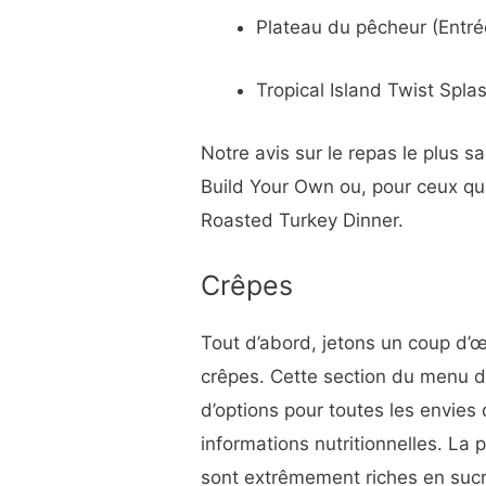
Plateau du pêcheur (Entré
Tropical Island Twist Spla
Notre avis sur le repas le plus 
Build Your Own ou, pour ceux qui
Roasted Turkey Dinner.
Crêpes
Tout d’abord, jetons un coup d’œ
crêpes. Cette section du menu d
d’options pour toutes les envies 
informations nutritionnelles. La
sont extrêmement riches en sucr