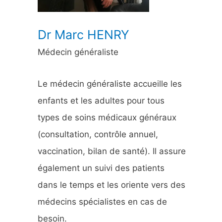
:
Dr Marc HENRY
Médecin généraliste
Le médecin généraliste accueille les
enfants et les adultes pour tous
types de soins médicaux généraux
(consultation, contrôle annuel,
vaccination, bilan de santé). Il assure
également un suivi des patients
dans le temps et les oriente vers des
médecins spécialistes en cas de
besoin.