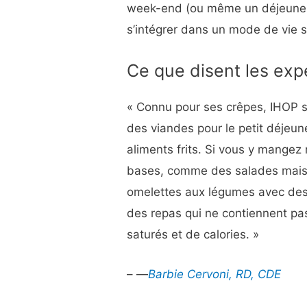
week-end (ou même un déjeuner 
s’intégrer dans un mode de vie s
Ce que disent les exp
« Connu pour ses crêpes, IHOP s
des viandes pour le petit déjeun
aliments frits. Si vous y mangez
bases, comme des salades maiso
omelettes aux légumes avec des 
des repas qui ne contiennent pa
saturés et de calories. »
– —
Barbie Cervoni, RD, CDE