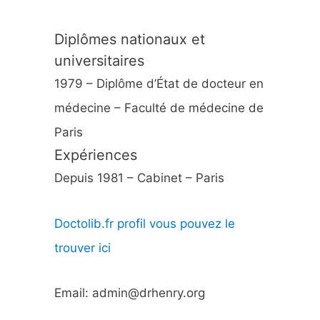
Diplômes nationaux et
universitaires
1979 – Diplôme d’État de docteur en
médecine – Faculté de médecine de
Paris
Expériences
Depuis 1981 – Cabinet – Paris
Doctolib.fr profil vous pouvez le
trouver ici
Email: admin@drhenry.org