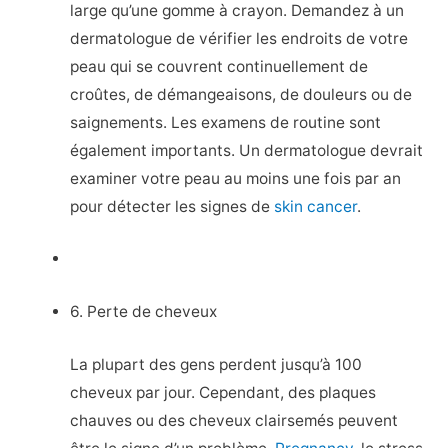
large qu’une gomme à crayon. Demandez à un
dermatologue de vérifier les endroits de votre
peau qui se couvrent continuellement de
croûtes, de démangeaisons, de douleurs ou de
saignements. Les examens de routine sont
également importants. Un dermatologue devrait
examiner votre peau au moins une fois par an
pour détecter les signes de
skin cancer
.
6. Perte de cheveux
La plupart des gens perdent jusqu’à 100
cheveux par jour. Cependant, des plaques
chauves ou des cheveux clairsemés peuvent