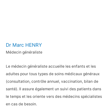
e
r
:
Dr Marc HENRY
Médecin généraliste
Le médecin généraliste accueille les enfants et les
adultes pour tous types de soins médicaux généraux
(consultation, contrôle annuel, vaccination, bilan de
santé). Il assure également un suivi des patients dans
le temps et les oriente vers des médecins spécialistes
en cas de besoin.