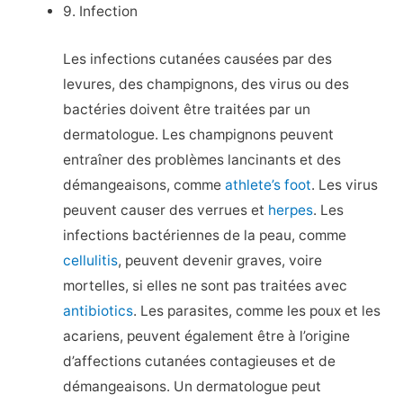
9. Infection
Les infections cutanées causées par des
levures, des champignons, des virus ou des
bactéries doivent être traitées par un
dermatologue. Les champignons peuvent
entraîner des problèmes lancinants et des
démangeaisons, comme
athlete’s foot
. Les virus
peuvent causer des verrues et
herpes
. Les
infections bactériennes de la peau, comme
cellulitis
, peuvent devenir graves, voire
mortelles, si elles ne sont pas traitées avec
antibiotics
. Les parasites, comme les poux et les
acariens, peuvent également être à l’origine
d’affections cutanées contagieuses et de
démangeaisons. Un dermatologue peut