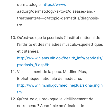
dermatologie.
https://www.
aad.org/dermatology-a-to-z/diseases-and-
treatments/a—d/atopic-dermatitis/diagnosis-
tre…
Qu’est-ce que le psoriasis ? Institut national de
l’arthrite et des maladies musculo-squelettiques
et cutanées.
http://www.niams.nih.gov/health_info/psoriasis/
psoriasis_ff.asp#b
Vieillissement de la peau. Medline Plus,
Bibliothèque nationale de médecine.
http://www.nlm.nih.gov/medlineplus/skinaging.h
tml
Qu’est-ce qui provoque le vieillissement de
notre peau ? Académie américaine de