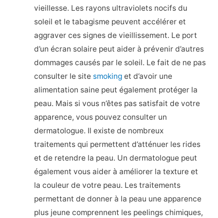
vieillesse. Les rayons ultraviolets nocifs du
soleil et le tabagisme peuvent accélérer et
aggraver ces signes de vieillissement. Le port
d’un écran solaire peut aider à prévenir d’autres
dommages causés par le soleil. Le fait de ne pas
consulter le site
smoking
et d’avoir une
alimentation saine peut également protéger la
peau. Mais si vous n’êtes pas satisfait de votre
apparence, vous pouvez consulter un
dermatologue. Il existe de nombreux
traitements qui permettent d’atténuer les rides
et de retendre la peau. Un dermatologue peut
également vous aider à améliorer la texture et
la couleur de votre peau. Les traitements
permettant de donner à la peau une apparence
plus jeune comprennent les peelings chimiques,