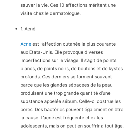
sauver la vie. Ces 10 affections méritent une
visite chez le dermatologue.
1. Acné
Acne
est l’affection cutanée la plus courante
aux États-Unis. Elle provoque diverses
imperfections sur le visage. Il s’agit de points
blancs, de points noirs, de boutons et de kystes
profonds. Ces derniers se forment souvent
parce que les glandes sébacées de la peau
produisent une trop grande quantité d’une
substance appelée sébum. Celle-ci obstrue les
pores. Des bactéries peuvent également en être
la cause. L’acné est fréquente chez les
adolescents, mais on peut en souffrir à tout âge.