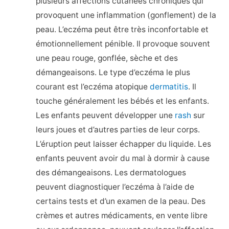
plusieurs affections cutanées chroniques qui
provoquent une inflammation (gonflement) de la
peau. L’eczéma peut être très inconfortable et
émotionnellement pénible. Il provoque souvent
une peau rouge, gonflée, sèche et des
démangeaisons. Le type d’eczéma le plus
courant est l’eczéma atopique
dermatitis
. Il
touche généralement les bébés et les enfants.
Les enfants peuvent développer une
rash
sur
leurs joues et d’autres parties de leur corps.
L’éruption peut laisser échapper du liquide. Les
enfants peuvent avoir du mal à dormir à cause
des démangeaisons. Les dermatologues
peuvent diagnostiquer l’eczéma à l’aide de
certains tests et d’un examen de la peau. Des
crèmes et autres médicaments, en vente libre