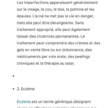
Les imperfections apparaissent généralement
sur le visage, le cou, le dos, la poitrine et les
épaules. L’acné ne met pas la vie en danger,
mais elle peut être dérangeante. Sans
traitement approprié, elle peut également
laisser des cicatrices permanentes. Le
traitement peut comprendre des crèmes et des
gels en vente libre ou sur ordonnance, des
médicaments par voie orale, des peelings
chimiques et la thérapie au laser.
2. Eczéma
Eczema
est un terme générique désignant