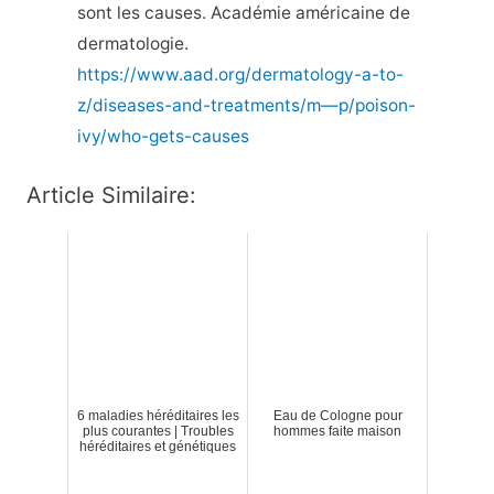
sont les causes. Académie américaine de
dermatologie.
https://www.aad.org/dermatology-a-to-
z/diseases-and-treatments/m—p/poison-
ivy/who-gets-causes
Article Similaire:
6 maladies héréditaires les
Eau de Cologne pour
plus courantes | Troubles
hommes faite maison
héréditaires et génétiques