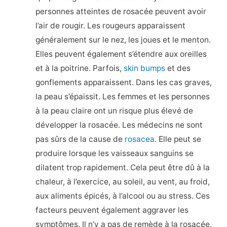
personnes atteintes de rosacée peuvent avoir
l’air de rougir. Les rougeurs apparaissent
généralement sur le nez, les joues et le menton.
Elles peuvent également s’étendre aux oreilles
et à la poitrine. Parfois,
skin bumps
et des
gonflements apparaissent. Dans les cas graves,
la peau s’épaissit. Les femmes et les personnes
à la peau claire ont un risque plus élevé de
développer la rosacée. Les médecins ne sont
pas sûrs de la cause de
rosacea
. Elle peut se
produire lorsque les vaisseaux sanguins se
dilatent trop rapidement. Cela peut être dû à la
chaleur, à l’exercice, au soleil, au vent, au froid,
aux aliments épicés, à l’alcool ou au stress. Ces
facteurs peuvent également aggraver les
symptômes. Il n’y a pas de remède à la rosacée.