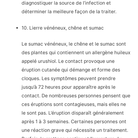
diagnostiquer la source de l’infection et
déterminer la meilleure façon de la traiter.
10. Lierre vénéneux, chêne et sumac
Le sumac vénéneux, le chêne et le sumac sont
des plantes qui contiennent un allergène huileux
appelé urushiol. Le contact provoque une
éruption cutanée qui démange et forme des
cloques. Les symptômes peuvent prendre
jusqu’à 72 heures pour apparaître après le
contact. De nombreuses personnes pensent que
ces éruptions sont contagieuses, mais elles ne
le sont pas. L’éruption disparaît généralement
après 1 à 3 semaines. Certaines personnes ont
une réaction grave qui nécessite un traitement.