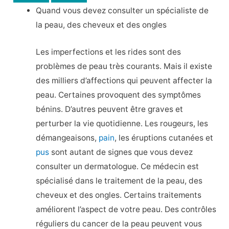
Quand vous devez consulter un spécialiste de
la peau, des cheveux et des ongles
Les imperfections et les rides sont des
problèmes de peau très courants. Mais il existe
des milliers d’affections qui peuvent affecter la
peau. Certaines provoquent des symptômes
bénins. D’autres peuvent être graves et
perturber la vie quotidienne. Les rougeurs, les
démangeaisons,
pain
, les éruptions cutanées et
pus
sont autant de signes que vous devez
consulter un dermatologue. Ce médecin est
spécialisé dans le traitement de la peau, des
cheveux et des ongles. Certains traitements
améliorent l’aspect de votre peau. Des contrôles
réguliers du cancer de la peau peuvent vous