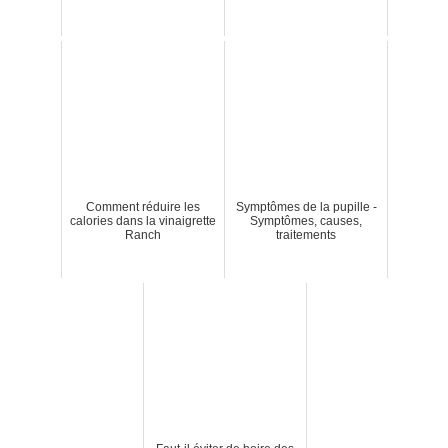
Comment réduire les
Symptômes de la pupille -
calories dans la vinaigrette
Symptômes, causes,
Ranch
traitements