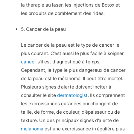
la thérapie au laser, les injections de Botox et
les produits de comblement des rides.
5. Cancer de la peau
Le cancer de la peau est le type de cancer le
plus courant. C’est aussi le plus facile à soigner
cancer
s’il est diagnostiqué à temps.
Cependant, le type le plus dangereux de cancer
de la peau est le mélanome. Il peut être mortel.
Plusieurs signes d’alerte doivent inciter à
consulter le site
dermatologist
. Ils comprennent
les excroissances cutanées qui changent de
taille, de forme, de couleur, d’épaisseur ou de
texture. Un des principaux signes d’alerte de
melanoma
est une excroissance irrégulière plus