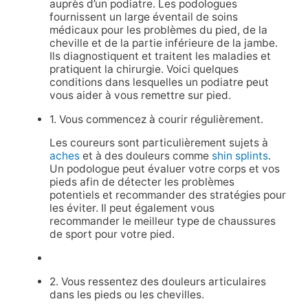
auprès d’un podiatre. Les podologues
fournissent un large éventail de soins
médicaux pour les problèmes du pied, de la
cheville et de la partie inférieure de la jambe.
Ils diagnostiquent et traitent les maladies et
pratiquent la chirurgie. Voici quelques
conditions dans lesquelles un podiatre peut
vous aider à vous remettre sur pied.
1. Vous commencez à courir régulièrement.
Les coureurs sont particulièrement sujets à
aches
et à des douleurs comme
shin splints
.
Un podologue peut évaluer votre corps et vos
pieds afin de détecter les problèmes
potentiels et recommander des stratégies pour
les éviter. Il peut également vous
recommander le meilleur type de chaussures
de sport pour votre pied.
2. Vous ressentez des douleurs articulaires
dans les pieds ou les chevilles.