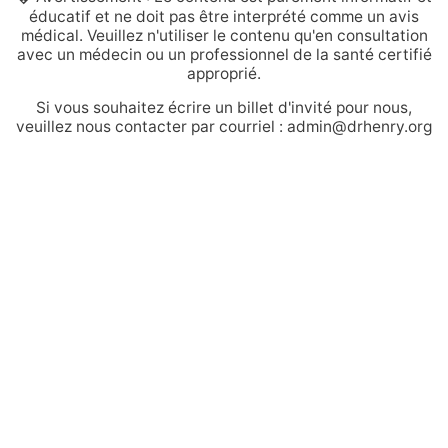
éducatif et ne doit pas être interprété comme un avis
médical. Veuillez n'utiliser le contenu qu'en consultation
avec un médecin ou un professionnel de la santé certifié
approprié.
Si vous souhaitez écrire un billet d'invité pour nous,
veuillez nous contacter par courriel : admin@drhenry.org