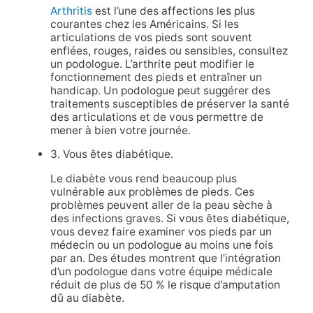
Arthritis
est l’une des affections les plus
courantes chez les Américains. Si les
articulations de vos pieds sont souvent
enflées, rouges, raides ou sensibles, consultez
un podologue. L’arthrite peut modifier le
fonctionnement des pieds et entraîner un
handicap. Un podologue peut suggérer des
traitements susceptibles de préserver la santé
des articulations et de vous permettre de
mener à bien votre journée.
3. Vous êtes diabétique.
Le diabète vous rend beaucoup plus
vulnérable aux problèmes de pieds. Ces
problèmes peuvent aller de la peau sèche à
des infections graves. Si vous êtes diabétique,
vous devez faire examiner vos pieds par un
médecin ou un podologue au moins une fois
par an. Des études montrent que l’intégration
d’un podologue dans votre équipe médicale
réduit de plus de 50 % le risque d’amputation
dû au diabète.