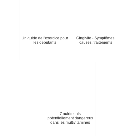
Un guide de l'exercice pour
Gingivite - Symptômes,
les débutants
causes, traitements
7 nutriments
potentiellement dangereux
dans les multivitamines