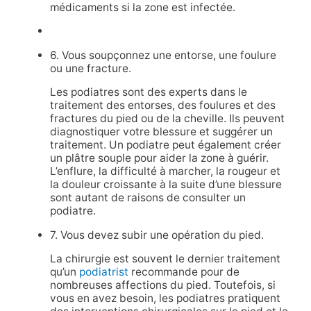
médicaments si la zone est infectée.
6. Vous soupçonnez une entorse, une foulure
ou une fracture.
Les podiatres sont des experts dans le
traitement des entorses, des foulures et des
fractures du pied ou de la cheville. Ils peuvent
diagnostiquer votre blessure et suggérer un
traitement. Un podiatre peut également créer
un plâtre souple pour aider la zone à guérir.
L’enflure, la difficulté à marcher, la rougeur et
la douleur croissante à la suite d’une blessure
sont autant de raisons de consulter un
podiatre.
7. Vous devez subir une opération du pied.
La chirurgie est souvent le dernier traitement
qu’un
podiatrist
recommande pour de
nombreuses affections du pied. Toutefois, si
vous en avez besoin, les podiatres pratiquent