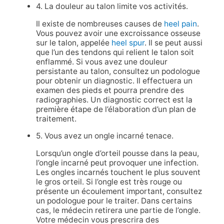
4. La douleur au talon limite vos activités.
Il existe de nombreuses causes de
heel pain
.
Vous pouvez avoir une excroissance osseuse
sur le talon, appelée
heel spur
. Il se peut aussi
que l’un des tendons qui relient le talon soit
enflammé. Si vous avez une douleur
persistante au talon, consultez un podologue
pour obtenir un diagnostic. Il effectuera un
examen des pieds et pourra prendre des
radiographies. Un diagnostic correct est la
première étape de l’élaboration d’un plan de
traitement.
5. Vous avez un ongle incarné tenace.
Lorsqu’un ongle d’orteil pousse dans la peau,
l’ongle incarné peut provoquer une infection.
Les ongles incarnés touchent le plus souvent
le gros orteil. Si l’ongle est très rouge ou
présente un écoulement important, consultez
un podologue pour le traiter. Dans certains
cas, le médecin retirera une partie de l’ongle.
Votre médecin vous prescrira des