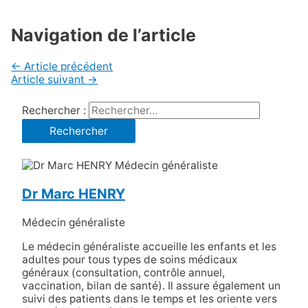
Navigation de l’article
←
Article précédent
Article suivant
→
Rechercher :
Dr Marc HENRY
Médecin généraliste
Le médecin généraliste accueille les enfants et les
adultes pour tous types de soins médicaux
généraux (consultation, contrôle annuel,
vaccination, bilan de santé). Il assure également un
suivi des patients dans le temps et les oriente vers