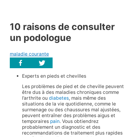
10 raisons de consulter
un podologue
maladie courante
Experts en pieds et chevilles
Les problèmes de pied et de cheville peuvent
être dus à des maladies chroniques comme
l’arthrite ou
diabetes
, mais même des
situations de la vie quotidienne, comme le
surmenage ou des chaussures mal ajustées,
peuvent entraîner des problèmes aigus et
temporaires
pain
. Vous obtiendrez
probablement un diagnostic et des
recommandations de traitement plus rapides