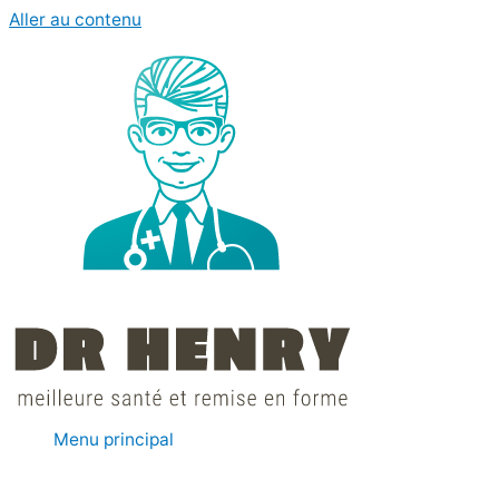
Aller au contenu
Menu principal