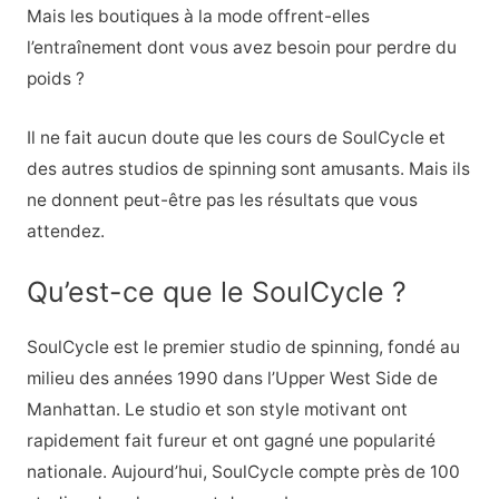
Mais les boutiques à la mode offrent-elles
l’entraînement dont vous avez besoin pour perdre du
poids ?
Il ne fait aucun doute que les cours de SoulCycle et
des autres studios de spinning sont amusants. Mais ils
ne donnent peut-être pas les résultats que vous
attendez.
Qu’est-ce que le SoulCycle ?
SoulCycle est le premier studio de spinning, fondé au
milieu des années 1990 dans l’Upper West Side de
Manhattan. Le studio et son style motivant ont
rapidement fait fureur et ont gagné une popularité
nationale. Aujourd’hui, SoulCycle compte près de 100