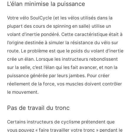
L’élan minimise la puissance
Votre vélo SoulCycle (et les vélos utilisés dans la
plupart des cours de spinning en salle) utilise un
volant d’inertie pondéré. Cette caractéristique était à
l’origine destinée à simuler la résistance du vélo sur
route. Le problème est que le poids du volant d’inertie
crée un élan. Lorsque les instructeurs rebondissent
sur la selle, c’est l’élan qui les fait avancer, et non la
puissance générée par leurs jambes. Pour créer
réellement de la force, vos muscles doivent contrôler
le mouvement.
Pas de travail du tronc
Certains instructeurs de cyclisme prétendent que
vous pouvez « faire travailler votre tronc » pendant le