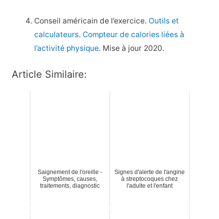
Conseil américain de l’exercice.
Outils et
calculateurs. Compteur de calories liées à
l’activité physique
. Mise à jour 2020.
Article Similaire:
Saignement de l'oreille -
Signes d'alerte de l'angine
Symptômes, causes,
à streptocoques chez
traitements, diagnostic
l'adulte et l'enfant