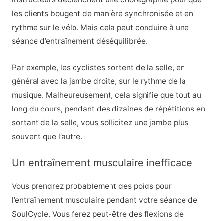
les clients bougent de manière synchronisée et en
rythme sur le vélo. Mais cela peut conduire à une
séance d’entraînement déséquilibrée.
Par exemple, les cyclistes sortent de la selle, en
général avec la jambe droite, sur le rythme de la
musique. Malheureusement, cela signifie que tout au
long du cours, pendant des dizaines de répétitions en
sortant de la selle, vous sollicitez une jambe plus
souvent que l’autre.
Un entraînement musculaire inefficace
Vous prendrez probablement des poids pour
l’entraînement musculaire pendant votre séance de
SoulCycle. Vous ferez peut-être des flexions de