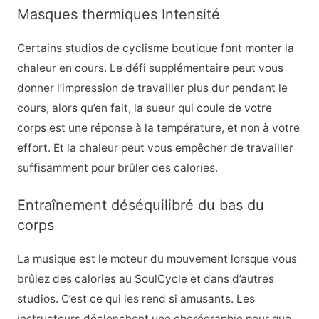
Masques thermiques Intensité
Certains studios de cyclisme boutique font monter la
chaleur en cours. Le défi supplémentaire peut vous
donner l’impression de travailler plus dur pendant le
cours, alors qu’en fait, la sueur qui coule de votre
corps est une réponse à la température, et non à votre
effort. Et la chaleur peut vous empêcher de travailler
suffisamment pour brûler des calories.
Entraînement déséquilibré du bas du
corps
La musique est le moteur du mouvement lorsque vous
brûlez des calories au SoulCycle et dans d’autres
studios. C’est ce qui les rend si amusants. Les
instructeurs déclenchent une chorégraphie pour que