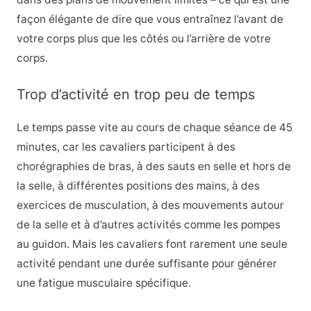
façon élégante de dire que vous entraînez l’avant de
votre corps plus que les côtés ou l’arrière de votre
corps.
Trop d’activité en trop peu de temps
Le temps passe vite au cours de chaque séance de 45
minutes, car les cavaliers participent à des
chorégraphies de bras, à des sauts en selle et hors de
la selle, à différentes positions des mains, à des
exercices de musculation, à des mouvements autour
de la selle et à d’autres activités comme les pompes
au guidon. Mais les cavaliers font rarement une seule
activité pendant une durée suffisante pour générer
une fatigue musculaire spécifique.