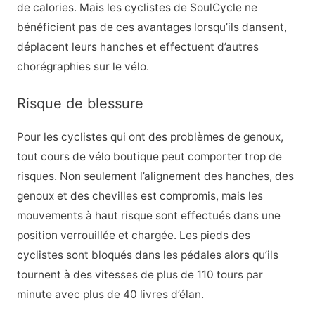
de calories. Mais les cyclistes de SoulCycle ne
bénéficient pas de ces avantages lorsqu’ils dansent,
déplacent leurs hanches et effectuent d’autres
chorégraphies sur le vélo.
Risque de blessure
Pour les cyclistes qui ont des problèmes de genoux,
tout cours de vélo boutique peut comporter trop de
risques. Non seulement l’alignement des hanches, des
genoux et des chevilles est compromis, mais les
mouvements à haut risque sont effectués dans une
position verrouillée et chargée. Les pieds des
cyclistes sont bloqués dans les pédales alors qu’ils
tournent à des vitesses de plus de 110 tours par
minute avec plus de 40 livres d’élan.