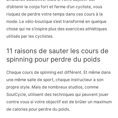
d’obtenir le corps fort et ferme d’un cycliste, vous
risquez de perdre votre temps dans ces cours à la
mode. Le vélo-boutique s’est transformé en quelque
chose qui ne s’inspire plus des exercices athlétiques
utilisés par les cyclistes.
11 raisons de sauter les cours de
spinning pour perdre du poids
Chaque cours de spinning est différent. Et même dans
une même salle de sport, chaque instructeur a son
propre style. Mais de nombreux studios, comme
SoulCycle, utilisent des techniques qui peuvent jouer
contre vous si votre objectif est de brûler un maximum
de calories pour perdre du poids.