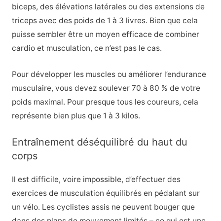
biceps, des élévations latérales ou des extensions de
triceps avec des poids de 1 à 3 livres. Bien que cela
puisse sembler être un moyen efficace de combiner
cardio et musculation, ce n’est pas le cas.
Pour développer les muscles ou améliorer l’endurance
musculaire, vous devez soulever 70 à 80 % de votre
poids maximal. Pour presque tous les coureurs, cela
représente bien plus que 1 à 3 kilos.
Entraînement déséquilibré du haut du
corps
Il est difficile, voire impossible, d’effectuer des
exercices de musculation équilibrés en pédalant sur
un vélo. Les cyclistes assis ne peuvent bouger que
dans des plans de mouvement limités – ce qui est une