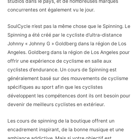
studios dans le pays, et de nombreuses marques
concurrentes ont également vu le jour.
SoulCycle n’est pas la même chose que le Spinning. Le
Spinning a été créé par le cycliste d’ultra-distance
Johnny « Johnny G » Goldberg dans la région de Los
Angeles. Goldberg dans la région de Los Angeles pour
offrir une expérience de cyclisme en salle aux
cyclistes d’endurance. Un cours de Spinning est
généralement basé sur des mouvements de cyclisme
spécifiques au sport afin que les cyclistes
développent les compétences dont ils ont besoin pour
devenir de meilleurs cyclistes en extérieur.
Les cours de spinning de la boutique offrent un
encadrement inspirant, de la bonne musique et une
ambiance addictive. Mais si votre objectif est