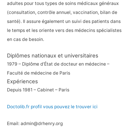
e
adultes pour tous types de soins médicaux généraux
r
(consultation, contrôle annuel, vaccination, bilan de
santé). Il assure également un suivi des patients dans
:
le temps et les oriente vers des médecins spécialistes
en cas de besoin.
Diplômes nationaux et universitaires
1979 – Diplôme d’État de docteur en médecine –
Faculté de médecine de Paris
Expériences
Depuis 1981 – Cabinet – Paris
Doctolib.fr profil vous pouvez le trouver ici
Email: admin@drhenry.org