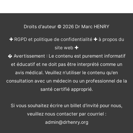
Droits d'auteur © 2026
Dr Marc HENRY
✚
RGPD et politique de confidentialité
✚
à propos du
site web
✚
� Avertissement : Le contenu est purement informatif
et éducatif et ne doit pas être interprété comme un
avis médical. Veuillez n'utiliser le contenu qu'en
consultation avec un médecin ou un professionnel de la
santé certifié approprié.
Si vous souhaitez écrire un billet d'invité pour nous,
veuillez nous contacter par courriel :
admin@drhenry.org