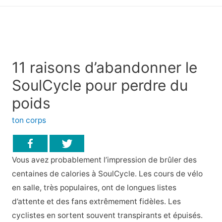
principal
11 raisons d’abandonner le
SoulCycle pour perdre du
poids
ton corps
Vous avez probablement l’impression de brûler des
centaines de calories à SoulCycle. Les cours de vélo
en salle, très populaires, ont de longues listes
d’attente et des fans extrêmement fidèles. Les
cyclistes en sortent souvent transpirants et épuisés.