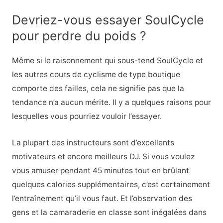
Devriez-vous essayer SoulCycle
pour perdre du poids ?
Même si le raisonnement qui sous-tend SoulCycle et
les autres cours de cyclisme de type boutique
comporte des failles, cela ne signifie pas que la
tendance n’a aucun mérite. Il y a quelques raisons pour
lesquelles vous pourriez vouloir l’essayer.
La plupart des instructeurs sont d’excellents
motivateurs et encore meilleurs DJ. Si vous voulez
vous amuser pendant 45 minutes tout en brûlant
quelques calories supplémentaires, c’est certainement
l’entraînement qu’il vous faut. Et l’observation des
gens et la camaraderie en classe sont inégalées dans