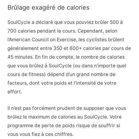
Brûlage exagéré de calories
SoulCycle a déclaré que vous pouviez brûler 500 à
700 calories pendant le cours. Cependant, selon
l’American Council on Exercise, les cyclistes brûlent
généralement entre 350 et 600+ calories par cours de
45 minutes. En fin de compte, le nombre de calories
que vous brûlez à SoulCycle (ou dans n’importe quel
cours de fitness) dépend d’un grand nombre de
facteurs, dont votre poids et l’intensité de votre
effort.
Il n’est pas forcément prudent de supposer que vous
brûlez le maximum de calories au SoulCycle. Votre
programme de perte de poids risque de souffrir si
vous vous fiez à ces chiffres.