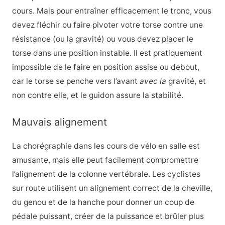
cours. Mais pour entraîner efficacement le tronc, vous
devez fléchir ou faire pivoter votre torse contre une
résistance (ou la gravité) ou vous devez placer le
torse dans une position instable. Il est pratiquement
impossible de le faire en position assise ou debout,
car le torse se penche vers l’avant
avec la
gravité, et
non contre elle, et le guidon assure la stabilité.
Mauvais alignement
La chorégraphie dans les cours de vélo en salle est
amusante, mais elle peut facilement compromettre
l’alignement de la colonne vertébrale. Les cyclistes
sur route utilisent un alignement correct de la cheville,
du genou et de la hanche pour donner un coup de
pédale puissant, créer de la puissance et brûler plus