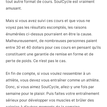
tout autre format de cours. SoulCycle est vraiment
amusant.
Mais si vous avez suivi ces cours et que vous ne
voyez pas les résultats escomptés, les raisons
énumérées ci-dessus pourraient en être la cause.
Malheureusement, de nombreuses personnes paient
entre 30 et 40 dollars pour ces cours en pensant qu’ils
constituent une garantie de remise en forme et de
perte de poids. Ce n’est pas le cas.
En fin de compte, si vous voulez ressembler à un
athlète, vous devez vous entraîner comme un athlète.
Donc, si vous aimez SoulCycle, allez-y une fois par
semaine pour le plaisir. Puis faites votre entraînement
sérieux pour développer vos muscles et brûler des
calories à d’autres moments de la semaine.