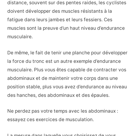
distance, souvent sur des pentes raides, les cyclistes
doivent développer des muscles résistants à la
fatigue dans leurs jambes et leurs fessiers. Ces
muscles sont la preuve d’un haut niveau d’endurance
musculaire.
De même, le fait de tenir une planche pour développer
la force du tronc est un autre exemple d’endurance
musculaire. Plus vous êtes capable de contracter vos
abdominaux et de maintenir votre corps dans une
position stable, plus vous avez d’endurance au niveau
des hanches, des abdominaux et des épaules.
Ne perdez pas votre temps avec les abdominaux :
essayez ces exercices de musculation.
La mesure dans laquelle vous choisissez de vous