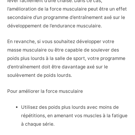
lever facilement d’une chaise. Dans ce cas,
l’amélioration de la force musculaire peut être un effet
secondaire d’un programme d’entraînement axé sur le
développement de l’endurance musculaire.
En revanche, si vous souhaitez développer votre
masse musculaire ou être capable de soulever des
poids plus lourds à la salle de sport, votre programme
d’entraînement doit être davantage axé sur le
soulèvement de poids lourds.
Pour améliorer la force musculaire
Utilisez des poids plus lourds avec moins de
répétitions, en amenant vos muscles à la fatigue
à chaque série.