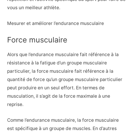
vous un meilleur athlète.
Mesurer et améliorer l’endurance musculaire
Force musculaire
Alors que l’endurance musculaire fait référence à la
résistance à la fatigue d’un groupe musculaire
particulier, la force musculaire fait référence à la
quantité de force qu’un groupe musculaire particulier
peut produire en un seul effort. En termes de
musculation, il s’agit de la force maximale à une
reprise.
Comme l’endurance musculaire, la force musculaire
est spécifique à un groupe de muscles. En d’autres