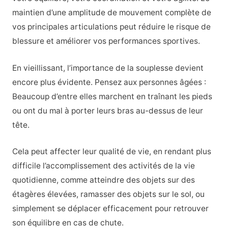
maintien d’une amplitude de mouvement complète de
vos principales articulations peut réduire le risque de
blessure et améliorer vos performances sportives.
En vieillissant, l’importance de la souplesse devient
encore plus évidente. Pensez aux personnes âgées :
Beaucoup d’entre elles marchent en traînant les pieds
ou ont du mal à porter leurs bras au-dessus de leur
tête.
Cela peut affecter leur qualité de vie, en rendant plus
difficile l’accomplissement des activités de la vie
quotidienne, comme atteindre des objets sur des
étagères élevées, ramasser des objets sur le sol, ou
simplement se déplacer efficacement pour retrouver
son équilibre en cas de chute.