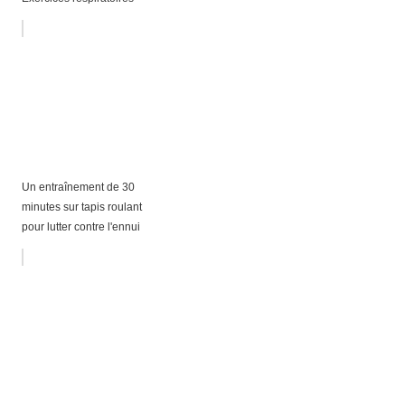
Un entraînement de 30
minutes sur tapis roulant
pour lutter contre l'ennui