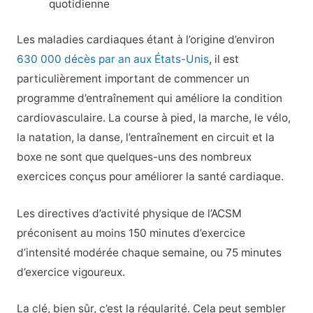
quotidienne
Les maladies cardiaques étant à l’origine d’environ
630 000 décès par an aux États-Unis
, il est
particulièrement important de commencer un
programme d’entraînement qui améliore la condition
cardiovasculaire. La course à pied, la marche, le vélo,
la natation, la danse, l’entraînement en circuit et la
boxe ne sont que quelques-uns des nombreux
exercices conçus pour améliorer la santé cardiaque.
Les directives d’activité physique de l’ACSM
préconisent au moins 150 minutes d’exercice
d’intensité modérée chaque semaine, ou 75 minutes
d’exercice vigoureux.
La clé, bien sûr, c’est la régularité. Cela peut sembler