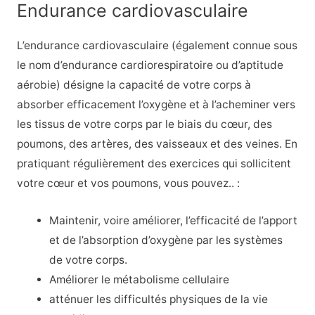
Endurance cardiovasculaire
L’endurance cardiovasculaire (également connue sous
le nom d’endurance cardiorespiratoire ou d’aptitude
aérobie) désigne la capacité de votre corps à
absorber efficacement l’oxygène et à l’acheminer vers
les tissus de votre corps par le biais du cœur, des
poumons, des artères, des vaisseaux et des veines. En
pratiquant régulièrement des exercices qui sollicitent
votre cœur et vos poumons, vous pouvez.. :
Maintenir, voire améliorer, l’efficacité de l’apport
et de l’absorption d’oxygène par les systèmes
de votre corps.
Améliorer le métabolisme cellulaire
atténuer les difficultés physiques de la vie