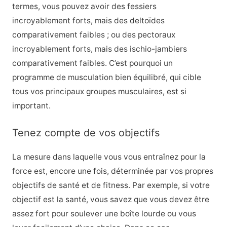
termes, vous pouvez avoir des fessiers
incroyablement forts, mais des deltoïdes
comparativement faibles ; ou des pectoraux
incroyablement forts, mais des ischio-jambiers
comparativement faibles. C’est pourquoi un
programme de musculation bien équilibré, qui cible
tous vos principaux groupes musculaires, est si
important.
Tenez compte de vos objectifs
La mesure dans laquelle vous vous entraînez pour la
force est, encore une fois, déterminée par vos propres
objectifs de santé et de fitness. Par exemple, si votre
objectif est la santé, vous savez que vous devez être
assez fort pour soulever une boîte lourde ou vous