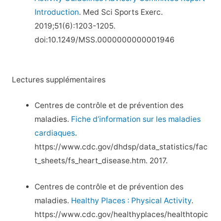
Introduction
. Med Sci Sports Exerc.
2019;51(6):1203-1205.
doi:10.1249/MSS.0000000000001946
Lectures supplémentaires
Centres de contrôle et de prévention des
maladies.
Fiche d’information sur les maladies
cardiaques
.
https://www.cdc.gov/dhdsp/data_statistics/fac
t_sheets/fs_heart_disease.htm. 2017.
Centres de contrôle et de prévention des
maladies.
Healthy Places : Physical Activity
.
https://www.cdc.gov/healthyplaces/healthtopic