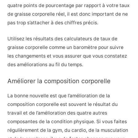
quatre points de pourcentage par rapport à votre taux
de graisse corporelle réel, il est donc important de ne
pas trop s’attacher à des chiffres précis.
Utilisez les résultats des calculateurs de taux de
graisse corporelle comme un baromètre pour suivre
les changements et vous assurer que vous constatez
des améliorations au fil du temps.
Améliorer la composition corporelle
La bonne nouvelle est que l’amélioration de la
composition corporelle est souvent le résultat du
travail et de l’amélioration des quatre autres
composantes de la condition physique. Si vous faites
régulièrement de la gym, du cardio, de la musculation