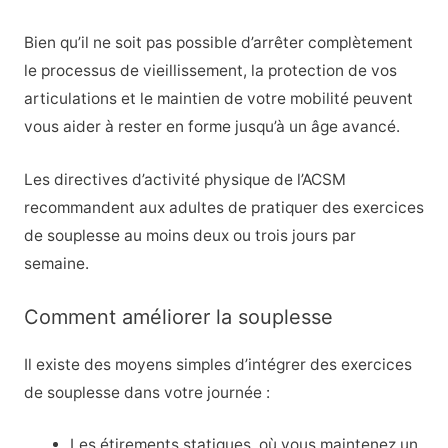
Bien qu’il ne soit pas possible d’arrêter complètement
le processus de vieillissement, la protection de vos
articulations et le maintien de votre mobilité peuvent
vous aider à rester en forme jusqu’à un âge avancé.
Les directives d’activité physique de l’ACSM
recommandent aux adultes de pratiquer des exercices
de souplesse au moins deux ou trois jours par
semaine.
Comment améliorer la souplesse
Il existe des moyens simples d’intégrer des exercices
de souplesse dans votre journée :
Les étirements statiques, où vous maintenez un