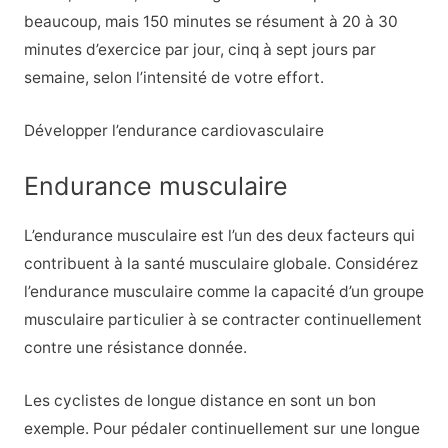
beaucoup, mais 150 minutes se résument à 20 à 30
minutes d’exercice par jour, cinq à sept jours par
semaine, selon l’intensité de votre effort.
Développer l’endurance cardiovasculaire
Endurance musculaire
L’endurance musculaire est l’un des deux facteurs qui
contribuent à la santé musculaire globale. Considérez
l’endurance musculaire comme la capacité d’un groupe
musculaire particulier à se contracter continuellement
contre une résistance donnée.
Les cyclistes de longue distance en sont un bon
exemple. Pour pédaler continuellement sur une longue