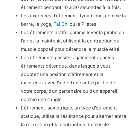
étirement pendant 10 à 30 secondes à la fois.
Les exercices d’étirement dynamique, comme la
barre, le yoga,
Tai Chi
ou le Pilates.
Les étirements actifs, comme lever la jambe en
l’air et la maintenir, utilisent la contraction du
muscle opposé pour détendre le muscle étiré.
Les étirements passifs, également appelés
étirements détendus, dans lesquels vous
adoptez une position d’étirement et la
maintenez avec l’aide d’une autre partie de
votre corps, d’un partenaire ou d’un appareil,
comme une sangle.
L’étirement isométrique, un type d’étirement
statique, utilise la résistance pour alterner entre
la relaxation et la contraction du muscle.