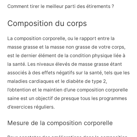
Comment tirer le meilleur parti des étirements ?
Composition du corps
La composition corporelle, ou le rapport entre la
masse grasse et la masse non grasse de votre corps,
est le dernier élément de la condition physique liée à
la santé. Les niveaux élevés de masse grasse étant
associés à des effets négatifs sur la santé, tels que les
maladies cardiaques et le diabète de type 2,
l’obtention et le maintien d’une composition corporelle
saine est un objectif de presque tous les programmes
d’exercices réguliers.
Mesure de la composition corporelle