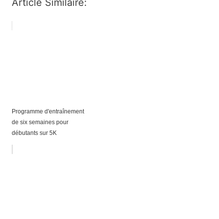
Article Similaire:
Programme d'entraînement
de six semaines pour
débutants sur 5K