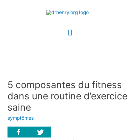
Menu
principal
5 composantes du fitness
dans une routine d’exercice
saine
symptômes