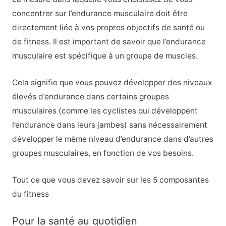
concentrer sur l’endurance musculaire doit être
directement liée à vos propres objectifs de santé ou
de fitness. Il est important de savoir que l’endurance
musculaire est spécifique à un groupe de muscles.
Cela signifie que vous pouvez développer des niveaux
élevés d’endurance dans certains groupes
musculaires (comme les cyclistes qui développent
l’endurance dans leurs jambes) sans nécessairement
développer le même niveau d’endurance dans d’autres
groupes musculaires, en fonction de vos besoins.
Tout ce que vous devez savoir sur les 5 composantes
du fitness
Pour la santé au quotidien