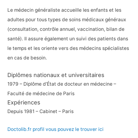
h
Le médecin généraliste accueille les enfants et les
e
adultes pour tous types de soins médicaux généraux
r
(consultation, contrôle annuel, vaccination, bilan de
santé). Il assure également un suivi des patients dans
:
le temps et les oriente vers des médecins spécialistes
en cas de besoin.
Diplômes nationaux et universitaires
1979 – Diplôme d’État de docteur en médecine –
Faculté de médecine de Paris
Expériences
Depuis 1981 – Cabinet – Paris
Doctolib.fr profil vous pouvez le trouver ici