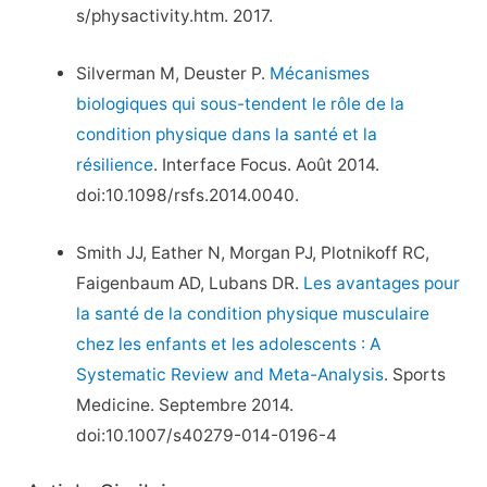
s/physactivity.htm. 2017.
Silverman M, Deuster P.
Mécanismes
biologiques qui sous-tendent le rôle de la
condition physique dans la santé et la
résilience
. Interface Focus. Août 2014.
doi:10.1098/rsfs.2014.0040.
Smith JJ, Eather N, Morgan PJ, Plotnikoff RC,
Faigenbaum AD, Lubans DR.
Les avantages pour
la santé de la condition physique musculaire
chez les enfants et les adolescents : A
Systematic Review and Meta-Analysis
. Sports
Medicine. Septembre 2014.
doi:10.1007/s40279-014-0196-4