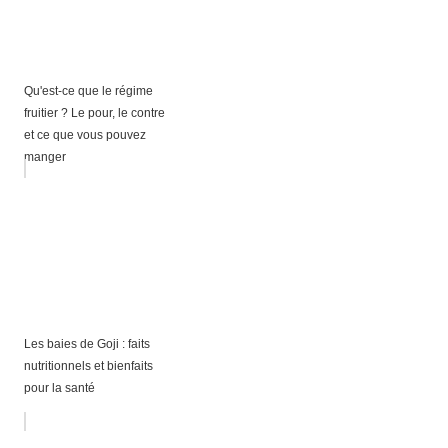
Qu'est-ce que le régime
fruitier ? Le pour, le contre
et ce que vous pouvez
manger
Les baies de Goji : faits
nutritionnels et bienfaits
pour la santé