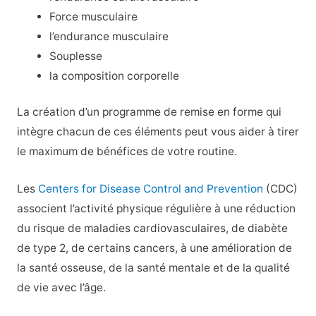
Force musculaire
l’endurance musculaire
Souplesse
la composition corporelle
La création d’un programme de remise en forme qui
intègre chacun de ces éléments peut vous aider à tirer
le maximum de bénéfices de votre routine.
Les
Centers for Disease Control and Prevention
(CDC)
associent l’activité physique régulière à une réduction
du risque de maladies cardiovasculaires, de diabète
de type 2, de certains cancers, à une amélioration de
la santé osseuse, de la santé mentale et de la qualité
de vie avec l’âge.