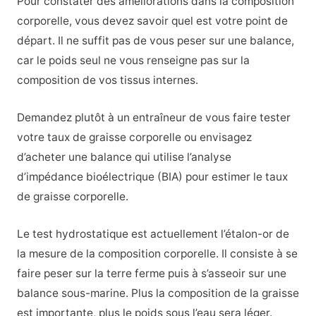
Pour constater des améliorations dans la composition
corporelle, vous devez savoir quel est votre point de
départ. Il ne suffit pas de vous peser sur une balance,
car le poids seul ne vous renseigne pas sur la
composition de vos tissus internes.
Demandez plutôt à un entraîneur de vous faire tester
votre taux de graisse corporelle ou envisagez
d’acheter une balance qui utilise l’analyse
d’impédance bioélectrique (BIA) pour estimer le taux
de graisse corporelle.
Le test hydrostatique est actuellement l’étalon-or de
la mesure de la composition corporelle. Il consiste à se
faire peser sur la terre ferme puis à s’asseoir sur une
balance sous-marine. Plus la composition de la graisse
est importante, plus le poids sous l’eau sera léger.