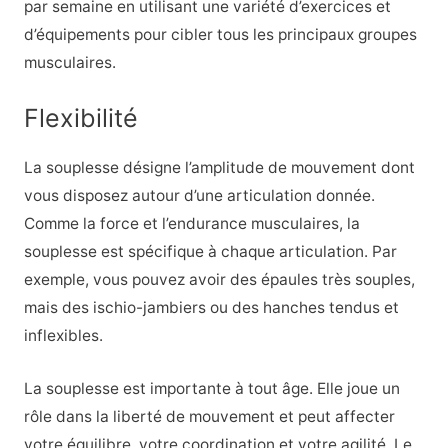
par semaine en utilisant une variété d’exercices et
d’équipements pour cibler tous les principaux groupes
musculaires.
Flexibilité
La souplesse désigne l’amplitude de mouvement dont
vous disposez autour d’une articulation donnée.
Comme la force et l’endurance musculaires, la
souplesse est spécifique à chaque articulation. Par
exemple, vous pouvez avoir des épaules très souples,
mais des ischio-jambiers ou des hanches tendus et
inflexibles.
La souplesse est importante à tout âge. Elle joue un
rôle dans la liberté de mouvement et peut affecter
votre équilibre, votre coordination et votre agilité. Le