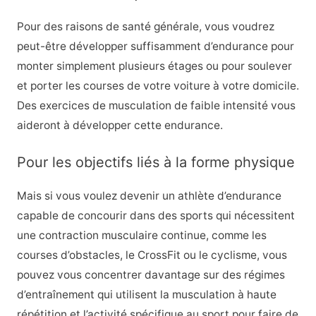
Pour des raisons de santé générale, vous voudrez
peut-être développer suffisamment d’endurance pour
monter simplement plusieurs étages ou pour soulever
et porter les courses de votre voiture à votre domicile.
Des exercices de musculation de faible intensité vous
aideront à développer cette endurance.
Pour les objectifs liés à la forme physique
Mais si vous voulez devenir un athlète d’endurance
capable de concourir dans des sports qui nécessitent
une contraction musculaire continue, comme les
courses d’obstacles, le CrossFit ou le cyclisme, vous
pouvez vous concentrer davantage sur des régimes
d’entraînement qui utilisent la musculation à haute
répétition et l’activité spécifique au sport pour faire de