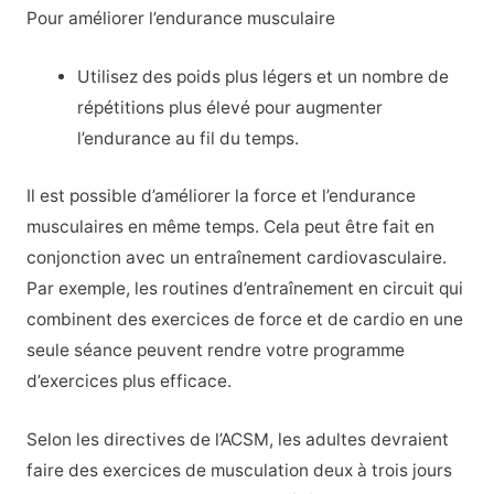
Pour améliorer l’endurance musculaire
Utilisez des poids plus légers et un nombre de
répétitions plus élevé pour augmenter
l’endurance au fil du temps.
Il est possible d’améliorer la force et l’endurance
musculaires en même temps. Cela peut être fait en
conjonction avec un entraînement cardiovasculaire.
Par exemple, les routines d’entraînement en circuit qui
combinent des exercices de force et de cardio en une
seule séance peuvent rendre votre programme
d’exercices plus efficace.
Selon les directives de l’ACSM, les adultes devraient
faire des exercices de musculation deux à trois jours