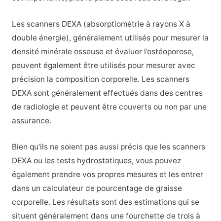
Les scanners DEXA (absorptiométrie à rayons X à
double énergie), généralement utilisés pour mesurer la
densité minérale osseuse et évaluer l’ostéoporose,
peuvent également être utilisés pour mesurer avec
précision la composition corporelle. Les scanners
DEXA sont généralement effectués dans des centres
de radiologie et peuvent être couverts ou non par une
assurance.
Bien qu’ils ne soient pas aussi précis que les scanners
DEXA ou les tests hydrostatiques, vous pouvez
également prendre vos propres mesures et les entrer
dans un calculateur de pourcentage de graisse
corporelle. Les résultats sont des estimations qui se
situent généralement dans une fourchette de trois à