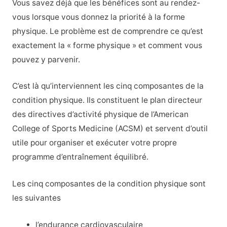
Vous savez déjà que les bénéfices sont au rendez-
vous lorsque vous donnez la priorité à la forme
physique. Le problème est de comprendre ce qu’est
exactement la « forme physique » et comment vous
pouvez y parvenir.
C’est là qu’interviennent les cinq composantes de la
condition physique. Ils constituent le plan directeur
des directives d’activité physique de l’American
College of Sports Medicine (ACSM) et servent d’outil
utile pour organiser et exécuter votre propre
programme d’entraînement équilibré.
Les cinq composantes de la condition physique sont
les suivantes
l’endurance cardiovasculaire