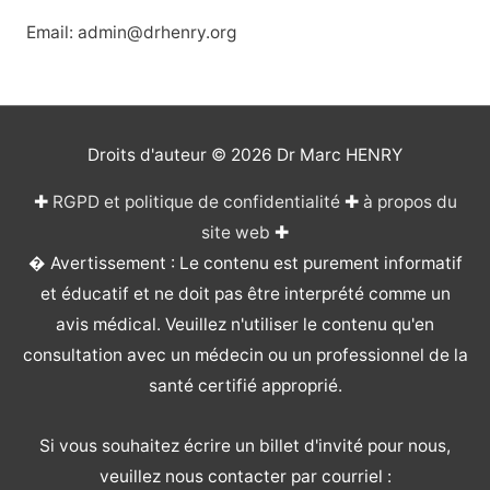
Email: admin@drhenry.org
Droits d'auteur © 2026
Dr Marc HENRY
✚
RGPD et politique de confidentialité
✚
à propos du
site web
✚
� Avertissement : Le contenu est purement informatif
et éducatif et ne doit pas être interprété comme un
avis médical. Veuillez n'utiliser le contenu qu'en
consultation avec un médecin ou un professionnel de la
santé certifié approprié.
Si vous souhaitez écrire un billet d'invité pour nous,
veuillez nous contacter par courriel :