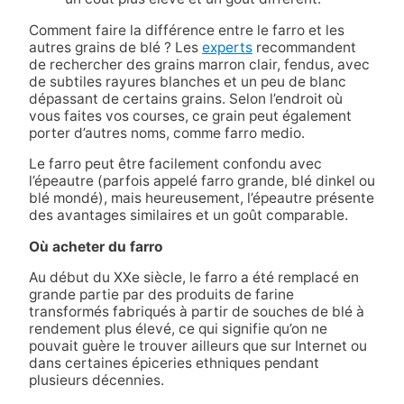
Comment faire la différence entre le farro et les
autres grains de blé ? Les
experts
recommandent
de rechercher des grains marron clair, fendus, avec
de subtiles rayures blanches et un peu de blanc
dépassant de certains grains. Selon l’endroit où
vous faites vos courses, ce grain peut également
porter d’autres noms, comme farro medio.
Le farro peut être facilement confondu avec
l’épeautre (parfois appelé farro grande, blé dinkel ou
blé mondé), mais heureusement, l’épeautre présente
des avantages similaires et un goût comparable.
Où acheter du farro
Au début du XXe siècle, le farro a été remplacé en
grande partie par des produits de farine
transformés fabriqués à partir de souches de blé à
rendement plus élevé, ce qui signifie qu’on ne
pouvait guère le trouver ailleurs que sur Internet ou
dans certaines épiceries ethniques pendant
plusieurs décennies.