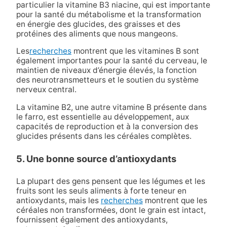
particulier la vitamine B3 niacine, qui est importante
pour la santé du métabolisme et la transformation
en énergie des glucides, des graisses et des
protéines des aliments que nous mangeons.
Les
recherches
montrent que les vitamines B sont
également importantes pour la santé du cerveau, le
maintien de niveaux d’énergie élevés, la fonction
des neurotransmetteurs et le soutien du système
nerveux central.
La vitamine B2, une autre vitamine B présente dans
le farro, est essentielle au développement, aux
capacités de reproduction et à la conversion des
glucides présents dans les céréales complètes.
5. Une bonne source d’antioxydants
La plupart des gens pensent que les légumes et les
fruits sont les seuls aliments à forte teneur en
antioxydants, mais les
recherches
montrent que les
céréales non transformées, dont le grain est intact,
fournissent également des antioxydants,