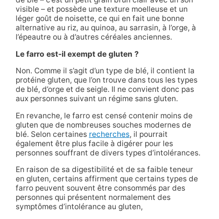
visible – et possède une texture moelleuse et un
léger goût de noisette, ce qui en fait une bonne
alternative au riz, au quinoa, au sarrasin, à l’orge, à
l’épeautre ou à d’autres céréales anciennes.
Le farro est-il exempt de gluten ?
Non. Comme il s’agit d’un type de blé, il contient la
protéine gluten, que l’on trouve dans tous les types
de blé, d’orge et de seigle. Il ne convient donc pas
aux personnes suivant un régime sans gluten.
En revanche, le farro est censé contenir moins de
gluten que de nombreuses souches modernes de
blé. Selon certaines
recherches
, il pourrait
également être plus facile à digérer pour les
personnes souffrant de divers types d’intolérances.
En raison de sa digestibilité et de sa faible teneur
en gluten, certains affirment que certains types de
farro peuvent souvent être consommés par des
personnes qui présentent normalement des
symptômes d’intolérance au gluten,