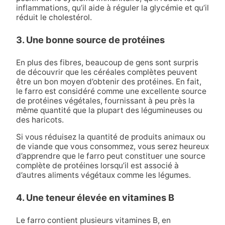
inflammations, qu’il aide à réguler la glycémie et qu’il
réduit le cholestérol.
3. Une bonne source de protéines
En plus des fibres, beaucoup de gens sont surpris
de découvrir que les céréales complètes peuvent
être un bon moyen d’obtenir des protéines. En fait,
le farro est considéré comme une excellente source
de protéines végétales, fournissant à peu près la
même quantité que la plupart des légumineuses ou
des haricots.
Si vous réduisez la quantité de produits animaux ou
de viande que vous consommez, vous serez heureux
d’apprendre que le farro peut constituer une source
complète de protéines lorsqu’il est associé à
d’autres aliments végétaux comme les légumes.
4. Une teneur élevée en vitamines B
Le farro contient plusieurs vitamines B, en