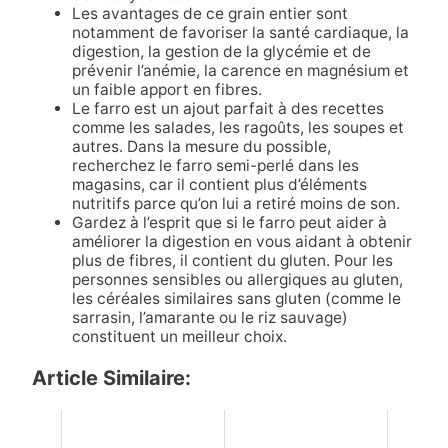
Les avantages de ce grain entier sont
notamment de favoriser la santé cardiaque, la
digestion, la gestion de la glycémie et de
prévenir l’anémie, la carence en magnésium et
un faible apport en fibres.
Le farro est un ajout parfait à des recettes
comme les salades, les ragoûts, les soupes et
autres. Dans la mesure du possible,
recherchez le farro semi-perlé dans les
magasins, car il contient plus d’éléments
nutritifs parce qu’on lui a retiré moins de son.
Gardez à l’esprit que si le farro peut aider à
améliorer la digestion en vous aidant à obtenir
plus de fibres, il contient du gluten. Pour les
personnes sensibles ou allergiques au gluten,
les céréales similaires sans gluten (comme le
sarrasin, l’amarante ou le riz sauvage)
constituent un meilleur choix.
Article Similaire: