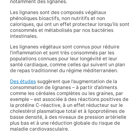
notamment des lignanes.
Les lignanes sont des composés végétaux
phénoliques bioactifs, non nutritifs et non
caloriques, qui ont un effet protecteur lorsqu’ils sont
consommés et métabolisés par nos bactéries
intestinales.
Les lignanes végétaux sont connus pour réduire
l’inflammation et sont très consommés par les
populations connues pour leur longévité et leur
santé cardiaque, comme celles qui suivent un plan
de repas traditionnel du régime méditerranéen.
Des études
suggèrent que l’augmentation de la
consommation de lignanes – à partir d’aliments
comme les céréales complètes ou les graines, par
exemple – est associée à des réactions positives de
la protéine C-réactive, à un effet réducteur sur le
cholestérol plasmatique total et à lipoprotéines de
basse densité, à des niveaux de pression artérielle
plus bas et à une réduction globale du risque de
maladie cardiovasculaire.