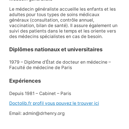
Le médecin généraliste accueille les enfants et les
adultes pour tous types de soins médicaux
généraux (consultation, contrôle annuel,
vaccination, bilan de santé). Il assure également un
suivi des patients dans le temps et les oriente vers
des médecins spécialistes en cas de besoin.
Diplômes nationaux et universitaires
1979 – Diplôme d’État de docteur en médecine –
Faculté de médecine de Paris
Expériences
Depuis 1981 – Cabinet – Paris
Doctolib.fr profil vous pouvez le trouver ici
Email: admin@drhenry.org