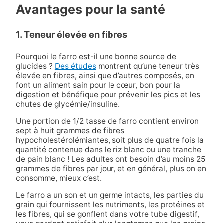
Avantages pour la santé
1. Teneur élevée en fibres
Pourquoi le farro est-il une bonne source de
glucides ?
Des études
montrent qu’une teneur très
élevée en fibres, ainsi que d’autres composés, en
font un aliment sain pour le cœur, bon pour la
digestion et bénéfique pour prévenir les pics et les
chutes de glycémie/insuline.
Une portion de 1/2 tasse de farro contient environ
sept à huit grammes de fibres
hypocholestérolémiantes, soit plus de quatre fois la
quantité contenue dans le riz blanc ou une tranche
de pain blanc ! Les adultes ont besoin d’au moins 25
grammes de fibres par jour, et en général, plus on en
consomme, mieux c’est.
Le farro a un son et un germe intacts, les parties du
grain qui fournissent les nutriments, les protéines et
les fibres, qui se gonflent dans votre tube digestif,