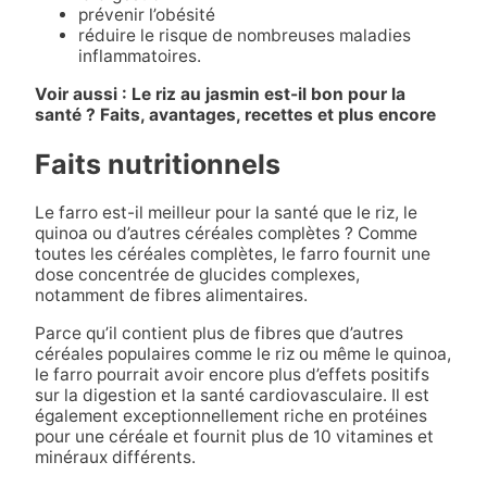
prévenir l’obésité
réduire le risque de nombreuses maladies
inflammatoires.
Voir aussi : Le riz au jasmin est-il bon pour la
santé ? Faits, avantages, recettes et plus encore
Faits nutritionnels
Le farro est-il meilleur pour la santé que le riz, le
quinoa ou d’autres céréales complètes ? Comme
toutes les céréales complètes, le farro fournit une
dose concentrée de glucides complexes,
notamment de fibres alimentaires.
Parce qu’il contient plus de fibres que d’autres
céréales populaires comme le riz ou même le quinoa,
le farro pourrait avoir encore plus d’effets positifs
sur la digestion et la santé cardiovasculaire. Il est
également exceptionnellement riche en protéines
pour une céréale et fournit plus de 10 vitamines et
minéraux différents.