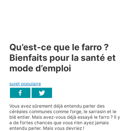
Qu’est-ce que le farro ?
Bienfaits pour la santé et
mode d’emploi
sujet populaire
Vous avez sûrement déjà entendu parler des
céréales communes comme l’orge, le sarrasin et le
blé entier. Mais avez-vous déjà essayé le farro ? Il y
a de fortes chances que vous n’en ayez jamais
entendu parler. Mais vous devriez !