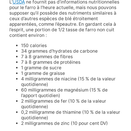
L’
USDA
ne fournit pas d’informations nutritionnelles
pour le farro à l’heure actuelle, mais nous pouvons
supposer qu’il possède des nutriments similaires à
ceux d’autres espèces de blé étroitement
apparentées, comme l’épeautre. En gardant cela à
l’esprit, une portion de 1/2 tasse de farro non cuit
contient environ :
150 calories
34 grammes d’hydrates de carbone
7 à 8 grammes de fibres
7 à 8 grammes de protéines
1 gramme de sucre
1 gramme de graisse
4 milligrammes de niacine (15 % de la valeur
quotidienne)
60 milligrammes de magnésium (15 % de
l’apport quotidien)
2 milligrammes de fer (10 % de la valeur
quotidienne)
0,2 milligramme de thiamine (10 % de la valeur
quotidienne)
2 milligrammes de zinc (10 pour cent DV)