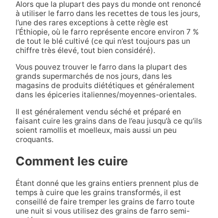
Alors que la plupart des pays du monde ont renoncé
à utiliser le farro dans les recettes de tous les jours,
l’une des rares exceptions à cette règle est
l’Éthiopie, où le farro représente encore environ 7 %
de tout le blé cultivé (ce qui n’est toujours pas un
chiffre très élevé, tout bien considéré).
Vous pouvez trouver le farro dans la plupart des
grands supermarchés de nos jours, dans les
magasins de produits diététiques et généralement
dans les épiceries italiennes/moyennes-orientales.
Il est généralement vendu séché et préparé en
faisant cuire les grains dans de l’eau jusqu’à ce qu’ils
soient ramollis et moelleux, mais aussi un peu
croquants.
Comment les cuire
Étant donné que les grains entiers prennent plus de
temps à cuire que les grains transformés, il est
conseillé de faire tremper les grains de farro toute
une nuit si vous utilisez des grains de farro semi-