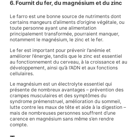
6. Fournit du fer, du magnésium et du zinc
Le farro est une bonne source de nutriments dont
certains mangeurs d’aliments d’origine végétale, ou
toute personne ayant une alimentation
principalement transformée, pourraient manquer,
notamment le magnésium, le zinc et le fer.
Le fer est important pour prévenir l’anémie et
améliorer l’énergie, tandis que le zinc est essentiel
au fonctionnement du cerveau, à la croissance et au
développement, ainsi qu’à l’ADN et aux fonctions
cellulaires.
Le magnésium est un électrolyte essentiel qui
présente de nombreux avantages – prévention des
crampes musculaires et des symptômes du
syndrome prémenstruel, amélioration du sommeil,
lutte contre les maux de tête et aide à la digestion –
mais de nombreuses personnes souffrent d’une
carence en magnésium sans même s’en rendre
compte.