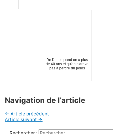
De l'aide quand on a plus
de 40 ans et qu'on n'arrive
pas à perdre du poids
Navigation de l’article
←
Article précédent
Article suivant
→
Rechercher :