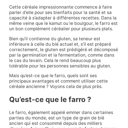
Cette céréale impressionnante commence à faire
parler d’elle pour ses bienfaits pour la santé et sa
capacité à s’adapter à différentes recettes. Dans la
même veine que le kamut ou le boulgour, le farro est
un bon complément céréalier pour plusieurs plats.
Bien qu’il contienne du gluten, sa teneur est
inférieure à celle du blé actuel et, s’il est préparé
correctement, le gluten est prédigéré et décomposé
par la germination et la fermentation, comme dans
le cas du levain. Cela le rend beaucoup plus
tolérable pour les personnes sensibles au gluten.
Mais qu’est-ce que le farro, quels sont ses
principaux avantages et comment utiliser cette
céréale ancienne ? Voyons cela de plus près.
Qu’est-ce que le farro ?
Le farro, également appelé emmer dans certaines
parties du monde, est un type de grain de blé
ancien qui est consommé depuis des milliers