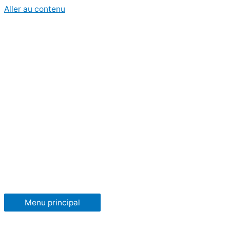
Aller au contenu
Menu principal