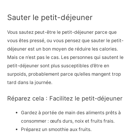
Sauter le petit-déjeuner
Vous sautez peut-être le petit-déjeuner parce que
vous êtes pressé, ou vous pensez que sauter le petit-
déjeuner est un bon moyen de réduire les calories.
Mais ce n’est pas le cas. Les personnes qui sautent le
petit-déjeuner sont plus susceptibles d’être en
surpoids, probablement parce qu’elles mangent trop
tard dans la journée.
Réparez cela : Facilitez le petit-déjeuner
Gardez à portée de main des aliments prêts à
consommer : œufs durs, noix et fruits frais.
Préparez un smoothie aux fruits.