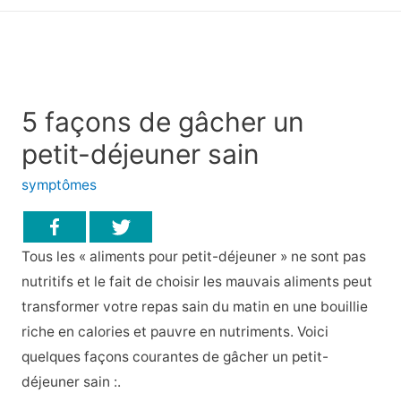
principal
5 façons de gâcher un
petit-déjeuner sain
symptômes
Tous les « aliments pour petit-déjeuner » ne sont pas
nutritifs et le fait de choisir les mauvais aliments peut
transformer votre repas sain du matin en une bouillie
riche en calories et pauvre en nutriments. Voici
quelques façons courantes de gâcher un petit-
déjeuner sain :.