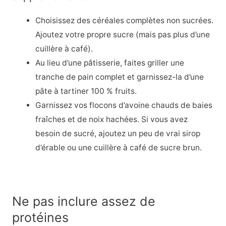
Choisissez des céréales complètes non sucrées.
Ajoutez votre propre sucre (mais pas plus d’une
cuillère à café).
Au lieu d’une pâtisserie, faites griller une
tranche de pain complet et garnissez-la d’une
pâte à tartiner 100 % fruits.
Garnissez vos flocons d’avoine chauds de baies
fraîches et de noix hachées. Si vous avez
besoin de sucré, ajoutez un peu de vrai sirop
d’érable ou une cuillère à café de sucre brun.
Ne pas inclure assez de
protéines