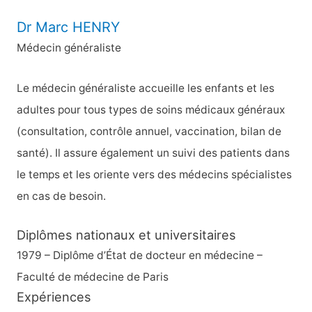
Dr Marc HENRY
Médecin généraliste
Le médecin généraliste accueille les enfants et les
adultes pour tous types de soins médicaux généraux
(consultation, contrôle annuel, vaccination, bilan de
santé). Il assure également un suivi des patients dans
le temps et les oriente vers des médecins spécialistes
en cas de besoin.
Diplômes nationaux et universitaires
1979 – Diplôme d’État de docteur en médecine –
Faculté de médecine de Paris
Expériences