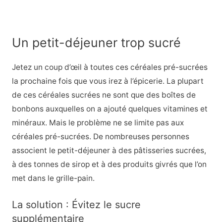
Un petit-déjeuner trop sucré
Jetez un coup d’œil à toutes ces céréales pré-sucrées
la prochaine fois que vous irez à l’épicerie. La plupart
de ces céréales sucrées ne sont que des boîtes de
bonbons auxquelles on a ajouté quelques vitamines et
minéraux. Mais le problème ne se limite pas aux
céréales pré-sucrées. De nombreuses personnes
associent le petit-déjeuner à des pâtisseries sucrées,
à des tonnes de sirop et à des produits givrés que l’on
met dans le grille-pain.
La solution : Évitez le sucre
supplémentaire