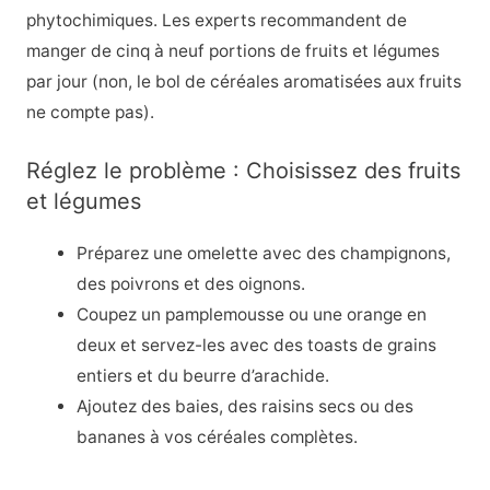
phytochimiques. Les experts recommandent de
manger de cinq à neuf portions de fruits et légumes
par jour (non, le bol de céréales aromatisées aux fruits
ne compte pas).
Réglez le problème : Choisissez des fruits
et légumes
Préparez une omelette avec des champignons,
des poivrons et des oignons.
Coupez un pamplemousse ou une orange en
deux et servez-les avec des toasts de grains
entiers et du beurre d’arachide.
Ajoutez des baies, des raisins secs ou des
bananes à vos céréales complètes.