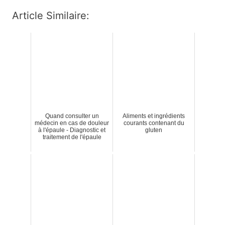
Article Similaire:
Quand consulter un
Aliments et ingrédients
médecin en cas de douleur
courants contenant du
à l'épaule - Diagnostic et
gluten
traitement de l'épaule