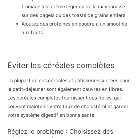
fromage à la crème léger ou de la mayonnaise
sur des bagels ou des toasts de grains entiers.
Ajoutez des protéines en poudre à un smoothie
aux fruits.
Éviter les céréales complètes
La plupart de ces céréales et pâtisseries sucrées pour
le petit-déjeuner sont également pauvres en fibres.
Les céréales complètes fournissent des fibres, qui
peuvent maintenir votre taux de cholestérol et garder
votre système digestif en bonne santé.
Réglez le problème : Choisissez des