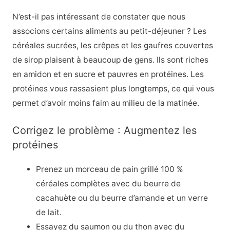
N’est-il pas intéressant de constater que nous
associons certains aliments au petit-déjeuner ? Les
céréales sucrées, les crêpes et les gaufres couvertes
de sirop plaisent à beaucoup de gens. Ils sont riches
en amidon et en sucre et pauvres en protéines. Les
protéines vous rassasient plus longtemps, ce qui vous
permet d’avoir moins faim au milieu de la matinée.
Corrigez le problème : Augmentez les
protéines
Prenez un morceau de pain grillé 100 %
céréales complètes avec du beurre de
cacahuète ou du beurre d’amande et un verre
de lait.
Essayez du saumon ou du thon avec du