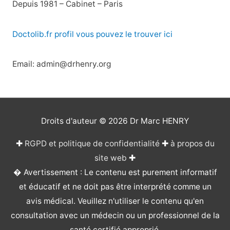
Depuis 1981 – Cabinet – Paris
Doctolib.fr profil vous pouvez le trouver ici
Email: admin@drhenry.org
Droits d'auteur © 2026
Dr Marc HENRY
✚
RGPD et politique de confidentialité
✚
à propos du
site web
✚
� Avertissement : Le contenu est purement informatif
et éducatif et ne doit pas être interprété comme un
avis médical. Veuillez n'utiliser le contenu qu'en
consultation avec un médecin ou un professionnel de la
santé certifié approprié.