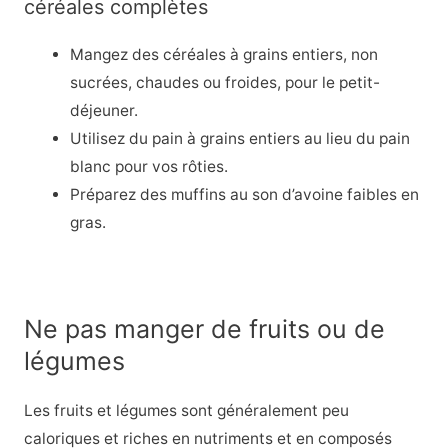
céréales complètes
Mangez des céréales à grains entiers, non
sucrées, chaudes ou froides, pour le petit-
déjeuner.
Utilisez du pain à grains entiers au lieu du pain
blanc pour vos rôties.
Préparez des muffins au son d’avoine faibles en
gras.
Ne pas manger de fruits ou de
légumes
Les fruits et légumes sont généralement peu
caloriques et riches en nutriments et en composés