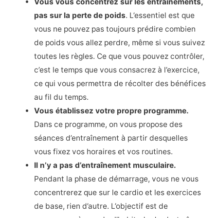
Vous vous concentrez sur les entraînements,
pas sur la perte de poids
. L’essentiel est que
vous ne pouvez pas toujours prédire combien
de poids vous allez perdre, même si vous suivez
toutes les règles. Ce que vous pouvez contrôler,
c’est le temps que vous consacrez à l’exercice,
ce qui vous permettra de récolter des bénéfices
au fil du temps.
Vous établissez votre propre programme.
Dans ce programme, on vous propose des
séances d’entraînement à partir desquelles
vous fixez vos horaires et vos routines.
Il n’y a pas d’entraînement musculaire.
Pendant la phase de démarrage, vous ne vous
concentrerez que sur le cardio et les exercices
de base, rien d’autre. L’objectif est de