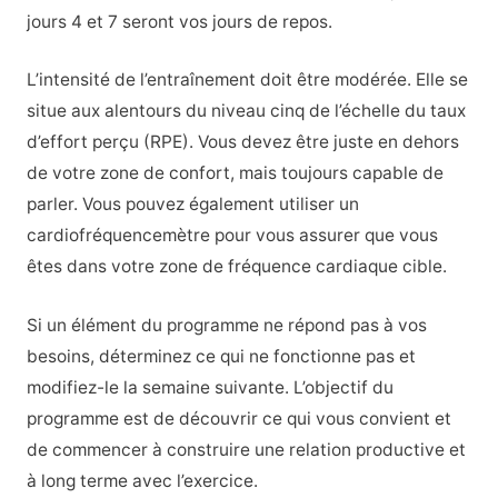
jours 4 et 7 seront vos jours de repos.
L’intensité de l’entraînement doit être modérée. Elle se
situe aux alentours du niveau cinq de l’échelle du taux
d’effort perçu (RPE). Vous devez être juste en dehors
de votre zone de confort, mais toujours capable de
parler. Vous pouvez également utiliser un
cardiofréquencemètre pour vous assurer que vous
êtes dans votre zone de fréquence cardiaque cible.
Si un élément du programme ne répond pas à vos
besoins, déterminez ce qui ne fonctionne pas et
modifiez-le la semaine suivante. L’objectif du
programme est de découvrir ce qui vous convient et
de commencer à construire une relation productive et
à long terme avec l’exercice.