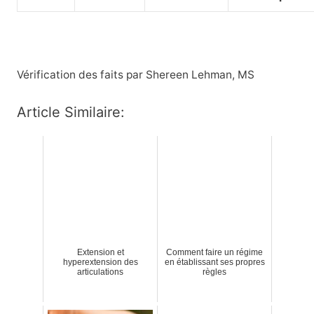
Vérification des faits par Shereen Lehman, MS
Article Similaire:
Extension et
Comment faire un régime
hyperextension des
en établissant ses propres
articulations
règles