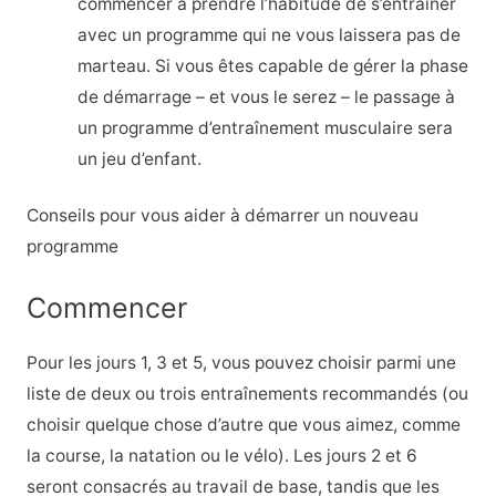
commencer à prendre l’habitude de s’entraîner
avec un programme qui ne vous laissera pas de
marteau. Si vous êtes capable de gérer la phase
de démarrage – et vous le serez – le passage à
un programme d’entraînement musculaire sera
un jeu d’enfant.
Conseils pour vous aider à démarrer un nouveau
programme
Commencer
Pour les jours 1, 3 et 5, vous pouvez choisir parmi une
liste de deux ou trois entraînements recommandés (ou
choisir quelque chose d’autre que vous aimez, comme
la course, la natation ou le vélo). Les jours 2 et 6
seront consacrés au travail de base, tandis que les