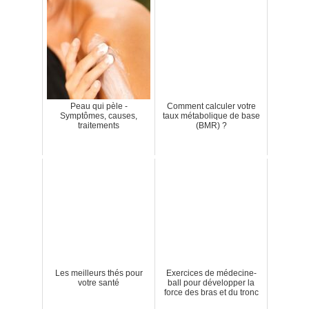
Peau qui pèle -
Comment calculer votre
Symptômes, causes,
taux métabolique de base
traitements
(BMR) ?
Les meilleurs thés pour
Exercices de médecine-
votre santé
ball pour développer la
force des bras et du tronc