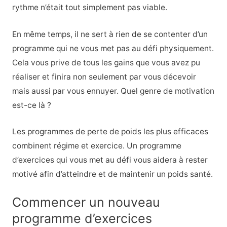
rythme n’était tout simplement pas viable.
En même temps, il ne sert à rien de se contenter d’un
programme qui ne vous met pas au défi physiquement.
Cela vous prive de tous les gains que vous avez pu
réaliser et finira non seulement par vous décevoir
mais aussi par vous ennuyer. Quel genre de motivation
est-ce là ?
Les programmes de perte de poids les plus efficaces
combinent régime et exercice. Un programme
d’exercices qui vous met au défi vous aidera à rester
motivé afin d’atteindre et de maintenir un poids santé.
Commencer un nouveau
programme d’exercices