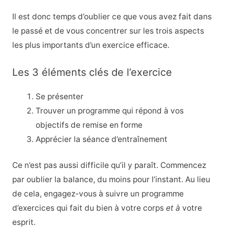
Il est donc temps d’oublier ce que vous avez fait dans
le passé et de vous concentrer sur les trois aspects
les plus importants d’un exercice efficace.
Les 3 éléments clés de l’exercice
Se présenter
Trouver un programme qui répond à vos
objectifs de remise en forme
Apprécier la séance d’entraînement
Ce n’est pas aussi difficile qu’il y paraît. Commencez
par oublier la balance, du moins pour l’instant. Au lieu
de cela, engagez-vous à suivre un programme
d’exercices qui fait du bien à votre corps
et à
votre
esprit.