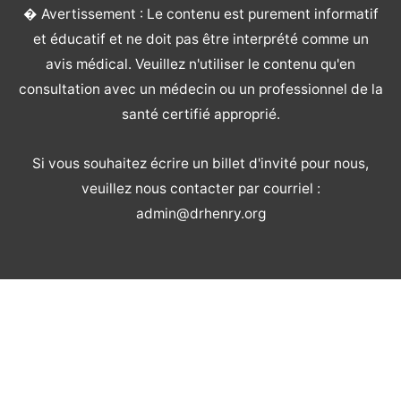
� Avertissement : Le contenu est purement informatif
et éducatif et ne doit pas être interprété comme un
avis médical. Veuillez n'utiliser le contenu qu'en
consultation avec un médecin ou un professionnel de la
santé certifié approprié.
Si vous souhaitez écrire un billet d'invité pour nous,
veuillez nous contacter par courriel :
admin@drhenry.org