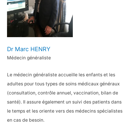
e
r
:
Dr Marc HENRY
Médecin généraliste
Le médecin généraliste accueille les enfants et les
adultes pour tous types de soins médicaux généraux
(consultation, contrôle annuel, vaccination, bilan de
santé). Il assure également un suivi des patients dans
le temps et les oriente vers des médecins spécialistes
en cas de besoin.