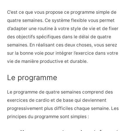
C’est ce que vous propose ce programme simple de
quatre semaines. Ce système flexible vous permet
d’adapter une routine à votre style de vie et de fixer
des objectifs spécifiques dans le délai de quatre
semaines. En réalisant ces deux choses, vous serez
sur la bonne voie pour intégrer l’exercice dans votre
vie de manière productive et durable.
Le programme
Le programme de quatre semaines comprend des
exercices de cardio et de base qui deviennent
progressivement plus difficiles chaque semaine. Les
principes du programme sont simples :