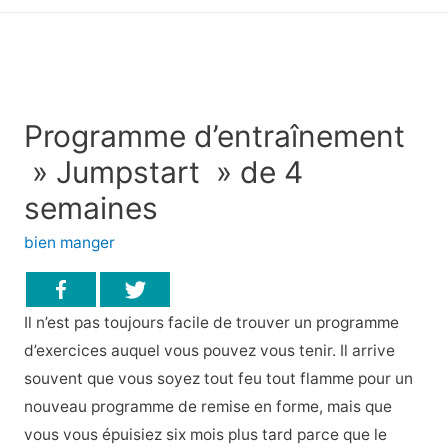
principal
Programme d’entraînement
» Jumpstart » de 4
semaines
bien manger
Il n’est pas toujours facile de trouver un programme
d’exercices auquel vous pouvez vous tenir. Il arrive
souvent que vous soyez tout feu tout flamme pour un
nouveau programme de remise en forme, mais que
vous vous épuisiez six mois plus tard parce que le