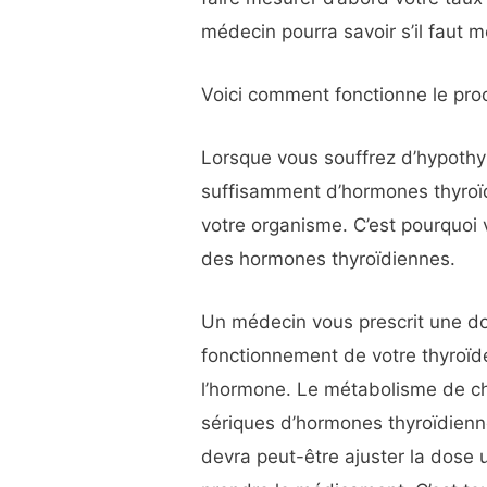
médecin pourra savoir s’il faut m
Voici comment fonctionne le pro
Lorsque vous souffrez d’hypothyr
suffisamment d’hormones thyroï
votre organisme. C’est pourquoi 
des hormones thyroïdiennes.
Un médecin vous prescrit une do
fonctionnement de votre thyroïd
l’hormone. Le métabolisme de ch
sériques d’hormones thyroïdien
devra peut-être ajuster la dose