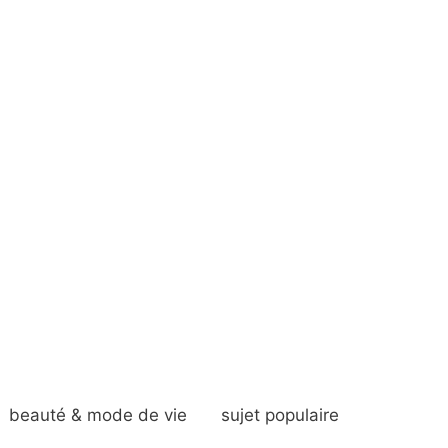
beauté & mode de vie
sujet populaire