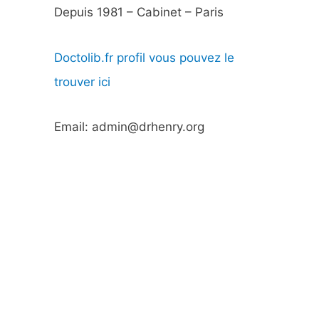
Depuis 1981 – Cabinet – Paris
Doctolib.fr profil vous pouvez le
trouver ici
Email: admin@drhenry.org