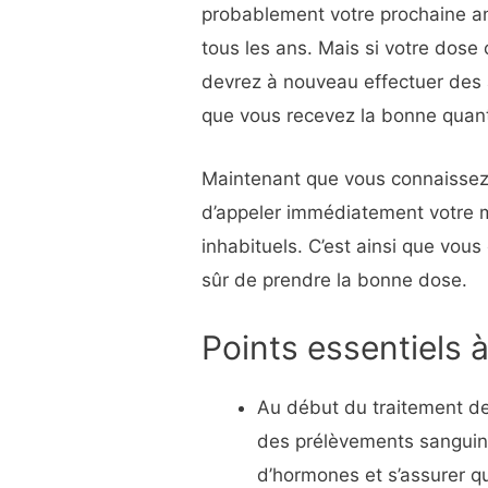
probablement votre prochaine an
tous les ans. Mais si votre dos
devrez à nouveau effectuer des 
que vous recevez la bonne quan
Maintenant que vous connaissez l
d’appeler immédiatement votre 
inhabituels. C’est ainsi que vous
sûr de prendre la bonne dose.
Points essentiels à
Au début du traitement de
des prélèvements sanguins
d’hormones et s’assurer q