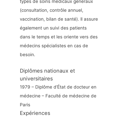
types de soins médicaux généraux
:
(consultation, contrôle annuel,
vaccination, bilan de santé). Il assure
également un suivi des patients
dans le temps et les oriente vers des
médecins spécialistes en cas de
besoin.
Diplômes nationaux et
universitaires
1979 – Diplôme d’État de docteur en
médecine – Faculté de médecine de
Paris
Expériences