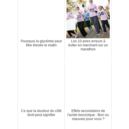
Pourquoi la glycémie peut
Les 10 pires erreurs à
être élevée le matin
éviter en marchant sur un
marathon
Ce que la douleur du côté
Effets secondaires de
droit peut signifier
l'acide benzoïque : Bon ou
mauvais pour vous ?