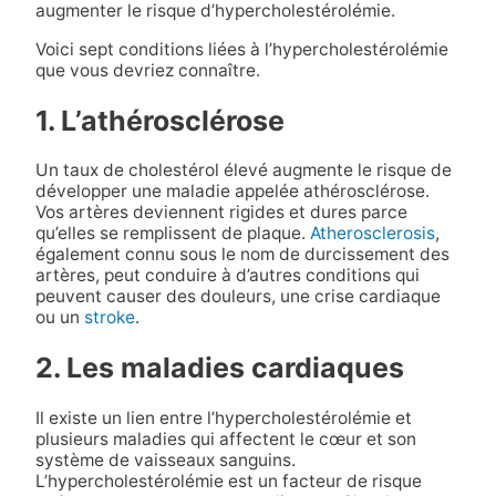
augmenter le risque d’hypercholestérolémie.
Voici sept conditions liées à l’hypercholestérolémie
que vous devriez connaître.
1. L’athérosclérose
Un taux de cholestérol élevé augmente le risque de
développer une maladie appelée athérosclérose.
Vos artères deviennent rigides et dures parce
qu’elles se remplissent de plaque.
Atherosclerosis
,
également connu sous le nom de durcissement des
artères, peut conduire à d’autres conditions qui
peuvent causer des douleurs, une crise cardiaque
ou un
stroke
.
2. Les maladies cardiaques
Il existe un lien entre l’hypercholestérolémie et
plusieurs maladies qui affectent le cœur et son
système de vaisseaux sanguins.
L’hypercholestérolémie est un facteur de risque