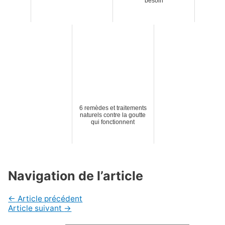
besoin
6 remèdes et traitements
naturels contre la goutte
qui fonctionnent
Navigation de l’article
←
Article précédent
Article suivant
→