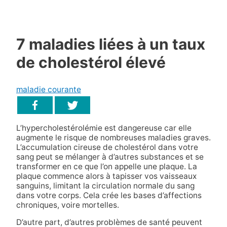
7 maladies liées à un taux
de cholestérol élevé
maladie courante
L’hypercholestérolémie est dangereuse car elle
augmente le risque de nombreuses maladies graves.
L’accumulation cireuse de cholestérol dans votre
sang peut se mélanger à d’autres substances et se
transformer en ce que l’on appelle une plaque. La
plaque commence alors à tapisser vos vaisseaux
sanguins, limitant la circulation normale du sang
dans votre corps. Cela crée les bases d’affections
chroniques, voire mortelles.
D’autre part, d’autres problèmes de santé peuvent