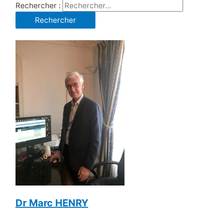
Rechercher :
Dr Marc HENRY