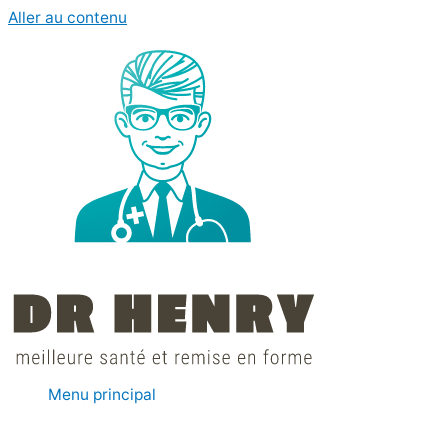
Aller au contenu
Menu principal