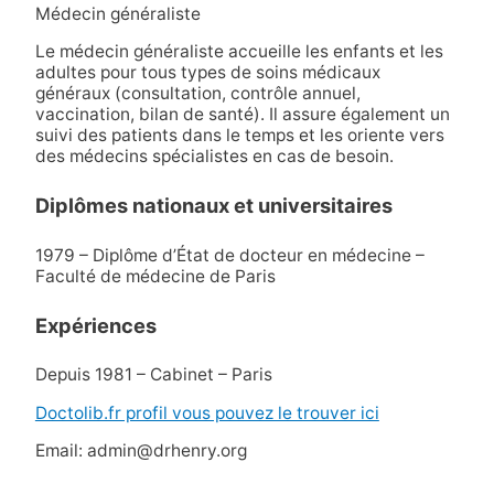
Médecin généraliste
Le médecin généraliste accueille les enfants et les
adultes pour tous types de soins médicaux
généraux (consultation, contrôle annuel,
vaccination, bilan de santé). Il assure également un
suivi des patients dans le temps et les oriente vers
des médecins spécialistes en cas de besoin.
Diplômes nationaux et universitaires
1979 – Diplôme d’État de docteur en médecine –
Faculté de médecine de Paris
Expériences
Depuis 1981 – Cabinet – Paris
Doctolib.fr profil vous pouvez le trouver ici
Email: admin@drhenry.org