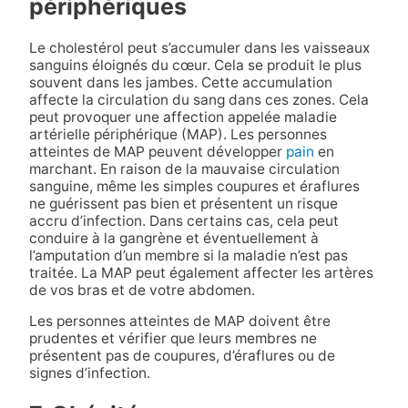
périphériques
Le cholestérol peut s’accumuler dans les vaisseaux
sanguins éloignés du cœur. Cela se produit le plus
souvent dans les jambes. Cette accumulation
affecte la circulation du sang dans ces zones. Cela
peut provoquer une affection appelée maladie
artérielle périphérique (MAP). Les personnes
atteintes de MAP peuvent développer
pain
en
marchant. En raison de la mauvaise circulation
sanguine, même les simples coupures et éraflures
ne guérissent pas bien et présentent un risque
accru d’infection. Dans certains cas, cela peut
conduire à la gangrène et éventuellement à
l’amputation d’un membre si la maladie n’est pas
traitée. La MAP peut également affecter les artères
de vos bras et de votre abdomen.
Les personnes atteintes de MAP doivent être
prudentes et vérifier que leurs membres ne
présentent pas de coupures, d’éraflures ou de
signes d’infection.