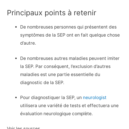
Principaux points à retenir
De nombreuses personnes qui présentent des
symptômes de la SEP ont en fait quelque chose
d’autre.
De nombreuses autres maladies peuvent imiter
la SEP. Par conséquent, l’exclusion d’autres
maladies est une partie essentielle du
diagnostic de la SEP.
Pour diagnostiquer la SEP, un
neurologist
utilisera une variété de tests et effectuera une
évaluation neurologique complète.
Voir les sources