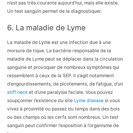
n’est pas très courante aujourd’hui, mais elle existe.
Un test sanguin permet de le diagnostiquer.
6. La maladie de Lyme
La maladie de Lyme est une infection due à une
morsure de tique. La bactérie responsable de la
maladie de Lyme peut se déplacer dans la circulation
sanguine et provoquer de nombreux symptômes qui
ressemblent à ceux de la SEP. Il s’agit notamment
d’engourdissements, de picotements, de fatigue, d’un
stiff neck
et d’une paralysie faciale. Vous pouvez
soupçonner l’existence du site
Lyme disease
si vous
vivez à proximité ou passez du temps dans des bois
ou des champs où les cerfs sont nombreux. Un test
sanguin peut confirmer l’exposition à l’organisme de