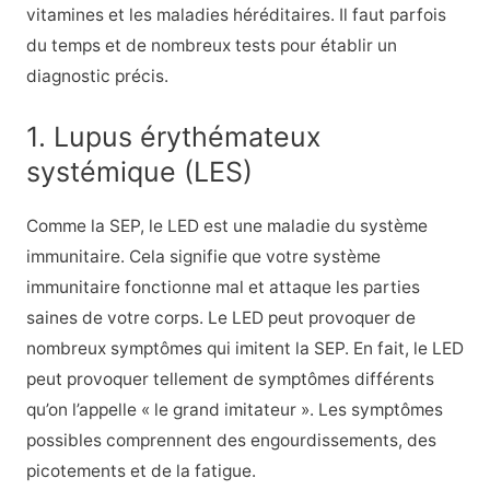
vitamines et les maladies héréditaires. Il faut parfois
du temps et de nombreux tests pour établir un
diagnostic précis.
1. Lupus érythémateux
systémique (LES)
Comme la SEP, le LED est une maladie du système
immunitaire. Cela signifie que votre système
immunitaire fonctionne mal et attaque les parties
saines de votre corps. Le LED peut provoquer de
nombreux symptômes qui imitent la SEP. En fait, le LED
peut provoquer tellement de symptômes différents
qu’on l’appelle « le grand imitateur ». Les symptômes
possibles comprennent des engourdissements, des
picotements et de la fatigue.