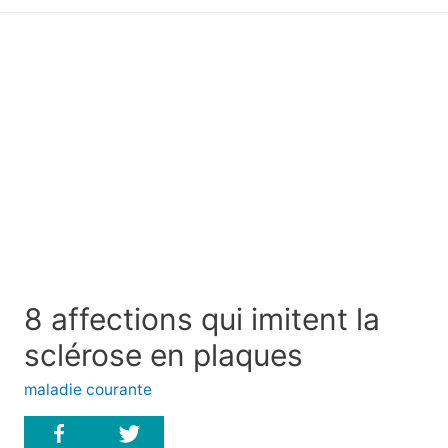
principal
8 affections qui imitent la
sclérose en plaques
maladie courante