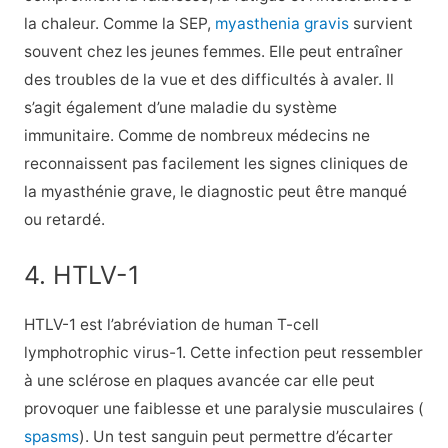
la chaleur. Comme la SEP,
myasthenia gravis
survient
souvent chez les jeunes femmes. Elle peut entraîner
des troubles de la vue et des difficultés à avaler. Il
s’agit également d’une maladie du système
immunitaire. Comme de nombreux médecins ne
reconnaissent pas facilement les signes cliniques de
la myasthénie grave, le diagnostic peut être manqué
ou retardé.
4. HTLV-1
HTLV-1 est l’abréviation de human T-cell
lymphotrophic virus-1. Cette infection peut ressembler
à une sclérose en plaques avancée car elle peut
provoquer une faiblesse et une paralysie musculaires (
spasms
). Un test sanguin peut permettre d’écarter