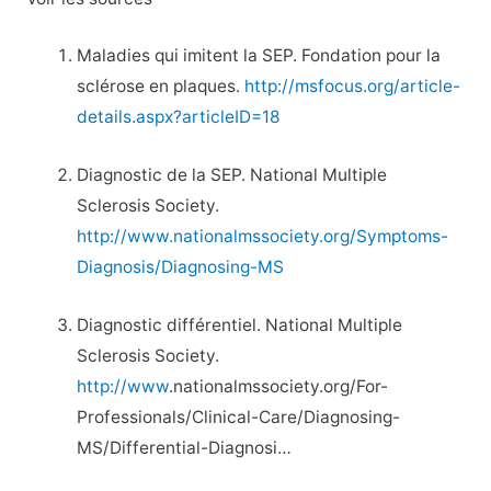
Maladies qui imitent la SEP. Fondation pour la
sclérose en plaques.
http://msfocus.org/article-
details.aspx?articleID=18
Diagnostic de la SEP. National Multiple
Sclerosis Society.
http://www.nationalmssociety.org/Symptoms-
Diagnosis/Diagnosing-MS
Diagnostic différentiel. National Multiple
Sclerosis Society.
http://www
.nationalmssociety.org/For-
Professionals/Clinical-Care/Diagnosing-
MS/Differential-Diagnosi…