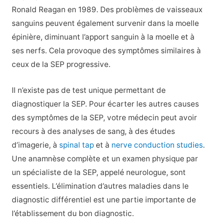
Ronald Reagan en 1989. Des problèmes de vaisseaux
sanguins peuvent également survenir dans la moelle
épinière, diminuant l’apport sanguin à la moelle et à
ses nerfs. Cela provoque des symptômes similaires à
ceux de la SEP progressive.
Il n’existe pas de test unique permettant de
diagnostiquer la SEP. Pour écarter les autres causes
des symptômes de la SEP, votre médecin peut avoir
recours à des analyses de sang, à des études
d’imagerie, à
spinal tap
et à
nerve conduction studies
.
Une anamnèse complète et un examen physique par
un spécialiste de la SEP, appelé neurologue, sont
essentiels. L’élimination d’autres maladies dans le
diagnostic différentiel est une partie importante de
l’établissement du bon diagnostic.