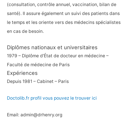
(consultation, contrôle annuel, vaccination, bilan de
santé). Il assure également un suivi des patients dans
le temps et les oriente vers des médecins spécialistes
en cas de besoin.
Diplômes nationaux et universitaires
1979 – Diplôme d’État de docteur en médecine –
Faculté de médecine de Paris
Expériences
Depuis 1981 – Cabinet – Paris
Doctolib.fr profil vous pouvez le trouver ici
Email: admin@drhenry.org