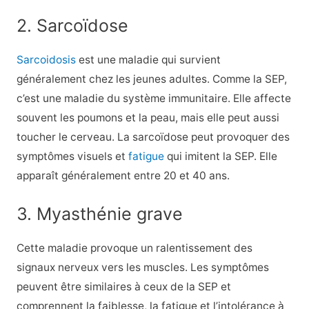
2. Sarcoïdose
Sarcoidosis
est une maladie qui survient
généralement chez les jeunes adultes. Comme la SEP,
c’est une maladie du système immunitaire. Elle affecte
souvent les poumons et la peau, mais elle peut aussi
toucher le cerveau. La sarcoïdose peut provoquer des
symptômes visuels et
fatigue
qui imitent la SEP. Elle
apparaît généralement entre 20 et 40 ans.
3. Myasthénie grave
Cette maladie provoque un ralentissement des
signaux nerveux vers les muscles. Les symptômes
peuvent être similaires à ceux de la SEP et
comprennent la faiblesse, la fatigue et l’intolérance à