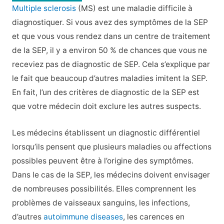
Multiple sclerosis
(MS) est une maladie difficile à
diagnostiquer. Si vous avez des symptômes de la SEP
et que vous vous rendez dans un centre de traitement
de la SEP, il y a environ 50 % de chances que vous ne
receviez pas de diagnostic de SEP. Cela s’explique par
le fait que beaucoup d’autres maladies imitent la SEP.
En fait, l’un des critères de diagnostic de la SEP est
que votre médecin doit exclure les autres suspects.
Les médecins établissent un diagnostic différentiel
lorsqu’ils pensent que plusieurs maladies ou affections
possibles peuvent être à l’origine des symptômes.
Dans le cas de la SEP, les médecins doivent envisager
de nombreuses possibilités. Elles comprennent les
problèmes de vaisseaux sanguins, les infections,
d’autres
autoimmune diseases
, les carences en