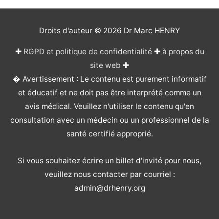
Droits d'auteur © 2026
Dr Marc HENRY
✚
RGPD et politique de confidentialité
✚
à propos du
site web
✚
� Avertissement : Le contenu est purement informatif
et éducatif et ne doit pas être interprété comme un
avis médical. Veuillez n'utiliser le contenu qu'en
consultation avec un médecin ou un professionnel de la
santé certifié approprié.
Si vous souhaitez écrire un billet d'invité pour nous,
veuillez nous contacter par courriel :
admin@drhenry.org