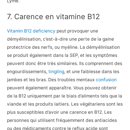
Lyme.
7. Carence en vitamine B12
Vitamin B12 deficiency
peut provoquer une
démyélinisation, c’est-à-dire une perte de la gaine
protectrice des nerfs, ou myéline. La démyélinisation
se produit également dans la SEP, et les symptômes
peuvent donc être très similaires. Ils comprennent des
engourdissements,
tingling
, et une faiblesse dans les
jambes et les bras. Des troubles mentaux
confusion
peuvent également apparaître. Vous pouvez obtenir
de la B12 uniquement par le biais d’aliments tels que la
viande et les produits laitiers. Les végétariens sont les
plus susceptibles d’avoir une carence en B12. Les
personnes qui utilisent fréquemment des antiacides
ou des médicaments contre le reflux acide sont