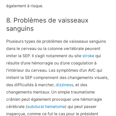
également à risque.
8. Problèmes de vaisseaux
sanguins
Plusieurs types de problèmes de vaisseaux sanguins
dans le cerveau ou la colonne vertébrale peuvent
imiter la SEP. Il s’agit notamment du site
stroke
qui
résulte d’une hémorragie ou d’une coagulation à
l’intérieur du cerveau. Les symptômes d’un AVC qui
imitent la SEP comprennent des changements visuels,
des difficultés à marcher,
dizziness
, et des
changements mentaux. Un simple traumatisme
crânien peut également provoquer une hémorragie
cérébrale (
subdural hematoma
) qui peut passer
inaperçue, comme ce fut le cas pour le président