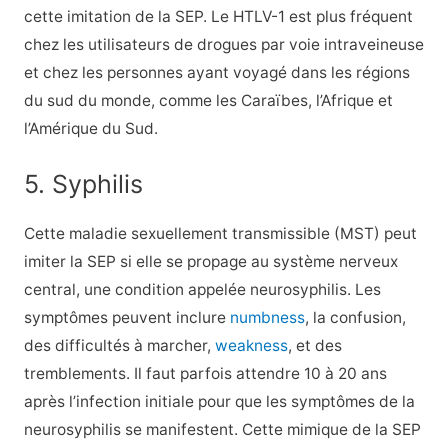
cette imitation de la SEP. Le HTLV-1 est plus fréquent
chez les utilisateurs de drogues par voie intraveineuse
et chez les personnes ayant voyagé dans les régions
du sud du monde, comme les Caraïbes, l’Afrique et
l’Amérique du Sud.
5. Syphilis
Cette maladie sexuellement transmissible (MST) peut
imiter la SEP si elle se propage au système nerveux
central, une condition appelée neurosyphilis. Les
symptômes peuvent inclure
numbness
, la confusion,
des difficultés à marcher,
weakness
, et des
tremblements. Il faut parfois attendre 10 à 20 ans
après l’infection initiale pour que les symptômes de la
neurosyphilis se manifestent. Cette mimique de la SEP