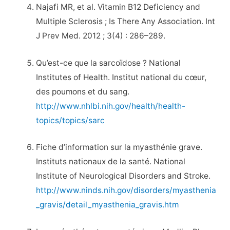
Najafi MR, et al. Vitamin B12 Deficiency and
Multiple Sclerosis ; Is There Any Association. Int
J Prev Med. 2012 ; 3(4) : 286–289.
Qu’est-ce que la sarcoïdose ? National
Institutes of Health. Institut national du cœur,
des poumons et du sang.
http://www.nhlbi.nih.gov/health/health-
topics/topics/sarc
Fiche d’information sur la myasthénie grave.
Instituts nationaux de la santé. National
Institute of Neurological Disorders and Stroke.
http://www.ninds.nih.gov/disorders/myasthenia
_gravis/detail_myasthenia_gravis.htm