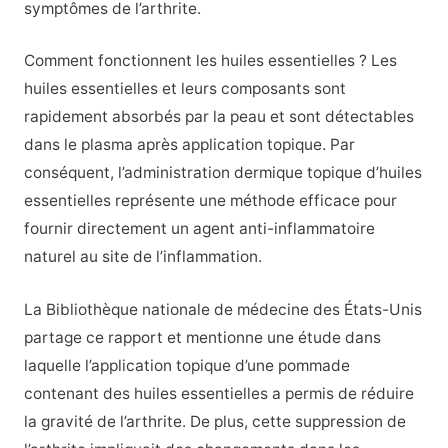
symptômes de l’arthrite.
Comment fonctionnent les huiles essentielles ? Les
huiles essentielles et leurs composants sont
rapidement absorbés par la peau et sont détectables
dans le plasma après application topique. Par
conséquent, l’administration dermique topique d’huiles
essentielles représente une méthode efficace pour
fournir directement un agent anti-inflammatoire
naturel au site de l’inflammation.
La Bibliothèque nationale de médecine des États-Unis
partage ce rapport et mentionne une étude dans
laquelle l’application topique d’une pommade
contenant des huiles essentielles a permis de réduire
la gravité de l’arthrite. De plus, cette suppression de