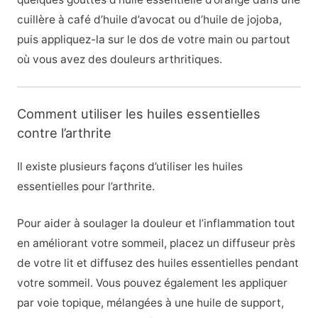
cuillère à café d’huile d’avocat ou d’huile de jojoba,
puis appliquez-la sur le dos de votre main ou partout
où vous avez des douleurs arthritiques.
Comment utiliser les huiles essentielles
contre l’arthrite
Il existe plusieurs façons d’utiliser les huiles
essentielles pour l’arthrite.
Pour aider à soulager la douleur et l’inflammation tout
en améliorant votre sommeil, placez un diffuseur près
de votre lit et diffusez des huiles essentielles pendant
votre sommeil. Vous pouvez également les appliquer
par voie topique, mélangées à une huile de support,