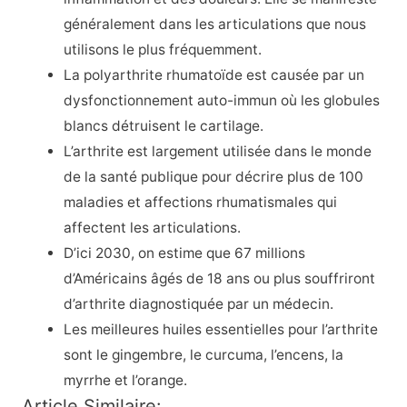
généralement dans les articulations que nous
utilisons le plus fréquemment.
La polyarthrite rhumatoïde est causée par un
dysfonctionnement auto-immun où les globules
blancs détruisent le cartilage.
L’arthrite est largement utilisée dans le monde
de la santé publique pour décrire plus de 100
maladies et affections rhumatismales qui
affectent les articulations.
D’ici 2030, on estime que 67 millions
d’Américains âgés de 18 ans ou plus souffriront
d’arthrite diagnostiquée par un médecin.
Les meilleures huiles essentielles pour l’arthrite
sont le gingembre, le curcuma, l’encens, la
myrrhe et l’orange.
Article Similaire: