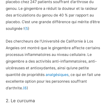
placebo chez 247 patients souffrant d’arthrose du
genou. Le gingembre a réduit la douleur et la raideur
des articulations du genou de 40 % par rapport au
placebo. C’est une grande différence qui mérite d’être
soulignée !
(5
)
Des chercheurs de l’Université de Californie à Los
Angeles ont montré que le gingembre affecte certains
processus inflammatoires au niveau cellulaire. Le
gingembre a des activités anti-inflammatoires, anti-
ulcéreuses et antioxydantes, ainsi qu’une petite
quantité de propriétés
analgésiques
, ce qui en fait une
excellente option pour les personnes souffrant
d’arthrite.
(6
)
2. Le curcuma