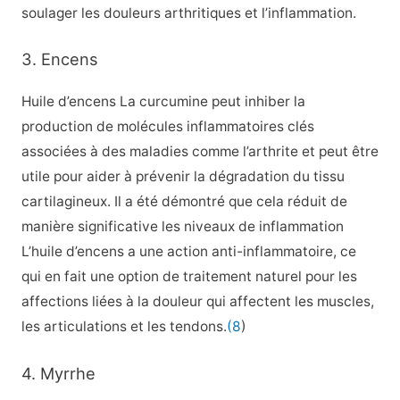
soulager les douleurs arthritiques et l’inflammation.
3. Encens
Huile d’encens La curcumine peut inhiber la
production de molécules inflammatoires clés
associées à des maladies comme l’arthrite et peut être
utile pour aider à prévenir la dégradation du tissu
cartilagineux. Il a été démontré que cela réduit de
manière significative les niveaux de inflammation
L’huile d’encens a une action anti-inflammatoire, ce
qui en fait une option de traitement naturel pour les
affections liées à la douleur qui affectent les muscles,
les articulations et les tendons.
(8
)
4. Myrrhe