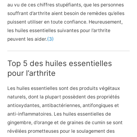
au vu de ces chiffres stupéfiants, que les personnes
souffrant d’arthrite aient besoin de remèdes qu’elles
puissent utiliser en toute confiance. Heureusement,
les huiles essentielles suivantes pour l’arthrite
peuvent les aider.
(3)
Top 5 des huiles essentielles
pour l’arthrite
Les huiles essentielles sont des produits végétaux
naturels, dont la plupart possèdent des propriétés
antioxydantes, antibactériennes, antifongiques et
anti-inflammatoires. Les huiles essentielles de
gingembre, d’orange et de graines de cumin se sont
révélées prometteuses pour le soulagement des