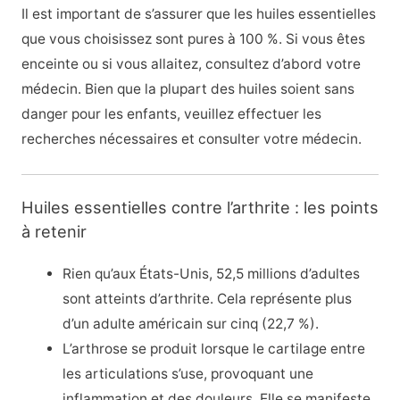
Il est important de s’assurer que les huiles essentielles
que vous choisissez sont pures à 100 %. Si vous êtes
enceinte ou si vous allaitez, consultez d’abord votre
médecin. Bien que la plupart des huiles soient sans
danger pour les enfants, veuillez effectuer les
recherches nécessaires et consulter votre médecin.
Huiles essentielles contre l’arthrite : les points
à retenir
Rien qu’aux États-Unis, 52,5 millions d’adultes
sont atteints d’arthrite. Cela représente plus
d’un adulte américain sur cinq (22,7 %).
L’arthrose se produit lorsque le cartilage entre
les articulations s’use, provoquant une
inflammation et des douleurs. Elle se manifeste