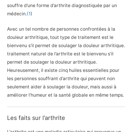
souffre d’une forme d’arthrite diagnostiquée par un
médecin.
(1
)
Avec un tel nombre de personnes confrontées à la
douleur arthritique, tout type de traitement est le
bienvenu s’il permet de soulager la douleur arthritique.
traitement naturel de l’arthrite est le bienvenu s’il
permet de soulager la douleur arthritique.
Heureusement, il existe cinq huiles essentielles pour
les personnes souffrant d’arthrite qui peuvent non
seulement aider à soulager la douleur, mais aussi à
améliorer l’humeur et la santé globale en même temps.
Les faits sur l’arthrite
L’arthrite est une maladie articulaire qui provoque un