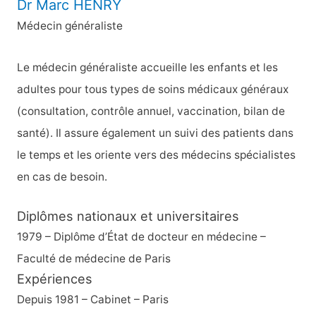
Dr Marc HENRY
Médecin généraliste
Le médecin généraliste accueille les enfants et les
adultes pour tous types de soins médicaux généraux
(consultation, contrôle annuel, vaccination, bilan de
santé). Il assure également un suivi des patients dans
le temps et les oriente vers des médecins spécialistes
en cas de besoin.
Diplômes nationaux et universitaires
1979 – Diplôme d’État de docteur en médecine –
Faculté de médecine de Paris
Expériences
Depuis 1981 – Cabinet – Paris