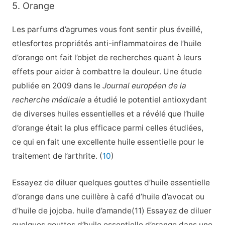
5. Orange
Les parfums d’agrumes vous font sentir plus éveillé,
etlesfortes propriétés anti-inflammatoires de l’huile
d’orange ont fait l’objet de recherches quant à leurs
effets pour aider à combattre la douleur. Une étude
publiée en 2009 dans le
Journal européen de la
recherche médicale
a étudié le potentiel antioxydant
de diverses huiles essentielles et a révélé que l’huile
d’orange était la plus efficace parmi celles étudiées,
ce qui en fait une excellente huile essentielle pour le
traitement de l’arthrite. (
10
)
Essayez de diluer quelques gouttes d’huile essentielle
d’orange dans une cuillère à café d’huile d’avocat ou
d’huile de jojoba. huile d’amande(11) Essayez de diluer
quelques gouttes d’huile essentielle d’orange dans une