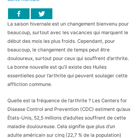
La saison hivernale est un changement bienvenu pour
beaucoup, surtout avec les vacances qui marquent le
début des mois les plus froids. Cependant, pour
beaucoup, le changement de temps peut être
douloureux, surtout pour ceux qui souffrent d’arthrite.
La bonne nouvelle est qu’il existe des Huiles
essentielles pour l’arthrite qui peuvent soulager cette
affliction commune.
Quelle est la fréquence de l’arthrite ? Les Centers for
Disease Control and Prevention (CDC) estiment qu’aux
États-Unis, 52,5 millions d’adultes souffrent de cette
maladie douloureuse. Cela signifie que plus d’un
adulte américain sur cinq (22,7 % de la population)