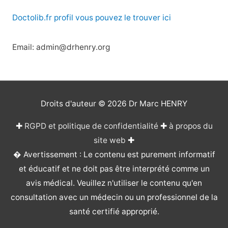
Doctolib.fr profil vous pouvez le trouver ici
Email: admin@drhenry.org
Droits d'auteur © 2026
Dr Marc HENRY
✚
RGPD et politique de confidentialité
✚
à propos du
site web
✚
� Avertissement : Le contenu est purement informatif
et éducatif et ne doit pas être interprété comme un
avis médical. Veuillez n'utiliser le contenu qu'en
consultation avec un médecin ou un professionnel de la
santé certifié approprié.