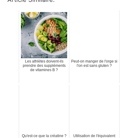
Les athlètes doivent-ils
Peut-on manger de l'orge si
prendre des suppléments
l'on est sans gluten ?
de vitamines B ?
Qu'est-ce que la créatine ?
Utilisation de l'équivalent