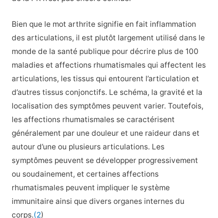
Bien que le mot arthrite signifie en fait inflammation
des articulations, il est plutôt largement utilisé dans le
monde de la santé publique pour décrire plus de 100
maladies et affections rhumatismales qui affectent les
articulations, les tissus qui entourent l’articulation et
d’autres tissus conjonctifs. Le schéma, la gravité et la
localisation des symptômes peuvent varier. Toutefois,
les affections rhumatismales se caractérisent
généralement par une douleur et une raideur dans et
autour d’une ou plusieurs articulations. Les
symptômes peuvent se développer progressivement
ou soudainement, et certaines affections
rhumatismales peuvent impliquer le système
immunitaire ainsi que divers organes internes du
corps.
(2
)