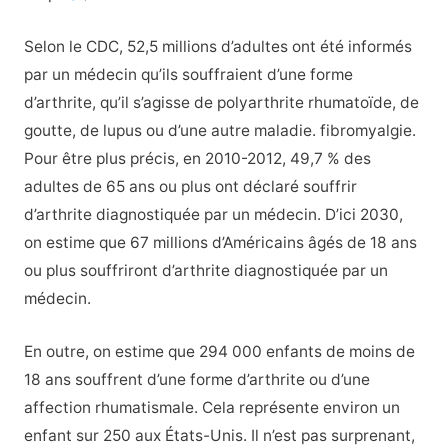
Selon le CDC, 52,5 millions d’adultes ont été informés
par un médecin qu’ils souffraient d’une forme
d’arthrite, qu’il s’agisse de polyarthrite rhumatoïde, de
goutte, de lupus ou d’une autre maladie. fibromyalgie.
Pour être plus précis, en 2010-2012, 49,7 % des
adultes de 65 ans ou plus ont déclaré souffrir
d’arthrite diagnostiquée par un médecin. D’ici 2030,
on estime que 67 millions d’Américains âgés de 18 ans
ou plus souffriront d’arthrite diagnostiquée par un
médecin.
En outre, on estime que 294 000 enfants de moins de
18 ans souffrent d’une forme d’arthrite ou d’une
affection rhumatismale. Cela représente environ un
enfant sur 250 aux États-Unis. Il n’est pas surprenant,