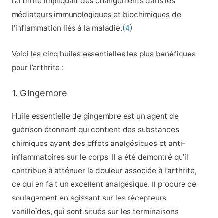
l’arthrite impliquait des changements dans les
médiateurs immunologiques et biochimiques de
l’inflammation liés à la maladie.
(4
)
Voici les cinq huiles essentielles les plus bénéfiques
pour l’arthrite :
1. Gingembre
Huile essentielle de gingembre est un agent de
guérison étonnant qui contient des substances
chimiques ayant des effets analgésiques et anti-
inflammatoires sur le corps. Il a été démontré qu’il
contribue à atténuer la douleur associée à l’arthrite,
ce qui en fait un excellent analgésique. Il procure ce
soulagement en agissant sur les récepteurs
vanilloïdes, qui sont situés sur les terminaisons