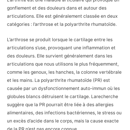
gonflement et des douleurs dans et autour des
articulations. Elle est généralement classée en deux
catégories : l’arthrose et la polyarthrite rhumatoïde.
L’arthrose se produit lorsque le cartilage entre les
articulations s’use, provoquant une inflammation et
des douleurs. Elle survient généralement dans les
articulations que nous utilisons le plus fréquemment,
comme les genoux, les hanches, la colonne vertébrale
et les mains. La polyarthrite rhumatoïde (PR) est
causée par un dysfonctionnement auto-immun où les
globules blancs détruisent le cartilage. Larecherche
suggère que la PR pourrait être liée à des allergies
alimentaires, des infections bactériennes, le stress ou
un excès d’acide dans le corps, mais la cause exacte
de la PR n’est pas encore connue.