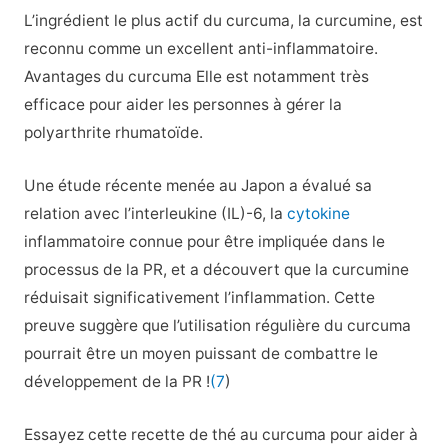
L’ingrédient le plus actif du curcuma, la curcumine, est
reconnu comme un excellent anti-inflammatoire.
Avantages du curcuma Elle est notamment très
efficace pour aider les personnes à gérer la
polyarthrite rhumatoïde.
Une étude récente menée au Japon a évalué sa
relation avec l’interleukine (IL)-6, la
cytokine
inflammatoire connue pour être impliquée dans le
processus de la PR, et a découvert que la curcumine
réduisait significativement l’inflammation. Cette
preuve suggère que l’utilisation régulière du curcuma
pourrait être un moyen puissant de combattre le
développement de la PR !
(7
)
Essayez cette recette de thé au curcuma pour aider à