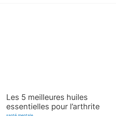
principal
Les 5 meilleures huiles
essentielles pour l’arthrite
santé mentale