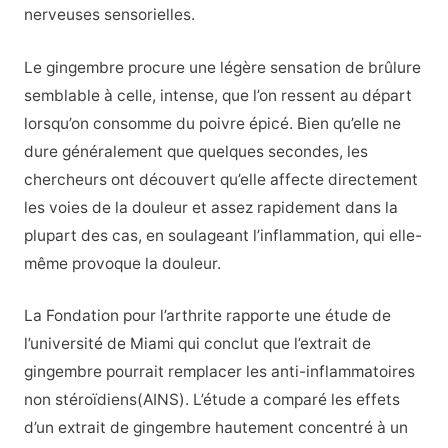
nerveuses sensorielles.
Le gingembre procure une légère sensation de brûlure
semblable à celle, intense, que l’on ressent au départ
lorsqu’on consomme du poivre épicé. Bien qu’elle ne
dure généralement que quelques secondes, les
chercheurs ont découvert qu’elle affecte directement
les voies de la douleur et assez rapidement dans la
plupart des cas, en soulageant l’inflammation, qui elle-
même provoque la douleur.
La Fondation pour l’arthrite rapporte une étude de
l’université de Miami qui conclut que l’extrait de
gingembre pourrait remplacer les anti-inflammatoires
non stéroïdiens(AINS). L’étude a comparé les effets
d’un extrait de gingembre hautement concentré à un