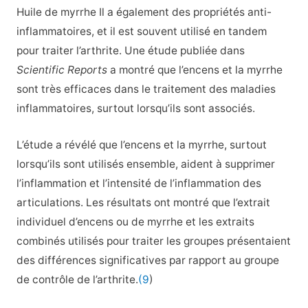
Huile de myrrhe Il a également des propriétés anti-
inflammatoires, et il est souvent utilisé en tandem
pour traiter l’arthrite. Une étude publiée dans
Scientific Reports
a montré que l’encens et la myrrhe
sont très efficaces dans le traitement des maladies
inflammatoires, surtout lorsqu’ils sont associés.
L’étude a révélé que l’encens et la myrrhe, surtout
lorsqu’ils sont utilisés ensemble, aident à supprimer
l’inflammation et l’intensité de l’inflammation des
articulations. Les résultats ont montré que l’extrait
individuel d’encens ou de myrrhe et les extraits
combinés utilisés pour traiter les groupes présentaient
des différences significatives par rapport au groupe
de contrôle de l’arthrite.
(9
)