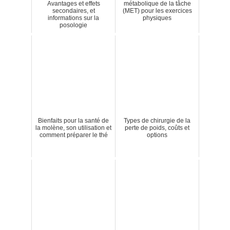
Avantages et effets
métabolique de la tâche
secondaires, et
(MET) pour les exercices
informations sur la
physiques
posologie
Bienfaits pour la santé de
Types de chirurgie de la
la molène, son utilisation et
perte de poids, coûts et
comment préparer le thé
options