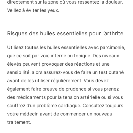
directement sur la zone où vous ressentez la douleur.
Veillez à éviter les yeux.
Risques des huiles essentielles pour l’arthrite
Utilisez toutes les huiles essentielles avec parcimonie,
que ce soit par voie interne ou topique. Des niveaux
élevés peuvent provoquer des réactions et une
sensibilité, alors assurez-vous de faire un test cutané
avant de les utiliser régulièrement. Vous devez
également faire preuve de prudence si vous prenez
des médicaments pour la tension artérielle ou si vous
souffrez d’un problème cardiaque. Consultez toujours
votre médecin avant de commencer un nouveau
traitement.