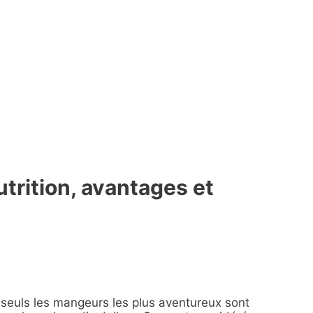
utrition, avantages et
 seuls les mangeurs les plus aventureux sont