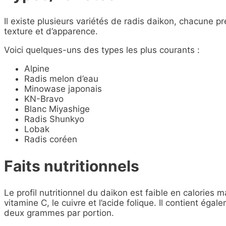
Il existe plusieurs variétés de radis daikon, chacune p
texture et d’apparence.
Voici quelques-uns des types les plus courants :
Alpine
Radis melon d’eau
Minowase japonais
KN-Bravo
Blanc Miyashige
Radis Shunkyo
Lobak
Radis coréen
Faits nutritionnels
Le profil nutritionnel du daikon est faible en calories
vitamine C, le cuivre et l’acide folique. Il contient ég
deux grammes par portion.