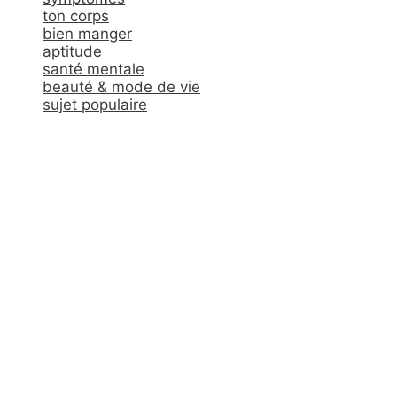
ton corps
bien manger
aptitude
santé mentale
beauté & mode de vie
sujet populaire