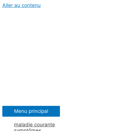
Aller au contenu
Menu principal
maladie courante
symptômes