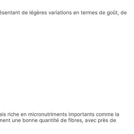
résentant de légères variations en termes de goût, de
 mais riche en micronutriments importants comme la
alement une bonne quantité de fibres, avec près de