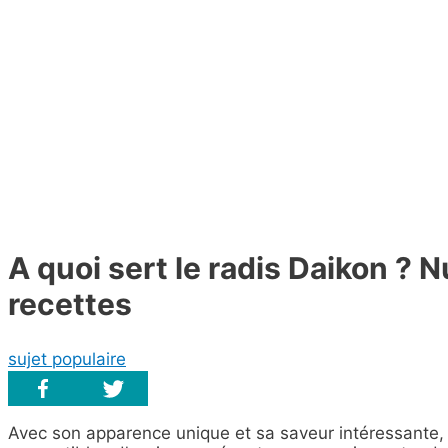
A quoi sert le radis Daikon ? N
recettes
sujet populaire
Avec son apparence unique et sa saveur intéressante,