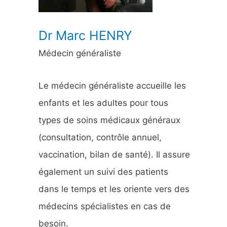
:
Dr Marc HENRY
Médecin généraliste
Le médecin généraliste accueille les
enfants et les adultes pour tous
types de soins médicaux généraux
(consultation, contrôle annuel,
vaccination, bilan de santé). Il assure
également un suivi des patients
dans le temps et les oriente vers des
médecins spécialistes en cas de
besoin.