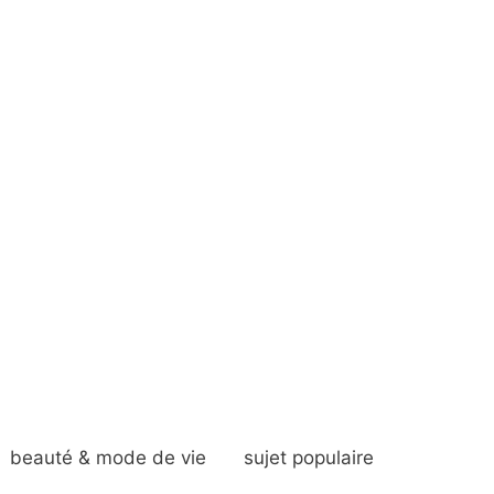
beauté & mode de vie
sujet populaire