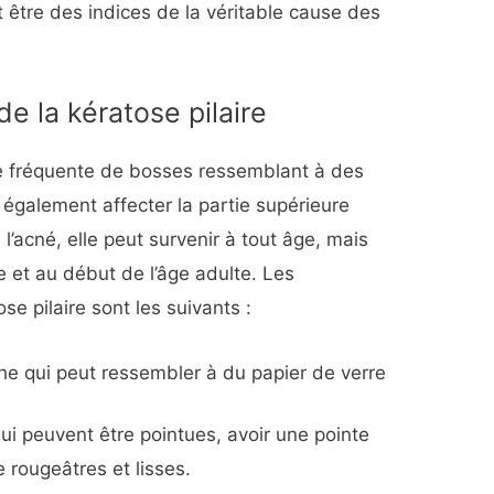
 être des indices de la véritable cause des
 la kératose pilaire
se fréquente de bosses ressemblant à des
 également affecter la partie supérieure
’acné, elle peut survenir à tout âge, mais
e et au début de l’âge adulte. Les
e pilaire sont les suivants :
e qui peut ressembler à du papier de verre
ui peuvent être pointues, avoir une pointe
e rougeâtres et lisses.