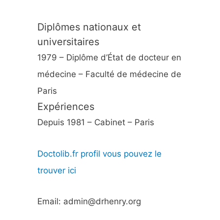
Diplômes nationaux et
universitaires
1979 – Diplôme d’État de docteur en
médecine – Faculté de médecine de
Paris
Expériences
Depuis 1981 – Cabinet – Paris
Doctolib.fr profil vous pouvez le
trouver ici
Email: admin@drhenry.org