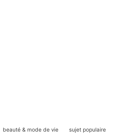
beauté & mode de vie
sujet populaire