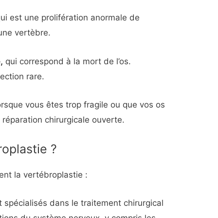
ui est une prolifération anormale de
une vertèbre.
,
qui correspond à la mort de l’os.
ection rare.
rsque vous êtes trop fragile ou que vos os
 réparation chirurgicale ouverte.
roplastie ?
ent la vertébroplastie :
 spécialisés dans le traitement chirurgical