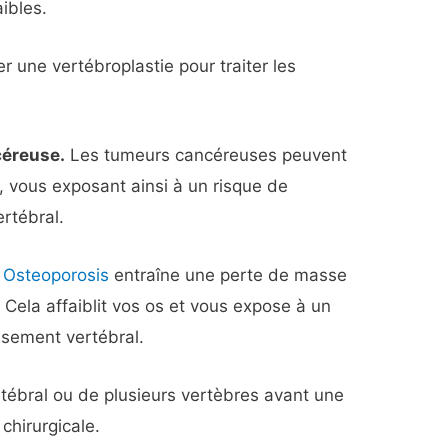
ibles.
une vertébroplastie pour traiter les
céreuse.
Les tumeurs cancéreuses peuvent
x, vous exposant ainsi à un risque de
rtébral.
Osteoporosis
entraîne une perte de masse
Cela affaiblit vos os et vous expose à un
ssement vertébral.
tébral ou de plusieurs vertèbres avant une
chirurgicale.