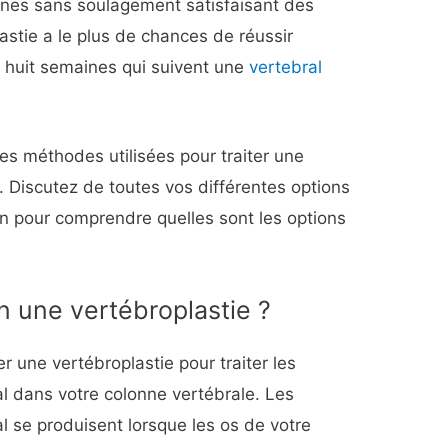
nes sans soulagement satisfaisant des
astie a le plus de chances de réussir
es huit semaines qui suivent une
vertebral
des méthodes utilisées pour traiter une
. Discutez de toutes vos différentes options
n pour comprendre quelles sont les options
n une vertébroplastie ?
une vertébroplastie pour traiter les
l dans votre colonne vertébrale. Les
l se produisent lorsque les os de votre