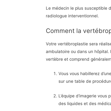
Le médecin le plus susceptible d
radiologue interventionnel.
Comment la vertébropla
Votre vertébroplastie sera réali
ambulatoire ou dans un hôpital. 
vertèbre et comprend généraleme
Vous vous habillerez d’un
sur une table de procédur
L’équipe d’imagerie vous 
des liquides et des médi