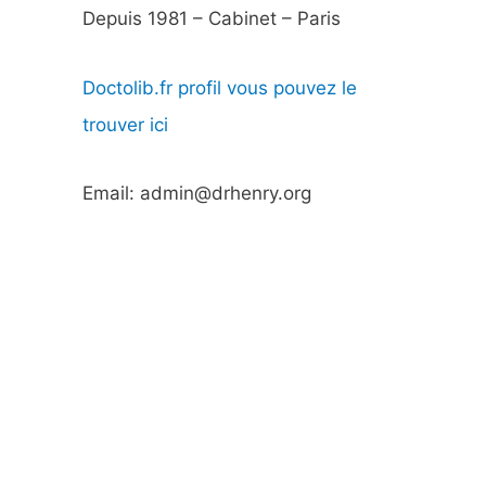
Depuis 1981 – Cabinet – Paris
Doctolib.fr profil vous pouvez le
trouver ici
Email: admin@drhenry.org