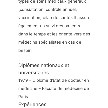
types de soins médicaux généraux
:
(consultation, contrôle annuel,
vaccination, bilan de santé). Il assure
également un suivi des patients
dans le temps et les oriente vers des
médecins spécialistes en cas de
besoin.
Diplômes nationaux et
universitaires
1979 – Diplôme d’État de docteur en
médecine – Faculté de médecine de
Paris
Expériences