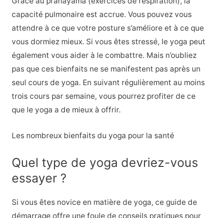
Grâce au pranayama (exercices de respiration), la
capacité pulmonaire est accrue. Vous pouvez vous
attendre à ce que votre posture s’améliore et à ce que
vous dormiez mieux. Si vous êtes stressé, le yoga peut
également vous aider à le combattre. Mais n’oubliez
pas que ces bienfaits ne se manifestent pas après un
seul cours de yoga. En suivant régulièrement au moins
trois cours par semaine, vous pourrez profiter de ce
que le yoga a de mieux à offrir.
Les nombreux bienfaits du yoga pour la santé
Quel type de yoga devriez-vous
essayer ?
Si vous êtes novice en matière de yoga, ce guide de
démarrage offre une foule de conseils pratiques pour