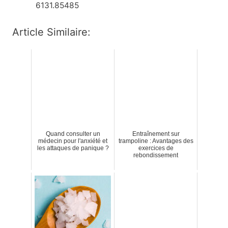
6131.85485
Article Similaire:
Quand consulter un
Entraînement sur
médecin pour l'anxiété et
trampoline : Avantages des
les attaques de panique ?
exercices de
rebondissement