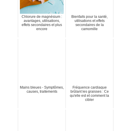
Chlorure de magnésium :
Bienfaits pour la santé,
avantages, utilisations,
utilisations et effets
effets secondaires et plus
secondaires de la
encore
camomille
Mains bleues - Symptômes,
Fréquence cardiaque
causes, traitements
brûlant les graisses : Ce
qu'elle est et comment la
cibler