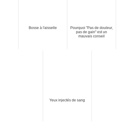
Bosse à l'aisselle
Pourquoi "Pas de douleur,
pas de gain" est un
mauvais conseil
Yeux injectés de sang