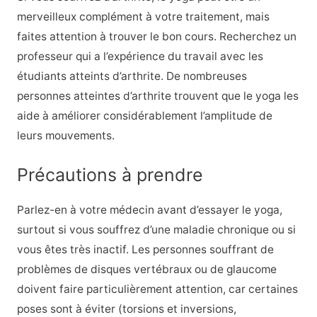
merveilleux complément à votre traitement, mais
faites attention à trouver le bon cours. Recherchez un
professeur qui a l’expérience du travail avec les
étudiants atteints d’arthrite. De nombreuses
personnes atteintes d’arthrite trouvent que le yoga les
aide à améliorer considérablement l’amplitude de
leurs mouvements.
Précautions à prendre
Parlez-en à votre médecin avant d’essayer le yoga,
surtout si vous souffrez d’une maladie chronique ou si
vous êtes très inactif. Les personnes souffrant de
problèmes de disques vertébraux ou de glaucome
doivent faire particulièrement attention, car certaines
poses sont à éviter (torsions et inversions,