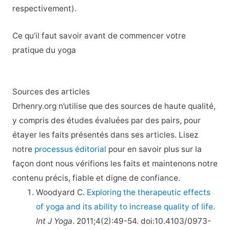
respectivement).
Ce qu’il faut savoir avant de commencer votre
pratique du yoga
Sources des articles
Drhenry.org n’utilise que des sources de haute qualité,
y compris des études évaluées par des pairs, pour
étayer les faits présentés dans ses articles. Lisez
notre
processus éditorial
pour en savoir plus sur la
façon dont nous vérifions les faits et maintenons notre
contenu précis, fiable et digne de confiance.
Woodyard C.
Exploring the therapeutic effects
of yoga and its ability to increase quality of life
.
Int J Yoga
. 2011;4(2):49-54. doi:10.4103/0973-