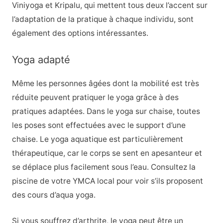
Viniyoga et Kripalu, qui mettent tous deux l’accent sur
l’adaptation de la pratique à chaque individu, sont
également des options intéressantes.
Yoga adapté
Même les personnes âgées dont la mobilité est très
réduite peuvent pratiquer le yoga grâce à des
pratiques adaptées. Dans le yoga sur chaise, toutes
les poses sont effectuées avec le support d’une
chaise. Le yoga aquatique est particulièrement
thérapeutique, car le corps se sent en apesanteur et
se déplace plus facilement sous l’eau. Consultez la
piscine de votre YMCA local pour voir s’ils proposent
des cours d’aqua yoga.
Si vous souffrez d’arthrite, le yoga peut être un