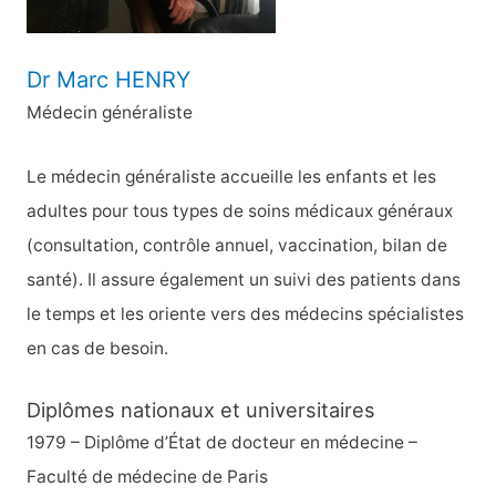
:
Dr Marc HENRY
Médecin généraliste
Le médecin généraliste accueille les enfants et les
adultes pour tous types de soins médicaux généraux
(consultation, contrôle annuel, vaccination, bilan de
santé). Il assure également un suivi des patients dans
le temps et les oriente vers des médecins spécialistes
en cas de besoin.
Diplômes nationaux et universitaires
1979 – Diplôme d’État de docteur en médecine –
Faculté de médecine de Paris