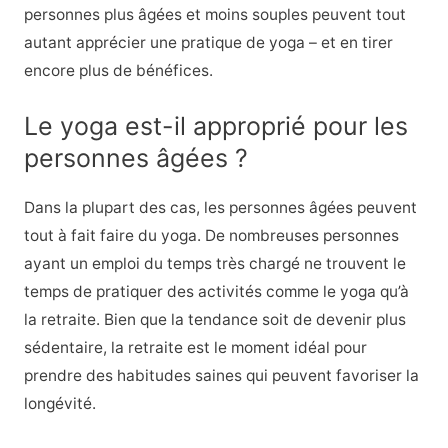
personnes plus âgées et moins souples peuvent tout
autant apprécier une pratique de yoga – et en tirer
encore plus de bénéfices.
Le yoga est-il approprié pour les
personnes âgées ?
Dans la plupart des cas, les personnes âgées peuvent
tout à fait faire du yoga. De nombreuses personnes
ayant un emploi du temps très chargé ne trouvent le
temps de pratiquer des activités comme le yoga qu’à
la retraite. Bien que la tendance soit de devenir plus
sédentaire, la retraite est le moment idéal pour
prendre des habitudes saines qui peuvent favoriser la
longévité.