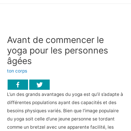
principal
Avant de commencer le
yoga pour les personnes
âgées
ton corps
L’un des grands avantages du yoga est qu’il s’adapte à
différentes populations ayant des capacités et des
besoins physiques variés. Bien que l’image populaire
du yoga soit celle d’une jeune personne se tordant
comme un bretzel avec une apparente facilité, les