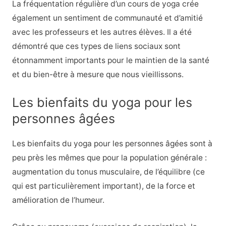
La fréquentation régulière d’un cours de yoga crée
également un sentiment de communauté et d’amitié
avec les professeurs et les autres élèves. Il a été
démontré que ces types de liens sociaux sont
étonnamment importants pour le maintien de la santé
et du bien-être à mesure que nous vieillissons.
Les bienfaits du yoga pour les
personnes âgées
Les bienfaits du yoga pour les personnes âgées sont à
peu près les mêmes que pour la population générale :
augmentation du tonus musculaire, de l’équilibre (ce
qui est particulièrement important), de la force et
amélioration de l’humeur.