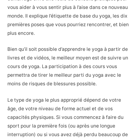
vous aider à vous sentir plus à l’aise dans ce nouveau
monde. Il explique l’étiquette de base du yoga, les dix
premières poses que vous pourriez rencontrer, et bien
plus encore.
Bien qu’il soit possible d’apprendre le yoga à partir de
livres et de vidéos, le meilleur moyen est de suivre un
cours de yoga. La participation à des cours vous
permettra de tirer le meilleur parti du yoga avec le
moins de risques de blessures possible.
Le type de yoga le plus approprié dépend de votre
âge, de votre niveau de forme actuel et de vos
capacités physiques. Si vous commencez à faire du
sport pour la première fois (ou après une longue
interruption) ou si vous avez déjà perdu beaucoup de