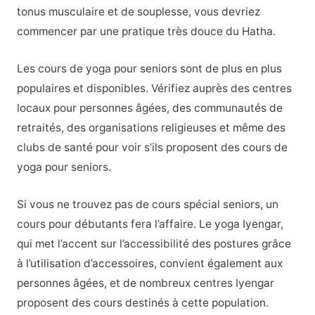
tonus musculaire et de souplesse, vous devriez
commencer par une pratique très douce du Hatha.
Les cours de yoga pour seniors sont de plus en plus
populaires et disponibles. Vérifiez auprès des centres
locaux pour personnes âgées, des communautés de
retraités, des organisations religieuses et même des
clubs de santé pour voir s’ils proposent des cours de
yoga pour seniors.
Si vous ne trouvez pas de cours spécial seniors, un
cours pour débutants fera l’affaire. Le yoga Iyengar,
qui met l’accent sur l’accessibilité des postures grâce
à l’utilisation d’accessoires, convient également aux
personnes âgées, et de nombreux centres Iyengar
proposent des cours destinés à cette population.