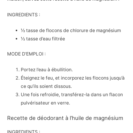
INGREDIENTS :
½ tasse de flocons de chlorure de magnésium
½ tasse d’eau filtrée
MODE D’EMPLOI :
Portez l’eau à ébullition.
Éteignez le feu, et incorporez les flocons jusqu’à
ce qu’ils soient dissous.
Une fois refroidie, transférez-la dans un flacon
pulvérisateur en verre.
Recette de déodorant à l’huile de magnésium
INGREDIENTS :