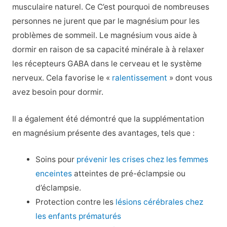
musculaire naturel. Ce
C’est pourquoi de nombreuses
personnes ne jurent que par le magnésium pour les
problèmes de sommeil. Le magnésium vous aide à
dormir en raison de sa capacité minérale à
à relaxer
les récepteurs GABA
dans le cerveau et le système
nerveux. Cela favorise le «
ralentissement
» dont vous
avez besoin pour dormir.
Il a également été démontré que la supplémentation
en magnésium présente des avantages, tels que :
Soins pour
prévenir les crises chez les femmes
enceintes
atteintes de pré-éclampsie ou
d’éclampsie.
Protection contre les
lésions cérébrales chez
les enfants prématurés