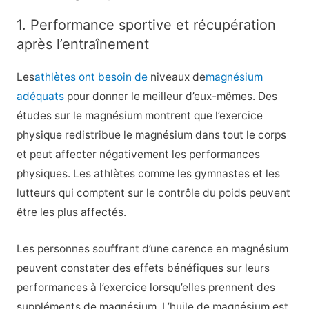
1. Performance sportive et récupération
après l’entraînement
Les
athlètes ont besoin de
niveaux de
magnésium
adéquats
pour donner le meilleur d’eux-mêmes. Des
études sur le magnésium montrent que l’exercice
physique redistribue le magnésium dans tout le corps
et peut affecter négativement les performances
physiques. Les athlètes comme les gymnastes et les
lutteurs qui comptent sur le contrôle du poids peuvent
être les plus affectés.
Les personnes souffrant d’une carence en magnésium
peuvent constater des effets bénéfiques sur leurs
performances à l’exercice lorsqu’elles prennent des
suppléments de magnésium. L’huile de magnésium est