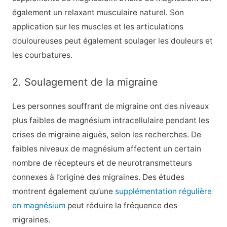
également un relaxant musculaire naturel. Son
application sur les muscles et les articulations
douloureuses peut également soulager les douleurs et
les courbatures.
2. Soulagement de la migraine
Les personnes souffrant de migraine ont
des niveaux
plus faibles de
magnésium intracellulaire
pendant les
crises de migraine aiguës, selon les recherches. De
faibles niveaux de magnésium affectent un certain
nombre de récepteurs et de neurotransmetteurs
connexes à l’origine des migraines. Des études
montrent également qu’une
supplémentation régulière
en magnésium
peut réduire la fréquence des
migraines.