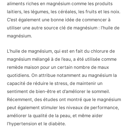
aliments riches en magnésium comme les produits
laitiers, les légumes, les céréales, les fruits et les noix.
C’est également une bonne idée de commencer à
utiliser une autre source clé de magnésium : l’huile de
magnésium.
L’huile de magnésium, qui est en fait du chlorure de
magnésium mélangé à de l’eau, a été utilisée comme
remède maison pour un certain nombre de maux
quotidiens. On attribue notamment au magnésium la
capacité de réduire le stress, de maintenir un
sentiment de bien-être et d’améliorer le sommeil.
Récemment, des études ont montré que le magnésium
peut également stimuler les niveaux de performance,
améliorer la qualité de la peau, et même aider
l’hypertension et le diabète.