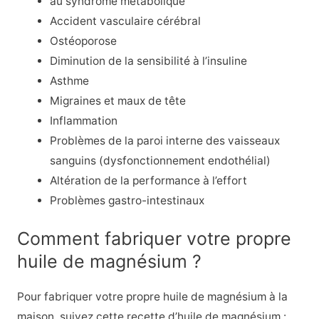
au syndrome métabolique
Accident vasculaire cérébral
Ostéoporose
Diminution de la sensibilité à l’insuline
Asthme
Migraines
et maux de tête
Inflammation
Problèmes de la paroi interne des vaisseaux
sanguins (dysfonctionnement endothélial)
Altération de la performance à l’effort
Problèmes gastro-intestinaux
Comment fabriquer votre propre
huile de magnésium ?
Pour fabriquer votre propre huile de magnésium à la
maison, suivez cette recette d’huile de magnésium :