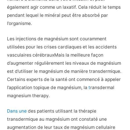
également agir comme un laxatif. Cela réduit le temps
pendant lequel le minéral peut être absorbé par
l’organisme.
Les injections de magnésium sont
couramment
utilisées pour les crises cardiaques et les accidents
vasculaires cérébraux
Mais la meilleure façon
d’augmenter régulièrement les niveaux de magnésium
est d’utiliser le magnésium de manière transdermique.
Certains experts de la santé ont commencé à appeler
l’application topique de magnésium, la
t
ransdermal
magnesium therapy
.
Dans une
des patients utilisant la thérapie
transdermique au magnésium ont constaté une
augmentation de leur taux de magnésium cellulaire