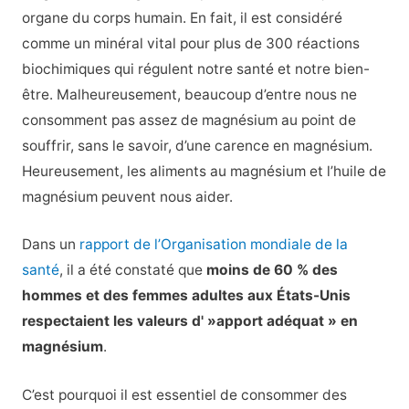
organe du corps humain. En fait, il est considéré
comme un minéral vital pour plus de 300 réactions
biochimiques qui régulent notre santé et notre bien-
être. Malheureusement, beaucoup d’entre nous ne
consomment pas assez de magnésium au point de
souffrir, sans le savoir, d’une carence en magnésium.
Heureusement, les aliments au magnésium et l’huile de
magnésium peuvent nous aider.
Dans un
rapport de l’Organisation mondiale de la
santé
, il a été constaté que
moins de 60 % des
hommes et des femmes adultes aux États-Unis
respectaient les valeurs d' »apport adéquat » en
magnésium
.
C’est pourquoi il est essentiel de consommer des