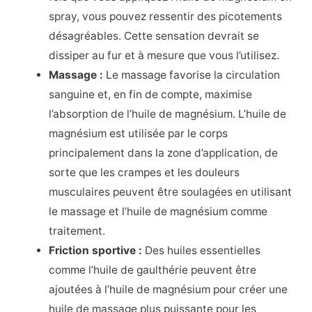
spray, vous pouvez ressentir des picotements
désagréables. Cette sensation devrait se
dissiper au fur et à mesure que vous l’utilisez.
Massage :
Le massage favorise la circulation
sanguine et, en fin de compte, maximise
l’absorption de l’huile de magnésium. L’huile de
magnésium est utilisée par le corps
principalement dans la zone d’application, de
sorte que les crampes et les douleurs
musculaires peuvent être soulagées en utilisant
le massage et l’huile de magnésium comme
traitement.
Friction sportive :
Des huiles essentielles
comme l’huile de gaulthérie peuvent être
ajoutées à l’huile de magnésium pour créer une
huile de massage plus puissante pour les