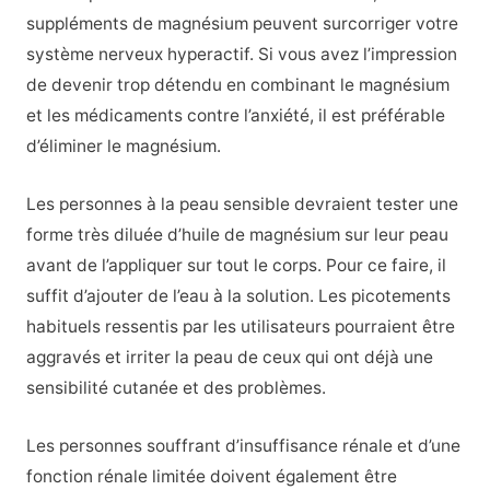
suppléments de magnésium peuvent surcorriger votre
système nerveux hyperactif. Si vous avez l’impression
de devenir trop détendu en combinant le magnésium
et les médicaments contre l’anxiété, il est préférable
d’éliminer le magnésium.
Les personnes à la peau sensible devraient tester une
forme très diluée d’huile de magnésium sur leur peau
avant de l’appliquer sur tout le corps. Pour ce faire, il
suffit d’ajouter de l’eau à la solution. Les picotements
habituels ressentis par les utilisateurs pourraient être
aggravés et irriter la peau de ceux qui ont déjà une
sensibilité cutanée et des problèmes.
Les personnes souffrant d’insuffisance rénale et d’une
fonction rénale limitée doivent également être