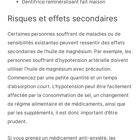
Dentifrice reminéralisant fait maison
Risques et effets secondaires
Certaines personnes souffrant de maladies ou de
sensibilités existantes peuvent ressentir des effets
secondaires de l’huile de magnésium. Par exemple, les
personnes souffrant d’hypotension artérielle
doivent
utiliser l’huile de magnésium avec précaution.
Commencez par une petite quantité et un temps
d’absorption court. L’hypotension peut être facilement
affectée par la consommation de sel, un changement
de régime alimentaire et de médicaments, ainsi que
par les suppléments, il est donc important d’être
prudent.
Si vous prenez un médicament anti-anxiété, les