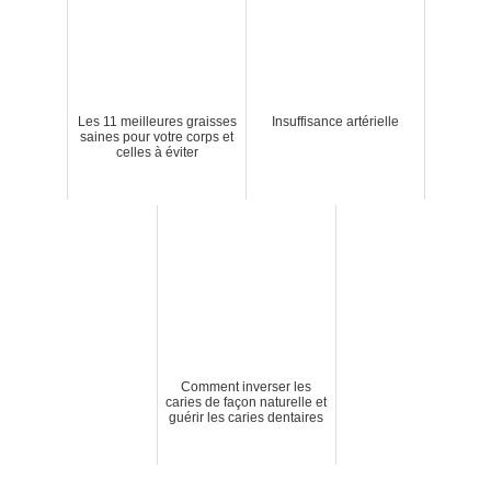
Les 11 meilleures graisses
Insuffisance artérielle
saines pour votre corps et
celles à éviter
Comment inverser les
caries de façon naturelle et
guérir les caries dentaires