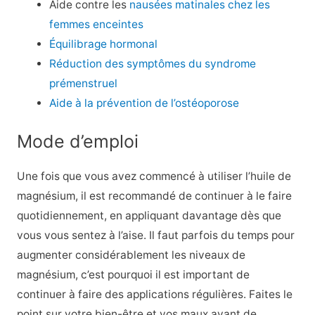
Aide contre les
nausées matinales chez les
femmes enceintes
Équilibrage hormonal
Réduction des symptômes du syndrome
prémenstruel
Aide à la prévention de l’ostéoporose
Mode d’emploi
Une fois que vous avez commencé à utiliser l’huile de
magnésium, il est recommandé de continuer à le faire
quotidiennement, en appliquant davantage dès que
vous vous sentez à l’aise. Il faut parfois du temps pour
augmenter considérablement les niveaux de
magnésium, c’est pourquoi il est important de
continuer à faire des applications régulières. Faites le
point sur votre bien-être et vos maux avant de