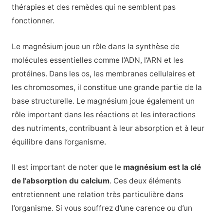
thérapies et des remèdes qui ne semblent pas
fonctionner.
Le magnésium joue un rôle dans la synthèse de
molécules essentielles comme l’ADN, l’ARN et les
protéines. Dans les os, les membranes cellulaires et
les chromosomes, il constitue une grande partie de la
base structurelle. Le magnésium joue également un
rôle important dans les réactions et les interactions
des nutriments, contribuant à leur absorption et à leur
équilibre dans l’organisme.
Il est important de noter que le
magnésium est la clé
de l’absorption du calcium
. Ces deux éléments
entretiennent une relation très particulière dans
l’organisme. Si vous souffrez d’une carence ou d’un