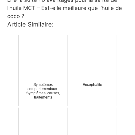
l’huile MCT – Est-elle meilleure que l’huile de
coco ?
Article Similaire:
Symptômes
Encéphalite
comportementaux -
Symptômes, causes,
traitements