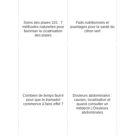
Soins des plaies 101 : 7
Faits nutritionnels et
méthodes naturelles pour
avantages pour la santé du
favoriser la cicatrisation
citron vert
des plaies
Combien de temps faut-il
Douleurs abdominales :
pour que le tramadol
causes, localisation et
commence à faire effet ?
quand consulter un
médecin | Douleurs
abdominales