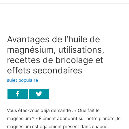
principal
Avantages de l’huile de
magnésium, utilisations,
recettes de bricolage et
effets secondaires
sujet populaire
Vous êtes-vous déjà demandé : « Que fait le
magnésium ? » Élément abondant sur notre planète, le
magnésium est également présent dans chaque