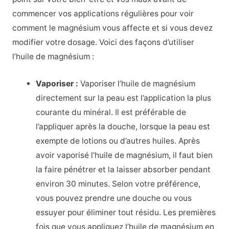
commencer vos applications régulières pour voir
comment le magnésium vous affecte et si vous devez
modifier votre dosage. Voici des façons d’utiliser
l’huile de magnésium :
Vaporiser :
Vaporiser l’huile de magnésium
directement sur la peau est l’application la plus
courante du minéral. Il est préférable de
l’appliquer après la douche, lorsque la peau est
exempte de lotions ou d’autres huiles. Après
avoir vaporisé l’huile de magnésium, il faut bien
la faire pénétrer et la laisser absorber pendant
environ 30 minutes. Selon votre préférence,
vous pouvez prendre une douche ou vous
essuyer pour éliminer tout résidu. Les premières
fois que vous appliquez l’huile de magnésium en