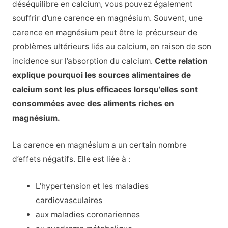
déséquilibre en calcium, vous pouvez également
souffrir d’une carence en magnésium. Souvent, une
carence en magnésium peut être le précurseur de
problèmes ultérieurs liés au calcium, en raison de son
incidence sur l’absorption du calcium.
Cette relation
explique pourquoi les sources alimentaires de
calcium sont les plus efficaces lorsqu’elles sont
consommées avec des aliments riches en
magnésium.
La carence en magnésium a un certain nombre
d’effets négatifs. Elle est liée à :
L’hypertension et les maladies
cardiovasculaires
aux maladies coronariennes