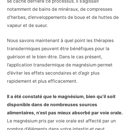
se cache derrière ce processus. Il s’agissait
notamment de bains de minéraux, de compresses
d’herbes, d’enveloppements de boue et de huttes de
vapeur et de sueur.
Nous savons maintenant à quel point les thérapies
transdermiques peuvent être bénéfiques pour la
guérison et le bien-être. Dans le cas présent,
l’application transdermique de magnésium permet
d’éviter les effets secondaires et d’agir plus
rapidement et plus efficacement.
Il a été constaté que le magnésium, bien qu’il soit
disponible dans de nombreuses sources
alimentaires, n’est pas mieux absorbé par voie orale.
Le magnésium pris par voie orale est affecté par un
nombre d’éléments dans votre intestin
et peut