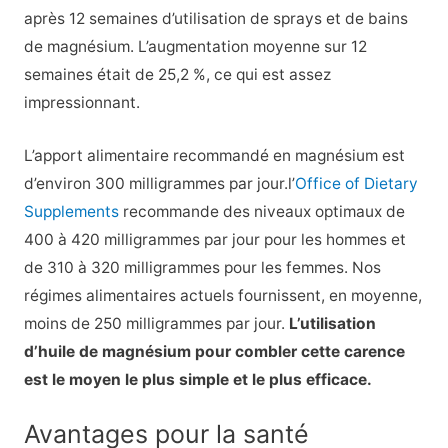
après 12 semaines d’utilisation de sprays et de bains
de magnésium. L’augmentation moyenne sur 12
semaines était de 25,2 %, ce qui est assez
impressionnant.
L’apport alimentaire recommandé en magnésium est
d’environ 300 milligrammes par jour.
l’
Office of Dietary
Supplements
recommande des niveaux optimaux de
400 à 420 milligrammes par jour pour les hommes et
de 310 à 320 milligrammes pour les femmes. Nos
régimes alimentaires actuels fournissent, en moyenne,
moins de 250 milligrammes par jour.
L’utilisation
d’huile de magnésium pour combler cette carence
est le moyen le plus simple et le plus efficace.
Avantages pour la santé