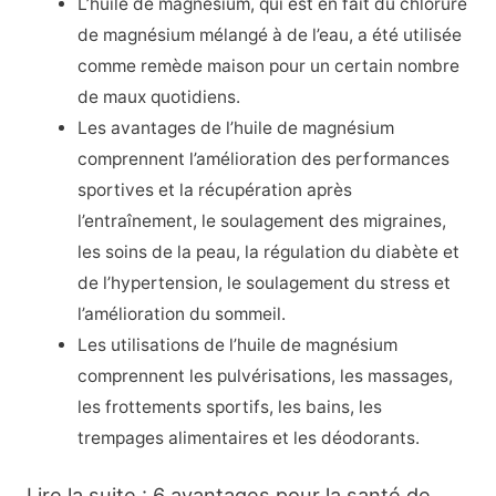
L’huile de magnésium, qui est en fait du chlorure
de magnésium mélangé à de l’eau, a été utilisée
comme remède maison pour un certain nombre
de maux quotidiens.
Les avantages de l’huile de magnésium
comprennent l’amélioration des performances
sportives et la récupération après
l’entraînement, le soulagement des migraines,
les soins de la peau, la régulation du diabète et
de l’hypertension, le soulagement du stress et
l’amélioration du sommeil.
Les utilisations de l’huile de magnésium
comprennent les pulvérisations, les massages,
les frottements sportifs, les bains, les
trempages alimentaires et les déodorants.
Lire la suite : 6 avantages pour la santé de