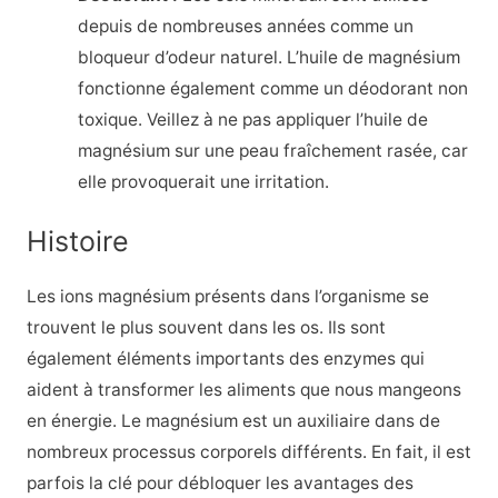
depuis de nombreuses années comme un
bloqueur d’odeur naturel. L’huile de magnésium
fonctionne également comme un déodorant non
toxique. Veillez à ne pas appliquer l’huile de
magnésium sur une peau fraîchement rasée, car
elle provoquerait une irritation.
Histoire
Les ions magnésium présents dans l’organisme se
trouvent le plus souvent dans les os. Ils sont
également
éléments importants des enzymes
qui
aident à transformer les aliments que nous mangeons
en énergie. Le magnésium est un auxiliaire dans de
nombreux processus corporels différents. En fait, il est
parfois la clé pour débloquer les avantages des