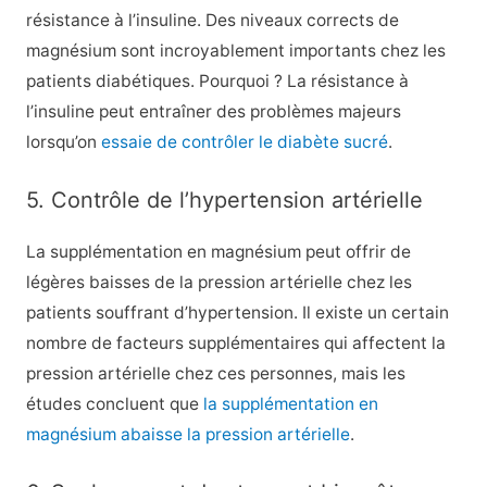
résistance à l’insuline
. Des niveaux corrects de
magnésium sont incroyablement importants chez les
patients diabétiques. Pourquoi ? La résistance à
l’insuline peut entraîner des problèmes majeurs
lorsqu’on
essaie de contrôler le diabète sucré
.
5. Contrôle de l’hypertension artérielle
La supplémentation en magnésium peut offrir
de
légères baisses de la pression artérielle
chez les
patients souffrant d’hypertension. Il existe un certain
nombre de facteurs supplémentaires qui affectent la
pression artérielle chez ces personnes, mais les
études concluent que
la supplémentation en
magnésium abaisse la pression artérielle
.