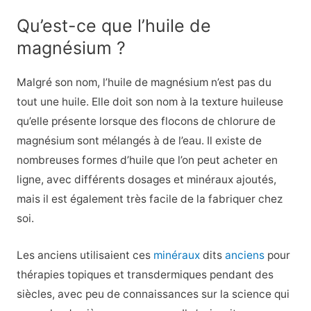
Qu’est-ce que l’huile de
magnésium ?
Malgré son nom, l’huile de magnésium n’est pas du
tout une huile. Elle doit son nom à la texture huileuse
qu’elle présente lorsque des flocons de chlorure de
magnésium sont mélangés à de l’eau. Il existe de
nombreuses formes d’huile que l’on peut acheter en
ligne, avec différents dosages et minéraux ajoutés,
mais il est également très facile de la fabriquer chez
soi.
Les anciens utilisaient ces
minéraux
dits
anciens
pour
thérapies topiques et transdermiques
pendant des
siècles, avec peu de connaissances sur la science qui