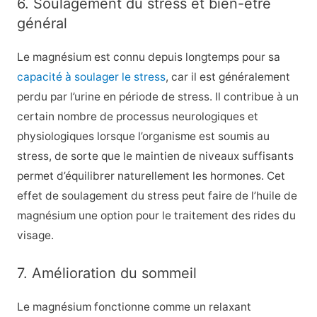
6. Soulagement du stress et bien-être
général
Le magnésium est connu depuis longtemps pour sa
capacité à soulager le stress
, car il est généralement
perdu par l’urine
en période de stress. Il contribue à un
certain nombre de processus neurologiques et
physiologiques lorsque l’organisme est soumis au
stress, de sorte que le maintien de niveaux suffisants
permet d’équilibrer naturellement les hormones. Cet
effet de soulagement du stress peut faire de l’huile de
magnésium une option pour le traitement des rides du
visage.
7. Amélioration du sommeil
Le magnésium fonctionne comme un
relaxant