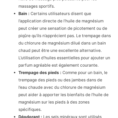
massages sportifs.
Bain :
Certains utilisateurs disent que
l’application directe de l’huile de magnésium
peut créer une sensation de picotement ou de
piqûre qu’ils n’apprécient pas. Le trempage dans
du chlorure de magnésium dilué dans un bain
chaud peut être une excellente alternative.
L’utilisation d’huiles essentielles pour ajouter un
parfum agréable est également courante.
Trempage des pieds :
Comme pour un bain, le
trempage des pieds ou des jambes dans de
l’eau chaude avec du chlorure de magnésium
peut aider à apporter les bienfaits de l’huile de
magnésium sur les pieds à des zones
spécifiques.
Déodorant :
Les sels minéraux sont utilisés