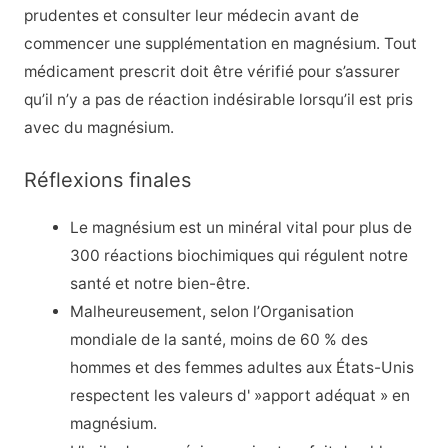
prudentes et consulter leur médecin avant de
commencer une supplémentation en magnésium. Tout
médicament prescrit doit être vérifié pour s’assurer
qu’il n’y a pas de réaction indésirable lorsqu’il est pris
avec du magnésium.
Réflexions finales
Le magnésium est un minéral vital pour plus de
300 réactions biochimiques qui régulent notre
santé et notre bien-être.
Malheureusement, selon l’Organisation
mondiale de la santé, moins de 60 % des
hommes et des femmes adultes aux États-Unis
respectent les valeurs d' »apport adéquat » en
magnésium.