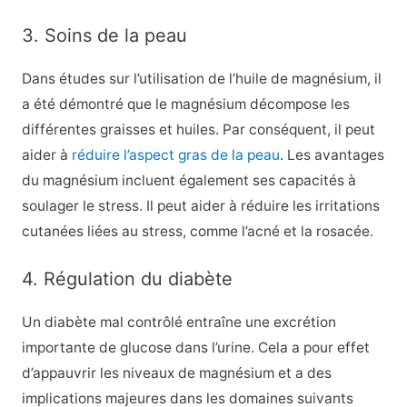
3. Soins de la peau
Dans
études
sur l’utilisation de l’huile de magnésium, il
a été démontré que le magnésium décompose les
différentes graisses et huiles. Par conséquent, il peut
aider à
réduire l’aspect gras de la peau
. Les avantages
du magnésium incluent également ses capacités à
soulager le stress. Il peut aider à
réduire les irritations
cutanées liées au stress,
comme l’acné et la rosacée.
4. Régulation du diabète
Un diabète mal contrôlé entraîne une excrétion
importante de glucose dans l’urine. Cela a pour effet
d’appauvrir les niveaux de magnésium et a des
implications majeures dans les domaines suivants