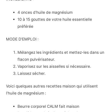
4 onces d’huile de magnésium
10 à 15 gouttes de votre huile essentielle
préférée
MODE D’EMPLOI :
Mélangez les ingrédients et mettez-les dans un
flacon pulvérisateur.
Vaporisez sur les aisselles si nécessaire.
Laissez sécher.
Voici quelques autres recettes maison qui utilisent
l’huile de magnésium :
Beurre corporel CALM fait maison