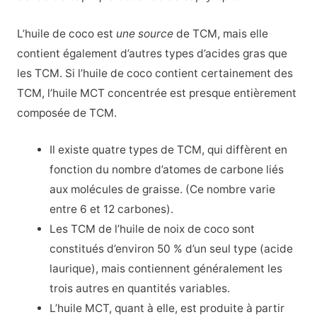
L’huile de coco est
une source
de TCM, mais elle
contient également d’autres types d’acides gras que
les TCM. Si l’huile de coco contient certainement des
TCM, l’huile MCT concentrée est presque entièrement
composée de TCM.
Il existe quatre types de TCM, qui diffèrent en
fonction du nombre d’atomes de carbone liés
aux molécules de graisse. (Ce nombre varie
entre 6 et 12 carbones).
Les TCM de l’huile de noix de coco sont
constitués d’environ 50 % d’un seul type (acide
laurique), mais contiennent généralement les
trois autres en quantités variables.
L’huile MCT, quant à elle, est produite à partir