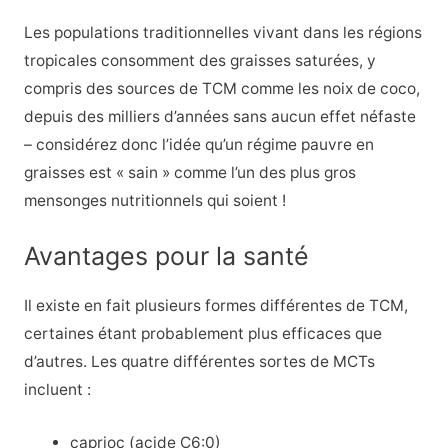
Les populations traditionnelles vivant dans les régions
tropicales consomment des graisses saturées, y
compris des sources de TCM comme les noix de coco,
depuis des milliers d’années sans aucun effet néfaste
– considérez donc l’idée qu’un régime pauvre en
graisses est « sain » comme l’un des plus gros
mensonges nutritionnels qui soient !
Avantages pour la santé
Il existe en fait plusieurs formes différentes de TCM,
certaines étant probablement plus efficaces que
d’autres. Les quatre différentes sortes de MCTs
incluent :
caprioc (acide C6:0)