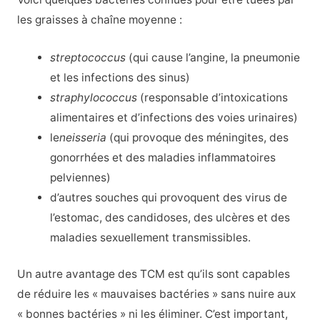
les graisses à chaîne moyenne :
streptococcus
(qui cause l’angine, la pneumonie
et les infections des sinus)
straphylococcus
(responsable d’intoxications
alimentaires et d’infections des voies urinaires)
le
neisseria
(qui provoque des méningites, des
gonorrhées et des maladies inflammatoires
pelviennes)
d’autres souches qui provoquent des virus de
l’estomac, des candidoses, des ulcères et des
maladies sexuellement transmissibles.
Un autre avantage des TCM est qu’ils sont capables
de réduire les « mauvaises bactéries » sans nuire aux
« bonnes bactéries » ni les éliminer. C’est important,