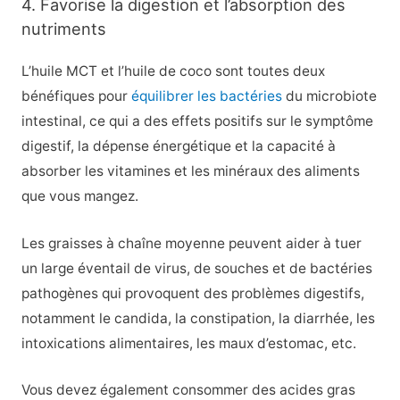
4. Favorise la digestion et l’absorption des
nutriments
L’huile MCT et l’huile de coco sont toutes deux
bénéfiques pour
équilibrer les bactéries
du microbiote
intestinal, ce qui a des effets positifs sur le symptôme
digestif, la dépense énergétique et la capacité à
absorber les vitamines et les minéraux des aliments
que vous mangez.
Les graisses à chaîne moyenne peuvent aider à tuer
un large éventail de virus, de souches et de bactéries
pathogènes qui provoquent des problèmes digestifs,
notamment le candida, la constipation, la diarrhée, les
intoxications alimentaires, les maux d’estomac, etc.
Vous devez également consommer des acides gras