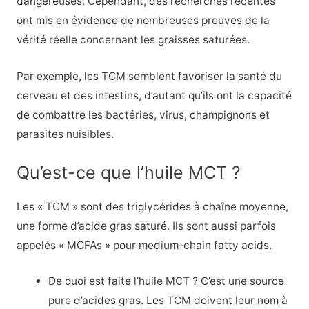
dangereuses. Cependant, des recherches récentes
ont mis en évidence de nombreuses preuves de la
vérité réelle concernant les graisses saturées.
Par exemple, les TCM semblent favoriser la santé du
cerveau et des intestins, d’autant qu’ils ont la capacité
de combattre les bactéries, virus, champignons et
parasites nuisibles.
Qu’est-ce que l’huile MCT ?
Les « TCM » sont des triglycérides à chaîne moyenne,
une forme d’acide gras saturé. Ils sont aussi parfois
appelés « MCFAs » pour medium-chain fatty acids.
De quoi est faite l’huile MCT ? C’est une source
pure d’acides gras. Les TCM doivent leur nom à