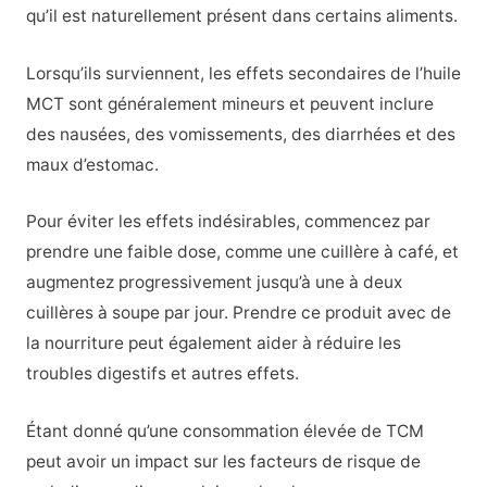
qu’il est naturellement présent dans certains aliments.
Lorsqu’ils surviennent, les effets secondaires de l’huile
MCT sont généralement mineurs et peuvent inclure
des nausées, des vomissements, des diarrhées et des
maux d’estomac.
Pour éviter les effets indésirables, commencez par
prendre une faible dose, comme une cuillère à café, et
augmentez progressivement jusqu’à une à deux
cuillères à soupe par jour. Prendre ce produit avec de
la nourriture peut également aider à réduire les
troubles digestifs et autres effets.
Étant donné qu’une consommation élevée de TCM
peut avoir un impact sur les facteurs de risque de