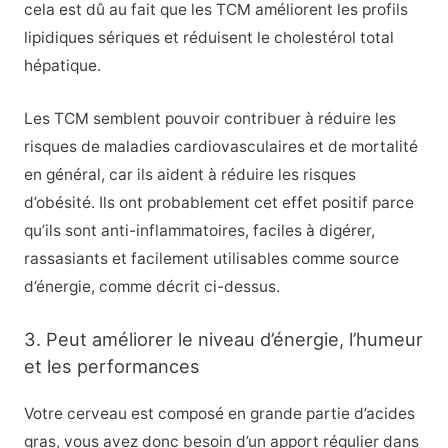
cela est dû au fait que les TCM améliorent les profils
lipidiques sériques et réduisent le cholestérol total
hépatique.
Les TCM semblent pouvoir contribuer à réduire les
risques de maladies cardiovasculaires et de mortalité
en général, car ils aident à réduire les risques
d’obésité. Ils ont probablement cet effet positif parce
qu’ils sont anti-inflammatoires, faciles à digérer,
rassasiants et facilement utilisables comme source
d’énergie, comme décrit ci-dessus.
3. Peut améliorer le niveau d’énergie, l’humeur
et les performances
Votre cerveau est composé en grande partie d’acides
gras, vous avez donc besoin d’un apport régulier dans