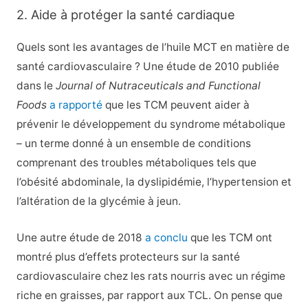
2. Aide à protéger la santé cardiaque
Quels sont les avantages de l’huile MCT en matière de
santé cardiovasculaire ? Une étude de 2010 publiée
dans le
Journal of Nutraceuticals and Functional
Foods
a rapporté
que les TCM peuvent aider à
prévenir le développement du syndrome métabolique
– un terme donné à un ensemble de conditions
comprenant des troubles métaboliques tels que
l’obésité abdominale, la dyslipidémie, l’hypertension et
l’altération de la glycémie à jeun.
Une autre étude de 2018
a conclu
que les TCM ont
montré plus d’effets protecteurs sur la santé
cardiovasculaire chez les rats nourris avec un régime
riche en graisses, par rapport aux TCL. On pense que