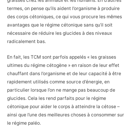
graisses chez les animaux et les humains. En d’autres
termes, on pense qu’ils aident l’organisme à produire
des corps cétoniques, ce qui vous procure les mêmes
avantages que le régime cétonique sans qu’il soit
nécessaire de réduire les glucides à des niveaux
radicalement bas.
En fait, les TCM sont parfois appelés « les graisses
ultimes du régime cétogène » en raison de leur effet
chauffant dans l’organisme et de leur capacité à être
rapidement utilisés comme source d’énergie, en
particulier lorsque l’on ne mange pas beaucoup de
glucides. Cela les rend parfaits pour le régime
cétonique pour aider le corps à atteindre la cétose –
ainsi que l’une des meilleures choses à consommer sur
le régime paléo.