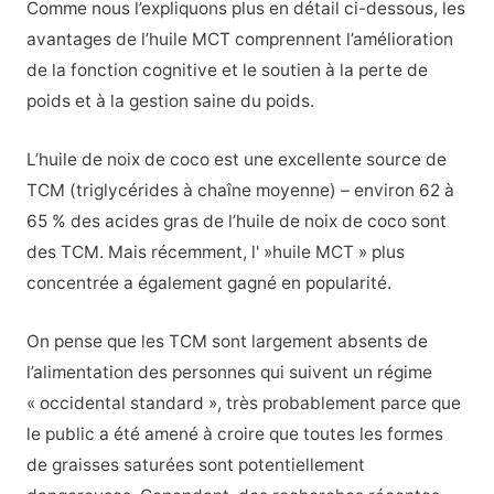
Comme nous l’expliquons plus en détail ci-dessous, les
avantages de l’huile MCT comprennent l’amélioration
de la fonction cognitive et le soutien à la perte de
poids et à la gestion saine du poids.
L’huile de noix de coco est une excellente source de
TCM (triglycérides à chaîne moyenne) – environ 62 à
65 % des acides gras de l’huile de noix de coco sont
des TCM. Mais récemment, l' »huile MCT » plus
concentrée a également gagné en popularité.
On pense que les TCM sont largement absents de
l’alimentation des personnes qui suivent un régime
« occidental standard », très probablement parce que
le public a été amené à croire que toutes les formes
de graisses saturées sont potentiellement