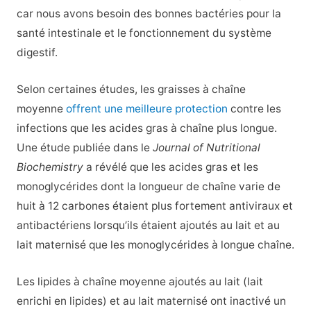
car nous avons besoin des bonnes bactéries pour la
santé intestinale et le fonctionnement du système
digestif.
Selon certaines études, les graisses à chaîne
moyenne
offrent une meilleure protection
contre les
infections que les acides gras à chaîne plus longue.
Une étude publiée dans le
Journal of Nutritional
Biochemistry
a révélé que les acides gras et les
monoglycérides dont la longueur de chaîne varie de
huit à 12 carbones étaient plus fortement antiviraux et
antibactériens lorsqu’ils étaient ajoutés au lait et au
lait maternisé que les monoglycérides à longue chaîne.
Les lipides à chaîne moyenne ajoutés au lait (lait
enrichi en lipides) et au lait maternisé ont inactivé un