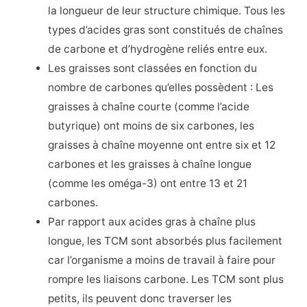
la longueur de leur structure chimique. Tous les
types d’acides gras sont constitués de chaînes
de carbone et d’hydrogène reliés entre eux.
Les graisses sont classées en fonction du
nombre de carbones qu’elles possèdent : Les
graisses à chaîne courte (comme l’acide
butyrique) ont moins de six carbones, les
graisses à chaîne moyenne ont entre six et 12
carbones et les graisses à chaîne longue
(comme les oméga-3) ont entre 13 et 21
carbones.
Par rapport aux acides gras à chaîne plus
longue, les TCM sont absorbés plus facilement
car l’organisme a moins de travail à faire pour
rompre les liaisons carbone. Les TCM sont plus
petits, ils peuvent donc traverser les