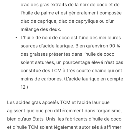
d’acides gras extraits de la noix de coco et de
l’huile de palme et est généralement composée
d’acide caprique, d’acide caprylique ou d’un
mélange des deux.
L’huile de noix de coco est l’une des meilleures
sources d’acide laurique. Bien qu’environ 90 %
des graisses présentes dans l’huile de coco
soient saturées, un pourcentage élevé n’est pas
constitué des TCM à très courte chaîne qui ont
moins de carbones. (L’acide laurique en compte
12.)
Les acides gras appelés TCM et l’acide laurique
agissent quelque peu différemment dans l’organisme,
bien qu’aux États-Unis, les fabricants d’huile de coco
et d’huile TCM soient légalement autorisés à affirmer