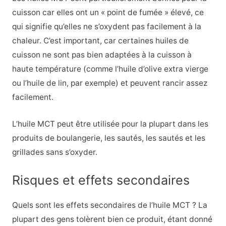
cuisson car elles ont un « point de fumée » élevé, ce
qui signifie qu’elles ne s’oxydent pas facilement à la
chaleur. C’est important, car certaines huiles de
cuisson ne sont pas bien adaptées à la cuisson à
haute température (comme l’huile d’olive extra vierge
ou l’huile de lin, par exemple) et peuvent rancir assez
facilement.
L’huile MCT peut être utilisée pour la plupart dans les
produits de boulangerie, les sautés, les sautés et les
grillades sans s’oxyder.
Risques et effets secondaires
Quels sont les effets secondaires de l’huile MCT ? La
plupart des gens tolèrent bien ce produit, étant donné