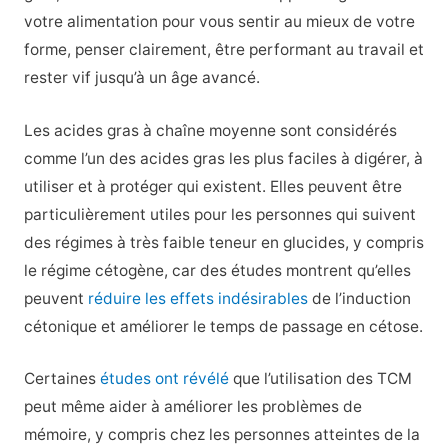
votre alimentation pour vous sentir au mieux de votre
forme, penser clairement, être performant au travail et
rester vif jusqu’à un âge avancé.
Les acides gras à chaîne moyenne sont considérés
comme l’un des acides gras les plus faciles à digérer, à
utiliser et à protéger qui existent. Elles peuvent être
particulièrement utiles pour les personnes qui suivent
des régimes à très faible teneur en glucides, y compris
le régime cétogène, car des études montrent qu’elles
peuvent
réduire les effets indésirables
de l’induction
cétonique et améliorer le temps de passage en cétose.
Certaines
études ont révélé
que l’utilisation des TCM
peut même aider à améliorer les problèmes de
mémoire, y compris chez les personnes atteintes de la