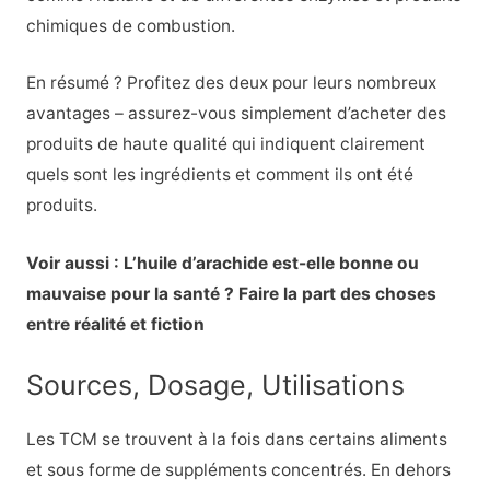
chimiques de combustion.
En résumé ? Profitez des deux pour leurs nombreux
avantages – assurez-vous simplement d’acheter des
produits de haute qualité qui indiquent clairement
quels sont les ingrédients et comment ils ont été
produits.
Voir aussi : L’huile d’arachide est-elle bonne ou
mauvaise pour la santé ? Faire la part des choses
entre réalité et fiction
Sources, Dosage, Utilisations
Les TCM se trouvent à la fois dans certains aliments
et sous forme de suppléments concentrés. En dehors