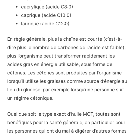
caprylique (acide C8:0)
caprique (acide C10:0)
laurique (acide C12:0).
En règle générale, plus la chaîne est courte (c’est-à-
dire plus le nombre de carbones de l’acide est faible),
plus l’organisme peut transformer rapidement les
acides gras en énergie utilisable, sous forme de
cétones. Les cétones sont produites par l’organisme
lorsqu’il utilise les graisses comme source d’énergie au
lieu du glucose, par exemple lorsqu’une personne suit
un régime cétonique.
Quel que soit le type exact d’huile MCT, toutes sont
bénéfiques pour la santé générale, en particulier pour
les personnes qui ont du mal à digérer d’autres formes