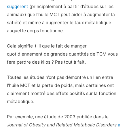
suggèrent
(principalement à partir d’études sur les
animaux) que l’huile MCT peut aider à augmenter la
satiété et même à augmenter le taux métabolique
auquel le corps fonctionne.
Cela signifie-t-il que le fait de manger
quotidiennement de grandes quantités de TCM vous
fera perdre des kilos ? Pas tout à fait.
Toutes les études n’ont pas démontré un lien entre
l’huile MCT et la perte de poids, mais certaines ont
clairement montré des effets positifs sur la fonction
métabolique.
Par exemple, une étude de 2003 publiée dans le
Journal of Obesity and Related Metabolic Disorders
a