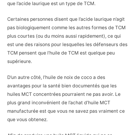
que l’acide laurique est un type de TCM.
Certaines personnes disent que l’acide laurique n’agit
pas biologiquement comme les autres formes de TCM
plus courtes (ou du moins aussi rapidement), ce qui
est une des raisons pour lesquelles les défenseurs des
TCM pensent que l’huile de TCM est quelque peu
supérieure.
D’un autre côté, l’huile de noix de coco a des
avantages pour la santé bien documentés que les
huiles MCT concentrées pourraient ne pas avoir. Le
plus grand inconvénient de l’achat d’huile MCT
manufacturée est que vous ne savez pas vraiment ce
que vous obtenez.