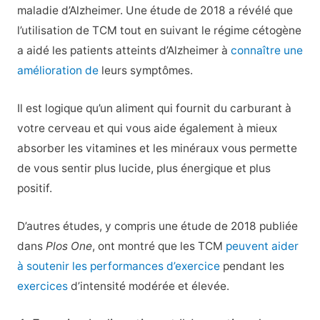
maladie d’Alzheimer. Une étude de 2018 a révélé que
l’utilisation de TCM tout en suivant le régime cétogène
a aidé les patients atteints d’Alzheimer à
connaître une
amélioration de
leurs symptômes.
Il est logique qu’un aliment qui fournit du carburant à
votre cerveau et qui vous aide également à mieux
absorber les vitamines et les minéraux vous permette
de vous sentir plus lucide, plus énergique et plus
positif.
D’autres études, y compris une étude de 2018 publiée
dans
Plos One
, ont montré que les TCM
peuvent aider
à soutenir les performances d’exercice
pendant les
exercices
d’intensité modérée et élevée.