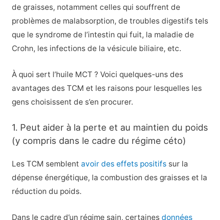
de graisses, notamment celles qui souffrent de
problèmes de malabsorption, de troubles digestifs tels
que le syndrome de l’intestin qui fuit, la maladie de
Crohn, les infections de la vésicule biliaire, etc.
À quoi sert l’huile MCT ? Voici quelques-uns des
avantages des TCM et les raisons pour lesquelles les
gens choisissent de s’en procurer.
1. Peut aider à la perte et au maintien du poids
(y compris dans le cadre du régime céto)
Les TCM semblent
avoir des effets positifs
sur la
dépense énergétique, la combustion des graisses et la
réduction du poids.
Dans le cadre d’un régime sain, certaines
données