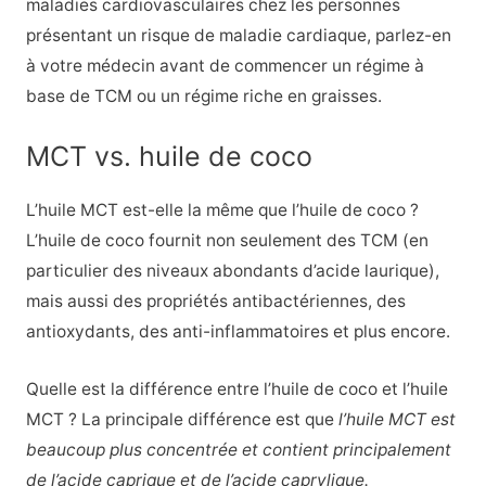
maladies cardiovasculaires chez les personnes
présentant un risque de maladie cardiaque, parlez-en
à votre médecin avant de commencer un régime à
base de TCM ou un régime riche en graisses.
MCT vs. huile de coco
L’huile MCT est-elle la même que l’huile de coco ?
L’huile de coco fournit non seulement des TCM (en
particulier des niveaux abondants d’acide laurique),
mais aussi des propriétés antibactériennes, des
antioxydants, des anti-inflammatoires et plus encore.
Quelle est la différence entre l’huile de coco et l’huile
MCT ? La principale différence est que
l’huile MCT est
beaucoup plus concentrée et contient principalement
de l’acide caprique et de l’acide caprylique.