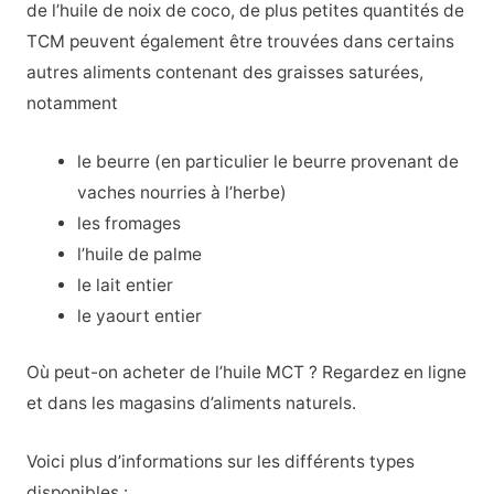
de l’huile de noix de coco, de plus petites quantités de
TCM peuvent également être trouvées dans certains
autres aliments contenant des graisses saturées,
notamment
le beurre (en particulier le beurre provenant de
vaches nourries à l’herbe)
les fromages
l’huile de palme
le lait entier
le yaourt entier
Où peut-on acheter de l’huile MCT ? Regardez en ligne
et dans les magasins d’aliments naturels.
Voici plus d’informations sur les différents types
disponibles :