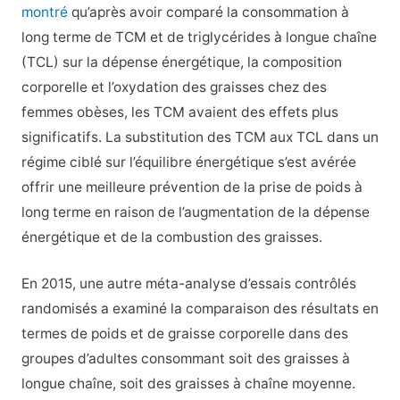
montré
qu’après avoir comparé la consommation à
long terme de TCM et de triglycérides à longue chaîne
(TCL) sur la dépense énergétique, la composition
corporelle et l’oxydation des graisses chez des
femmes obèses, les TCM avaient des effets plus
significatifs. La substitution des TCM aux TCL dans un
régime ciblé sur l’équilibre énergétique s’est avérée
offrir une meilleure prévention de la prise de poids à
long terme en raison de l’augmentation de la dépense
énergétique et de la combustion des graisses.
En 2015, une autre méta-analyse d’essais contrôlés
randomisés a examiné la comparaison des résultats en
termes de poids et de graisse corporelle dans des
groupes d’adultes consommant soit des graisses à
longue chaîne, soit des graisses à chaîne moyenne.