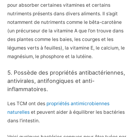
pour absorber certaines vitamines et certains
nutriments présents dans divers aliments. Il s’agit
notamment de nutriments comme le bêta-carotène
(un précurseur de la vitamine A que l’on trouve dans
des plantes comme les baies, les courges et les
légumes verts à feuilles), la vitamine E, le calcium, le
magnésium, le phosphore et la lutéine.
5. Possède des propriétés antibactériennes,
antivirales, antifongiques et anti-
inflammatoires.
Les TCM ont des
propriétés antimicrobiennes
naturelles
et peuvent aider à équilibrer les bactéries
dans l’intestin.
Voici quelques bactéries connues pour être tuées par