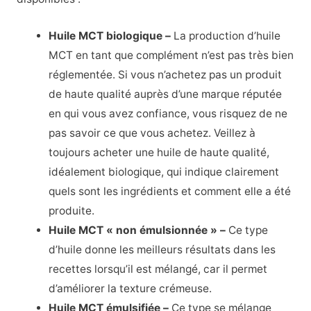
Huile MCT biologique –
La production d’huile
MCT en tant que complément n’est pas très bien
réglementée. Si vous n’achetez pas un produit
de haute qualité auprès d’une marque réputée
en qui vous avez confiance, vous risquez de ne
pas savoir ce que vous achetez.
Veillez à
toujours acheter une huile de haute qualité,
idéalement biologique, qui indique clairement
quels sont les ingrédients et comment elle a été
produite.
Huile MCT « non émulsionnée » –
Ce type
d’huile donne les meilleurs résultats dans les
recettes lorsqu’il est mélangé, car il permet
d’améliorer la texture crémeuse.
Huile MCT émulsifiée –
Ce type se mélange