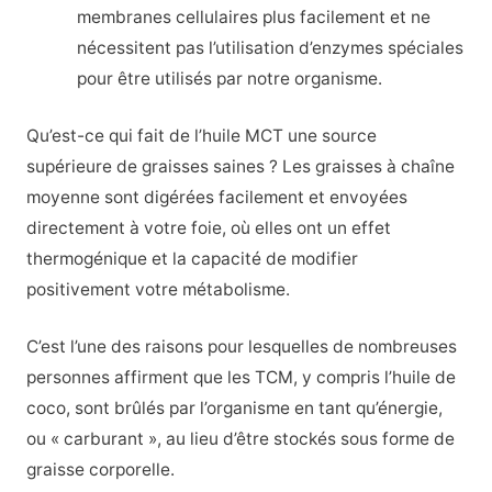
membranes cellulaires plus facilement et ne
nécessitent pas l’utilisation d’enzymes spéciales
pour être utilisés par notre organisme.
Qu’est-ce qui fait de l’huile MCT une source
supérieure de graisses saines ? Les graisses à chaîne
moyenne sont digérées facilement et envoyées
directement à votre foie, où elles ont un effet
thermogénique et la capacité de modifier
positivement votre métabolisme.
C’est l’une des raisons pour lesquelles de nombreuses
personnes affirment que les TCM, y compris l’huile de
coco, sont brûlés par l’organisme en tant qu’énergie,
ou « carburant », au lieu d’être stockés sous forme de
graisse corporelle.