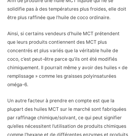
Afin de produire une huile MCT liquide qui ne se
solidifie pas à des températures plus froides, elle doit
être plus raffinée que l’huile de coco ordinaire.
Ainsi, si certains vendeurs d’huile MCT prétendent
que leurs produits contiennent des MCT plus
concentrés et plus variés que la véritable huile de
coco, c’est peut-être parce qu’ils ont été modifiés
chimiquement. Il pourrait même y avoir des huiles « de
remplissage » comme les graisses polyinsaturées
oméga-6.
Un autre facteur à prendre en compte est que la
plupart des huiles MCT sur le marché sont fabriquées
par raffinage chimique/solvant, ce qui peut signifier
qu’elles nécessitent l’utilisation de produits chimiques
comme l’hexane et de différentes enzymes et produits