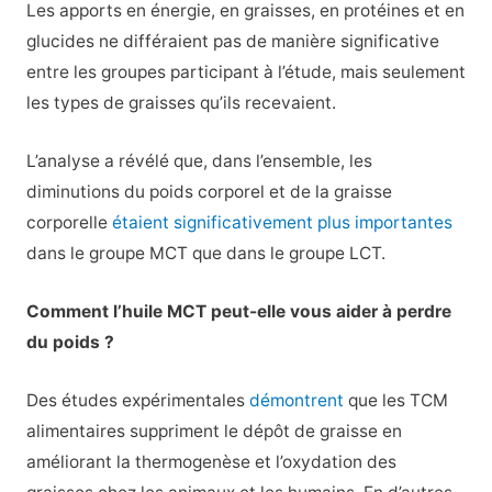
Les apports en énergie, en graisses, en protéines et en
glucides ne différaient pas de manière significative
entre les groupes participant à l’étude, mais seulement
les types de graisses qu’ils recevaient.
L’analyse a révélé que, dans l’ensemble, les
diminutions du poids corporel et de la graisse
corporelle
étaient significativement plus importantes
dans le groupe MCT que dans le groupe LCT.
Comment l’huile MCT peut-elle vous aider à perdre
du poids ?
Des études expérimentales
démontrent
que les TCM
alimentaires suppriment le dépôt de graisse en
améliorant la thermogenèse et l’oxydation des