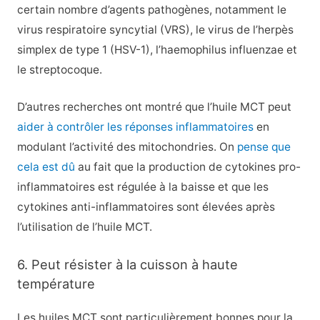
certain nombre d’agents pathogènes, notamment le
virus respiratoire syncytial (VRS), le virus de l’herpès
simplex de type 1 (HSV-1), l’haemophilus influenzae et
le streptocoque.
D’autres recherches ont montré que l’huile MCT peut
aider à contrôler les réponses inflammatoires
en
modulant l’activité des mitochondries. On
pense que
cela est dû
au fait que la production de cytokines pro-
inflammatoires est régulée à la baisse et que les
cytokines anti-inflammatoires sont élevées après
l’utilisation de l’huile MCT.
6. Peut résister à la cuisson à haute
température
Les huiles MCT sont particulièrement bonnes pour la