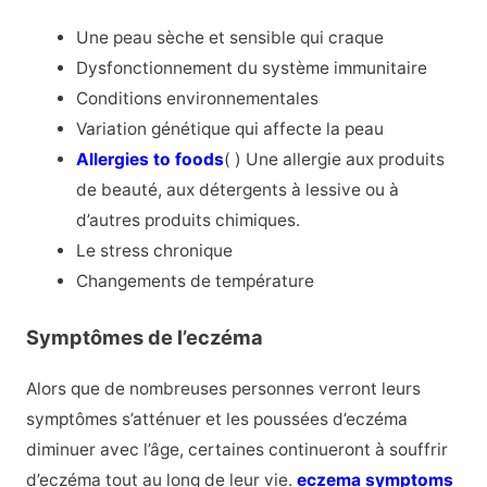
Une peau sèche et sensible qui craque
Dysfonctionnement du système immunitaire
Conditions environnementales
Variation génétique qui affecte la peau
Allergies to foods
( ) Une allergie aux produits
de beauté, aux détergents à lessive ou à
d’autres produits chimiques.
Le stress chronique
Changements de température
Symptômes de l’eczéma
Alors que de nombreuses personnes verront leurs
symptômes s’atténuer et les poussées d’eczéma
diminuer avec l’âge, certaines continueront à souffrir
d’eczéma tout au long de leur vie.
eczema symptoms