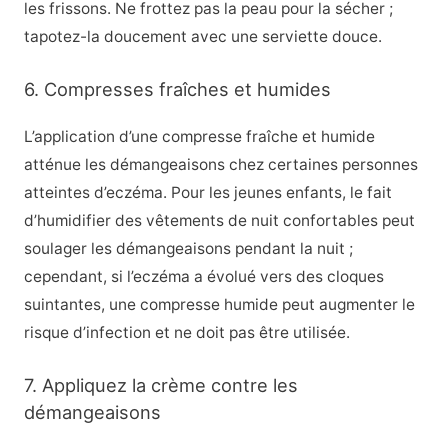
les frissons. Ne frottez pas la peau pour la sécher ;
tapotez-la doucement avec une serviette douce.
6. Compresses fraîches et humides
L’application d’une compresse fraîche et humide
atténue les démangeaisons chez certaines personnes
atteintes d’eczéma. Pour les jeunes enfants, le fait
d’humidifier des vêtements de nuit confortables peut
soulager les démangeaisons pendant la nuit ;
cependant, si l’eczéma a évolué vers des cloques
suintantes, une compresse humide peut augmenter le
risque d’infection et ne doit pas être utilisée.
7. Appliquez la crème contre les
démangeaisons