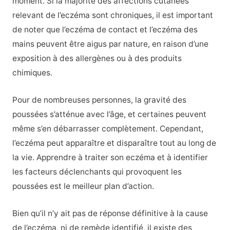
moment. Si la majorité des affections cutanées
relevant de l’eczéma sont chroniques, il est important
de noter que l’eczéma de contact et l’eczéma des
mains peuvent être aigus par nature, en raison d’une
exposition à des allergènes ou à des produits
chimiques.
Pour de nombreuses personnes, la gravité des
poussées s’atténue avec l’âge, et certaines peuvent
même s’en débarrasser complètement. Cependant,
l’eczéma peut apparaître et disparaître tout au long de
la vie. Apprendre à traiter son eczéma et à identifier
les facteurs déclenchants qui provoquent les
poussées est le meilleur plan d’action.
Bien qu’il n’y ait pas de réponse définitive à la cause
de l’eczéma, ni de remède identifié, il existe des