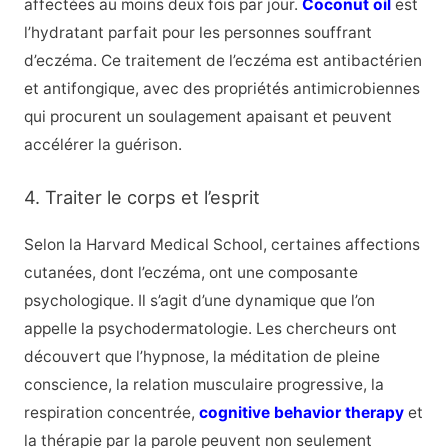
affectées au moins deux fois par jour.
Coconut oil
est
l’hydratant parfait pour les personnes souffrant
d’eczéma. Ce traitement de l’eczéma est antibactérien
et antifongique, avec des propriétés antimicrobiennes
qui procurent un soulagement apaisant et peuvent
accélérer la guérison.
4. Traiter le corps et l’esprit
Selon la Harvard Medical School, certaines affections
cutanées, dont l’eczéma, ont une composante
psychologique. Il s’agit d’une dynamique que l’on
appelle la psychodermatologie. Les chercheurs ont
découvert que l’hypnose, la méditation de pleine
conscience, la relation musculaire progressive, la
respiration concentrée,
cognitive behavior therapy
et
la thérapie par la parole peuvent non seulement