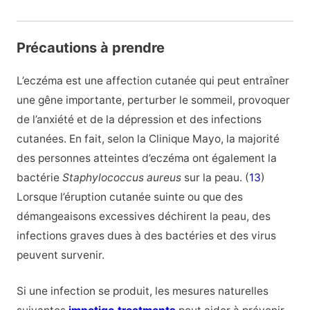
Précautions à prendre
L’eczéma est une affection cutanée qui peut entraîner
une gêne importante, perturber le sommeil, provoquer
de l’anxiété et de la dépression et des infections
cutanées. En fait, selon la Clinique Mayo, la majorité
des personnes atteintes d’eczéma ont également la
bactérie
Staphylococcus aureus
sur la peau. (
13
)
Lorsque l’éruption cutanée suinte ou que des
démangeaisons excessives déchirent la peau, des
infections graves dues à des bactéries et des virus
peuvent survenir.
Si une infection se produit, les mesures naturelles