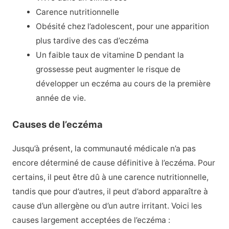
Carence nutritionnelle
Obésité chez l’adolescent, pour une apparition
plus tardive des cas d’eczéma
Un faible taux de vitamine D pendant la
grossesse peut augmenter le risque de
développer un eczéma au cours de la première
année de vie.
Causes de l’eczéma
Jusqu’à présent, la communauté médicale n’a pas
encore déterminé de cause définitive à l’eczéma. Pour
certains, il peut être dû à une carence nutritionnelle,
tandis que pour d’autres, il peut d’abord apparaître à
cause d’un allergène ou d’un autre irritant. Voici les
causes largement acceptées de l’eczéma :