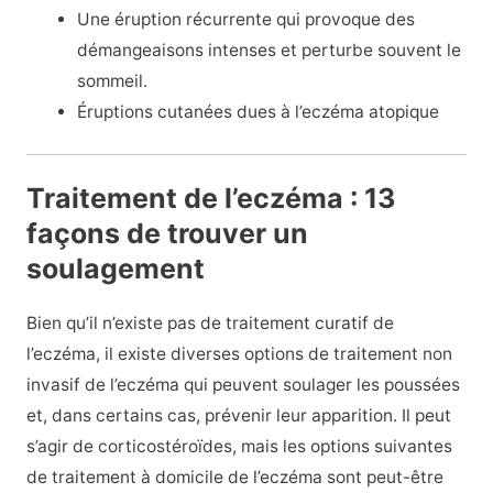
Une éruption récurrente qui provoque des
démangeaisons intenses et perturbe souvent le
sommeil.
Éruptions cutanées dues à l’eczéma atopique
Traitement de l’eczéma : 13
façons de trouver un
soulagement
Bien qu’il n’existe pas de traitement curatif de
l’eczéma, il existe diverses options de traitement non
invasif de l’eczéma qui peuvent soulager les poussées
et, dans certains cas, prévenir leur apparition. Il peut
s’agir de
corticostéroïdes, mais les options suivantes
de traitement à domicile de l’eczéma sont peut-être