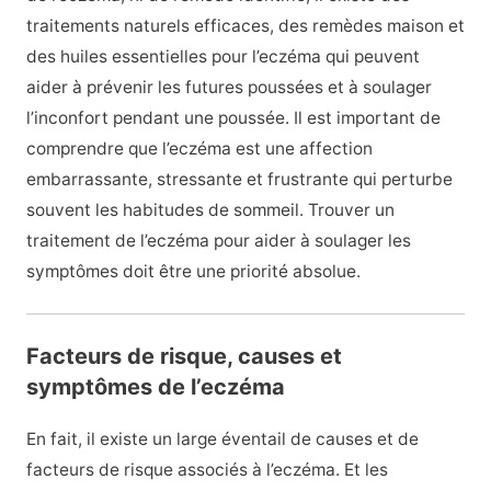
traitements naturels efficaces, des remèdes maison et
des huiles essentielles pour l’eczéma qui peuvent
aider à prévenir les futures poussées et à soulager
l’inconfort pendant une poussée. Il est important de
comprendre que l’eczéma est une affection
embarrassante, stressante et frustrante qui perturbe
souvent les habitudes de sommeil. Trouver un
traitement de l’eczéma pour aider à soulager les
symptômes doit être une priorité absolue.
Facteurs de risque, causes et
symptômes de l’eczéma
En fait, il existe un large éventail de causes et de
facteurs de risque associés à l’eczéma. Et les