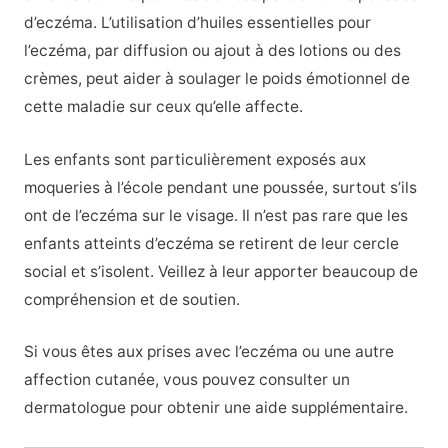
d’eczéma. L’utilisation d’huiles essentielles pour
l’eczéma, par diffusion ou ajout à des lotions ou des
crèmes, peut aider à soulager le poids émotionnel de
cette maladie sur ceux qu’elle affecte.
Les enfants sont particulièrement exposés aux
moqueries à l’école pendant une poussée, surtout s’ils
ont de l’eczéma sur le visage. Il n’est pas rare que les
enfants atteints d’eczéma se retirent de leur cercle
social et s’isolent. Veillez à leur apporter beaucoup de
compréhension et de soutien.
Si vous êtes aux prises avec l’eczéma ou une autre
affection cutanée, vous pouvez consulter un
dermatologue pour obtenir une aide supplémentaire.