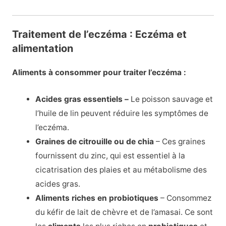
Traitement de l’eczéma : Eczéma et
alimentation
Aliments à consommer pour traiter l’eczéma :
Acides gras essentiels –
Le poisson sauvage et
l’huile de lin peuvent réduire les symptômes de
l’eczéma.
Graines de citrouille ou de chia
– Ces graines
fournissent du zinc, qui est essentiel à la
cicatrisation des plaies et au métabolisme des
acides gras.
Aliments riches en probiotiques
– Consommez
du kéfir de lait de chèvre et de l’amasai. Ce sont