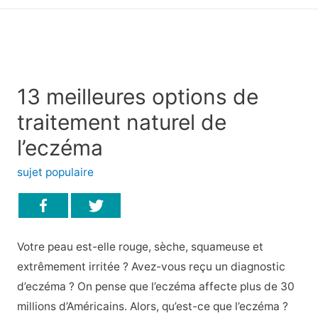
principal
13 meilleures options de
traitement naturel de
l’eczéma
sujet populaire
Votre peau est-elle rouge, sèche, squameuse et
extrêmement irritée ? Avez-vous reçu un diagnostic
d’eczéma ? On pense que l’eczéma affecte plus de 30
millions d’Américains. Alors, qu’est-ce que l’eczéma ?