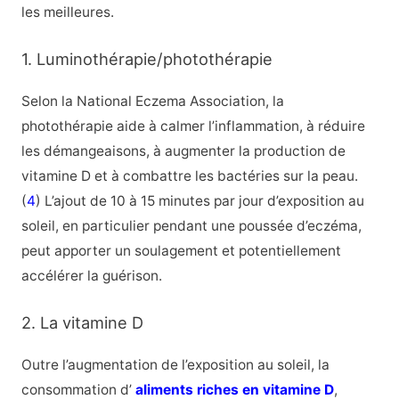
les meilleures.
1. Luminothérapie/photothérapie
Selon la National Eczema Association, la
photothérapie aide à calmer l’inflammation, à réduire
les démangeaisons, à augmenter la production de
vitamine D et à combattre les bactéries sur la peau.
(
4
) L’ajout de 10 à 15 minutes par jour d’exposition au
soleil, en particulier pendant une poussée d’eczéma,
peut apporter un soulagement et potentiellement
accélérer la guérison.
2. La vitamine D
Outre l’augmentation de l’exposition au soleil, la
consommation d’
aliments riches en vitamine D
,