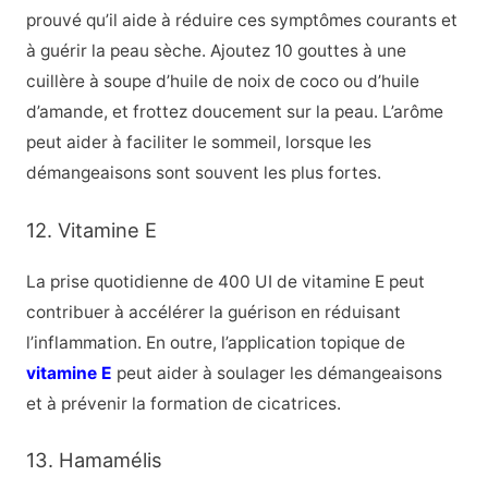
prouvé qu’il aide à réduire ces symptômes courants et
à guérir la peau sèche. Ajoutez 10 gouttes à une
cuillère à soupe d’huile de noix de coco ou d’huile
d’amande, et frottez doucement sur la peau. L’arôme
peut aider à faciliter le sommeil, lorsque les
démangeaisons sont souvent les plus fortes.
12. Vitamine E
La prise quotidienne de 400 UI de vitamine E peut
contribuer à accélérer la guérison en réduisant
l’inflammation. En outre, l’application topique de
vitamine E
peut aider à soulager les démangeaisons
et à prévenir la formation de cicatrices.
13. Hamamélis