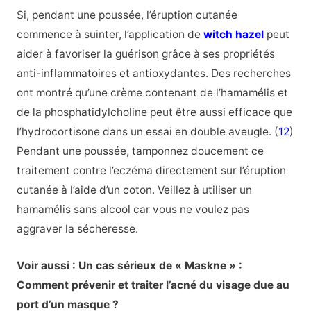
Si, pendant une poussée, l’éruption cutanée
commence à suinter, l’application de
witch hazel
peut
aider à favoriser la guérison grâce à ses propriétés
anti-inflammatoires et antioxydantes. Des recherches
ont montré qu’une crème contenant de l’hamamélis et
de la phosphatidylcholine peut être aussi efficace que
l’hydrocortisone dans un essai en double aveugle. (
12
)
Pendant une poussée, tamponnez doucement ce
traitement contre l’eczéma directement sur l’éruption
cutanée à l’aide d’un coton. Veillez à utiliser un
hamamélis sans alcool car vous ne voulez pas
aggraver la sécheresse.
Voir aussi : Un cas sérieux de « Maskne » :
Comment prévenir et traiter l’acné du visage due au
port d’un masque ?