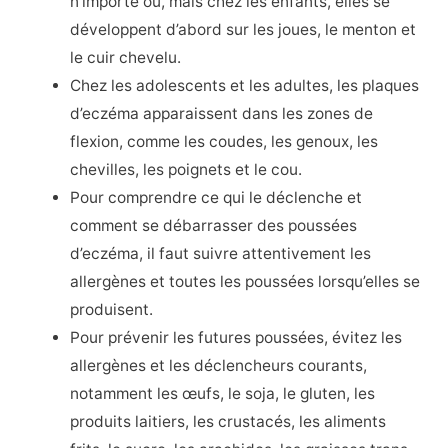
n’importe où, mais chez les enfants, elles se
développent d’abord sur les joues, le menton et
le cuir chevelu.
Chez les adolescents et les adultes, les plaques
d’eczéma apparaissent dans les zones de
flexion, comme les coudes, les genoux, les
chevilles, les poignets et le cou.
Pour comprendre ce qui le déclenche et
comment se débarrasser des poussées
d’eczéma, il faut suivre attentivement les
allergènes et toutes les poussées lorsqu’elles se
produisent.
Pour prévenir les futures poussées, évitez les
allergènes et les déclencheurs courants,
notamment les œufs, le soja, le gluten, les
produits laitiers, les crustacés, les aliments