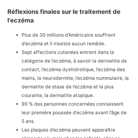
Réflexions finales sur le traitement de
l’eczéma
Plus de 30 millions d’Américains souffrent
d’eczéma et il n’existe aucun remède.
Sept affections cutanées entrent dans la
catégorie de l’eczéma, à savoir la dermatite de
contact, l’eczéma dyshidrotique, l’eczéma des
mains, la neurodermite, l’eczéma nummulaire, la
dermatite de stase de l’eczéma et la plus
courante, la dermatite atopique.
90 % des personnes concernées connaissent
leur première poussée d’eczéma avant l’âge de
5 ans.
Les plaques d’eczéma peuvent apparaître