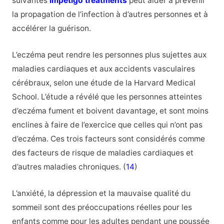
suivantes
impetigo treatments
peut aider à prévenir
la propagation de l’infection à d’autres personnes et à
accélérer la guérison.
L’eczéma peut rendre les personnes plus sujettes aux
maladies cardiaques et aux accidents vasculaires
cérébraux, selon une étude de la Harvard Medical
School. L’étude a révélé que les personnes atteintes
d’eczéma fument et boivent davantage, et sont moins
enclines à faire de l’exercice que celles qui n’ont pas
d’eczéma. Ces trois facteurs sont considérés comme
des facteurs de risque de maladies cardiaques et
d’autres maladies chroniques. (
14
)
L’anxiété, la dépression et la mauvaise qualité du
sommeil sont des préoccupations réelles pour les
enfants comme pour les adultes pendant une poussée