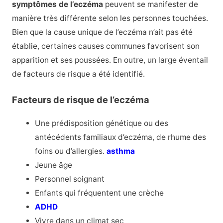
symptômes de l’eczéma
peuvent se manifester de
manière très différente selon les personnes touchées.
Bien que la cause unique de l’eczéma n’ait pas été
établie, certaines causes communes favorisent son
apparition et ses poussées. En outre, un large éventail
de facteurs de risque a été identifié.
Facteurs de risque de l’eczéma
Une prédisposition génétique ou des
antécédents familiaux d’eczéma, de rhume des
foins ou d’allergies.
asthma
Jeune âge
Personnel soignant
Enfants qui fréquentent une crèche
ADHD
Vivre dans un climat sec