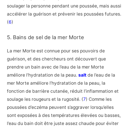
soulager la personne pendant une poussée, mais aussi
accélérer la guérison et prévenir les poussées futures.
(
6
)
5. Bains de sel de la mer Morte
La mer Morte est connue pour ses pouvoirs de
guérison, et des chercheurs ont découvert que
prendre un bain avec de l’eau de la mer Morte
améliore l’hydratation de la peau.
salt
de l’eau de la
mer Morte améliore l’hydratation de la peau, la
fonction de barrière cutanée, réduit l’inflammation et
soulage les rougeurs et la rugosité. (
7
) Comme les
poussées d’eczéma peuvent s’aggraver lorsqu’elles
sont exposées à des températures élevées ou basses,
l’eau du bain doit être juste assez chaude pour éviter