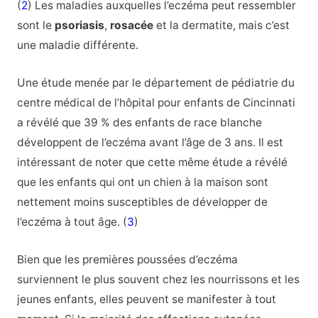
(
2
) Les maladies auxquelles l’eczéma peut ressembler
sont le
psoriasis
,
rosacée
et la dermatite, mais c’est
une maladie différente.
Une étude menée par le département de pédiatrie du
centre médical de l’hôpital pour enfants de Cincinnati
a révélé que 39 % des enfants de race blanche
développent de l’eczéma avant l’âge de 3 ans. Il est
intéressant de noter que cette même étude a révélé
que les enfants qui ont un chien à la maison sont
nettement moins susceptibles de développer de
l’eczéma à tout âge. (
3
)
Bien que les premières poussées d’eczéma
surviennent le plus souvent chez les nourrissons et les
jeunes enfants, elles peuvent se manifester à tout