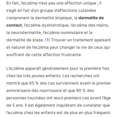
En fait, l’eczéma n’est pas une affection unique ; il
s’agit en fait d’un groupe d’affections cutanées
comprenant la dermatite atopique, la
dermatite de
contact
, l’eczéma dyshidrotique, l’eczéma des mains,
la neurodermatite, l’eczéma nummulaire et la
dermatite de stase. (
1
) Trouver un traitement apaisant
et naturel de l’eczéma peut changer la vie de ceux qui
souffrent de cette affection frustrante.
L’eczéma apparaît généralement pour la première fois
chez les très jeunes enfants. Les recherches ont
montré que 65 % des cas surviennent avant le premier
anniversaire des nourrissons et que 90 % des
personnes touchées ont leurs premiers cas avant l’âge
de 5 ans. Il est également inquiétant de constater que
l’eczéma chez les enfants est de plus en plus fréquent.