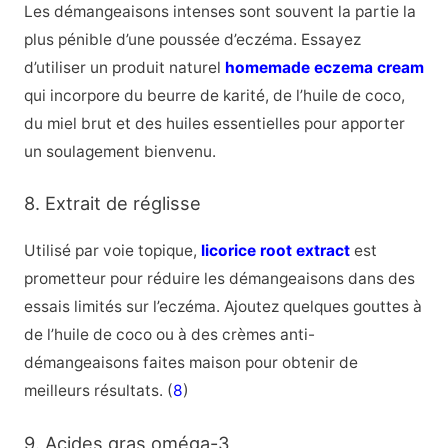
Les démangeaisons intenses sont souvent la partie la
plus pénible d’une poussée d’eczéma. Essayez
d’utiliser un produit naturel
homemade eczema cream
qui incorpore du beurre de karité, de l’huile de coco,
du miel brut et des huiles essentielles pour apporter
un soulagement bienvenu.
8. Extrait de réglisse
Utilisé par voie topique,
licorice root extract
est
prometteur pour réduire les démangeaisons dans des
essais limités sur l’eczéma. Ajoutez quelques gouttes à
de l’huile de coco ou à des crèmes anti-
démangeaisons faites maison pour obtenir de
meilleurs résultats. (
8
)
9. Acides gras oméga-3