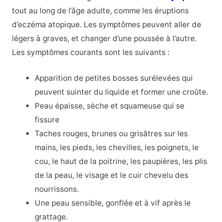
tout au long de l’âge adulte, comme les éruptions
d’eczéma atopique. Les symptômes peuvent aller de
légers à graves, et changer d’une poussée à l’autre.
Les symptômes courants sont les suivants :
Apparition de petites bosses surélevées qui
peuvent suinter du liquide et former une croûte.
Peau épaisse, sèche et squameuse qui se
fissure
Taches rouges, brunes ou grisâtres sur les
mains, les pieds, les chevilles, les poignets, le
cou, le haut de la poitrine, les paupières, les plis
de la peau, le visage et le cuir chevelu des
nourrissons.
Une peau sensible, gonflée et à vif après le
grattage.