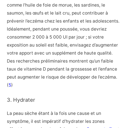
comme l’huile de foie de morue, les sardines, le
saumon, les œufs et le lait cru, peut contribuer à
prévenir l’eczéma chez les enfants et les adolescents.
Idéalement, pendant une poussée, vous devriez
consommer 2 000 à 5 000 UI par jour ; si votre
exposition au soleil est faible, envisagez d’augmenter
votre apport avec un supplément de haute qualité.
Des recherches préliminaires montrent qu’un faible
taux de vitamine D pendant la grossesse et l’enfance
peut augmenter le risque de développer de l’eczéma.
(
5
)
3. Hydrater
La peau sèche étant à la fois une cause et un
symptôme, il est impératif d’hydrater les zones