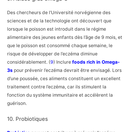
Des chercheurs de l’Université norvégienne des
sciences et de la technologie ont découvert que
lorsque le poisson est introduit dans le régime
alimentaire des jeunes enfants dès l’âge de 9 mois, et
que le poisson est consommé chaque semaine, le
risque de développer de l’eczéma diminue
considérablement. (
9
) Inclure
foods rich in Omega-
3s
pour prévenir l’eczéma devrait être envisagé. Lors
d’une poussée, ces aliments constituent un excellent
traitement contre l’eczéma, car ils stimulent la
fonction du système immunitaire et accélèrent la
guérison.
10. Probiotiques