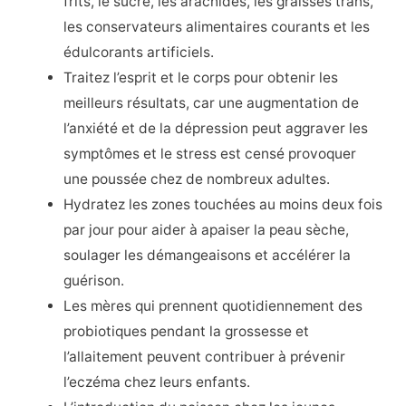
frits, le sucre, les arachides, les graisses trans,
les conservateurs alimentaires courants et les
édulcorants artificiels.
Traitez l’esprit et le corps pour obtenir les
meilleurs résultats, car une augmentation de
l’anxiété et de la dépression peut aggraver les
symptômes et le stress est censé provoquer
une poussée chez de nombreux adultes.
Hydratez les zones touchées au moins deux fois
par jour pour aider à apaiser la peau sèche,
soulager les démangeaisons et accélérer la
guérison.
Les mères qui prennent quotidiennement des
probiotiques pendant la grossesse et
l’allaitement peuvent contribuer à prévenir
l’eczéma chez leurs enfants.