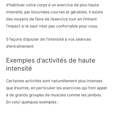
d’habituer votre corps à un exercice de plus haute
intensité, par bouchées courtes et gérables. Il existe
des moyens de faire de l’exercice tout en limitant
l’impact si le saut n’est pas confortable pour vous.
5 façons d’ajouter de l’intensité à vos séances
d’entraînement
Exemples d’activités de haute
intensité
Certaines activités sont naturellement plus intenses
que d’autres, en particulier les exercices qui font appel
à de grands groupes de muscles comme les jambes.
En voici quelques exemples :