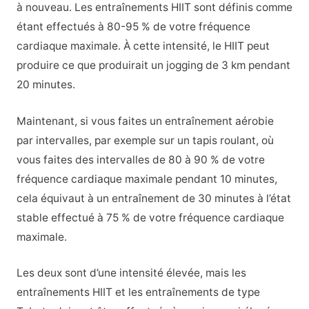
à nouveau. Les entraînements HIIT sont définis comme
étant effectués à 80-95 % de votre fréquence
cardiaque maximale. À cette intensité, le HIIT peut
produire ce que produirait un jogging de 3 km pendant
20 minutes.
Maintenant, si vous faites un entraînement aérobie
par intervalles, par exemple sur un tapis roulant, où
vous faites des intervalles de 80 à 90 % de votre
fréquence cardiaque maximale pendant 10 minutes,
cela équivaut à un entraînement de 30 minutes à l’état
stable effectué à 75 % de votre fréquence cardiaque
maximale.
Les deux sont d’une intensité élevée, mais les
entraînements HIIT et les entraînements de type