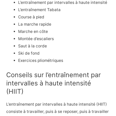
L’entraînement par intervalles à haute intensité
L’entraînement Tabata
Course à pied
La marche rapide
Marche en côte
Montée d’escaliers
Saut à la corde
Ski de fond
Exercices pliométriques
Conseils sur l’entraînement par
intervalles à haute intensité
(HIIT)
L’entraînement par intervalles à haute intensité (HIIT)
consiste à travailler, puis à se reposer, puis à travailler