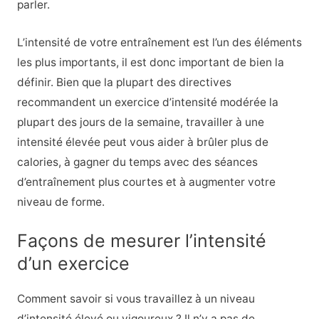
parler.
L’intensité de votre entraînement est l’un des éléments
les plus importants, il est donc important de bien la
définir. Bien que la plupart des directives
recommandent un exercice d’intensité modérée la
plupart des jours de la semaine, travailler à une
intensité élevée peut vous aider à brûler plus de
calories, à gagner du temps avec des séances
d’entraînement plus courtes et à augmenter votre
niveau de forme.
Façons de mesurer l’intensité
d’un exercice
Comment savoir si vous travaillez à un niveau
d’intensité élevé ou vigoureux ? Il n’y a pas de