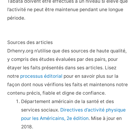
Tabata doivent être effectués à un niveau si élevé que
l’activité ne peut être maintenue pendant une longue
période.
Sources des articles
Drhenry.org n’utilise que des sources de haute qualité,
y compris des études évaluées par des pairs, pour
étayer les faits présentés dans ses articles. Lisez
notre
processus éditorial
pour en savoir plus sur la
façon dont nous vérifions les faits et maintenons notre
contenu précis, fiable et digne de confiance.
Département américain de la santé et des
services sociaux.
Directives d’activité physique
pour les Américains, 2e édition
. Mise à jour en
2018.