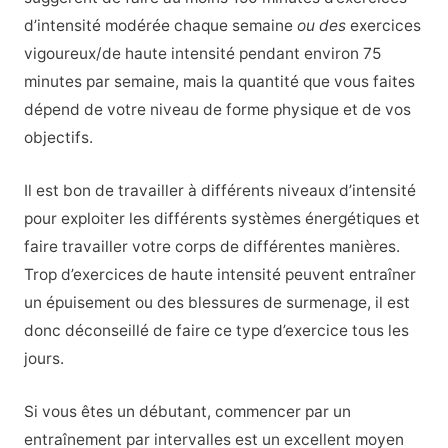
d’intensité modérée chaque semaine
ou des
exercices
vigoureux/de haute intensité pendant environ 75
minutes par semaine, mais la quantité que vous faites
dépend de votre niveau de forme physique et de vos
objectifs.
Il est bon de travailler à différents niveaux d’intensité
pour exploiter les différents systèmes énergétiques et
faire travailler votre corps de différentes manières.
Trop d’exercices de haute intensité peuvent entraîner
un épuisement ou des blessures de surmenage, il est
donc déconseillé de faire ce type d’exercice tous les
jours.
Si vous êtes un débutant, commencer par un
entraînement par intervalles est un excellent moyen