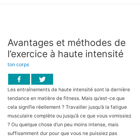
principal
Avantages et méthodes de
l’exercice à haute intensité
ton corps
Les entraînements de haute intensité sont la dernière
tendance en matière de fitness. Mais qu’est-ce que
cela signifie réellement ? Travailler jusqu’à la fatigue
musculaire complète ou jusqu’à ce que vous vomissiez
? Ou quelque chose d’un peu moins intense, mais
suffisamment dur pour que vous ne puissiez pas