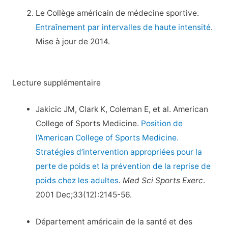
Le Collège américain de médecine sportive.
Entraînement par intervalles de haute intensité
.
Mise à jour de 2014.
Lecture supplémentaire
Jakicic JM, Clark K, Coleman E, et al. American
College of Sports Medicine.
Position de
l’American College of Sports Medicine.
Stratégies d’intervention appropriées pour la
perte de poids et la prévention de la reprise de
poids chez les adultes
.
Med Sci Sports Exerc
.
2001 Dec;33(12):2145-56.
Département américain de la santé et des