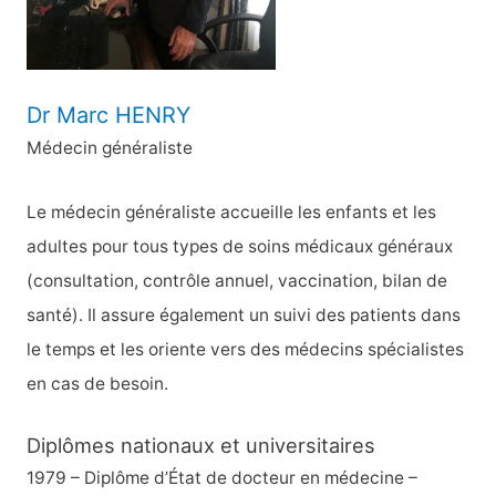
:
Dr Marc HENRY
Médecin généraliste
Le médecin généraliste accueille les enfants et les
adultes pour tous types de soins médicaux généraux
(consultation, contrôle annuel, vaccination, bilan de
santé). Il assure également un suivi des patients dans
le temps et les oriente vers des médecins spécialistes
en cas de besoin.
Diplômes nationaux et universitaires
1979 – Diplôme d’État de docteur en médecine –