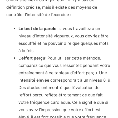
définition précise, mais il existe des moyens de
contrôler l’intensité de l’exercice :
Le test de la parole
: si vous travaillez à un
niveau d’intensité vigoureux, vous devriez être
essoufflé et ne pouvoir dire que quelques mots
à la fois.
L’
effort perçu
: Pour utiliser cette méthode,
comparez ce que vous ressentez pendant votre
entraînement à ce tableau d’effort perçu. Une
intensité élevée correspondrait à un niveau 8-9.
Des études ont montré que l’évaluation de
l’effort perçu reflète étroitement ce que fait
votre fréquence cardiaque. Cela signifie que si
vous avez l’impression que votre effort est
élevé, il est fort possible que votre fréquence