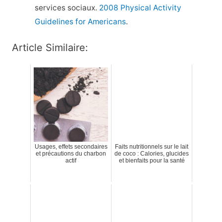
services sociaux.
2008 Physical Activity
Guidelines for Americans
.
Article Similaire:
Usages, effets secondaires
Faits nutritionnels sur le lait
et précautions du charbon
de coco : Calories, glucides
actif
et bienfaits pour la santé