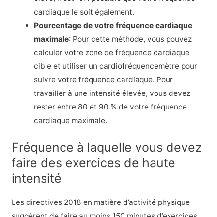
cardiaque le soit également.
Pourcentage de votre fréquence cardiaque
maximale
: Pour cette méthode, vous pouvez
calculer votre zone de fréquence cardiaque
cible et utiliser un cardiofréquencemètre pour
suivre votre fréquence cardiaque. Pour
travailler à une intensité élevée, vous devez
rester entre 80 et 90 % de votre fréquence
cardiaque maximale.
Fréquence à laquelle vous devez
faire des exercices de haute
intensité
Les directives 2018 en matière d’activité physique
suggèrent de faire au moins 150 minutes d’exercices