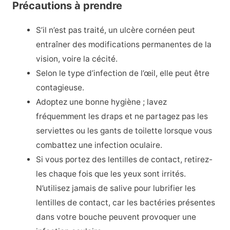
Précautions à prendre
S’il n’est pas traité, un ulcère cornéen peut
entraîner des modifications permanentes de la
vision, voire la cécité.
Selon le type d’infection de l’œil, elle peut être
contagieuse.
Adoptez une bonne hygiène ; lavez
fréquemment les draps et ne partagez pas les
serviettes ou les gants de toilette lorsque vous
combattez une infection oculaire.
Si vous portez des lentilles de contact, retirez-
les chaque fois que les yeux sont irrités.
N’utilisez jamais de salive pour lubrifier les
lentilles de contact, car les bactéries présentes
dans votre bouche peuvent provoquer une