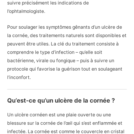
suivre précisément les indications de
l’ophtalmologiste.
Pour soulager les symptômes gênants d’un ulcère de
la cornée, des traitements naturels sont disponibles et
peuvent être utiles. La clé du traitement consiste à
comprendre le type d’infection – qu’elle soit
bactérienne, virale ou fongique – puis à suivre un
protocole qui favorise la guérison tout en soulageant
l’inconfort.
Qu’est-ce qu’un ulcère de la cornée ?
Un ulcère cornéen est une plaie ouverte ou une
blessure sur la cornée de l’œil qui s’est enflammée et
infectée. La cornée est comme le couvercle en cristal