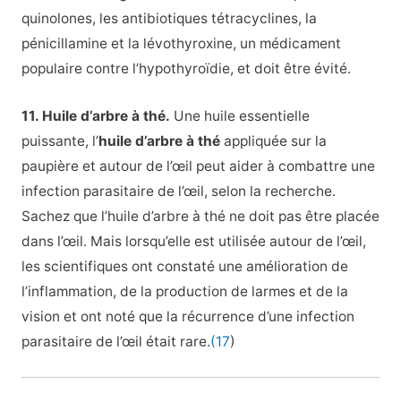
quinolones, les antibiotiques tétracyclines, la
pénicillamine et la lévothyroxine, un médicament
populaire contre l’hypothyroïdie, et doit être évité.
11. Huile d’arbre à thé.
Une huile essentielle
puissante, l’
huile d’arbre à thé
appliquée sur la
paupière et autour de l’œil peut aider à combattre une
infection parasitaire de l’œil, selon la recherche.
Sachez que l’huile d’arbre à thé ne doit pas être placée
dans l’œil. Mais lorsqu’elle est utilisée autour de l’œil,
les scientifiques ont constaté une amélioration de
l’inflammation, de la production de larmes et de la
vision et ont noté que la récurrence d’une infection
parasitaire de l’œil était rare.
(17
)