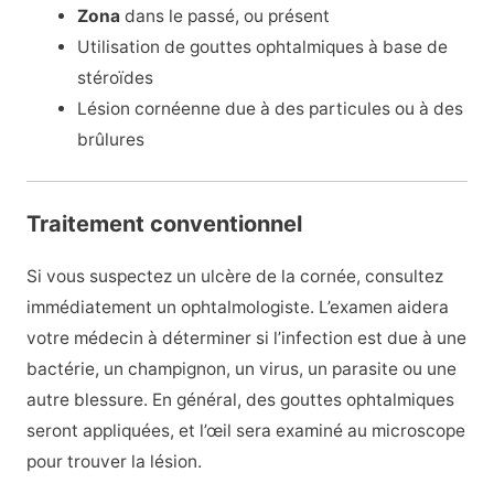
Zona
dans le passé, ou présent
Utilisation de gouttes ophtalmiques à base de
stéroïdes
Lésion cornéenne due à des particules ou à des
brûlures
Traitement conventionnel
Si vous suspectez un ulcère de la cornée, consultez
immédiatement un ophtalmologiste. L’examen aidera
votre médecin à déterminer si l’infection est due à une
bactérie, un champignon, un virus, un parasite ou une
autre blessure. En général, des gouttes ophtalmiques
seront appliquées, et l’œil sera examiné au microscope
pour trouver la lésion.