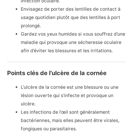
infection oculaire.
Envisagez de porter des lentilles de contact à
usage quotidien plutôt que des lentilles à port
prolongé.
Gardez vos yeux humides si vous souffrez d’une
maladie qui provoque une sécheresse oculaire
afin d’éviter les blessures et les irritations.
Points clés de l’ulcère de la cornée
L’ulcère de la cornée est une blessure ou une
lésion ouverte qui s’infecte et provoque un
ulcère.
Les infections de l’œil sont généralement
bactériennes, mais elles peuvent être virales,
fongiques ou parasitaires.