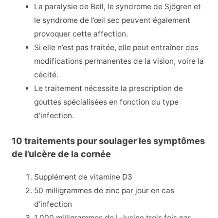
La paralysie de Bell, le syndrome de Sjögren et
le syndrome de l’œil sec peuvent également
provoquer cette affection.
Si elle n’est pas traitée, elle peut entraîner des
modifications permanentes de la vision, voire la
cécité.
Le traitement nécessite la prescription de
gouttes spécialisées en fonction du type
d’infection.
10 traitements pour soulager les symptômes
de l’ulcère de la cornée
Supplément de vitamine D3
50 milligrammes de zinc par jour en cas
d’infection
1 000 milligrammes de L-lysine trois fois par