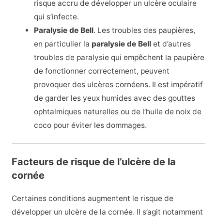
risque accru de développer un ulcère oculaire
qui s’infecte.
Paralysie de Bell
. Les troubles des paupières,
en particulier la
paralysie de Bell
et d’autres
troubles de paralysie qui empêchent la paupière
de fonctionner correctement, peuvent
provoquer des ulcères cornéens. Il est impératif
de garder les yeux humides avec des gouttes
ophtalmiques naturelles ou de l’huile de noix de
coco pour éviter les dommages.
Facteurs de risque de l’ulcère de la
cornée
Certaines conditions augmentent le risque de
développer un ulcère de la cornée. Il s’agit notamment