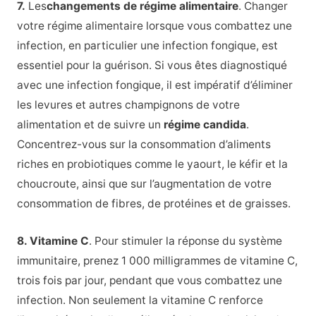
7.
Les
changements de régime alimentaire
. Changer
votre régime alimentaire lorsque vous combattez une
infection, en particulier une infection fongique, est
essentiel pour la guérison. Si vous êtes diagnostiqué
avec une infection fongique, il est impératif d’éliminer
les levures et autres champignons de votre
alimentation et de suivre un
régime candida
.
Concentrez-vous sur la consommation d’aliments
riches en probiotiques comme le yaourt, le kéfir et la
choucroute, ainsi que sur l’augmentation de votre
consommation de fibres, de protéines et de graisses.
8. Vitamine C
. Pour stimuler la réponse du système
immunitaire, prenez 1 000 milligrammes de vitamine C,
trois fois par jour, pendant que vous combattez une
infection. Non seulement la vitamine C renforce