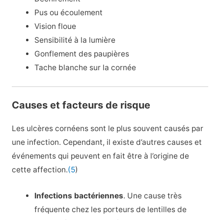
Pus ou écoulement
Vision floue
Sensibilité à la lumière
Gonflement des paupières
Tache blanche sur la cornée
Causes et facteurs de risque
Les ulcères cornéens sont le plus souvent causés par
une infection. Cependant, il existe d’autres causes et
événements qui peuvent en fait être à l’origine de
cette affection.
(5
)
Infections bactériennes
. Une cause très
fréquente chez les porteurs de lentilles de