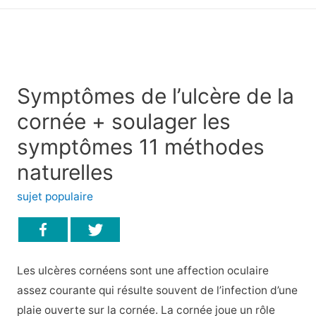
principal
Symptômes de l’ulcère de la
cornée + soulager les
symptômes 11 méthodes
naturelles
sujet populaire
Les ulcères cornéens sont une affection oculaire
assez courante qui résulte souvent de l’infection d’une
plaie ouverte sur la cornée. La cornée joue un rôle