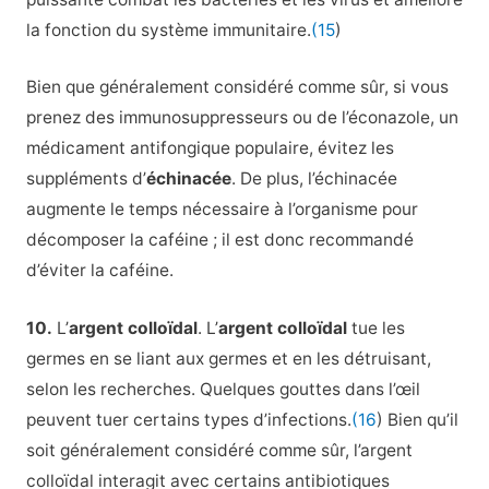
la fonction du système immunitaire.
(15
)
Bien que généralement considéré comme sûr, si vous
prenez des immunosuppresseurs ou de l’éconazole, un
médicament antifongique populaire, évitez les
suppléments d’
échinacée
. De plus, l’échinacée
augmente le temps nécessaire à l’organisme pour
décomposer la caféine ; il est donc recommandé
d’éviter la caféine.
10.
L’
argent colloïdal
. L’
argent colloïdal
tue les
germes en se liant aux germes et en les détruisant,
selon les recherches. Quelques gouttes dans l’œil
peuvent tuer certains types d’infections.
(16
) Bien qu’il
soit généralement considéré comme sûr, l’argent
colloïdal interagit avec certains antibiotiques