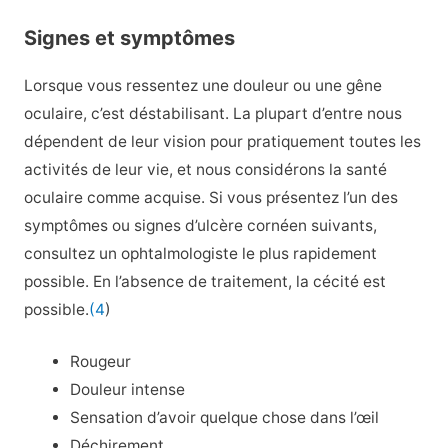
Signes et symptômes
Lorsque vous ressentez une douleur ou une gêne
oculaire, c’est déstabilisant. La plupart d’entre nous
dépendent de leur vision pour pratiquement toutes les
activités de leur vie, et nous considérons la santé
oculaire comme acquise. Si vous présentez l’un des
symptômes ou signes d’ulcère cornéen suivants,
consultez un ophtalmologiste le plus rapidement
possible. En l’absence de traitement, la cécité est
possible.
(4
)
Rougeur
Douleur intense
Sensation d’avoir quelque chose dans l’œil
Déchirement