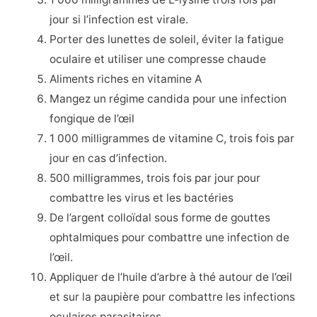
jour si l’infection est virale.
Porter des lunettes de soleil, éviter la fatigue
oculaire et utiliser une compresse chaude
Aliments riches en vitamine A
Mangez un régime candida pour une infection
fongique de l’œil
1 000 milligrammes de vitamine C, trois fois par
jour en cas d’infection.
500 milligrammes, trois fois par jour pour
combattre les virus et les bactéries
De l’argent colloïdal sous forme de gouttes
ophtalmiques pour combattre une infection de
l’œil.
Appliquer de l’huile d’arbre à thé autour de l’œil
et sur la paupière pour combattre les infections
oculaires parasitaires.