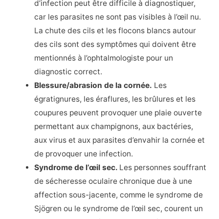
d’infection peut être difficile à diagnostiquer,
car les parasites ne sont pas visibles à l’œil nu.
La chute des cils et les flocons blancs autour
des cils sont des symptômes qui doivent être
mentionnés à l’ophtalmologiste pour un
diagnostic correct.
Blessure/abrasion de la cornée.
Les
égratignures, les éraflures, les brûlures et les
coupures peuvent provoquer une plaie ouverte
permettant aux champignons, aux bactéries,
aux virus et aux parasites d’envahir la cornée et
de provoquer une infection.
Syndrome de l’œil sec.
Les personnes souffrant
de sécheresse oculaire chronique due à une
affection sous-jacente, comme le syndrome de
Sjögren ou le syndrome de l’œil sec, courent un