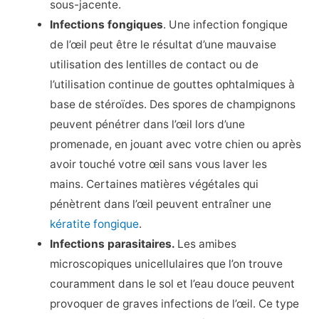
sous-jacente.
Infections fongiques
. Une infection fongique
de l’œil peut être le résultat d’une mauvaise
utilisation des lentilles de contact ou de
l’utilisation continue de gouttes ophtalmiques à
base de stéroïdes. Des spores de champignons
peuvent pénétrer dans l’œil lors d’une
promenade, en jouant avec votre chien ou après
avoir touché votre œil sans vous laver les
mains. Certaines matières végétales qui
pénètrent dans l’œil peuvent entraîner une
kératite fongique
.
Infections parasitaires.
Les amibes
microscopiques unicellulaires que l’on trouve
couramment dans le sol et l’eau douce peuvent
provoquer de graves infections de l’œil. Ce type