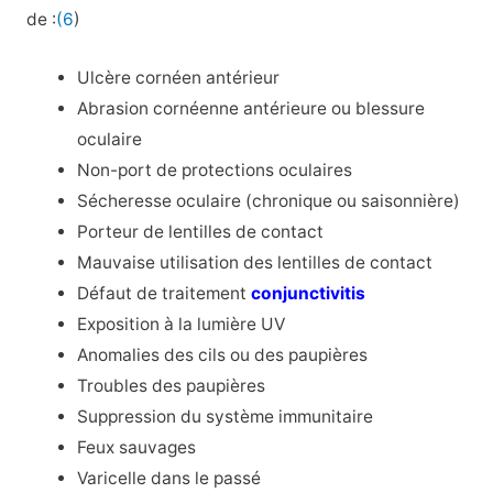
de :
(6
)
Ulcère cornéen antérieur
Abrasion cornéenne antérieure ou blessure
oculaire
Non-port de protections oculaires
Sécheresse oculaire (chronique ou saisonnière)
Porteur de lentilles de contact
Mauvaise utilisation des lentilles de contact
Défaut de traitement
conjunctivitis
Exposition à la lumière UV
Anomalies des cils ou des paupières
Troubles des paupières
Suppression du système immunitaire
Feux sauvages
Varicelle dans le passé