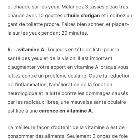
et chaude sur les yeux. Mélangez 3 tasses d’eau très
chaude avec 10 gouttes d’
huile d’origan
et imbibez un
gant de toilette propre. Faites bien sonner, et placez-
la sur les yeux pendant 20 minutes.
5.
La
vitamine A.
Toujours en tête de liste pour la
santé des yeux et de la vision, il est important
d’augmenter votre apport en vitamine A lorsque vous
luttez contre un problème oculaire. Outre la réduction
de l’inflammation, l’amélioration de la fonction
neurologique et la lutte contre les dommages causés
par les radicaux libres, une mauvaise santé oculaire
est liée à une
carence en vitamine A
.
La meilleure façon d’obtenir de la vitamine A est de
consommer des aliments. Seulement 3 onces de foie