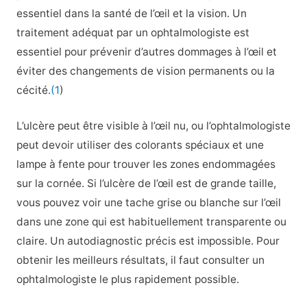
essentiel dans la santé de l’œil et la vision. Un
traitement adéquat par un ophtalmologiste est
essentiel pour prévenir d’autres dommages à l’œil et
éviter des changements de vision permanents ou la
cécité.
(1
)
L’ulcère peut être visible à l’œil nu, ou l’ophtalmologiste
peut devoir utiliser des colorants spéciaux et une
lampe à fente pour trouver les zones endommagées
sur la cornée. Si l’ulcère de l’œil est de grande taille,
vous pouvez voir une tache grise ou blanche sur l’œil
dans une zone qui est habituellement transparente ou
claire. Un autodiagnostic précis est impossible. Pour
obtenir les meilleurs résultats, il faut consulter un
ophtalmologiste le plus rapidement possible.