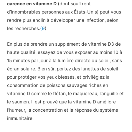
carence en vitamine D
(dont souffrent
d’innombrables personnes aux États-Unis) peut vous
rendre plus enclin à développer une infection, selon
les recherches.
(9
)
En plus de prendre un supplément de vitamine D3 de
haute qualité, essayez de vous exposer au moins 10 à
15 minutes par jour à la lumière directe du soleil, sans
écran solaire. Bien sûr, portez des lunettes de soleil
pour protéger vos yeux blessés, et privilégiez la
consommation de poissons sauvages riches en
vitamine D comme le flétan, le maquereau, l’anguille et
le saumon. Il est prouvé que la vitamine D améliore
l’humeur, la concentration et la réponse du système
immunitaire.