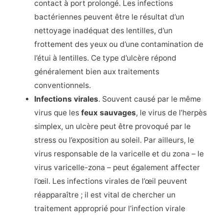
contact à port prolongé. Les infections
bactériennes peuvent être le résultat d’un
nettoyage inadéquat des lentilles, d’un
frottement des yeux ou d’une contamination de
l’étui à lentilles. Ce type d’ulcère répond
généralement bien aux traitements
conventionnels.
Infections virales
. Souvent causé par le même
virus que les
feux sauvages
, le virus de l’herpès
simplex, un ulcère peut être provoqué par le
stress ou l’exposition au soleil. Par ailleurs, le
virus responsable de la varicelle et du zona – le
virus varicelle-zona – peut également affecter
l’œil. Les infections virales de l’œil peuvent
réapparaître ; il est vital de chercher un
traitement approprié pour l’infection virale