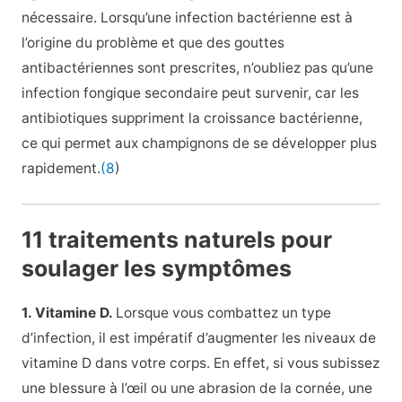
nécessaire. Lorsqu’une infection bactérienne est à
l’origine du problème et que des gouttes
antibactériennes sont prescrites, n’oubliez pas qu’une
infection fongique secondaire peut survenir, car les
antibiotiques suppriment la croissance bactérienne,
ce qui permet aux champignons de se développer plus
rapidement.
(8
)
11 traitements naturels pour
soulager les symptômes
1. Vitamine D.
Lorsque vous combattez un type
d’infection, il est impératif d’augmenter les niveaux de
vitamine D dans votre corps. En effet, si vous subissez
une blessure à l’œil ou une abrasion de la cornée, une