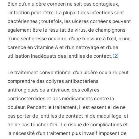
Bien qu’un ulcère cornéen ne soit pas contagieux,
l’infection peut l’être. La plupart des infections sont
bactériennes ; toutefois, les ulcères cornéens peuvent
également être le résultat de virus, de champignons,
d’une sécheresse oculaire, d’une blessure à l’œil, d’une
carence en vitamine A et d’un nettoyage et d’une
utilisation inadéquats des lentilles de contact.
(2
)
Le traitement conventionnel d’un ulcère oculaire peut
comprendre des collyres antibactériens,
antifongiques ou antiviraux, des collyres
corticostéroïdes et des médicaments contre la
douleur. Pendant le traitement, il est essentiel de ne
pas porter de lentilles de contact ni de maquillage, et
de ne pas toucher l’œil. Le risque de complications et
la nécessité d’un traitement plus invasif imposent de