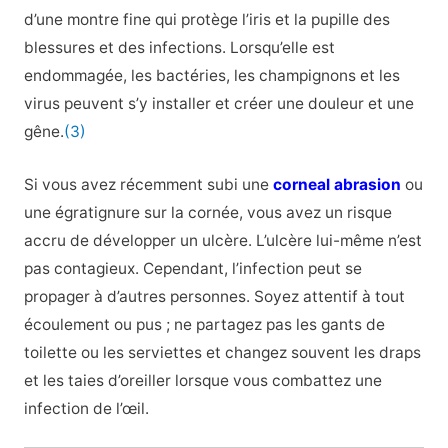
d’une montre fine qui protège l’iris et la pupille des
blessures et des infections. Lorsqu’elle est
endommagée, les bactéries, les champignons et les
virus peuvent s’y installer et créer une douleur et une
gêne.
(3)
Si vous avez récemment subi une
corneal abrasion
ou
une égratignure sur la cornée, vous avez un risque
accru de développer un ulcère. L’ulcère lui-même n’est
pas contagieux. Cependant, l’infection peut se
propager à d’autres personnes. Soyez attentif à tout
écoulement ou pus ; ne partagez pas les gants de
toilette ou les serviettes et changez souvent les draps
et les taies d’oreiller lorsque vous combattez une
infection de l’œil.