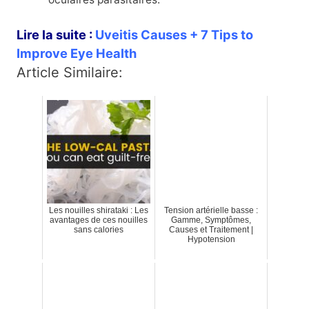
Lire la suite :
Uveitis Causes + 7 Tips to
Improve Eye Health
Article Similaire:
Les nouilles shirataki : Les
Tension artérielle basse :
avantages de ces nouilles
Gamme, Symptômes,
sans calories
Causes et Traitement |
Hypotension