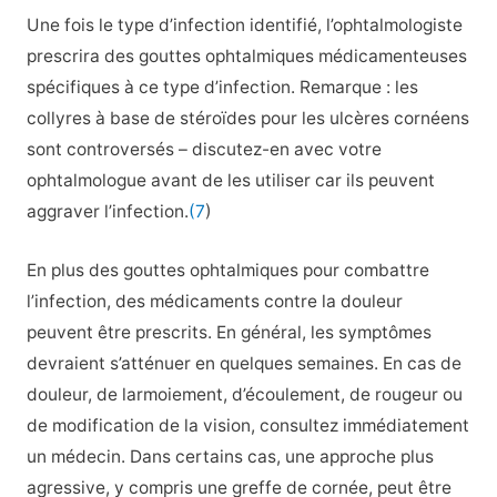
Une fois le type d’infection identifié, l’ophtalmologiste
prescrira des gouttes ophtalmiques médicamenteuses
spécifiques à ce type d’infection. Remarque : les
collyres à base de stéroïdes pour les ulcères cornéens
sont controversés – discutez-en avec votre
ophtalmologue avant de les utiliser car ils peuvent
aggraver l’infection.
(7
)
En plus des gouttes ophtalmiques pour combattre
l’infection, des médicaments contre la douleur
peuvent être prescrits. En général, les symptômes
devraient s’atténuer en quelques semaines. En cas de
douleur, de larmoiement, d’écoulement, de rougeur ou
de modification de la vision, consultez immédiatement
un médecin. Dans certains cas, une approche plus
agressive, y compris une greffe de cornée, peut être