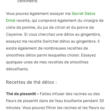
centimètre.
Vous pouvez également essayer ma
Secret Detox
Drink
recette, qui comprend également du vinaigre de
cidre de pomme, du jus de citron et du poivre de
Cayenne. Si vous cherchez une détox au gingembre,
essayez ma recette Switchel détox au gingembre. Il
existe également de nombreuses recettes de
smoothies détox parmi lesquelles choisir. Essayez
quelques-unes de mes recettes de smoothies
détoxifiants.
Recettes de thé détox :
Thé de pissenlit –
Faites infuser des racines ou des
fleurs de pissenlit dans de l’eau bouillante pendant 30
minutes. Vous pouvez filtrer les racines et les fleurs ou