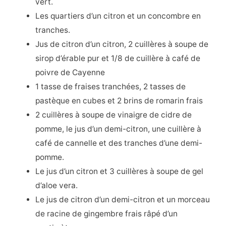
vert.
Les quartiers d’un citron et un concombre en
tranches.
Jus de citron d’un citron, 2 cuillères à soupe de
sirop d’érable pur et 1/8 de cuillère à café de
poivre de Cayenne
1 tasse de fraises tranchées, 2 tasses de
pastèque en cubes et 2 brins de romarin frais
2 cuillères à soupe de vinaigre de cidre de
pomme, le jus d’un demi-citron, une cuillère à
café de cannelle et des tranches d’une demi-
pomme.
Le jus d’un citron et 3 cuillères à soupe de gel
d’aloe vera.
Le jus de citron d’un demi-citron et un morceau
de racine de gingembre frais râpé d’un