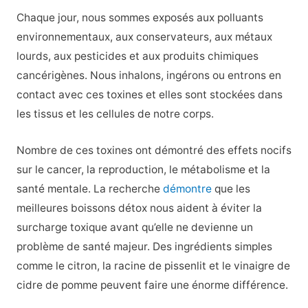
Chaque jour, nous sommes exposés aux polluants
environnementaux, aux conservateurs, aux métaux
lourds, aux pesticides et aux produits chimiques
cancérigènes. Nous inhalons, ingérons ou entrons en
contact avec ces toxines et elles sont stockées dans
les tissus et les cellules de notre corps.
Nombre de ces toxines ont démontré des effets nocifs
sur le cancer, la reproduction, le métabolisme et la
santé mentale. La recherche
démontre
que les
meilleures boissons détox nous aident à éviter la
surcharge toxique avant qu’elle ne devienne un
problème de santé majeur. Des ingrédients simples
comme le citron, la racine de pissenlit et le vinaigre de
cidre de pomme peuvent faire une énorme différence.