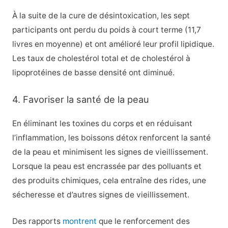
À la suite de la cure de désintoxication, les sept
participants ont perdu du poids à court terme (11,7
livres en moyenne) et ont amélioré leur profil lipidique.
Les taux de cholestérol total et de cholestérol à
lipoprotéines de basse densité ont diminué.
4. Favoriser la santé de la peau
En éliminant les toxines du corps et en réduisant
l’inflammation, les boissons détox renforcent la santé
de la peau et minimisent les signes de vieillissement.
Lorsque la peau est encrassée par des polluants et
des produits chimiques, cela entraîne des rides, une
sécheresse et d’autres signes de vieillissement.
Des rapports
montrent
que le renforcement des