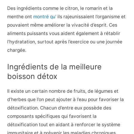
Des ingrédients comme le citron, le romarin et la
menthe ont
montré qu’
ils rajeunissaient l’organisme et
pouvaient même améliorer la vivacité d’esprit. Ces
aliments puissants vous aident également à rétablir
l’hydratation, surtout après l’exercice ou une journée
chargée.
Ingrédients de la meilleure
boisson détox
Il existe un certain nombre de fruits, de légumes et
d’herbes que l’on peut ajouter à l’eau pour favoriser la
détoxification. Chacun d’entre eux possède des
composants spécifiques qui favorisent la
détoxification tout en aidant à renforcer le système
immunitaire et à prévenir les maladies chroniques.