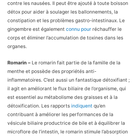
contre les nausées. Il peut être ajouté à toute boisson
détox pour aider à soulager les ballonnements, la
constipation et les problèmes gastro-intestinaux. Le
gingembre est également
connu pour
réchauffer le
corps et éliminer l’accumulation de toxines dans les
organes.
Romarin –
Le romarin fait partie de la famille de la
menthe et possède des propriétés anti-
inflammatoires. C’est aussi un fantastique détoxifiant ;
il agit en améliorant le flux biliaire de l’organisme, qui
est essentiel au métabolisme des graisses et à la
détoxification. Les rapports
indiquent
qu’en
contribuant à améliorer les performances de la
vésicule biliaire productrice de bile et à équilibrer la
microflore de l’intestin, le romarin stimule l’absorption