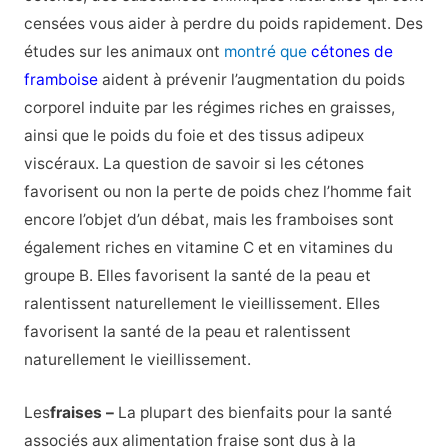
censées vous aider à perdre du poids rapidement. Des
études sur les animaux ont
montré que
cétones de
framboise
aident à prévenir l’augmentation du poids
corporel induite par les régimes riches en graisses,
ainsi que le poids du foie et des tissus adipeux
viscéraux. La question de savoir si les cétones
favorisent ou non la perte de poids chez l’homme fait
encore l’objet d’un débat, mais les framboises sont
également riches en vitamine C et en vitamines du
groupe B. Elles favorisent la santé de la peau et
ralentissent naturellement le vieillissement. Elles
favorisent la santé de la peau et ralentissent
naturellement le vieillissement.
Les
fraises –
La plupart des bienfaits pour la santé
associés aux
alimentation fraise
sont dus à la