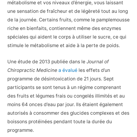
métabolisme et vos niveaux d’énergie, vous laissant
une sensation de fraîcheur et de légèreté tout au long
de la journée. Certains fruits, comme le pamplemousse
riche en bienfaits, contiennent même des enzymes
spéciales qui aident le corps à utiliser le sucre, ce qui
stimule le métabolisme et aide à la perte de poids.
Une étude de 2013 publiée dans le
Journal of
Chiropractic Medicine
a évalué
les effets d’un
programme de désintoxication de 21 jours. Sept
participants se sont tenus à un régime comprenant
des fruits et légumes frais ou congelés illimités et au
moins 64 onces d’eau par jour. Ils étaient également
autorisés à consommer des glucides complexes et des
boissons protéinées pendant toute la durée du
programme.