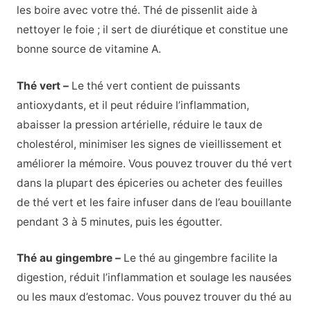
les boire avec votre thé.
Thé de pissenlit
aide à
nettoyer le foie ; il sert de diurétique et constitue une
bonne source de vitamine A.
Thé vert –
Le thé vert contient de puissants
antioxydants, et il peut réduire l’inflammation,
abaisser la pression artérielle, réduire le taux de
cholestérol, minimiser les signes de vieillissement et
améliorer la mémoire. Vous pouvez trouver du thé vert
dans la plupart des épiceries ou acheter des feuilles
de thé vert et les faire infuser dans de l’eau bouillante
pendant 3 à 5 minutes, puis les égoutter.
Thé au gingembre –
Le thé au gingembre facilite la
digestion, réduit l’inflammation et soulage les nausées
ou les maux d’estomac. Vous pouvez trouver du thé au