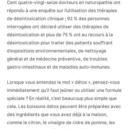
Cent quatre-vingt-seize docteurs en naturopathie ont
répondu à une enquête sur l’utilisation des thérapies
de désintoxication clinique ; 92 % des personnes
interrogées ont déclaré utiliser des thérapies de
désintoxication et plus de 75 % ont eu recours à la
désintoxication pour traiter des patients souffrant
d’expositions environnementales, de nettoyage
général et de médecine préventive, de troubles
gastro-intestinaux et de maladies auto-immunes.
Lorsque vous entendez le mot « détox », pensez-vous
immédiatement qu’il faut jeûner ou utiliser une formule
spéciale ? En réalité, c’est beaucoup plus simple que
cela. Les boissons détox peuvent être préparées avec
des ingrédients que vous avez déjà à la maison,
comme le citron, le vinaigre de cidre de pomme, les