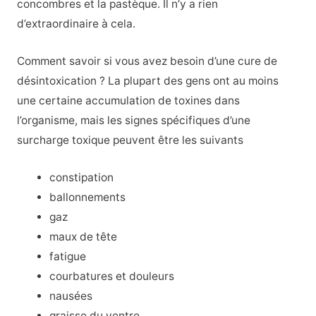
concombres et la pastèque. Il n’y a rien
d’extraordinaire à cela.
Comment savoir si vous avez besoin d’une cure de
désintoxication ? La plupart des gens ont au moins
une certaine accumulation de toxines dans
l’organisme, mais les signes spécifiques d’une
surcharge toxique peuvent être les suivants
constipation
ballonnements
gaz
maux de tête
fatigue
courbatures et douleurs
nausées
graisse du ventre