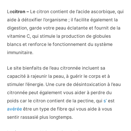
Le
citron –
Le citron contient de l’acide ascorbique, qui
aide à détoxifier l’organisme ; il facilite également la
digestion, garde votre peau éclatante et fournit de la
vitamine C, qui stimule la production de globules
blancs et renforce le fonctionnement du système
immunitaire.
Le site
bienfaits de l’eau citronnée
incluent sa
capacité à rajeunir la peau, à guérir le corps et à
stimuler l’énergie. Une cure de désintoxication à l’eau
citronnée peut également vous aider à perdre du
poids car le citron contient de la pectine, qui
s’
est
avérée
être un type de fibre qui vous aide à vous
sentir rassasié plus longtemps.