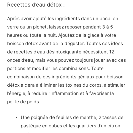
Recettes d’eau détox :
Après avoir ajouté les ingrédients dans un bocal en
verre ou un pichet, laissez reposer pendant 3 à 5
heures ou toute la nuit. Ajoutez de la glace à votre
boisson détox avant de la déguster. Toutes ces idées
de recettes d’eau désintoxiquante nécessitent 12
onces d’eau, mais vous pouvez toujours jouer avec ces
portions et modifier les combinaisons. Toute
combinaison de ces ingrédients géniaux pour boisson
détox aidera à éliminer les toxines du corps, à stimuler
l’énergie, à réduire l’inflammation et à favoriser la
perte de poids.
Une poignée de feuilles de menthe, 2 tasses de
pastèque en cubes et les quartiers d’un citron