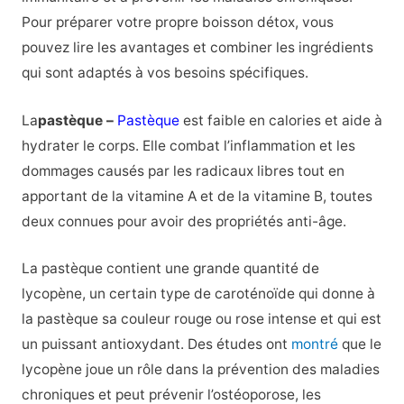
Pour préparer votre propre boisson détox, vous
pouvez lire les avantages et combiner les ingrédients
qui sont adaptés à vos besoins spécifiques.
La
pastèque –
Pastèque
est faible en calories et aide à
hydrater le corps. Elle combat l’inflammation et les
dommages causés par les radicaux libres tout en
apportant de la vitamine A et de la vitamine B, toutes
deux connues pour avoir des propriétés anti-âge.
La pastèque contient une grande quantité de
lycopène, un certain type de caroténoïde qui donne à
la pastèque sa couleur rouge ou rose intense et qui est
un puissant antioxydant. Des études ont
montré
que le
lycopène joue un rôle dans la prévention des maladies
chroniques et peut prévenir l’ostéoporose, les