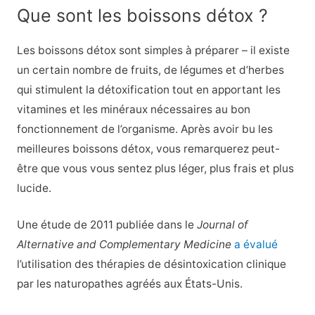
Que sont les boissons détox ?
Les boissons détox sont simples à préparer – il existe
un certain nombre de fruits, de légumes et d’herbes
qui stimulent la détoxification tout en apportant les
vitamines et les minéraux nécessaires au bon
fonctionnement de l’organisme. Après avoir bu les
meilleures boissons détox, vous remarquerez peut-
être que vous vous sentez plus léger, plus frais et plus
lucide.
Une étude de 2011 publiée dans le
Journal of
Alternative and Complementary Medicine
a évalué
l’utilisation des thérapies de désintoxication clinique
par les naturopathes agréés aux États-Unis.