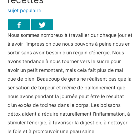
sujet populaire
Nous sommes nombreux à travailler dur chaque jour et
à avoir l’impression que nous pouvons à peine nous en
sortir sans avoir besoin d’un regain d’énergie. Nous
avons tendance à nous tourner vers le sucre pour
avoir un petit remontant, mais cela fait plus de mal
que de bien. Beaucoup de gens ne réalisent pas que la
sensation de torpeur et même de ballonnement que
nous avons pendant la journée peut être le résultat
d’un excès de toxines dans le corps. Les boissons
détox aident à réduire naturellement l’inflammation, à
stimuler l’énergie, à favoriser la digestion, à nettoyer
le foie et à promouvoir une peau saine.