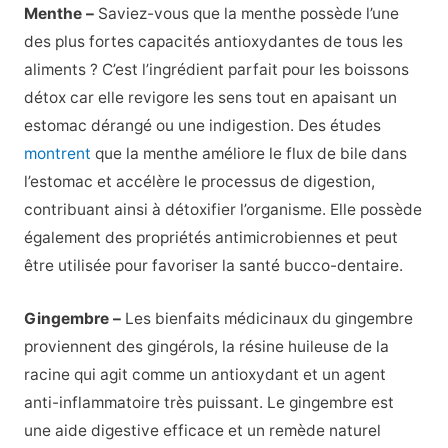
Menthe –
Saviez-vous que la menthe possède l’une
des plus fortes capacités antioxydantes de tous les
aliments ? C’est l’ingrédient parfait pour les boissons
détox car elle revigore les sens tout en apaisant un
estomac dérangé ou une indigestion. Des études
montrent
que la menthe améliore le flux de bile dans
l’estomac et accélère le processus de digestion,
contribuant ainsi à détoxifier l’organisme. Elle possède
également des propriétés antimicrobiennes et peut
être utilisée pour favoriser la santé bucco-dentaire.
Gingembre –
Les bienfaits médicinaux du gingembre
proviennent des gingérols, la résine huileuse de la
racine qui agit comme un antioxydant et un agent
anti-inflammatoire très puissant. Le gingembre est
une aide digestive efficace et un remède naturel