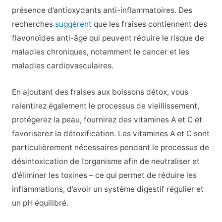
présence d’antioxydants anti-inflammatoires. Des
recherches
suggèrent
que les fraises contiennent des
flavonoïdes anti-âge qui peuvent réduire le risque de
maladies chroniques, notamment le cancer et les
maladies cardiovasculaires.
En ajoutant des fraises aux boissons détox, vous
ralentirez également le processus de vieillissement,
protégerez la peau, fournirez des vitamines A et C et
favoriserez la détoxification. Les vitamines A et C sont
particulièrement nécessaires pendant le processus de
désintoxication de l’organisme afin de neutraliser et
d’éliminer les toxines – ce qui permet de réduire les
inflammations, d’avoir un système digestif régulier et
un pH équilibré.