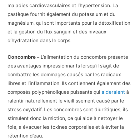
maladies cardiovasculaires et l’hypertension. La
pastèque fournit également du potassium et du
magnésium, qui sont importants pour la détoxification
et la gestion du flux sanguin et des niveaux
d’hydratation dans le corps.
Concombre –
L’alimentation du concombre présente
des avantages impressionnants lorsqu’il s’agit de
combattre les dommages causés par les radicaux
libres et l’inflammation. Ils contiennent également des
composés polyphénoliques puissants qui
aideraient
à
ralentir naturellement le vieillissement causé par le
stress oxydatif. Les concombres sont diurétiques, ils
stimulent donc la miction, ce qui aide à nettoyer le
foie, à évacuer les toxines corporelles et à éviter la
rétention d’eau.