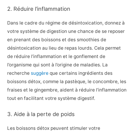
2. Réduire l’inflammation
Dans le cadre du régime de désintoxication, donnez à
votre système de digestion une chance de se reposer
en prenant des boissons et des smoothies de
désintoxication au lieu de repas lourds. Cela permet
de réduire l’inflammation et le gonflement de
l’organisme qui sont à l’origine de maladies. La
recherche
suggère
que certains ingrédients des
boissons détox, comme la pastèque, le concombre, les
fraises et le gingembre, aident à réduire l’inflammation
tout en facilitant votre système digestif.
3. Aide à la perte de poids
Les boissons détox peuvent stimuler votre