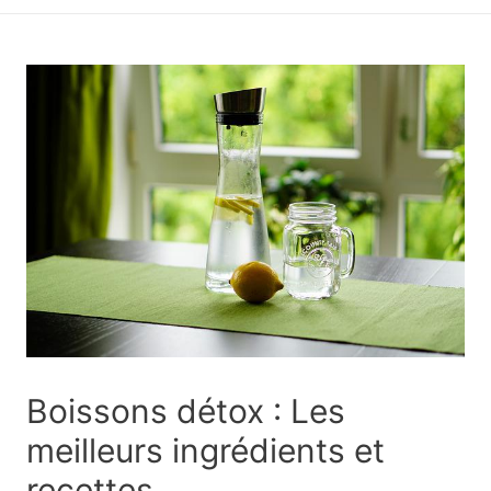
principal
Boissons détox : Les
meilleurs ingrédients et
recettes