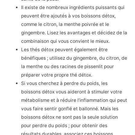
Il existe de nombreux ingrédients puissants qui
peuvent être ajoutés à vos boissons détox,
comme le citron, la menthe poivrée et le
gingembre. Lisez les avantages et décidez de la
combinaison qui vous convient le mieux.
Les thés détox peuvent également être
bénéfiques ; utilisez du gingembre, du citron, de
la menthe ou des racines de pissenlit pour
préparer votre propre thé détox.
Si vous cherchez à perdre du poids, les
boissons détox vous aideront à stimuler votre
métabolisme et à réduire l’inflammation qui peut
vous faire sentir gonflé et ballonné. Mais les
boissons détox ne sont pas la seule solution
pour perdre du poids ; pour obtenir des
résultats durables, associez ces boissons