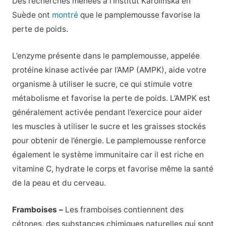
Des recherches menées à l’Institut Karolinska en
Suède ont
montré
que le pamplemousse favorise la
perte de poids.
L’enzyme présente dans le pamplemousse, appelée
protéine kinase activée par l’AMP (AMPK), aide votre
organisme à utiliser le sucre, ce qui stimule votre
métabolisme et favorise la perte de poids. L’AMPK est
généralement activée pendant l’exercice pour aider
les muscles à utiliser le sucre et les graisses stockés
pour obtenir de l’énergie. Le pamplemousse renforce
également le système immunitaire car il est riche en
vitamine C, hydrate le corps et favorise même la santé
de la peau et du cerveau.
Framboises –
Les framboises contiennent des
cétones, des substances chimiques naturelles qui sont