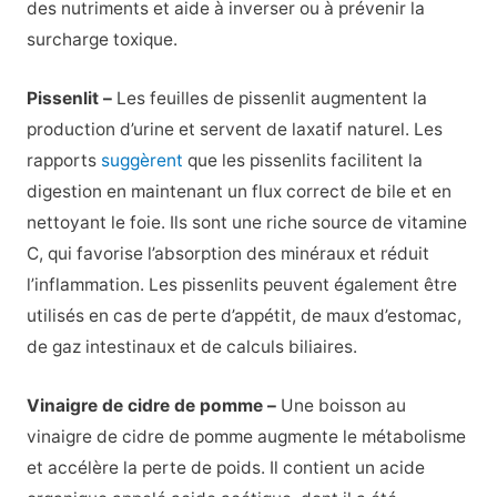
des nutriments et aide à inverser ou à prévenir la
surcharge toxique.
Pissenlit –
Les feuilles de pissenlit augmentent la
production d’urine et servent de laxatif naturel. Les
rapports
suggèrent
que les pissenlits facilitent la
digestion en maintenant un flux correct de bile et en
nettoyant le foie. Ils sont une riche source de vitamine
C, qui favorise l’absorption des minéraux et réduit
l’inflammation. Les pissenlits peuvent également être
utilisés en cas de perte d’appétit, de maux d’estomac,
de gaz intestinaux et de calculs biliaires.
Vinaigre de cidre de pomme –
Une boisson au
vinaigre de cidre de pomme augmente le métabolisme
et accélère la perte de poids. Il contient un acide