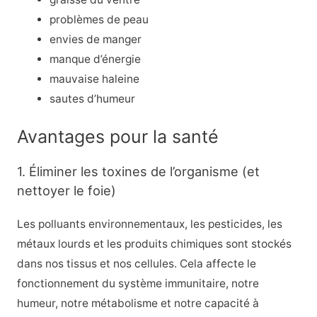
problèmes de peau
envies de manger
manque d’énergie
mauvaise haleine
sautes d’humeur
Avantages pour la santé
1. Éliminer les toxines de l’organisme (et
nettoyer le foie)
Les polluants environnementaux, les pesticides, les
métaux lourds et les produits chimiques sont stockés
dans nos tissus et nos cellules. Cela affecte le
fonctionnement du système immunitaire, notre
humeur, notre métabolisme et notre capacité à