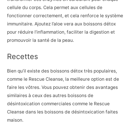
cellule du corps. Cela permet aux cellules de
fonctionner correctement, et cela renforce le système
immunitaire. Ajoutez l’aloe vera aux boissons détox
pour réduire l’inflammation, faciliter la digestion et
promouvoir la santé de la peau.
Recettes
Bien qu’il existe des boissons détox très populaires,
comme le Rescue Cleanse, la meilleure option est de
faire les vôtres. Vous pouvez obtenir des avantages
similaires à ceux des autres boissons de
désintoxication commerciales comme le Rescue
Cleanse dans les boissons de désintoxication faites
maison.