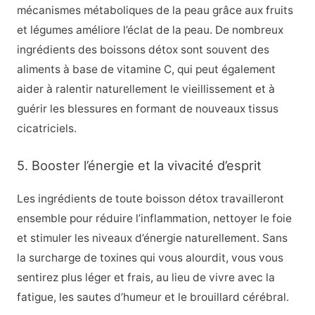
mécanismes métaboliques de la peau grâce aux fruits
et légumes améliore l’éclat de la peau. De nombreux
ingrédients des boissons détox sont souvent des
aliments à base de vitamine C, qui peut également
aider à ralentir naturellement le vieillissement et à
guérir les blessures en formant de nouveaux tissus
cicatriciels.
5. Booster l’énergie et la vivacité d’esprit
Les ingrédients de toute boisson détox travailleront
ensemble pour réduire l’inflammation, nettoyer le foie
et stimuler les niveaux d’énergie naturellement. Sans
la surcharge de toxines qui vous alourdit, vous vous
sentirez plus léger et frais, au lieu de vivre avec la
fatigue, les sautes d’humeur et le brouillard cérébral.