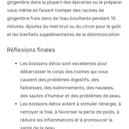
gingembre dans la plupart des épiceries ou le préparer
vous-même en faisant tremper des racines de
gingembre frais dans de l’eau bouillante pendant 10
minutes. Ajoutez du miel brut ou du citron pour le goût
et les bienfaits supplémentaires de la désintoxication.
Réflexions finales
Les boissons détox sont excellentes pour
débarrasser le corps des toxines qui vous
causent des problèmes digestifs, des
faiblesses, des ballonnements, des nausées,
des sautes d’humeur et des problèmes de peau.
Les boissons détox aident à stimuler l’énergie, à
nettoyer le foie, à favoriser la perte de poids, à
réduire les inflammations et à promouvoir la
santé de la peau.