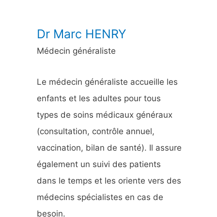
:
Dr Marc HENRY
Médecin généraliste
Le médecin généraliste accueille les
enfants et les adultes pour tous
types de soins médicaux généraux
(consultation, contrôle annuel,
vaccination, bilan de santé). Il assure
également un suivi des patients
dans le temps et les oriente vers des
médecins spécialistes en cas de
besoin.