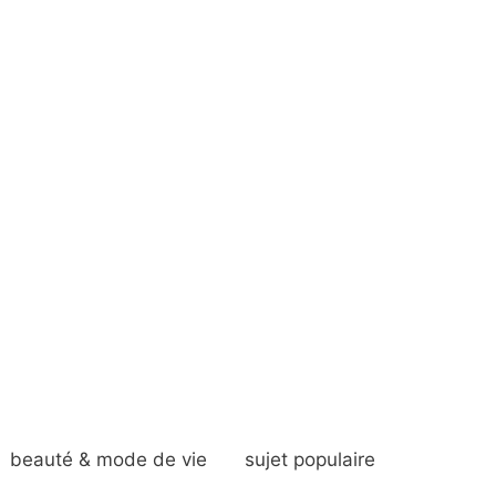
beauté & mode de vie
sujet populaire