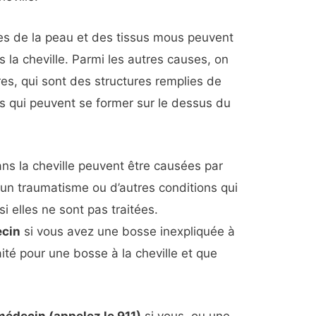
es de la peau et des tissus mous peuvent
 la cheville. Parmi les autres causes, on
res, qui sont des structures remplies de
s qui peuvent se former sur le dessus du
ns la cheville peuvent être causées par
 un traumatisme ou d’autres conditions qui
i elles ne sont pas traitées.
ecin
si vous avez une bosse inexpliquée à
aité pour une bosse à la cheville et que