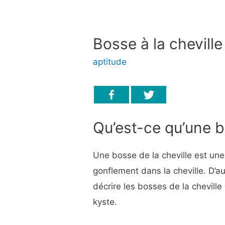
Bosse à la cheville
aptitude
Qu’est-ce qu’une b
Une bosse de la cheville est un
gonflement dans la cheville. D’a
décrire les bosses de la cheville
kyste.