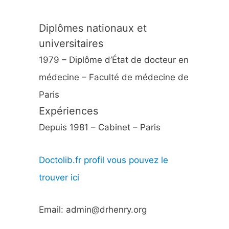
Diplômes nationaux et
universitaires
1979 – Diplôme d’État de docteur en
médecine – Faculté de médecine de
Paris
Expériences
Depuis 1981 – Cabinet – Paris
Doctolib.fr profil vous pouvez le
trouver ici
Email: admin@drhenry.org