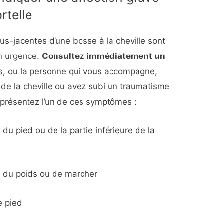
rtelle
us-jacentes d’une bosse à la cheville sont
en urgence.
Consultez immédiatement un
s, ou la personne qui vous accompagne,
e de la cheville ou avez subi un traumatisme
 présentez l’un de ces symptômes :
 du pied ou de la partie inférieure de la
er du poids ou de marcher
e pied