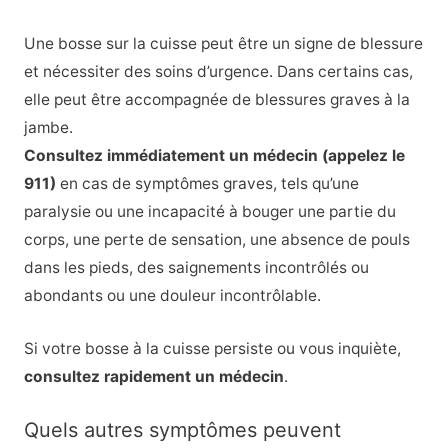
Une bosse sur la cuisse peut être un signe de blessure
et nécessiter des soins d’urgence. Dans certains cas,
elle peut être accompagnée de blessures graves à la
jambe.
Consultez immédiatement un médecin (appelez le
911)
en cas de symptômes graves, tels qu’une
paralysie ou une incapacité à bouger une partie du
corps, une perte de sensation, une absence de pouls
dans les pieds, des saignements incontrôlés ou
abondants ou une douleur incontrôlable.
Si votre bosse à la cuisse persiste ou vous inquiète,
consultez rapidement un médecin
.
Quels autres symptômes peuvent