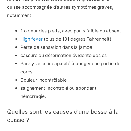
cuisse accompagnée d’autres symptômes graves,
notamment :
froideur des pieds, avec pouls faible ou absent
High fever
(plus de 101 degrés Fahrenheit)
Perte de sensation dans la jambe
cassure ou déformation évidente des os
Paralysie ou incapacité à bouger une partie du
corps
Douleur incontrôlable
saignement incontrôlé ou abondant,
hémorragie.
Quelles sont les causes d’une bosse à la
cuisse ?