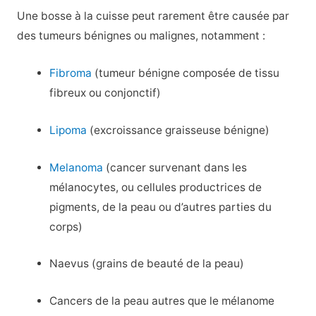
Une bosse à la cuisse peut rarement être causée par
des tumeurs bénignes ou malignes, notamment :
Fibroma
(tumeur bénigne composée de tissu
fibreux ou conjonctif)
Lipoma
(excroissance graisseuse bénigne)
Melanoma
(cancer survenant dans les
mélanocytes, ou cellules productrices de
pigments, de la peau ou d’autres parties du
corps)
Naevus (grains de beauté de la peau)
Cancers de la peau autres que le mélanome