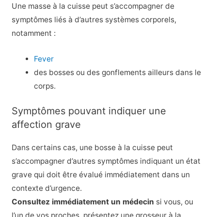
Une masse à la cuisse peut s’accompagner de
symptômes liés à d’autres systèmes corporels,
notamment :
Fever
des bosses ou des gonflements ailleurs dans le
corps.
Symptômes pouvant indiquer une
affection grave
Dans certains cas, une bosse à la cuisse peut
s’accompagner d’autres symptômes indiquant un état
grave qui doit être évalué immédiatement dans un
contexte d’urgence.
Consultez immédiatement un médecin
si vous, ou
l’un de vos proches, présentez une grosseur à la