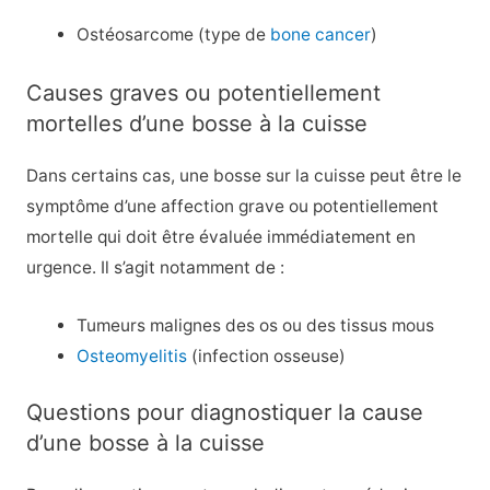
Ostéosarcome (type de
bone cancer
)
Causes graves ou potentiellement
mortelles d’une bosse à la cuisse
Dans certains cas, une bosse sur la cuisse peut être le
symptôme d’une affection grave ou potentiellement
mortelle qui doit être évaluée immédiatement en
urgence. Il s’agit notamment de :
Tumeurs malignes des os ou des tissus mous
Osteomyelitis
(infection osseuse)
Questions pour diagnostiquer la cause
d’une bosse à la cuisse