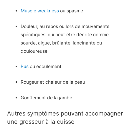
Muscle weakness
ou spasme
Douleur, au repos ou lors de mouvements
spécifiques, qui peut être décrite comme
sourde, aiguë, brûlante, lancinante ou
douloureuse.
Pus
ou écoulement
Rougeur et chaleur de la peau
Gonflement de la jambe
Autres symptômes pouvant accompagner
une grosseur à la cuisse