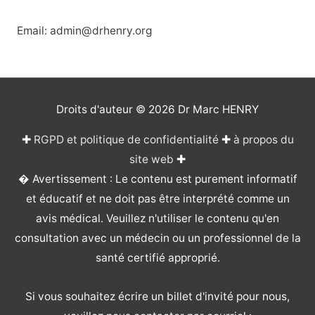
Email: admin@drhenry.org
Droits d'auteur © 2026
Dr Marc HENRY
✚
RGPD et politique de confidentialité
✚
à propos du
site web
✚
� Avertissement : Le contenu est purement informatif
et éducatif et ne doit pas être interprété comme un
avis médical. Veuillez n'utiliser le contenu qu'en
consultation avec un médecin ou un professionnel de la
santé certifié approprié.
Si vous souhaitez écrire un billet d'invité pour nous,