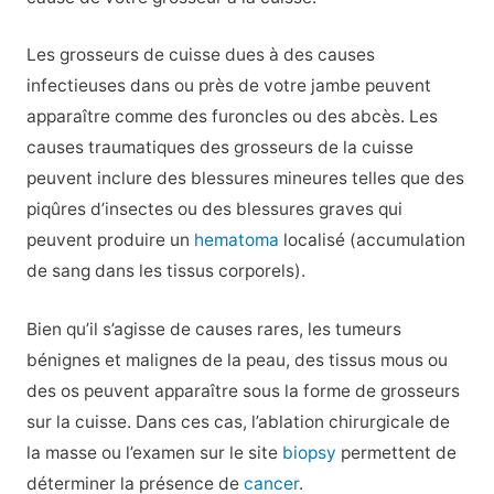
Les grosseurs de cuisse dues à des causes
infectieuses dans ou près de votre jambe peuvent
apparaître comme des furoncles ou des abcès. Les
causes traumatiques des grosseurs de la cuisse
peuvent inclure des blessures mineures telles que des
piqûres d’insectes ou des blessures graves qui
peuvent produire un
hematoma
localisé (accumulation
de sang dans les tissus corporels).
Bien qu’il s’agisse de causes rares, les tumeurs
bénignes et malignes de la peau, des tissus mous ou
des os peuvent apparaître sous la forme de grosseurs
sur la cuisse. Dans ces cas, l’ablation chirurgicale de
la masse ou l’examen sur le site
biopsy
permettent de
déterminer la présence de
cancer
.