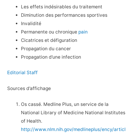
Les effets indésirables du traitement
Diminution des performances sportives
Invalidité
Permanente ou chronique
pain
Cicatrices et défiguration
Propagation du cancer
Propagation d’une infection
Editorial Staff
Sources d’affichage
Os cassé. Medline Plus, un service de la
National Library of Medicine National Institutes
of Health.
http://www.nlm.nih.gov/medlineplus/ency/articl