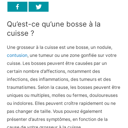
Qu’est-ce qu’une bosse à la
cuisse ?
Une grosseur à la cuisse est une bosse, un nodule,
contusion
, une tumeur ou une zone gonflée sur votre
cuisse. Les bosses peuvent être causées par un
certain nombre d’affections, notamment des
infections, des inflammations, des tumeurs et des
traumatismes. Selon la cause, les bosses peuvent être
uniques ou multiples, molles ou fermes, douloureuses
ou indolores. Elles peuvent croître rapidement ou ne
pas changer de taille. Vous pouvez également
présenter d’autres symptômes, en fonction de la
cause de votre grosseur à la cuisse.