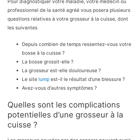
Pour diagnostiquer votre maladie, votre médecin ou
professionnel de la santé agréé vous posera plusieurs
questions relatives à votre grosseur à la cuisse, dont
les suivantes
Depuis combien de temps ressentez-vous votre
bosse à la cuisse ?
La bosse grossit-elle ?
La grosseur est-elle douloureuse ?
Le site
lump
est-il le résultat d’une blessure ?
Avez-vous d’autres symptômes ?
Quelles sont les complications
potentielles d’une grosseur à la
cuisse ?