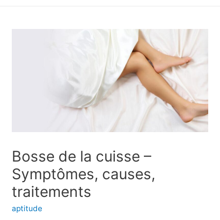
principal
Bosse de la cuisse –
Symptômes, causes,
traitements
aptitude