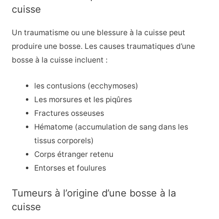
cuisse
Un traumatisme ou une blessure à la cuisse peut
produire une bosse. Les causes traumatiques d’une
bosse à la cuisse incluent :
les contusions (ecchymoses)
Les morsures et les piqûres
Fractures osseuses
Hématome (accumulation de sang dans les
tissus corporels)
Corps étranger retenu
Entorses et foulures
Tumeurs à l’origine d’une bosse à la
cuisse