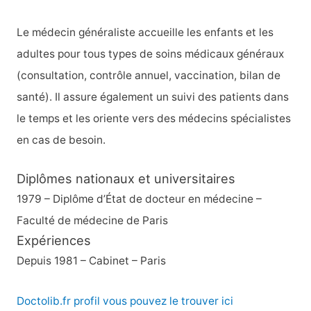
Le médecin généraliste accueille les enfants et les
adultes pour tous types de soins médicaux généraux
(consultation, contrôle annuel, vaccination, bilan de
santé). Il assure également un suivi des patients dans
le temps et les oriente vers des médecins spécialistes
en cas de besoin.
Diplômes nationaux et universitaires
1979 – Diplôme d’État de docteur en médecine –
Faculté de médecine de Paris
Expériences
Depuis 1981 – Cabinet – Paris
Doctolib.fr profil vous pouvez le trouver ici