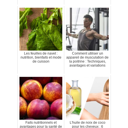
Les feuilles de navet :
Comment utiliser un
nutrition, bienfaits et mode
appareil de musculation de
de cuisson
la poitrine : Techniques,
avantages et variations
Faits nutritionnels et
L'huile de noix de coco
avantages pour la santé de
pour les cheveux : 6