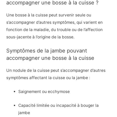
accompagner une bosse à la cuisse ?
Une bosse à la cuisse peut survenir seule ou
s’accompagner d’autres symptômes, qui varient en
fonction de la maladie, du trouble ou de l’affection
sous-jacente à l’origine de la bosse.
Symptômes de la jambe pouvant
accompagner une bosse à la cuisse
Un nodule de la cuisse peut s’accompagner d’autres
symptômes affectant la cuisse ou la jambe :
Saignement ou ecchymose
Capacité limitée ou incapacité à bouger la
jambe