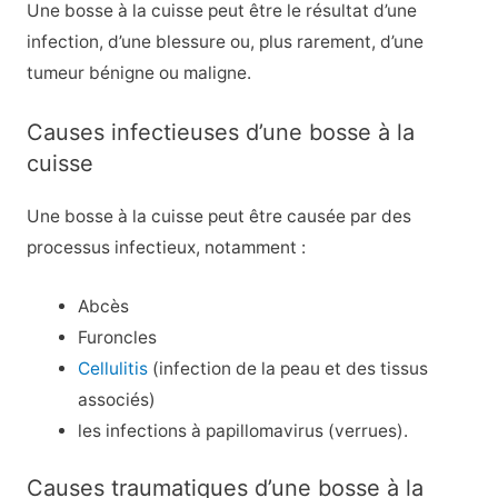
Une bosse à la cuisse peut être le résultat d’une
infection, d’une blessure ou, plus rarement, d’une
tumeur bénigne ou maligne.
Causes infectieuses d’une bosse à la
cuisse
Une bosse à la cuisse peut être causée par des
processus infectieux, notamment :
Abcès
Furoncles
Cellulitis
(infection de la peau et des tissus
associés)
les infections à papillomavirus (verrues).
Causes traumatiques d’une bosse à la