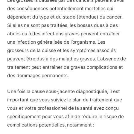
Les grosseurs causées par des cancers peuvent avoir
des conséquences potentiellement mortelles qui
dépendent du type et du stade (étendue) du cancer.
Si elles ne sont pas traitées, les bosses dues à des
abcès ou à des infections graves peuvent entraîner
une infection généralisée de l’organisme. Les
grosseurs de la cuisse et les symptômes associés
peuvent être dus à des maladies graves. L’absence de
traitement peut entraîner de graves complications et
des dommages permanents.
Une fois la cause sous-jacente diagnostiquée, il est
important que vous suiviez le plan de traitement que
vous et votre professionnel de la santé avez conçu
spécifiquement pour vous afin de réduire le risque de
complications potentielles, notamment :