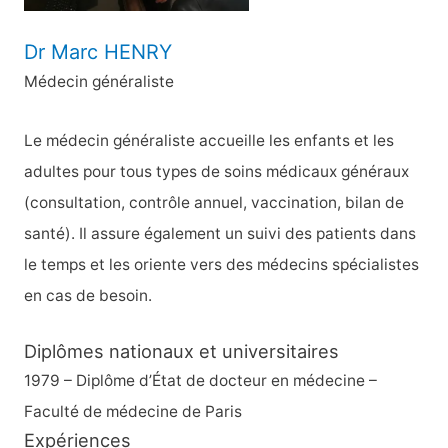
Dr Marc HENRY
Médecin généraliste
Le médecin généraliste accueille les enfants et les
adultes pour tous types de soins médicaux généraux
(consultation, contrôle annuel, vaccination, bilan de
santé). Il assure également un suivi des patients dans
le temps et les oriente vers des médecins spécialistes
en cas de besoin.
Diplômes nationaux et universitaires
1979 – Diplôme d’État de docteur en médecine –
Faculté de médecine de Paris
Expériences