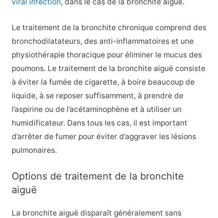
viral infection
, dans le cas de la bronchite aiguë.
Le traitement de la bronchite chronique comprend des
bronchodilatateurs, des anti-inflammatoires et une
physiothérapie thoracique pour éliminer le mucus des
poumons. Le traitement de la bronchite aiguë consiste
à éviter la fumée de cigarette, à boire beaucoup de
liquide, à se reposer suffisamment, à prendre de
l’aspirine ou de l’acétaminophène et à utiliser un
humidificateur. Dans tous les cas, il est important
d’arrêter de fumer pour éviter d’aggraver les lésions
pulmonaires.
Options de traitement de la bronchite
aiguë
La bronchite aiguë disparaît généralement sans