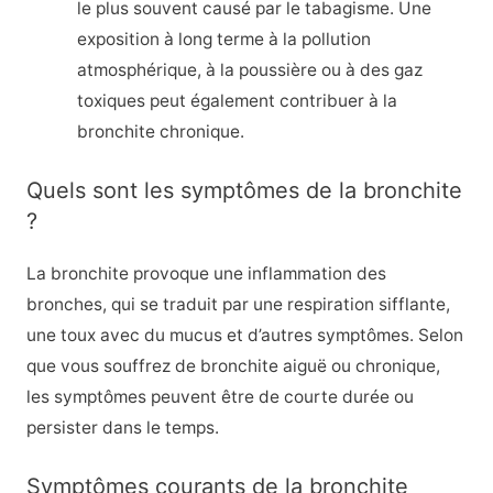
le plus souvent causé par le tabagisme. Une
exposition à long terme à la pollution
atmosphérique, à la poussière ou à des gaz
toxiques peut également contribuer à la
bronchite chronique.
Quels sont les symptômes de la bronchite
?
La bronchite provoque une inflammation des
bronches, qui se traduit par une respiration sifflante,
une toux avec du mucus et d’autres symptômes. Selon
que vous souffrez de bronchite aiguë ou chronique,
les symptômes peuvent être de courte durée ou
persister dans le temps.
Symptômes courants de la bronchite