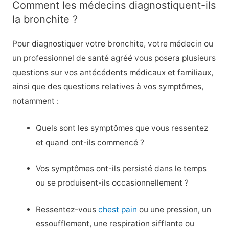
Comment les médecins diagnostiquent-ils
la bronchite ?
Pour diagnostiquer votre bronchite, votre médecin ou
un professionnel de santé agréé vous posera plusieurs
questions sur vos antécédents médicaux et familiaux,
ainsi que des questions relatives à vos symptômes,
notamment :
Quels sont les symptômes que vous ressentez
et quand ont-ils commencé ?
Vos symptômes ont-ils persisté dans le temps
ou se produisent-ils occasionnellement ?
Ressentez-vous
chest pain
ou une pression, un
essoufflement, une respiration sifflante ou