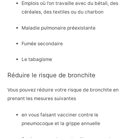
Emplois où l’on travaille avec du bétail, des
céréales, des textiles ou du charbon
Maladie pulmonaire préexistante
Fumée secondaire
Le tabagisme
Réduire le risque de bronchite
Vous pouvez réduire votre risque de bronchite en
prenant les mesures suivantes
en vous faisant vacciner contre le
pneumocoque et la grippe annuelle