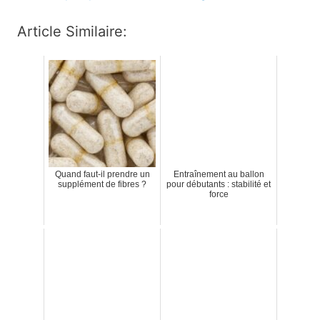
Article Similaire:
Quand faut-il prendre un
Entraînement au ballon
supplément de fibres ?
pour débutants : stabilité et
force