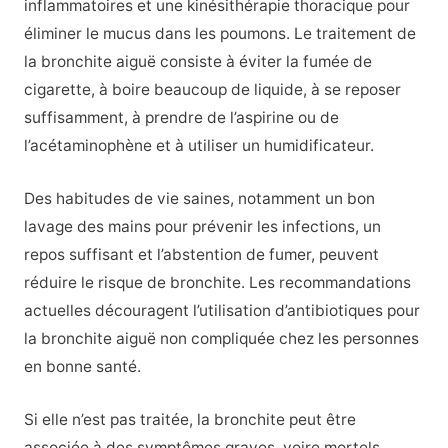
inflammatoires et une kinésithérapie thoracique pour
éliminer le mucus dans les poumons. Le traitement de
la bronchite aiguë consiste à éviter la fumée de
cigarette, à boire beaucoup de liquide, à se reposer
suffisamment, à prendre de l’aspirine ou de
l’acétaminophène et à utiliser un humidificateur.
Des habitudes de vie saines, notamment un bon
lavage des mains pour prévenir les infections, un
repos suffisant et l’abstention de fumer, peuvent
réduire le risque de bronchite. Les recommandations
actuelles découragent l’utilisation d’antibiotiques pour
la bronchite aiguë non compliquée chez les personnes
en bonne santé.
Si elle n’est pas traitée, la bronchite peut être
associée à des symptômes graves, voire mortels.