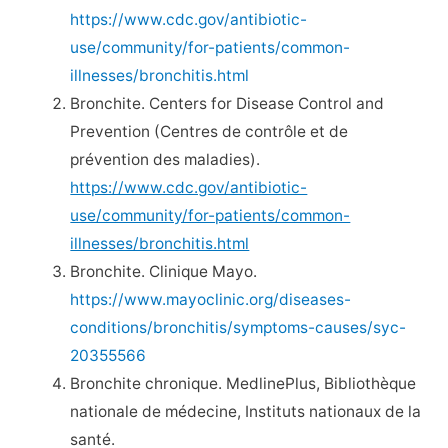
https://www.cdc.gov/antibiotic-
use/community/for-patients/common-
illnesses/bronchitis.html
Bronchite. Centers for Disease Control and
Prevention (Centres de contrôle et de
prévention des maladies).
https://www.cdc.gov/antibiotic-
use/community/for-patients/common-
illnesses/bronchitis.html
Bronchite. Clinique Mayo.
https://www.mayoclinic.org/diseases-
conditions/bronchitis/symptoms-causes/syc-
20355566
Bronchite chronique. MedlinePlus, Bibliothèque
nationale de médecine, Instituts nationaux de la
santé.