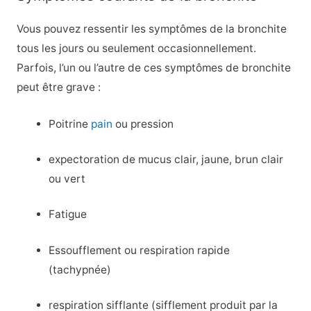
Vous pouvez ressentir les symptômes de la bronchite
tous les jours ou seulement occasionnellement.
Parfois, l’un ou l’autre de ces symptômes de bronchite
peut être grave :
Poitrine
pain
ou pression
expectoration de mucus clair, jaune, brun clair
ou vert
Fatigue
Essoufflement ou respiration rapide
(tachypnée)
respiration sifflante (sifflement produit par la