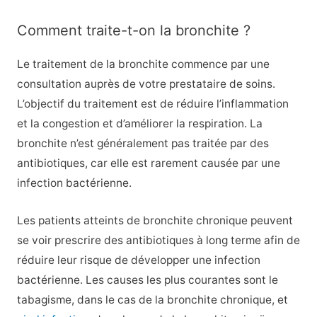
Comment traite-t-on la bronchite ?
Le traitement de la bronchite commence par une
consultation auprès de votre prestataire de soins.
L’objectif du traitement est de réduire l’inflammation
et la congestion et d’améliorer la respiration. La
bronchite n’est généralement pas traitée par des
antibiotiques, car elle est rarement causée par une
infection bactérienne.
Les patients atteints de bronchite chronique peuvent
se voir prescrire des antibiotiques à long terme afin de
réduire leur risque de développer une infection
bactérienne. Les causes les plus courantes sont le
tabagisme, dans le cas de la bronchite chronique, et