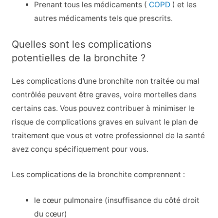
Prenant tous les médicaments (
COPD
) et les
autres médicaments tels que prescrits.
Quelles sont les complications
potentielles de la bronchite ?
Les complications d’une bronchite non traitée ou mal
contrôlée peuvent être graves, voire mortelles dans
certains cas. Vous pouvez contribuer à minimiser le
risque de complications graves en suivant le plan de
traitement que vous et votre professionnel de la santé
avez conçu spécifiquement pour vous.
Les complications de la bronchite comprennent :
le cœur pulmonaire (insuffisance du côté droit
du cœur)