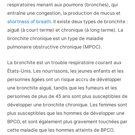
respiratoires menant aux poumons (bronches), qui
entraîne une congestion, la production de mucus et
shortness of breath
. Il existe deux types de bronchite :
aiguë (à court terme) et chronique (à long terme). La
bronchite chronique est un type de maladie
pulmonaire obstructive chronique (MPOC).
La bronchite est un trouble respiratoire courant aux
États-Unis. Les nourrissons, les jeunes enfants et les
personnes âgées ont un risque accru de développer
une bronchite aiguë, tandis que les fumeurs et les
personnes de plus de 45 ans sont plus susceptibles de
développer une bronchite chronique. Les femmes sont
plus susceptibles que les hommes de développer une
BPCO, et sont également plus gravement touchées par
cette maladie que les hommes atteints de BPCO.