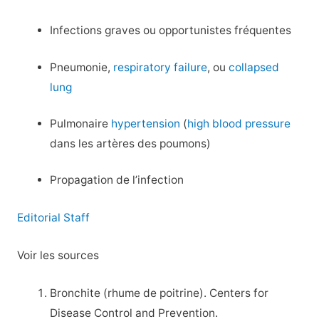
Infections graves ou opportunistes fréquentes
Pneumonie,
respiratory failure
, ou
collapsed
lung
Pulmonaire
hypertension
(
high blood pressure
dans les artères des poumons)
Propagation de l’infection
Editorial Staff
Voir les sources
Bronchite (rhume de poitrine). Centers for
Disease Control and Prevention.