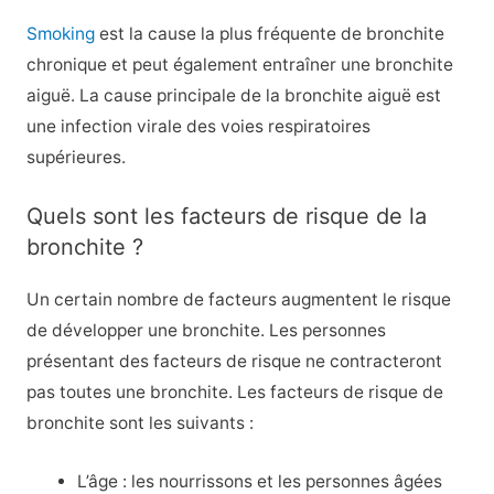
Smoking
est la cause la plus fréquente de bronchite
chronique et peut également entraîner une bronchite
aiguë. La cause principale de la bronchite aiguë est
une infection virale des voies respiratoires
supérieures.
Quels sont les facteurs de risque de la
bronchite ?
Un certain nombre de facteurs augmentent le risque
de développer une bronchite. Les personnes
présentant des facteurs de risque ne contracteront
pas toutes une bronchite. Les facteurs de risque de
bronchite sont les suivants :
L’âge : les nourrissons et les personnes âgées