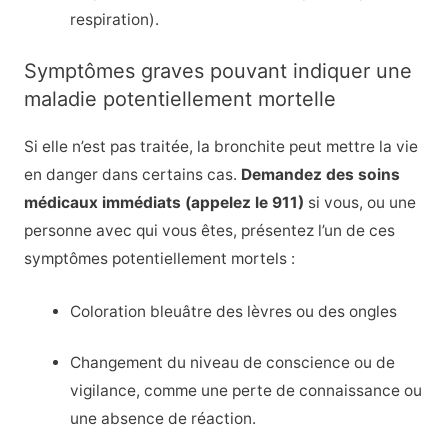
respiration).
Symptômes graves pouvant indiquer une
maladie potentiellement mortelle
Si elle n’est pas traitée, la bronchite peut mettre la vie
en danger dans certains cas.
Demandez des soins
médicaux immédiats (appelez le 911)
si vous, ou une
personne avec qui vous êtes, présentez l’un de ces
symptômes potentiellement mortels :
Coloration bleuâtre des lèvres ou des ongles
Changement du niveau de conscience ou de
vigilance, comme une perte de connaissance ou
une absence de réaction.