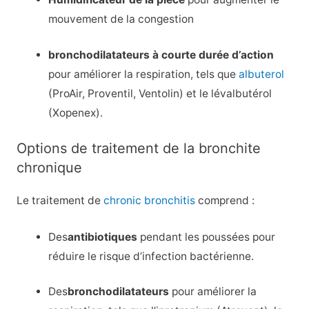
mouvement de la congestion
bronchodilatateurs à courte durée d’action
pour améliorer la respiration, tels que
albuterol
(ProAir, Proventil, Ventolin) et le lévalbutérol
(Xopenex).
Options de traitement de la bronchite
chronique
Le traitement de
chronic bronchitis
comprend :
Des
antibiotiques
pendant les poussées pour
réduire le risque d’infection bactérienne.
Des
bronchodilatateurs
pour améliorer la