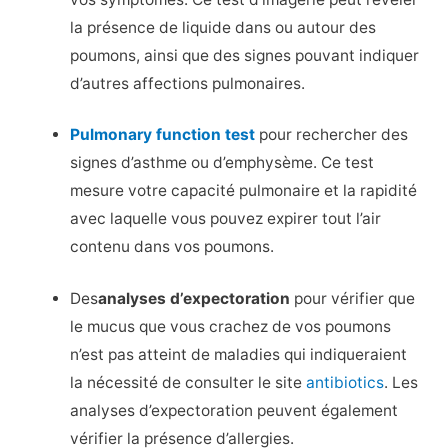
la présence de liquide dans ou autour des
poumons, ainsi que des signes pouvant indiquer
d’autres affections pulmonaires.
Pulmonary function test
pour rechercher des
signes d’asthme ou d’emphysème. Ce test
mesure votre capacité pulmonaire et la rapidité
avec laquelle vous pouvez expirer tout l’air
contenu dans vos poumons.
Des
analyses d’expectoration
pour vérifier que
le mucus que vous crachez de vos poumons
n’est pas atteint de maladies qui indiqueraient
la nécessité de consulter le site
antibiotics
. Les
analyses d’expectoration peuvent également
vérifier la présence d’allergies.