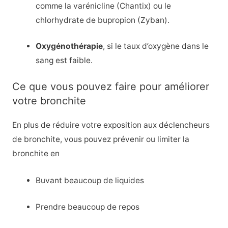
comme la varénicline (Chantix) ou le
chlorhydrate de bupropion (Zyban).
Oxygénothérapie
, si le taux d’oxygène dans le
sang est faible.
Ce que vous pouvez faire pour améliorer
votre bronchite
En plus de réduire votre exposition aux déclencheurs
de bronchite, vous pouvez prévenir ou limiter la
bronchite en
Buvant beaucoup de liquides
Prendre beaucoup de repos