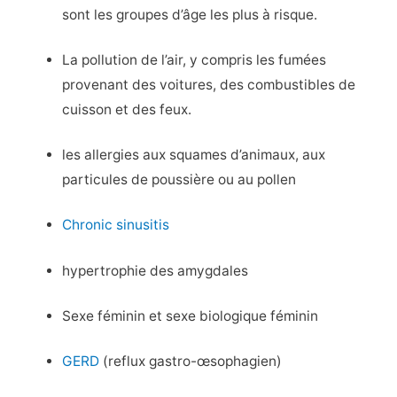
sont les groupes d’âge les plus à risque.
La pollution de l’air, y compris les fumées
provenant des voitures, des combustibles de
cuisson et des feux.
les allergies aux squames d’animaux, aux
particules de poussière ou au pollen
Chronic sinusitis
hypertrophie des amygdales
Sexe féminin et sexe biologique féminin
GERD
(reflux gastro-œsophagien)