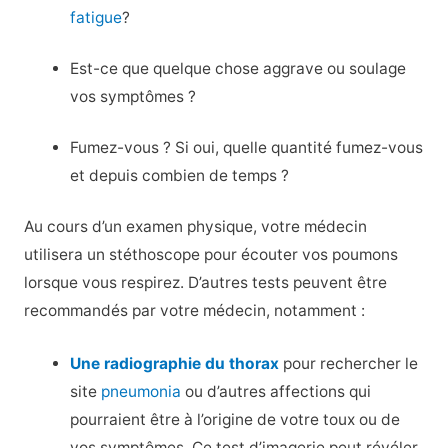
fatigue
?
Est-ce que quelque chose aggrave ou soulage
vos symptômes ?
Fumez-vous ? Si oui, quelle quantité fumez-vous
et depuis combien de temps ?
Au cours d’un examen physique, votre médecin
utilisera un stéthoscope pour écouter vos poumons
lorsque vous respirez. D’autres tests peuvent être
recommandés par votre médecin, notamment :
Une radiographie du thorax
pour rechercher le
site
pneumonia
ou d’autres affections qui
pourraient être à l’origine de votre toux ou de
vos symptômes. Ce test d’imagerie peut révéler