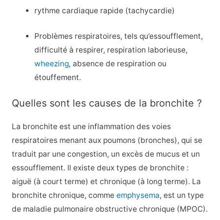
rythme cardiaque rapide (tachycardie)
Problèmes respiratoires, tels qu’essoufflement,
difficulté à respirer, respiration laborieuse,
wheezing
, absence de respiration ou
étouffement.
Quelles sont les causes de la bronchite ?
La bronchite est une inflammation des voies
respiratoires menant aux poumons (bronches), qui se
traduit par une congestion, un excès de mucus et un
essoufflement. Il existe deux types de bronchite :
aiguë (à court terme) et chronique (à long terme). La
bronchite chronique, comme
emphysema
, est un type
de maladie pulmonaire obstructive chronique (MPOC).