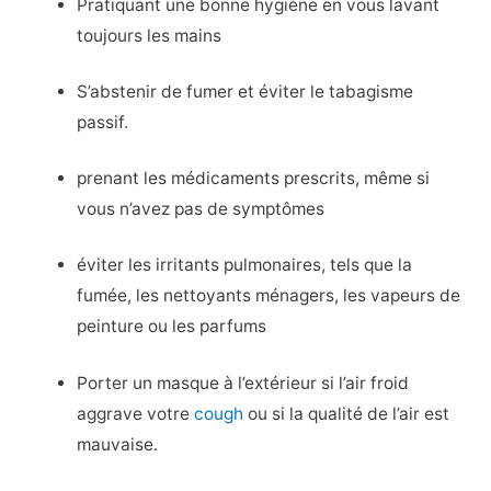
Pratiquant une bonne hygiène en vous lavant
toujours les mains
S’abstenir de fumer et éviter le tabagisme
passif.
prenant les médicaments prescrits, même si
vous n’avez pas de symptômes
éviter les irritants pulmonaires, tels que la
fumée, les nettoyants ménagers, les vapeurs de
peinture ou les parfums
Porter un masque à l’extérieur si l’air froid
aggrave votre
cough
ou si la qualité de l’air est
mauvaise.