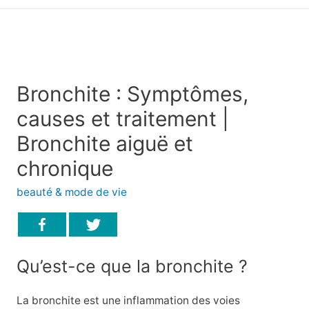
principal
Bronchite : Symptômes,
causes et traitement |
Bronchite aiguë et
chronique
beauté & mode de vie
Qu’est-ce que la bronchite ?
La bronchite est une inflammation des voies