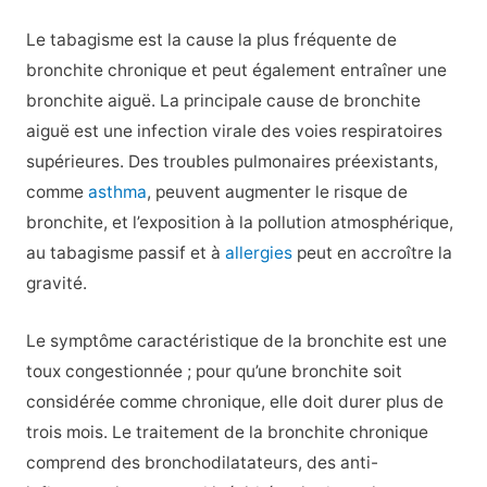
Le tabagisme est la cause la plus fréquente de
bronchite chronique et peut également entraîner une
bronchite aiguë. La principale cause de bronchite
aiguë est une infection virale des voies respiratoires
supérieures. Des troubles pulmonaires préexistants,
comme
asthma
, peuvent augmenter le risque de
bronchite, et l’exposition à la pollution atmosphérique,
au tabagisme passif et à
allergies
peut en accroître la
gravité.
Le symptôme caractéristique de la bronchite est une
toux congestionnée ; pour qu’une bronchite soit
considérée comme chronique, elle doit durer plus de
trois mois. Le traitement de la bronchite chronique
comprend des bronchodilatateurs, des anti-