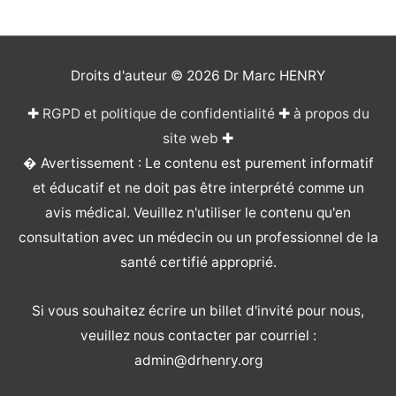
Droits d'auteur © 2026
Dr Marc HENRY
✚
RGPD et politique de confidentialité
✚
à propos du
site web
✚
� Avertissement : Le contenu est purement informatif
et éducatif et ne doit pas être interprété comme un
avis médical. Veuillez n'utiliser le contenu qu'en
consultation avec un médecin ou un professionnel de la
santé certifié approprié.
Si vous souhaitez écrire un billet d'invité pour nous,
veuillez nous contacter par courriel :
admin@drhenry.org