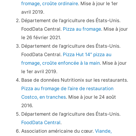
fromage, croûte ordinaire
. Mise à jour le 1er
avril 2019.
Département de l’agriculture des États-Unis.
FoodData Central.
Pizza au fromage
. Mise à jour
le 26 février 2021.
Département de l’agriculture des États-Unis.
FoodData Central.
Pizza Hut 14″ pizza au
fromage, croûte enfoncée à la main
. Mise à jour
le 1er avril 2019.
Base de données Nutritionix sur les restaurants.
Pizza au fromage de l’aire de restauration
Costco, en tranches
. Mise à jour le 24 août
2016.
Département de l’agriculture des États-Unis.
FoodData Central
.
Association américaine du cœur.
Viande,