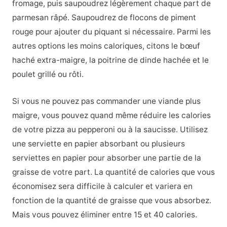
fromage, puis saupoudrez légèrement chaque part de
parmesan râpé. Saupoudrez de flocons de piment
rouge pour ajouter du piquant si nécessaire. Parmi les
autres options les moins caloriques, citons le bœuf
haché extra-maigre, la poitrine de dinde hachée et le
poulet grillé ou rôti.
Si vous ne pouvez pas commander une viande plus
maigre, vous pouvez quand même réduire les calories
de votre pizza au pepperoni ou à la saucisse. Utilisez
une serviette en papier absorbant ou plusieurs
serviettes en papier pour absorber une partie de la
graisse de votre part. La quantité de calories que vous
économisez sera difficile à calculer et variera en
fonction de la quantité de graisse que vous absorbez.
Mais vous pouvez éliminer entre 15 et 40 calories.