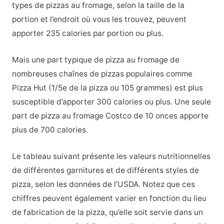
types de pizzas au fromage, selon la taille de la
portion et l’endroit où vous les trouvez, peuvent
apporter 235 calories par portion ou plus.
Mais une part typique de pizza au fromage de
nombreuses chaînes de pizzas populaires comme
Pizza Hut (1/5e de la pizza ou 105 grammes) est plus
susceptible d’apporter 300 calories ou plus. Une seule
part de pizza au fromage Costco de 10 onces apporte
plus de 700 calories.
Le tableau suivant présente les valeurs nutritionnelles
de différentes garnitures et de différents styles de
pizza, selon les données de l’USDA. Notez que ces
chiffres peuvent également varier en fonction du lieu
de fabrication de la pizza, qu’elle soit servie dans un