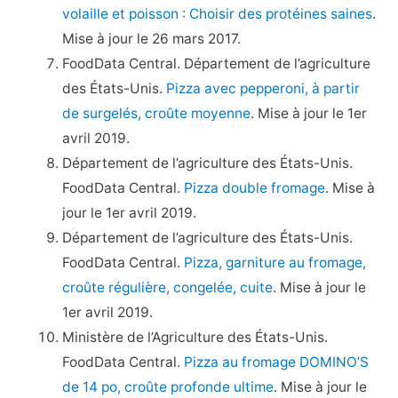
volaille et poisson : Choisir des protéines saines
.
Mise à jour le 26 mars 2017.
FoodData Central. Département de l’agriculture
des États-Unis.
Pizza avec pepperoni, à partir
de surgelés, croûte moyenne
. Mise à jour le 1er
avril 2019.
Département de l’agriculture des États-Unis.
FoodData Central.
Pizza double fromage
. Mise à
jour le 1er avril 2019.
Département de l’agriculture des États-Unis.
FoodData Central.
Pizza, garniture au fromage,
croûte régulière, congelée, cuite
. Mise à jour le
1er avril 2019.
Ministère de l’Agriculture des États-Unis.
FoodData Central.
Pizza au fromage DOMINO’S
de 14 po, croûte profonde ultime
. Mise à jour le