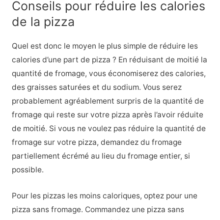
Conseils pour réduire les calories
de la pizza
Quel est donc le moyen le plus simple de réduire les
calories d’une part de pizza ? En réduisant de moitié la
quantité de fromage, vous économiserez des calories,
des graisses saturées et du sodium. Vous serez
probablement agréablement surpris de la quantité de
fromage qui reste sur votre pizza après l’avoir réduite
de moitié. Si vous ne voulez pas réduire la quantité de
fromage sur votre pizza, demandez du fromage
partiellement écrémé au lieu du fromage entier, si
possible.
Pour les pizzas les moins caloriques, optez pour une
pizza sans fromage. Commandez une pizza sans