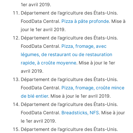
1er avril 2019.
Département de l’agriculture des États-Unis.
FoodData Central.
Pizza à pâte profonde
. Mise à
jour le 1er avril 2019.
Département de l’agriculture des États-Unis.
FoodData Central.
Pizza, fromage, avec
légumes, de restaurant ou de restauration
rapide, à croûte moyenne
. Mise à jour le 1er
avril 2019.
Département de l’agriculture des États-Unis.
FoodData Central.
Pizza, fromage, croûte mince
de blé entier
. Mise à jour le 1er avril 2019.
Département de l’agriculture des États-Unis.
FoodData Central.
Breadsticks, NFS
. Mise à jour
le 1er avril 2019.
Département de l’agriculture des États-Unis.