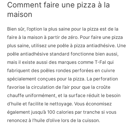
Comment faire une pizza à la
maison
Bien sûr, l’option la plus saine pour la pizza est de la
faire à la maison à partir de zéro. Pour faire une pizza
plus saine, utilisez une poêle à pizza antiadhésive. Une
poêle antiadhésive standard fonctionne bien aussi,
mais il existe aussi des marques comme T-Fal qui
fabriquent des poêles rondes perforées en cuivre
spécialement conçues pour la pizza. La perforation
favorise la circulation de l’air pour que la croûte
chauffe uniformément, et la surface réduit le besoin
d’huile et facilite le nettoyage. Vous économisez
également jusqu’à 100 calories par tranche si vous
renoncez à l’huile d’olive lors de la cuisson.