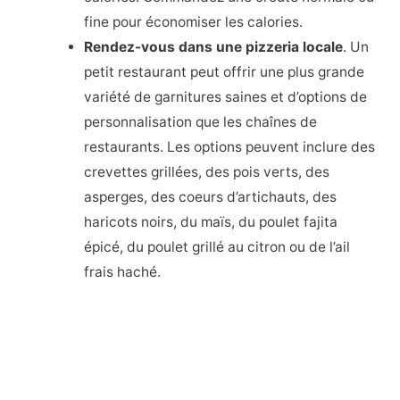
fine pour économiser les calories.
Rendez-vous dans une pizzeria locale
. Un
petit restaurant peut offrir une plus grande
variété de garnitures saines et d’options de
personnalisation que les chaînes de
restaurants. Les options peuvent inclure des
crevettes grillées, des pois verts, des
asperges, des coeurs d’artichauts, des
haricots noirs, du maïs, du poulet fajita
épicé, du poulet grillé au citron ou de l’ail
frais haché.