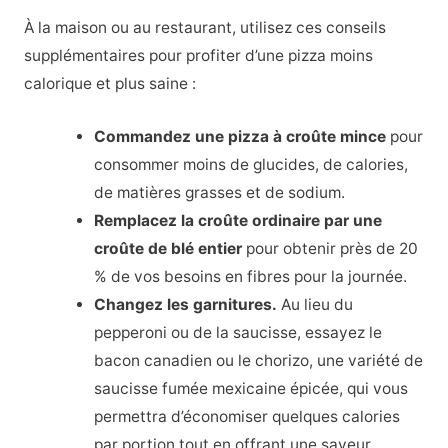
À la maison ou au restaurant, utilisez ces conseils
supplémentaires pour profiter d’une pizza moins
calorique et plus saine :
Commandez une pizza à croûte mince
pour
consommer moins de glucides, de calories,
de matières grasses et de sodium.
Remplacez la croûte ordinaire par une
croûte de blé entier
pour obtenir près de 20
% de vos besoins en fibres pour la journée.
Changez les garnitures.
Au lieu du
pepperoni ou de la saucisse, essayez le
bacon canadien ou le chorizo, une variété de
saucisse fumée mexicaine épicée, qui vous
permettra d’économiser quelques calories
par portion tout en offrant une saveur