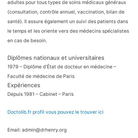
e
adultes pour tous types de soins médicaux généraux
r
(consultation, contrôle annuel, vaccination, bilan de
santé). Il assure également un suivi des patients dans
:
le temps et les oriente vers des médecins spécialistes
en cas de besoin.
Diplômes nationaux et universitaires
1979 – Diplôme d’État de docteur en médecine –
Faculté de médecine de Paris
Expériences
Depuis 1981 – Cabinet – Paris
Doctolib.fr profil vous pouvez le trouver ici
Email: admin@drhenry.org