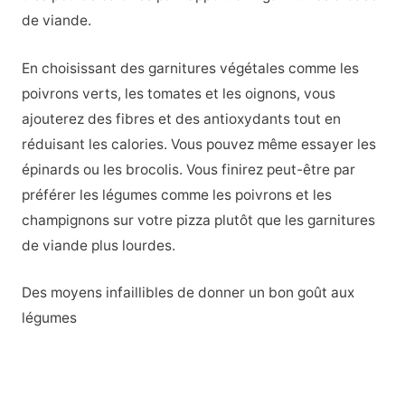
de viande.
En choisissant des garnitures végétales comme les
poivrons verts, les tomates et les oignons, vous
ajouterez des fibres et des antioxydants tout en
réduisant les calories. Vous pouvez même essayer les
épinards ou les brocolis. Vous finirez peut-être par
préférer les légumes comme les poivrons et les
champignons sur votre pizza plutôt que les garnitures
de viande plus lourdes.
Des moyens infaillibles de donner un bon goût aux
légumes