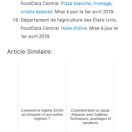
FoodData Central.
Pizza blanche, fromage,
croûte épaisse
. Mise à jour le 1er avril 2019.
Département de l’agriculture des États-Unis.
FoodData Central.
Huile d’olive
. Mise à jour le
1er avril 2019.
Article Similaire:
Comment le régime DASH
Comment faire un squat
se compare-t-il aux autres
d'épaule avec haltères :
régimes ?
Techniques, avantages et
variations