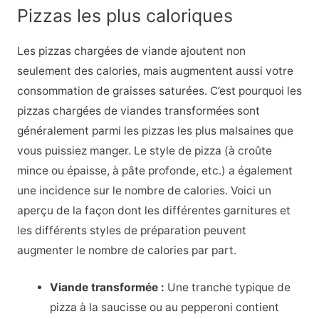
Pizzas les plus caloriques
Les pizzas chargées de viande ajoutent non
seulement des calories, mais augmentent aussi votre
consommation de graisses saturées. C’est pourquoi les
pizzas chargées de viandes transformées sont
généralement parmi les pizzas les plus malsaines que
vous puissiez manger. Le style de pizza (à croûte
mince ou épaisse, à pâte profonde, etc.) a également
une incidence sur le nombre de calories. Voici un
aperçu de la façon dont les différentes garnitures et
les différents styles de préparation peuvent
augmenter le nombre de calories par part.
Viande transformée :
Une tranche typique de
pizza à la saucisse ou au pepperoni contient