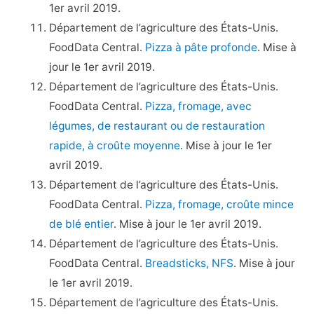
1er avril 2019.
Département de l’agriculture des États-Unis.
FoodData Central.
Pizza à pâte profonde
. Mise à
jour le 1er avril 2019.
Département de l’agriculture des États-Unis.
FoodData Central.
Pizza, fromage, avec
légumes, de restaurant ou de restauration
rapide, à croûte moyenne
. Mise à jour le 1er
avril 2019.
Département de l’agriculture des États-Unis.
FoodData Central.
Pizza, fromage, croûte mince
de blé entier
. Mise à jour le 1er avril 2019.
Département de l’agriculture des États-Unis.
FoodData Central.
Breadsticks, NFS
. Mise à jour
le 1er avril 2019.
Département de l’agriculture des États-Unis.