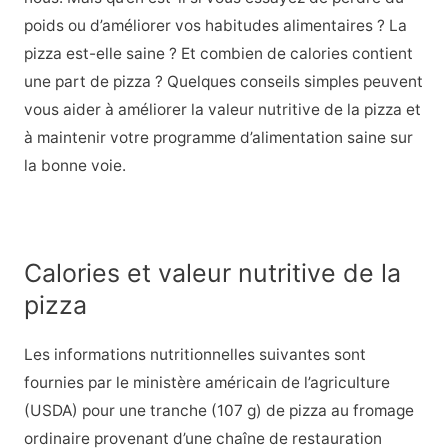
poids ou d’améliorer vos habitudes alimentaires ? La
pizza est-elle saine ? Et combien de calories contient
une part de pizza ? Quelques conseils simples peuvent
vous aider à améliorer la valeur nutritive de la pizza et
à maintenir votre programme d’alimentation saine sur
la bonne voie.
Calories et valeur nutritive de la
pizza
Les informations nutritionnelles suivantes sont
fournies par le ministère américain de l’agriculture
(USDA) pour une tranche (107 g) de pizza au fromage
ordinaire provenant d’une chaîne de restauration