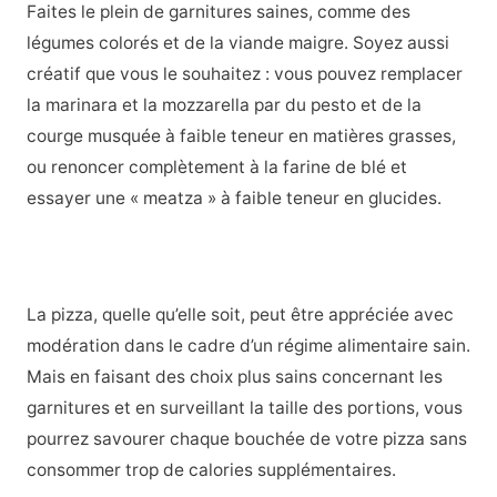
Faites le plein de garnitures saines, comme des
légumes colorés et de la viande maigre. Soyez aussi
créatif que vous le souhaitez : vous pouvez remplacer
la marinara et la mozzarella par du pesto et de la
courge musquée à faible teneur en matières grasses,
ou renoncer complètement à la farine de blé et
essayer une « meatza » à faible teneur en glucides.
La pizza, quelle qu’elle soit, peut être appréciée avec
modération dans le cadre d’un régime alimentaire sain.
Mais en faisant des choix plus sains concernant les
garnitures et en surveillant la taille des portions, vous
pourrez savourer chaque bouchée de votre pizza sans
consommer trop de calories supplémentaires.