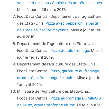
volaille et poisson : Choisir des protéines saines
.
Mise à jour le 26 mars 2017.
FoodData Central. Département de l’agriculture
des États-Unis.
Pizza avec pepperoni, à partir
de surgelés, croûte moyenne
. Mise à jour le 1er
avril 2019.
Département de l’agriculture des États-Unis.
FoodData Central.
Pizza double fromage
. Mise à
jour le 1er avril 2019.
Département de l’agriculture des États-Unis.
FoodData Central.
Pizza, garniture au fromage,
croûte régulière, congelée, cuite
. Mise à jour le
1er avril 2019.
Ministère de l’Agriculture des États-Unis.
FoodData Central.
Pizza au fromage DOMINO’S
de 14 po, croûte profonde ultime
. Mise à jour le