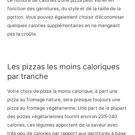
Le nombre de calories d’une pizza peut varier en
fonction des garnitures, du style et de la taille de la
portion. Vous pouvez également choisir d’économiser
quelques calories supplémentaires en ne mangeant
pas la croûte.
Les pizzas les moins caloriques
par tranche
Votre choix de pizza la moins calorique, à part une
pizza au fromage nature, sera presque toujours une
pizza au fromage végétarienne. Une part de la plupart
des pizzas végétariennes fournit environ 235-240
calories. Les légumes apportent de la saveur avec
très peu de calories par rapport aux garnitures à base