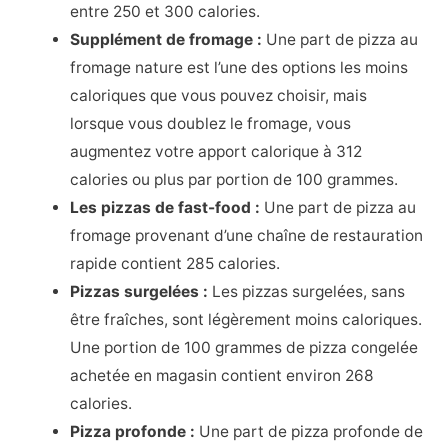
entre 250 et 300 calories.
Supplément de fromage :
Une part de pizza au
fromage nature est l’une des options les moins
caloriques que vous pouvez choisir, mais
lorsque vous doublez le fromage, vous
augmentez votre apport calorique à 312
calories ou plus par portion de 100 grammes.
Les pizzas de fast-food :
Une part de pizza au
fromage provenant d’une chaîne de restauration
rapide contient 285 calories.
Pizzas surgelées :
Les pizzas surgelées, sans
être fraîches, sont légèrement moins caloriques.
Une portion de 100 grammes de pizza congelée
achetée en magasin contient environ 268
calories.
Pizza profonde :
Une part de pizza profonde de