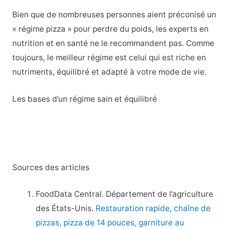
Bien que de nombreuses personnes aient préconisé un
« régime pizza » pour perdre du poids, les experts en
nutrition et en santé ne le recommandent pas. Comme
toujours, le meilleur régime est celui qui est riche en
nutriments, équilibré et adapté à votre mode de vie.
Les bases d’un régime sain et équilibré
Sources des articles
FoodData Central. Département de l’agriculture
des États-Unis.
Restauration rapide, chaîne de
pizzas, pizza de 14 pouces, garniture au