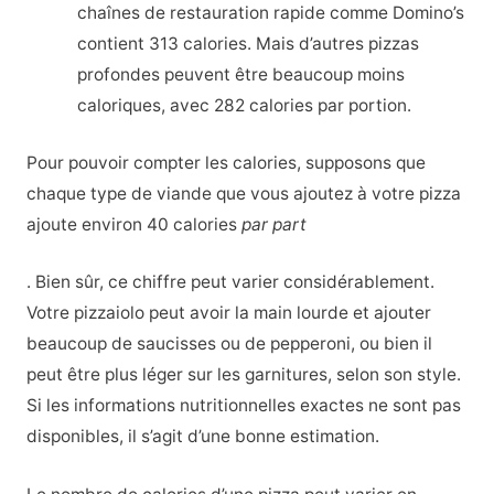
chaînes de restauration rapide comme Domino’s
contient 313 calories. Mais d’autres pizzas
profondes peuvent être beaucoup moins
caloriques, avec 282 calories par portion.
Pour pouvoir compter les calories, supposons que
chaque type de viande que vous ajoutez à votre pizza
ajoute environ 40 calories
par part
. Bien sûr, ce chiffre peut varier considérablement.
Votre pizzaiolo peut avoir la main lourde et ajouter
beaucoup de saucisses ou de pepperoni, ou bien il
peut être plus léger sur les garnitures, selon son style.
Si les informations nutritionnelles exactes ne sont pas
disponibles, il s’agit d’une bonne estimation.