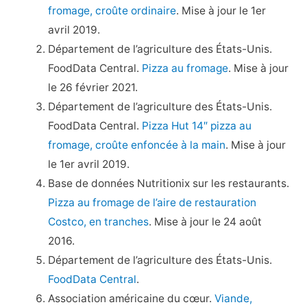
fromage, croûte ordinaire
. Mise à jour le 1er
avril 2019.
Département de l’agriculture des États-Unis.
FoodData Central.
Pizza au fromage
. Mise à jour
le 26 février 2021.
Département de l’agriculture des États-Unis.
FoodData Central.
Pizza Hut 14″ pizza au
fromage, croûte enfoncée à la main
. Mise à jour
le 1er avril 2019.
Base de données Nutritionix sur les restaurants.
Pizza au fromage de l’aire de restauration
Costco, en tranches
. Mise à jour le 24 août
2016.
Département de l’agriculture des États-Unis.
FoodData Central
.
Association américaine du cœur.
Viande,