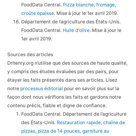
FoodData Central.
Pizza blanche, fromage,
croûte épaisse
. Mise à jour le 1er avril 2019.
Département de l’agriculture des États-Unis.
FoodData Central.
Huile d’olive
. Mise à jour le
1er avril 2019.
Sources des articles
Drhenry.org n’utilise que des sources de haute qualité,
y compris des études évaluées par des pairs, pour
étayer les faits présentés dans ses articles. Lisez
notre
processus éditorial
pour en savoir plus sur la
façon dont nous vérifions les faits et gardons notre
contenu précis, fiable et digne de confiance.
FoodData Central. Département de l’agriculture
des États-Unis.
Restauration rapide, chaîne de
pizzas, pizza de 14 pouces, garniture au