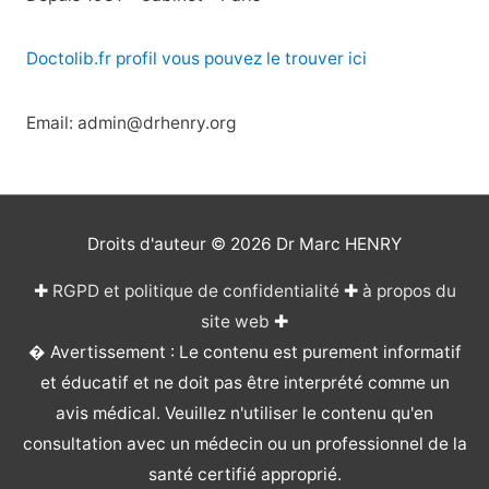
Doctolib.fr profil vous pouvez le trouver ici
Email: admin@drhenry.org
Droits d'auteur © 2026
Dr Marc HENRY
✚
RGPD et politique de confidentialité
✚
à propos du
site web
✚
� Avertissement : Le contenu est purement informatif
et éducatif et ne doit pas être interprété comme un
avis médical. Veuillez n'utiliser le contenu qu'en
consultation avec un médecin ou un professionnel de la
santé certifié approprié.