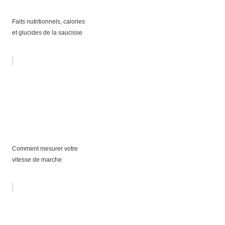
Faits nutritionnels, calories
et glucides de la saucisse
Comment mesurer votre
vitesse de marche