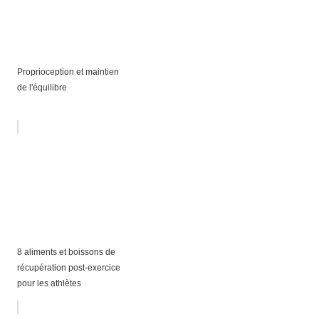
Proprioception et maintien
de l'équilibre
8 aliments et boissons de
récupération post-exercice
pour les athlètes