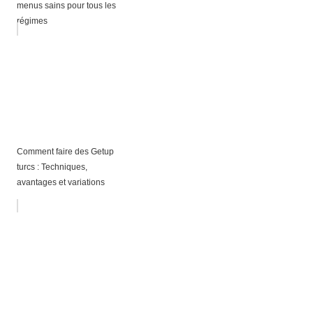
menus sains pour tous les
régimes
Comment faire des Getup
turcs : Techniques,
avantages et variations