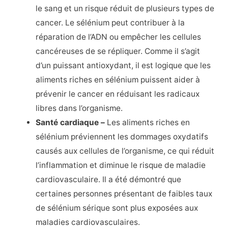
le sang et un risque réduit de plusieurs types de
cancer. Le sélénium peut contribuer à la
réparation de l’ADN ou empêcher les cellules
cancéreuses de se répliquer. Comme il s’agit
d’un puissant antioxydant, il est logique que les
aliments riches en sélénium puissent aider à
prévenir le cancer en réduisant les radicaux
libres dans l’organisme.
Santé cardiaque –
Les aliments riches en
sélénium préviennent les dommages oxydatifs
causés aux cellules de l’organisme, ce qui réduit
l’inflammation et diminue le risque de maladie
cardiovasculaire. Il a été démontré que
certaines personnes présentant de faibles taux
de sélénium sérique sont plus exposées aux
maladies cardiovasculaires.