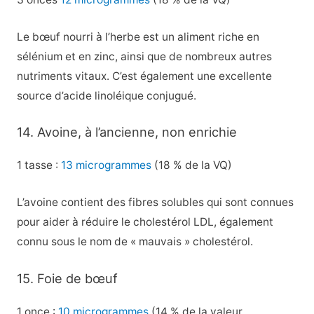
Le bœuf nourri à l’herbe est un aliment riche en
sélénium et en zinc, ainsi que de nombreux autres
nutriments vitaux. C’est également une excellente
source d’acide linoléique conjugué.
14. Avoine, à l’ancienne, non enrichie
1 tasse :
13 microgrammes
(18 % de la VQ)
L’avoine contient des fibres solubles qui sont connues
pour aider à réduire le cholestérol LDL, également
connu sous le nom de « mauvais » cholestérol.
15. Foie de bœuf
1 once :
10 microgrammes
(14 % de la valeur