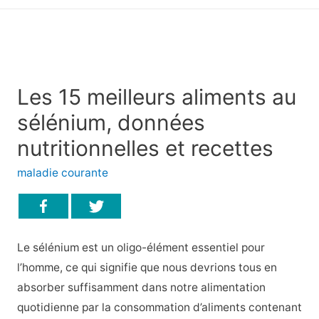
principal
Les 15 meilleurs aliments au
sélénium, données
nutritionnelles et recettes
maladie courante
Le sélénium est un oligo-élément essentiel pour
l’homme, ce qui signifie que nous devrions tous en
absorber suffisamment dans notre alimentation
quotidienne par la consommation d’aliments contenant