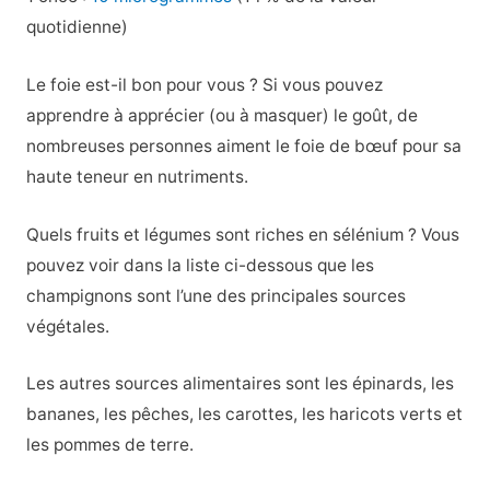
quotidienne)
Le foie est-il bon pour vous ? Si vous pouvez
apprendre à apprécier (ou à masquer) le goût, de
nombreuses personnes aiment le foie de bœuf pour sa
haute teneur en nutriments.
Quels fruits et légumes sont riches en sélénium ? Vous
pouvez voir dans la liste ci-dessous que les
champignons sont l’une des principales sources
végétales.
Les autres sources alimentaires sont les épinards, les
bananes, les pêches, les carottes, les haricots verts et
les pommes de terre.