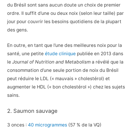
du Brésil sont sans aucun doute un choix de premier
ordre. Il suffit d’une ou deux noix (selon leur taille) par
jour pour couvrir les besoins quotidiens de la plupart
des gens.
En outre, en tant que l’une des meilleures noix pour la
santé, une petite
étude clinique
publiée en 2013 dans
le
Journal of Nutrition and Metabolism
a révélé que la
consommation d’une seule portion de noix du Brésil
peut réduire le LDL (« mauvais » cholestérol) et
augmenter le HDL (« bon cholestérol ») chez les sujets
sains.
2. Saumon sauvage
3 onces :
40 microgrammes
(57 % de la VQ)