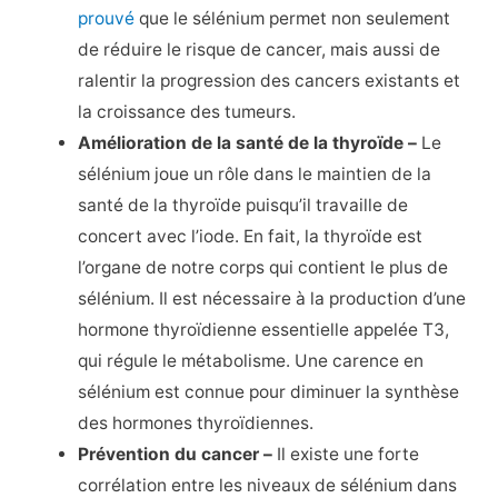
prouvé
que le sélénium permet non seulement
de réduire le risque de cancer, mais aussi de
ralentir la progression des cancers existants et
la croissance des tumeurs.
Amélioration de la santé de la thyroïde –
Le
sélénium joue un rôle dans le maintien de la
santé de la thyroïde puisqu’il travaille de
concert avec l’iode. En fait, la thyroïde est
l’organe de notre corps qui contient le plus de
sélénium. Il est nécessaire à la production d’une
hormone thyroïdienne essentielle appelée T3,
qui régule le métabolisme. Une carence en
sélénium est connue pour diminuer la synthèse
des hormones thyroïdiennes.
Prévention du cancer –
Il existe une forte
corrélation entre les niveaux de sélénium dans