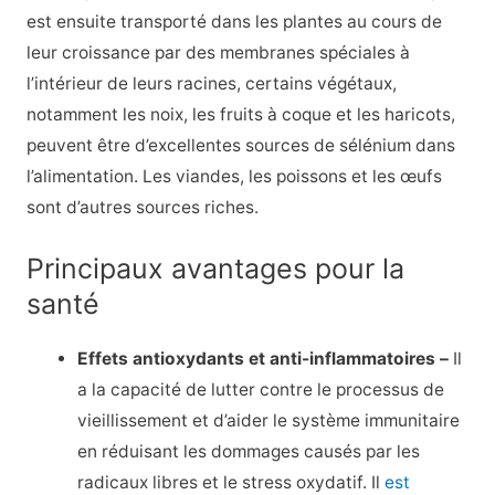
est ensuite transporté dans les plantes au cours de
leur croissance par des membranes spéciales à
l’intérieur de leurs racines, certains végétaux,
notamment les noix, les fruits à coque et les haricots,
peuvent être d’excellentes sources de sélénium dans
l’alimentation. Les viandes, les poissons et les œufs
sont d’autres sources riches.
Principaux avantages pour la
santé
Effets antioxydants et anti-inflammatoires –
Il
a la capacité de lutter contre le processus de
vieillissement et d’aider le système immunitaire
en réduisant les dommages causés par les
radicaux libres et le stress oxydatif. Il
est