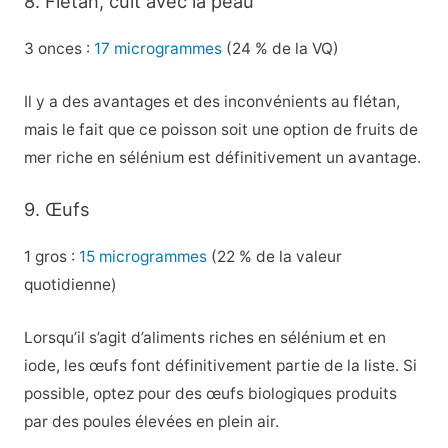
8. Flétan, cuit avec la peau
3 onces :
17 microgrammes
(24 % de la VQ)
Il y a des avantages et des inconvénients au flétan,
mais le fait que ce poisson soit une option de fruits de
mer riche en sélénium est définitivement un avantage.
9. Œufs
1 gros :
15 microgrammes
(22 % de la valeur
quotidienne)
Lorsqu’il s’agit d’aliments riches en sélénium et en
iode, les œufs font définitivement partie de la liste. Si
possible, optez pour des œufs biologiques produits
par des poules élevées en plein air.