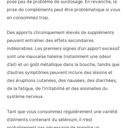
pose pas de problème de surdosage. En revanche, la
prise de compléments peut être problématique si vous
en consommez trop.
Des apports chroniquement élevés de suppléments
peuvent entraîner des effets secondaires
indésirables. Les premiers signes d’un apport excessif
sont une mauvaise haleine (notamment une odeur
d’ail) et un goût métallique dans la bouche, tandis que
d’autres symptômes peuvent inclure des lésions et
des éruptions cutanées, des nausées, des diarrhées,
de la fatigue, de l’irritabilité et des anomalies du
système nerveux.
Tant que vous consommez régulièrement une variété
d’aliments contenant du sélénium, il n’est
probablement pas nécessaire de prendre un