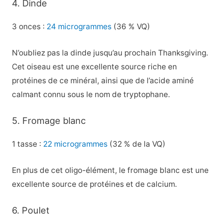
4. Dinde
3 onces :
24 microgrammes
(36 % VQ)
N’oubliez pas la dinde jusqu’au prochain Thanksgiving.
Cet oiseau est une excellente source riche en
protéines de ce minéral, ainsi que de l’acide aminé
calmant connu sous le nom de tryptophane.
5. Fromage blanc
1 tasse :
22 microgrammes
(32 % de la VQ)
En plus de cet oligo-élément, le fromage blanc est une
excellente source de protéines et de calcium.
6. Poulet