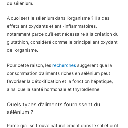
du sélénium.
À quoi sert le sélénium dans l’organisme ? Il a des
effets antioxydants et anti-inflammatoires,
notamment parce qu’il est nécessaire à la création du
glutathion, considéré comme le principal antioxydant
de l’organisme.
Pour cette raison, les
recherches
suggèrent que la
consommation d’aliments riches en sélénium peut
favoriser la détoxification et la fonction hépatique,
ainsi que la santé hormonale et thyroïdienne.
Quels types d’aliments fournissent du
sélénium ?
Parce qu’il se trouve naturellement dans le sol et qu’il