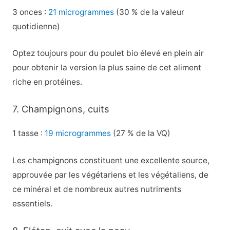
3 onces :
21 microgrammes
(30 % de la valeur
quotidienne)
Optez toujours pour du poulet bio élevé en plein air
pour obtenir la version la plus saine de cet aliment
riche en protéines.
7. Champignons, cuits
1 tasse :
19 microgrammes
(27 % de la VQ)
Les champignons constituent une excellente source,
approuvée par les végétariens et les végétaliens, de
ce minéral et de nombreux autres nutriments
essentiels.