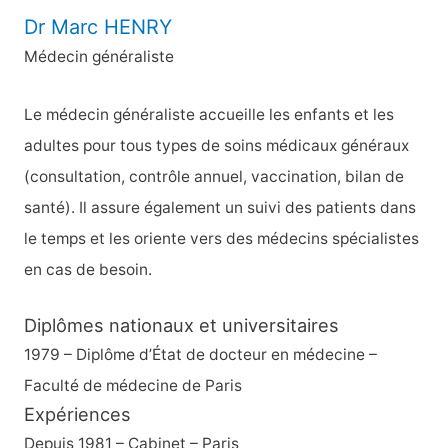
Dr Marc HENRY
Médecin généraliste
Le médecin généraliste accueille les enfants et les
adultes pour tous types de soins médicaux généraux
(consultation, contrôle annuel, vaccination, bilan de
santé). Il assure également un suivi des patients dans
le temps et les oriente vers des médecins spécialistes
en cas de besoin.
Diplômes nationaux et universitaires
1979 – Diplôme d’État de docteur en médecine –
Faculté de médecine de Paris
Expériences
Depuis 1981 – Cabinet – Paris