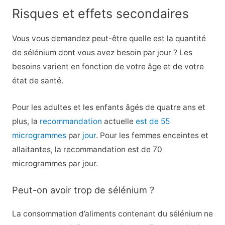
Risques et effets secondaires
Vous vous demandez peut-être quelle est la quantité
de sélénium dont vous avez besoin par jour ? Les
besoins varient en fonction de votre âge et de votre
état de santé.
Pour les adultes et les enfants âgés de quatre ans et
plus, la
recommandation
actuelle
est de 55
microgrammes
par
jour
. Pour les femmes enceintes et
allaitantes, la recommandation est de 70
microgrammes par jour.
Peut-on avoir trop de sélénium ?
La consommation d’aliments contenant du sélénium ne