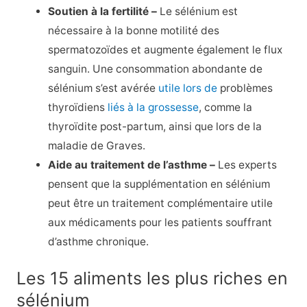
Soutien à la fertilité –
Le sélénium est
nécessaire à la bonne motilité des
spermatozoïdes et augmente également le flux
sanguin. Une consommation abondante de
sélénium s’est avérée
utile lors de
problèmes
thyroïdiens
liés à la grossesse
, comme la
thyroïdite post-partum, ainsi que lors de la
maladie de Graves.
Aide au traitement de l’asthme –
Les experts
pensent que la supplémentation en sélénium
peut être un traitement complémentaire utile
aux médicaments pour les patients souffrant
d’asthme chronique.
Les 15 aliments les plus riches en
sélénium