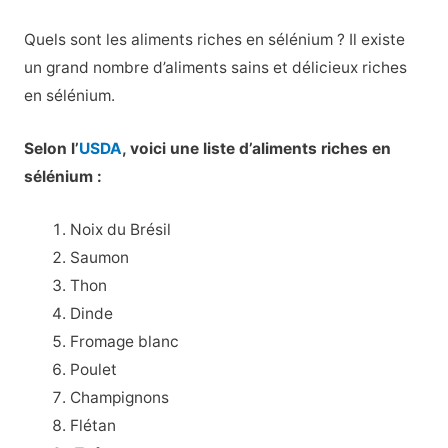
Quels sont les aliments riches en sélénium ? Il existe
un grand nombre d’aliments sains et délicieux riches
en sélénium.
Selon l’
USDA
, voici une liste d’aliments riches en
sélénium :
Noix du Brésil
Saumon
Thon
Dinde
Fromage blanc
Poulet
Champignons
Flétan