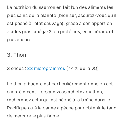
La nutrition du saumon en fait l’un des aliments les
plus sains de la planète (bien sûr, assurez-vous qu’il
est pêché à l’état sauvage), grâce à son apport en
acides gras oméga-3, en protéines, en minéraux et
plus encore,
3. Thon
3 onces :
33 microgrammes
(44 % de la VQ)
Le thon albacore est particulièrement riche en cet
oligo-élément. Lorsque vous achetez du thon,
recherchez celui qui est pêché à la traîne dans le
Pacifique ou à la canne à pêche pour obtenir le taux
de mercure le plus faible.