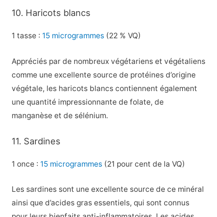
10. Haricots blancs
1 tasse :
15 microgrammes
(22 % VQ)
Appréciés par de nombreux végétariens et végétaliens
comme une excellente source de protéines d’origine
végétale, les haricots blancs contiennent également
une quantité impressionnante de folate, de
manganèse et de sélénium.
11. Sardines
1 once :
15 microgrammes
(21 pour cent de la VQ)
Les sardines sont une excellente source de ce minéral
ainsi que d’acides gras essentiels, qui sont connus
pour leurs bienfaits anti-inflammatoires. Les acides