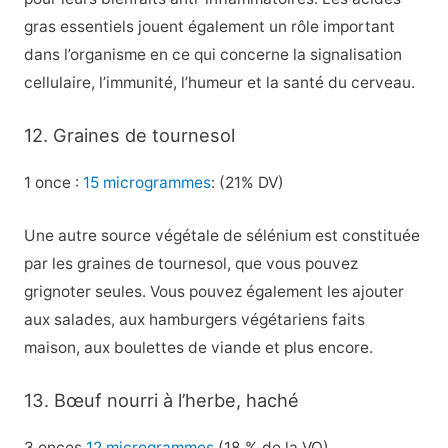
gras essentiels jouent également un rôle important
dans l’organisme en ce qui concerne la signalisation
cellulaire, l’immunité, l’humeur et la santé du cerveau.
12. Graines de tournesol
1 once :
15 microgrammes
: (21% DV)
Une autre source végétale de sélénium est constituée
par les graines de tournesol, que vous pouvez
grignoter seules. Vous pouvez également les ajouter
aux salades, aux hamburgers végétariens faits
maison, aux boulettes de viande et plus encore.
13. Bœuf nourri à l’herbe, haché
3 onces
12 microgrammes
(18 % de la VQ)