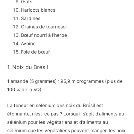
Œufs
Haricots blancs
Sardines
Graines de tournesol
Bœuf nourri à l’herbe
Avoine
Foie de bœuf
1. Noix du Brésil
1 amande (5 grammes) : 95,9 microgrammes (plus de
100 % de la VQ)
La teneur en sélénium des noix du Brésil est
étonnante, n’est-ce pas ? Lorsqu’il s’agit d’aliments au
sélénium pour les végétariens et d’aliments au
sélénium que les végétaliens peuvent manger, les noix