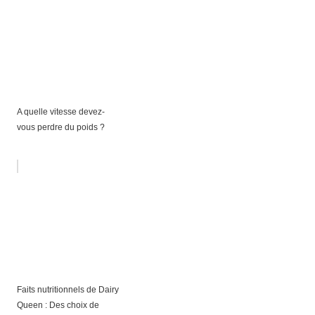
A quelle vitesse devez-
vous perdre du poids ?
Faits nutritionnels de Dairy
Queen : Des choix de