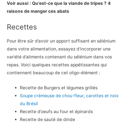
Voir aussi : Qu’est-ce que la viande de tripes ? 4
raisons de manger ces abats
Recettes
Pour être sûr d’avoir un apport suffisant en sélénium
dans votre alimentation, essayez d’incorporer une
variété d’aliments contenant du sélénium dans vos
repas. Voici quelques recettes appétissantes qui
contiennent beaucoup de cet oligo-élément :
Recette de Burgers et légumes grillés
Soupe crémeuse de chou-fleur, carottes et noix
du Brésil
Recette d’oeufs au four et épinards
Recette de sauté de dinde