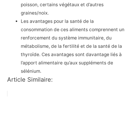
poisson, certains végétaux et d’autres
graines/noix.
Les avantages pour la santé de la
consommation de ces aliments comprennent un
renforcement du système immunitaire, du
métabolisme, de la fertilité et de la santé de la
thyroïde. Ces avantages sont davantage liés à
l’apport alimentaire qu’aux suppléments de
sélénium.
Article Similaire: