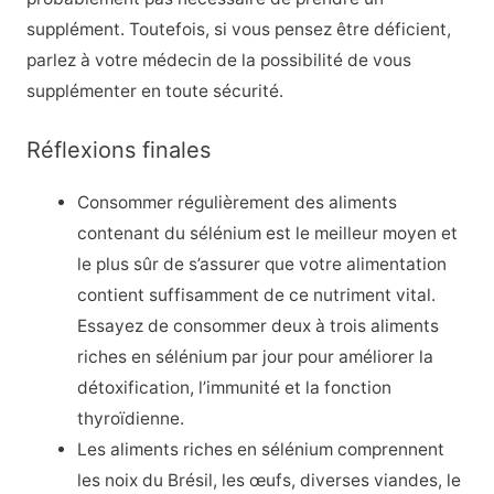
supplément. Toutefois, si vous pensez être déficient,
parlez à votre médecin de la possibilité de vous
supplémenter en toute sécurité.
Réflexions finales
Consommer régulièrement des aliments
contenant du sélénium est le meilleur moyen et
le plus sûr de s’assurer que votre alimentation
contient suffisamment de ce nutriment vital.
Essayez de consommer deux à trois aliments
riches en sélénium par jour pour améliorer la
détoxification, l’immunité et la fonction
thyroïdienne.
Les aliments riches en sélénium comprennent
les noix du Brésil, les œufs, diverses viandes, le